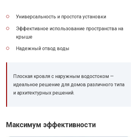
Универсальность и простота установки
Эффективное использование пространства на
крыше
Надежный отвод воды
Плоская кровля с наружным водостоком —
идеальное решение для домов различного типа
и архитектурных решений.
Максимум эффективности