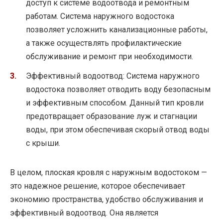
доступ к системе водоотвода и ремонтным
работам. Система наружного водостока
позволяет усложнить канализационные работы,
а также осуществлять профилактические
обслуживание и ремонт при необходимости.
Эффективный водоотвод: Система наружного
водостока позволяет отводить воду безопасным
и эффективным способом. Данный тип кровли
предотвращает образование луж и стагнации
воды, при этом обеспечивая скорый отвод воды
с крыши.
В целом, плоская кровля с наружным водостоком —
это надежное решение, которое обеспечивает
экономию пространства, удобство обслуживания и
эффективный водоотвод. Она является