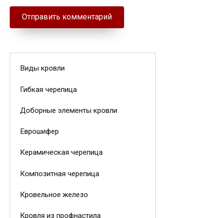
Виды кровли
Гибкая черепица
Доборные элементы кровли
Еврошифер
Керамическая черепица
Композитная черепица
Кровельное железо
Кровля из профнастила