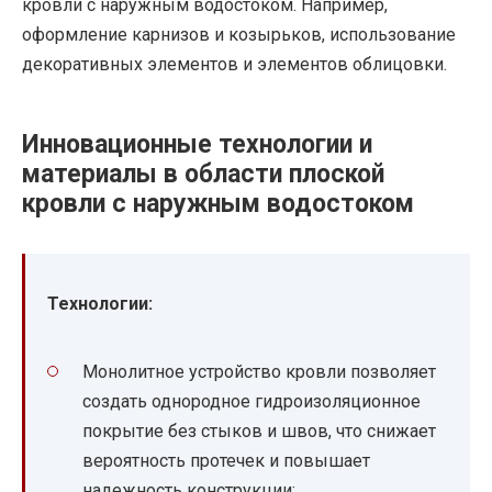
кровли с наружным водостоком. Например,
оформление карнизов и козырьков, использование
декоративных элементов и элементов облицовки.
Инновационные технологии и
материалы в области плоской
кровли с наружным водостоком
Технологии:
Монолитное устройство кровли позволяет
создать однородное гидроизоляционное
покрытие без стыков и швов, что снижает
вероятность протечек и повышает
надежность конструкции;