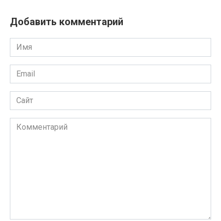
Добавить комментарий
Имя
Email
Сайт
Комментарий