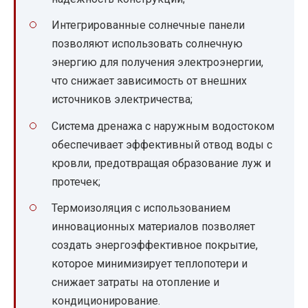
Интегрированные солнечные панели
позволяют использовать солнечную
энергию для получения электроэнергии,
что снижает зависимость от внешних
источников электричества;
Система дренажа с наружным водостоком
обеспечивает эффективный отвод воды с
кровли, предотвращая образование луж и
протечек;
Термоизоляция с использованием
инновационных материалов позволяет
создать энергоэффективное покрытие,
которое минимизирует теплопотери и
снижает затраты на отопление и
кондиционирование.