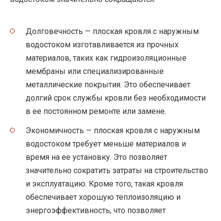
Долговечность — плоская кровля с наружным
водостоком изготавливается из прочных
материалов, таких как гидроизоляционные
мембраны или специализированные
металлические покрытия. Это обеспечивает
долгий срок службы кровли без необходимости
в ее постоянном ремонте или замене.
Экономичность — плоская кровля с наружным
водостоком требует меньше материалов и
время на ее установку. Это позволяет
значительно сократить затраты на строительство
и эксплуатацию. Кроме того, такая кровля
обеспечивает хорошую теплоизоляцию и
энергоэффективность, что позволяет