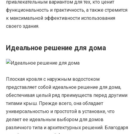
привлекательным вариантом для тех, кто ценит
функциональность и практичность, а также стремится
к максимальной эффективности использования
своего здания.
Идеальное решение для дома
Плоская кровля с наружным водостоком
представляет собой идеальное решение для дома,
обеспечивая целый ряд преимуществ перед другими
типами крыш. Прежде всего, она обладает
универсальностью и простотой в установке, что
делает ее идеальным выбором для домов
различного типа и архитектурных решений. Благодаря