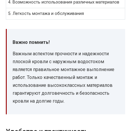
4. Возможность использования различных материалов
5. Легкость монтажа и обслуживания
Важно помнить!
Важным аспектом прочности и надежности
плоской кровли с наружным водостоком
является правильное монтажное выполнение
работ. Только качественный монтаж и
использование высококлассных материалов
гарантируют долговечность и безопасность
кровли на долгие годы.