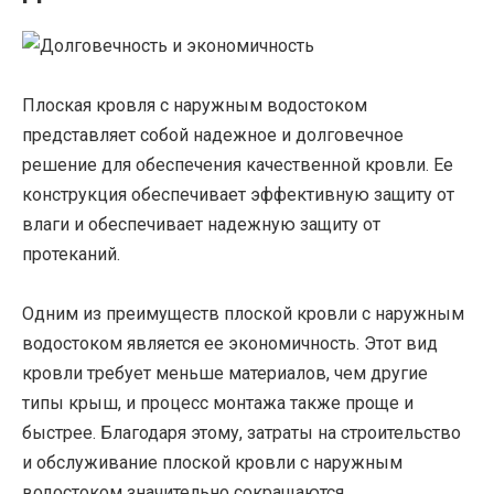
Плоская кровля с наружным водостоком
представляет собой надежное и долговечное
решение для обеспечения качественной кровли. Ее
конструкция обеспечивает эффективную защиту от
влаги и обеспечивает надежную защиту от
протеканий.
Одним из преимуществ плоской кровли с наружным
водостоком является ее экономичность. Этот вид
кровли требует меньше материалов, чем другие
типы крыш, и процесс монтажа также проще и
быстрее. Благодаря этому, затраты на строительство
и обслуживание плоской кровли с наружным
водостоком значительно сокращаются.