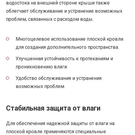
водостока на внешней стороне крыши также
облегчает обслуживание и устранение возможных
проблем, связанных с расходом воды.
Многоцелевое использование плоской кровли
для создания дополнительного пространства.
Улучшенная устойчивость к протеканиям и
проникновению влаги.
Удобство обслуживания и устранения
возможных проблем.
Стабильная защита от влаги
Для обеспечения надежной защиты от влаги на
плоской кровле применяются специальные