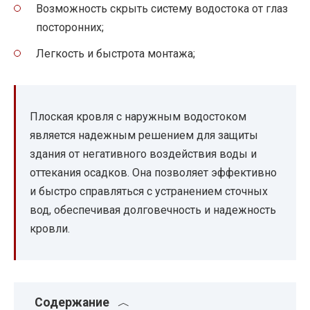
Возможность скрыть систему водостока от глаз
посторонних;
Легкость и быстрота монтажа;
Плоская кровля с наружным водостоком
является надежным решением для защиты
здания от негативного воздействия воды и
оттекания осадков. Она позволяет эффективно
и быстро справляться с устранением сточных
вод, обеспечивая долговечность и надежность
кровли.
Содержание