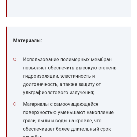
Материалы:
Использование полимерных мембран
позволяет обеспечить высокую степень
гидроизоляции, эластичность и
долговечность, а также защиту от
ультрафиолетового излучения;
Материалы с самоочищающейся
поверхностью уменьшают накопление
грязи, пыли и воды на кровле, что
обеспечивает более длительный срок