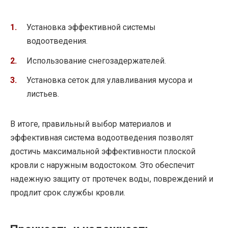
Установка эффективной системы
водоотведения.
Использование снегозадержателей.
Установка сеток для улавливания мусора и
листьев.
В итоге, правильный выбор материалов и
эффективная система водоотведения позволят
достичь максимальной эффективности плоской
кровли с наружным водостоком. Это обеспечит
надежную защиту от протечек воды, повреждений и
продлит срок службы кровли.