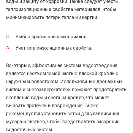
воды и защиту от коррозии. Также следует учесть
теплоизоляционные свойства материалов, чтобы
минимизировать потери тепла и энергии.
Выбор правильных материалов.
Учет теплоизоляционных свойств.
Во-вторых, эффективная система водоотведения
является неотъемлемой частью плоской кровли с
наружным водостоком. Использование дренажных
систем и снегозадержателей поможет предотвратить
скопление воды и снега на кровле, что может
вызвать протечки и повреждения. Также
рекомендуется установить сетки для улавливания
мусора и листьев, чтобы предотвратить засорение
водосточных систем.