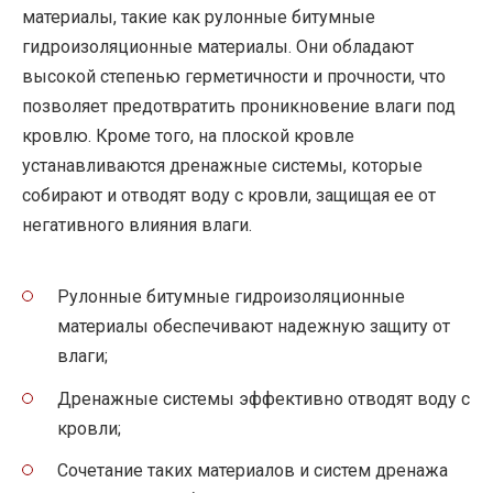
материалы, такие как рулонные битумные
гидроизоляционные материалы. Они обладают
высокой степенью герметичности и прочности, что
позволяет предотвратить проникновение влаги под
кровлю. Кроме того, на плоской кровле
устанавливаются дренажные системы, которые
собирают и отводят воду с кровли, защищая ее от
негативного влияния влаги.
Рулонные битумные гидроизоляционные
материалы обеспечивают надежную защиту от
влаги;
Дренажные системы эффективно отводят воду с
кровли;
Сочетание таких материалов и систем дренажа