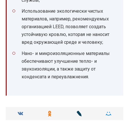
службы;
Использование экологически чистых
материалов, например, рекомендуемых
организацией LEED, позволяет создать
устойчивую кровлю, которая не наносит
вред окружающей среде и человеку;
Нано- и микроизоляционные материалы
обеспечивают улучшение тепло- и
звукоизоляции, а также защиту от
конденсата и переувлажнения.