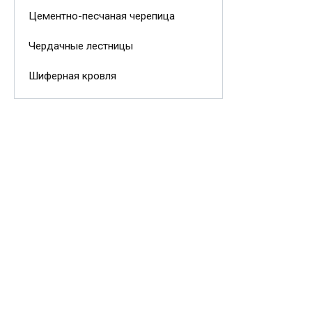
Цементно-песчаная черепица
Чердачные лестницы
Шиферная кровля