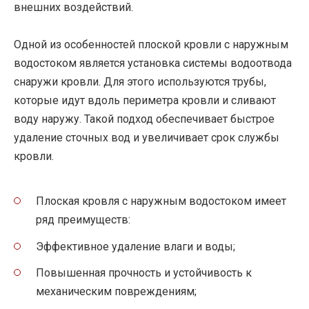
внешних воздействий.
Одной из особенностей плоской кровли с наружным
водостоком является установка системы водоотвода
снаружи кровли. Для этого используются трубы,
которые идут вдоль периметра кровли и сливают
воду наружу. Такой подход обеспечивает быстрое
удаление сточных вод и увеличивает срок службы
кровли.
Плоская кровля с наружным водостоком имеет
ряд преимуществ:
Эффективное удаление влаги и воды;
Повышенная прочность и устойчивость к
механическим повреждениям;