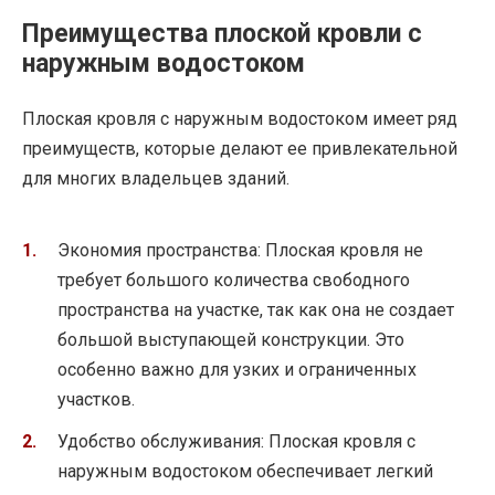
Преимущества плоской кровли с
наружным водостоком
Плоская кровля с наружным водостоком имеет ряд
преимуществ, которые делают ее привлекательной
для многих владельцев зданий.
Экономия пространства: Плоская кровля не
требует большого количества свободного
пространства на участке, так как она не создает
большой выступающей конструкции. Это
особенно важно для узких и ограниченных
участков.
Удобство обслуживания: Плоская кровля с
наружным водостоком обеспечивает легкий