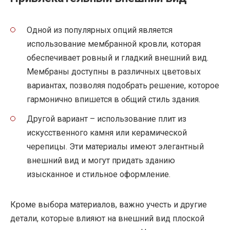
Одной из популярных опций является
использование мембранной кровли, которая
обеспечивает ровный и гладкий внешний вид.
Мембраны доступны в различных цветовых
вариантах, позволяя подобрать решение, которое
гармонично впишется в общий стиль здания.
Другой вариант – использование плит из
искусственного камня или керамической
черепицы. Эти материалы имеют элегантный
внешний вид и могут придать зданию
изысканное и стильное оформление.
Кроме выбора материалов, важно учесть и другие
детали, которые влияют на внешний вид плоской