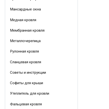
Мансардные окна
Медная кровля
Мембранная кровля
Металлочерепица
Рулонная кровля
Сланцевая кровля
Советы и инструкции
Софиты для крыши
Утеплитель для кровли
Фальцевая кровля