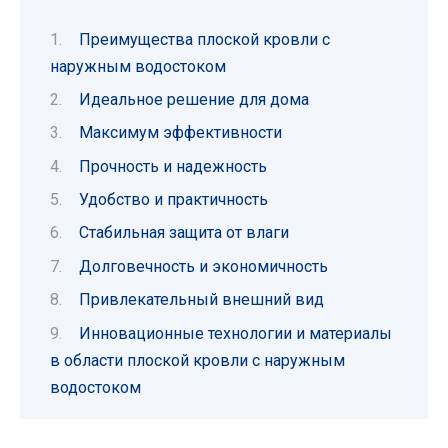
Преимущества плоской кровли с
наружным водостоком
Идеальное решение для дома
Максимум эффективности
Прочность и надежность
Удобство и практичность
Стабильная защита от влаги
Долговечность и экономичность
Привлекательный внешний вид
Инновационные технологии и материалы
в области плоской кровли с наружным
водостоком