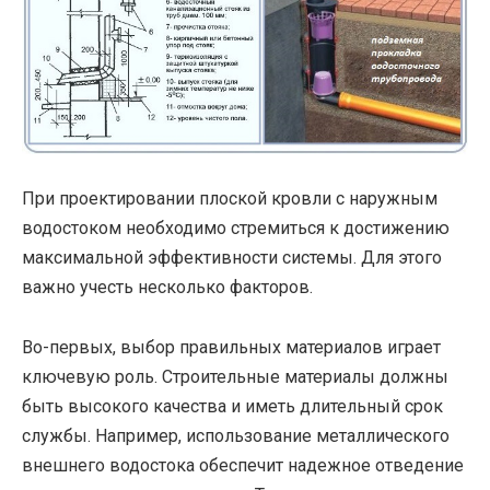
При проектировании плоской кровли с наружным
водостоком необходимо стремиться к достижению
максимальной эффективности системы. Для этого
важно учесть несколько факторов.
Во-первых, выбор правильных материалов играет
ключевую роль. Строительные материалы должны
быть высокого качества и иметь длительный срок
службы. Например, использование металлического
внешнего водостока обеспечит надежное отведение