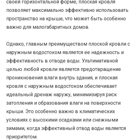
своей горизонтальной форме, плоская кровля
позволяет максимально эффективно использовать
пространство на крыше, что может быть особенно
важно для малогабаритных домов.
Однако, главным преимуществом плоской кровли с
наружным водостоком является ее надежность и
эффективность в отводе воды. Ультимативной
целью любой кровли является предотвращение
проникновения влаги внутрь здания, и плоская
кровля с наружным водостоком обеспечивает
идеальный дренаж наружу, минимизируя риск
затопления и образования влаги на поверхности
крыши. Это особенно важно в климатических
условиях с высокими осадками или снежными
зимами, когда эффективный отвод воды является
приоритетом.