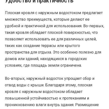
Удобство и практичность
Плоская кровля с наружным водостоком предлагает
множество преимуществ, которые делают ее
удобной и практичной для использования. Во-первых,
такая кровля обладает плоской поверхностью, что
позволяет использовать ее для различных целей,
таких как создание террасы или крытого
пространства для отдыха. Это особенно полезно для
домов или зданий, находящихся в городских
условиях, где площадь земли ограничена.
Во-вторых, наружный водосток упрощает сбор и
отвод воды с крыши. Благодаря этому, плоская
кровля с наружным водостоком обладает
повышенной устойчивостью к протеканиям и
проникновению влаги внутрь здания. Размещение