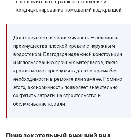
сэкономить на затратах на отопление и
кондиционирование помещений под крышей.
Долговечность и экономичность — основные
преимущества плоской кровли с наружным
водостоком. Благодаря надежной конструкции
и использованию прочных материалов, такая
кровля может прослужить долгое время без
необходимости в ремонте или замене. Помимо
этого, экономичность позволяет значительно
сократить затраты на строительство и
обслуживание кровли.
Привлекательный внешний вид