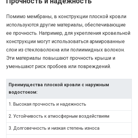
Прочность и надежность
Помимо мембраны, в конструкции плоской кровли
используются другие материалы, обеспечивающие
ее прочность. Например, для укрепления кровельной
конструкции могут использоваться армированные
слои из стекловолокна или полиимидных волокон.
Эти материалы повышают прочность крыши и
уменьшают риск пробоев или повреждений.
Преимущества плоской кровли с наружным
водостоком:
1. Высокая прочность и надежность
2. Устойчивость к атмосферным воздействиям
3. Долговечность и низкая степень износа