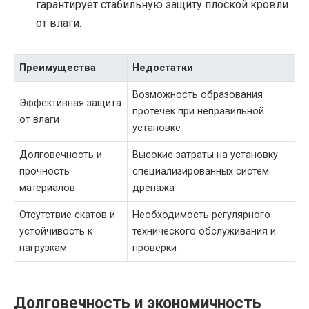
гарантирует стабильную защиту плоской кровли
от влаги.
Преимущества
Недостатки
Возможность образования
Эффективная защита
протечек при неправильной
от влаги
установке
Долговечность и
Высокие затраты на установку
прочность
специализированных систем
материалов
дренажа
Отсутствие скатов и
Необходимость регулярного
устойчивость к
технического обслуживания и
нагрузкам
проверки
Долговечность и экономичность