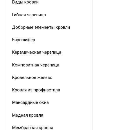
Виды кровли
Гибкая черепица
Доборные элементы кровли
Еврошифер
Керамическая черепица
Композитная черепица
Кровельное железо
Кровля из профнастила
Мансардные окна
Медная кровля
Мембранная кровля