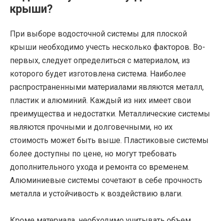
крыши?
При выборе водосточной системы для плоской
крыши необходимо учесть несколько факторов. Во-
первых, следует определиться с материалом, из
которого будет изготовлена система. Наиболее
распространенными материалами являются металл,
пластик и алюминий. Каждый из них имеет свои
преимущества и недостатки. Металлические системы
являются прочными и долговечными, но их
стоимость может быть выше. Пластиковые системы
более доступны по цене, но могут требовать
дополнительного ухода и ремонта со временем.
Алюминиевые системы сочетают в себе прочность
металла и устойчивость к воздействию влаги.
Кроме материала, необходимо учитывать объем