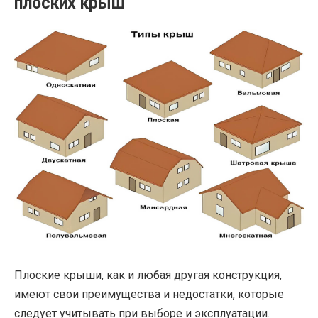
плоских крыш
Плоские крыши, как и любая другая конструкция,
имеют свои преимущества и недостатки, которые
следует учитывать при выборе и эксплуатации.