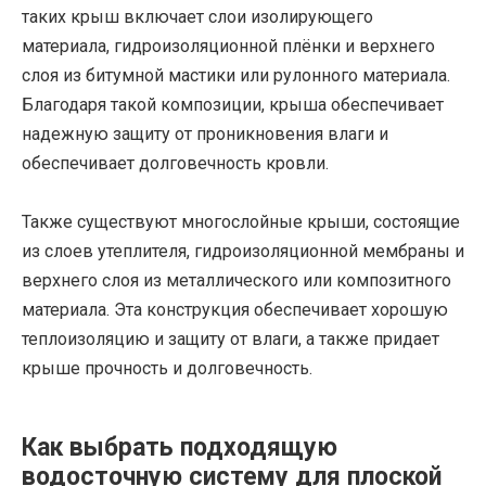
таких крыш включает слои изолирующего
материала, гидроизоляционной плёнки и верхнего
слоя из битумной мастики или рулонного материала.
Благодаря такой композиции, крыша обеспечивает
надежную защиту от проникновения влаги и
обеспечивает долговечность кровли.
Также существуют многослойные крыши, состоящие
из слоев утеплителя, гидроизоляционной мембраны и
верхнего слоя из металлического или композитного
материала. Эта конструкция обеспечивает хорошую
теплоизоляцию и защиту от влаги, а также придает
крыше прочность и долговечность.
Как выбрать подходящую
водосточную систему для плоской