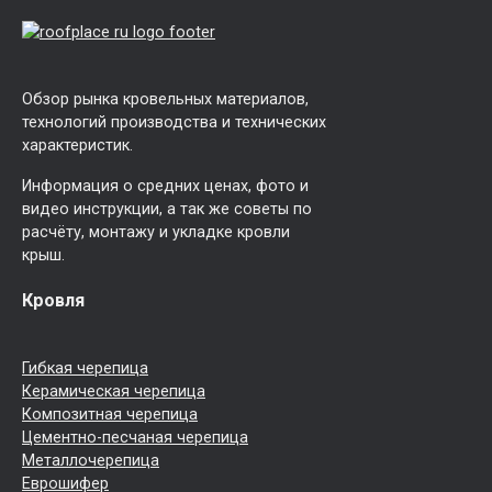
Обзор рынка кровельных материалов,
технологий производства и технических
характеристик.
Информация о средних ценах, фото и
видео инструкции, а так же советы по
расчёту, монтажу и укладке кровли
крыш.
Кровля
Гибкая черепица
Керамическая черепица
Композитная черепица
Цементно-песчаная черепица
Металлочерепица
Еврошифер