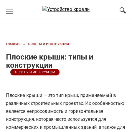
Перейти
к
содержанию
ГЛАВНАЯ
»
СОВЕТЫ И ИНСТРУКЦИИ
Плоские крыши: типы и
конструкции
СОВЕТЫ И ИНСТРУКЦИИ
Плоские крыши — это тип крыш, применяемый в
различных строительных проектах. Их особенностью
является непроходимость и горизонтальная
конструкция, которая часто используется для
коммерческих и промышленных зданий, а также для