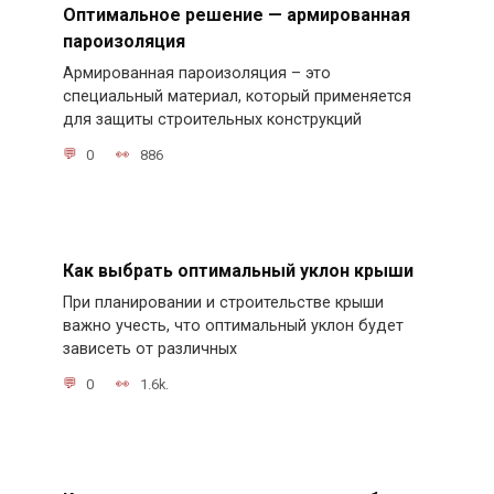
Оптимальное решение — армированная
пароизоляция
Армированная пароизоляция – это
специальный материал, который применяется
для защиты строительных конструкций
0
886
Как выбрать оптимальный уклон крыши
При планировании и строительстве крыши
важно учесть, что оптимальный уклон будет
зависеть от различных
0
1.6k.