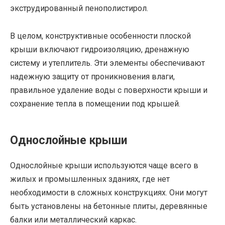
экструдированный пенополистирол.
В целом, конструктивные особенности плоской
крыши включают гидроизоляцию, дренажную
систему и утеплитель. Эти элементы обеспечивают
надежную защиту от проникновения влаги,
правильное удаление воды с поверхности крыши и
сохранение тепла в помещении под крышей.
Однослойные крыши
Однослойные крыши используются чаще всего в
жилых и промышленных зданиях, где нет
необходимости в сложных конструкциях. Они могут
быть установлены на бетонные плиты, деревянные
балки или металлический каркас.