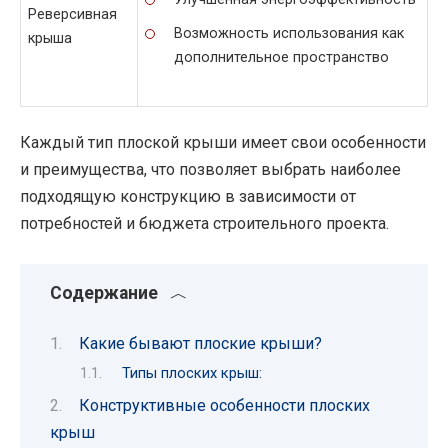
Реверсивная
Возможность использования как
крыша
дополнительное пространство
Каждый тип плоской крыши имеет свои особенности
и преимущества, что позволяет выбрать наиболее
подходящую конструкцию в зависимости от
потребностей и бюджета строительного проекта.
Содержание
Какие бывают плоские крыши?
Типы плоских крыш:
Конструктивные особенности плоских
крыш