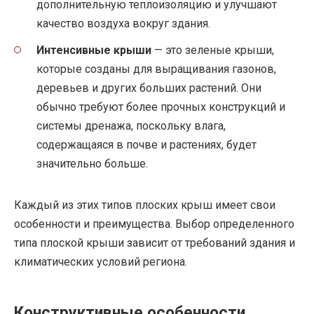
дополнительную теплоизоляцию и улучшают
качество воздуха вокруг здания.
Интенсивные крыши
— это зеленые крыши,
которые созданы для выращивания газонов,
деревьев и других больших растений. Они
обычно требуют более прочных конструкций и
системы дренажа, поскольку влага,
содержащаяся в почве и растениях, будет
значительно больше.
Каждый из этих типов плоских крыш имеет свои
особенности и преимущества. Выбор определенного
типа плоской крыши зависит от требований здания и
климатических условий региона.
Конструктивные особенности