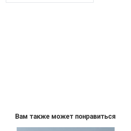
Вам также может понравиться