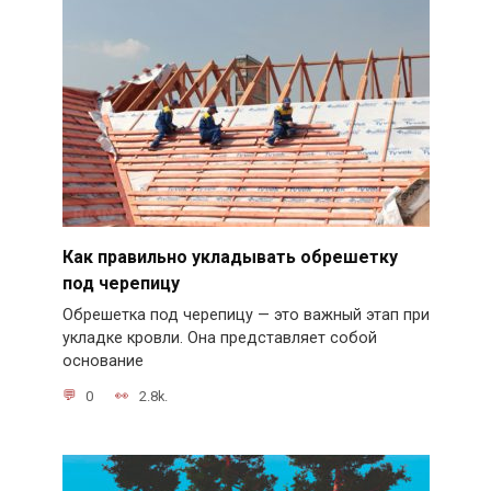
Как правильно укладывать обрешетку
под черепицу
Обрешетка под черепицу — это важный этап при
укладке кровли. Она представляет собой
основание
0
2.8k.