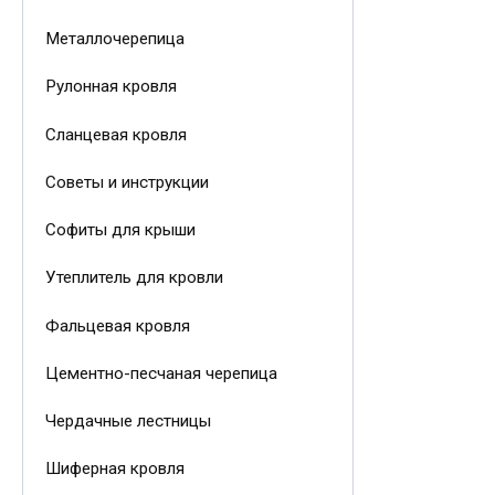
Металлочерепица
Рулонная кровля
Сланцевая кровля
Советы и инструкции
Софиты для крыши
Утеплитель для кровли
Фальцевая кровля
Цементно-песчаная черепица
Чердачные лестницы
Шиферная кровля