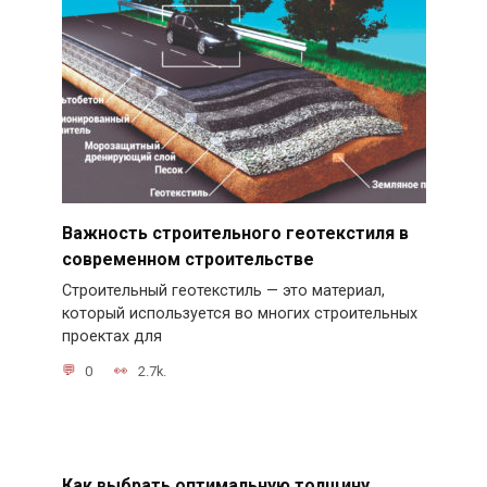
Важность строительного геотекстиля в
современном строительстве
Строительный геотекстиль — это материал,
который используется во многих строительных
проектах для
0
2.7k.
Как выбрать оптимальную толщину