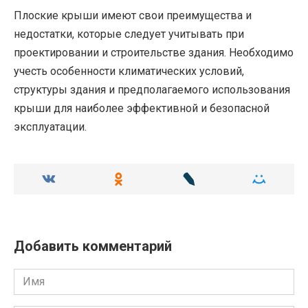
Плоские крыши имеют свои преимущества и
недостатки, которые следует учитывать при
проектировании и строительстве здания. Необходимо
учесть особенности климатических условий,
структуры здания и предполагаемого использования
крыши для наиболее эффективной и безопасной
эксплуатации.
Добавить комментарий
Имя