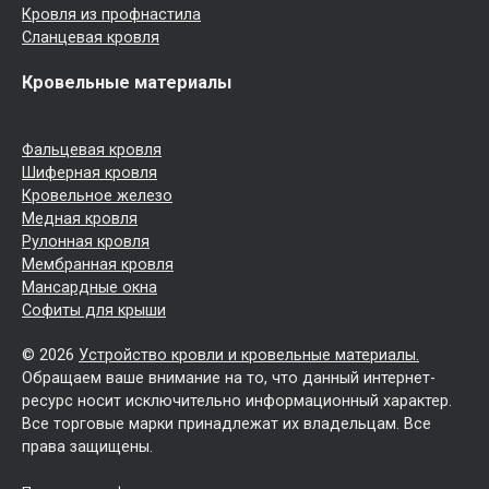
Кровля из профнастила
Сланцевая кровля
Кровельные материалы
Фальцевая кровля
Шиферная кровля
Кровельное железо
Медная кровля
Рулонная кровля
Мембранная кровля
Мансардные окна
Софиты для крыши
© 2026
Устройство кровли и кровельные материалы.
Обращаем ваше внимание на то, что данный интернет-
ресурс носит исключительно информационный характер.
Все торговые марки принадлежат их владельцам. Все
права защищены.