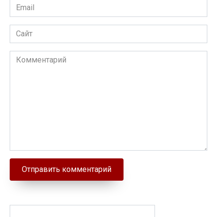
Email
Сайт
Комментарий