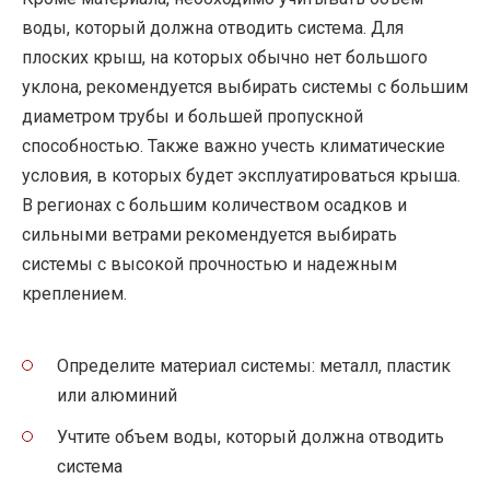
воды, который должна отводить система. Для
плоских крыш, на которых обычно нет большого
уклона, рекомендуется выбирать системы с большим
диаметром трубы и большей пропускной
способностью. Также важно учесть климатические
условия, в которых будет эксплуатироваться крыша.
В регионах с большим количеством осадков и
сильными ветрами рекомендуется выбирать
системы с высокой прочностью и надежным
креплением.
Определите материал системы: металл, пластик
или алюминий
Учтите объем воды, который должна отводить
система