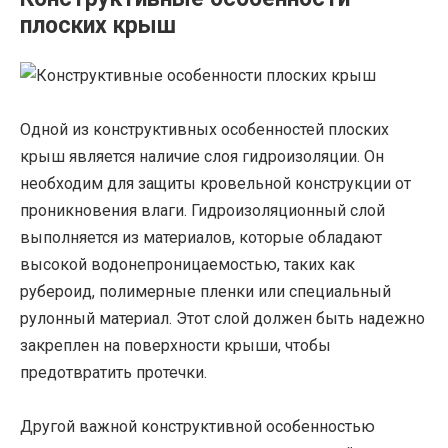
плоских крыш
Одной из конструктивных особенностей плоских
крыш является наличие слоя гидроизоляции. Он
необходим для защиты кровельной конструкции от
проникновения влаги. Гидроизоляционный слой
выполняется из материалов, которые обладают
высокой водонепроницаемостью, таких как
рубероид, полимерные пленки или специальный
рулонный материал. Этот слой должен быть надежно
закреплен на поверхности крыши, чтобы
предотвратить протечки.
Другой важной конструктивной особенностью