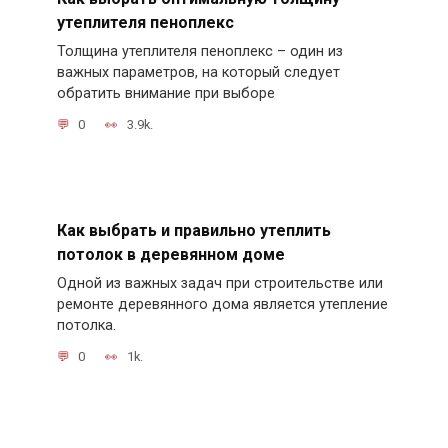
утеплителя пеноплекс
Толщина утеплителя пеноплекс – один из
важных параметров, на который следует
обратить внимание при выборе
0
3.9k.
Как выбрать и правильно утеплить
потолок в деревянном доме
Одной из важных задач при строительстве или
ремонте деревянного дома является утепление
потолка.
0
1k.