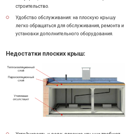
строительство.
Удобство обслуживания: на плоскую крышу
легко обращаться для обслуживания, ремонта и
установки дополнительного оборудования.
Недостатки плоских крыш: