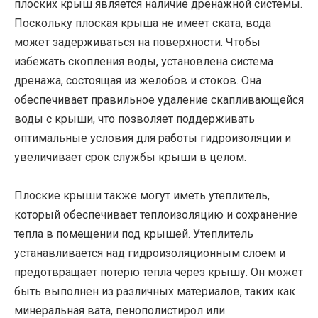
плоских крыш является наличие дренажной системы.
Поскольку плоская крыша не имеет ската, вода
может задерживаться на поверхности. Чтобы
избежать скопления воды, установлена система
дренажа, состоящая из желобов и стоков. Она
обеспечивает правильное удаление скапливающейся
воды с крыши, что позволяет поддерживать
оптимальные условия для работы гидроизоляции и
увеличивает срок службы крыши в целом.
Плоские крыши также могут иметь утеплитель,
который обеспечивает теплоизоляцию и сохранение
тепла в помещении под крышей. Утеплитель
устанавливается над гидроизоляционным слоем и
предотвращает потерю тепла через крышу. Он может
быть выполнен из различных материалов, таких как
минеральная вата, пенополистирол или