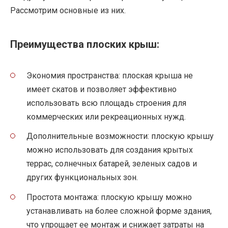
Рассмотрим основные из них.
Преимущества плоских крыш:
Экономия пространства: плоская крыша не
имеет скатов и позволяет эффективно
использовать всю площадь строения для
коммерческих или рекреационных нужд.
Дополнительные возможности: плоскую крышу
можно использовать для создания крытых
террас, солнечных батарей, зеленых садов и
других функциональных зон.
Простота монтажа: плоскую крышу можно
устанавливать на более сложной форме здания,
что упрощает ее монтаж и снижает затраты на