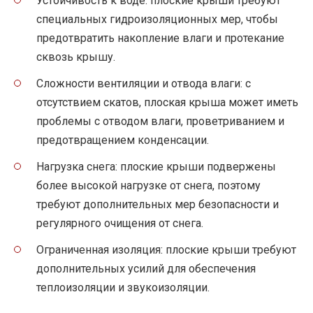
Устойчивость к воде: плоские крыши требуют
специальных гидроизоляционных мер, чтобы
предотвратить накопление влаги и протекание
сквозь крышу.
Сложности вентиляции и отвода влаги: с
отсутствием скатов, плоская крыша может иметь
проблемы с отводом влаги, проветриванием и
предотвращением конденсации.
Нагрузка снега: плоские крыши подвержены
более высокой нагрузке от снега, поэтому
требуют дополнительных мер безопасности и
регулярного очищения от снега.
Ограниченная изоляция: плоские крыши требуют
дополнительных усилий для обеспечения
теплоизоляции и звукоизоляции.