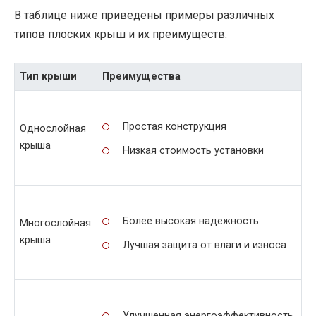
В таблице ниже приведены примеры различных
типов плоских крыш и их преимуществ:
Тип крыши
Преимущества
Простая конструкция
Однослойная
крыша
Низкая стоимость установки
Более высокая надежность
Многослойная
крыша
Лучшая защита от влаги и износа
Улучшенная энергоэффективность