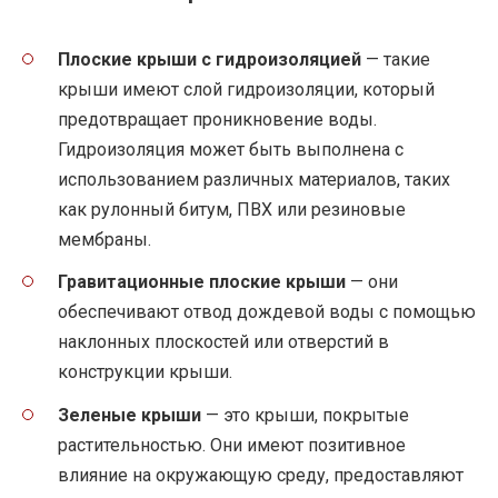
Плоские крыши с гидроизоляцией
— такие
крыши имеют слой гидроизоляции, который
предотвращает проникновение воды.
Гидроизоляция может быть выполнена с
использованием различных материалов, таких
как рулонный битум, ПВХ или резиновые
мембраны.
Гравитационные плоские крыши
— они
обеспечивают отвод дождевой воды с помощью
наклонных плоскостей или отверстий в
конструкции крыши.
Зеленые крыши
— это крыши, покрытые
растительностью. Они имеют позитивное
влияние на окружающую среду, предоставляют