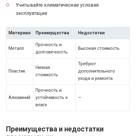
Учитывайте климатические условия
эксплуатации
Материал
Преимущества
Недостатки
Прочность и
Металл
Высокая стоимость
долговечность
Требуют
Низкая
Пластик
дополнительного
стоимость
ухода и ремонта
Прочность и
Алюминий
устойчивость к
—
влаге
Преимущества и недостатки