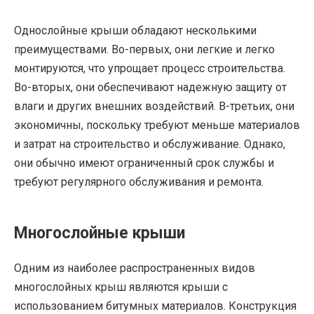
Однослойные крыши обладают несколькими
преимуществами. Во-первых, они легкие и легко
монтируются, что упрощает процесс строительства.
Во-вторых, они обеспечивают надежную защиту от
влаги и других внешних воздействий. В-третьих, они
экономичны, поскольку требуют меньше материалов
и затрат на строительство и обслуживание. Однако,
они обычно имеют ограниченный срок службы и
требуют регулярного обслуживания и ремонта.
Многослойные крыши
Одним из наиболее распространенных видов
многослойных крыш являются крыши с
использованием битумных материалов. Конструкция