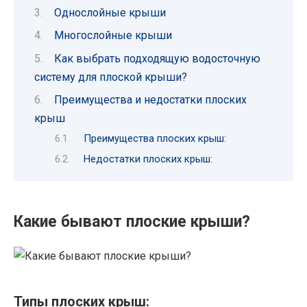
Однослойные крыши
Многослойные крыши
Как выбрать подходящую водосточную
систему для плоской крыши?
Преимущества и недостатки плоских
крыш
Преимущества плоских крыш:
Недостатки плоских крыш:
Какие бывают плоские крыши?
Типы плоских крыш: