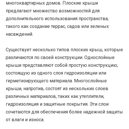
многоквартирных домов. Плоские крыши
предлагают множество возможностей для
дополнительного использования пространства,
такого как создание террас, садов или зеленых
насаждений.
Существует несколько типов плоских крыш, которые
различаются по своей конструкции. Однослойные
крыши представляют собой простую конструкцию,
состоящую из одного слоя гидроизоляции или
герметизирующего материала. Многослойные
крыши, напротив, состоят из нескольких слоев
различных материалов, таких как утеплители,
гидроизоляция и защитные покрытия. Эти слои
сочетаются для обеспечения более надежной защиты
от влаги и износа.