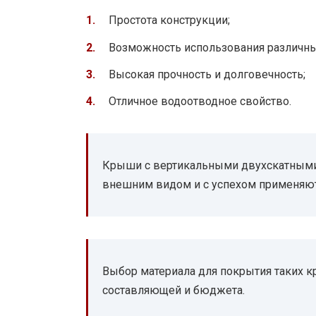
Простота конструкции;
Возможность использования различны
Высокая прочность и долговечность;
Отличное водоотводное свойство.
Крыши с вертикальными двухскатным
внешним видом и с успехом применяютс
Выбор материала для покрытия таких кр
составляющей и бюджета.