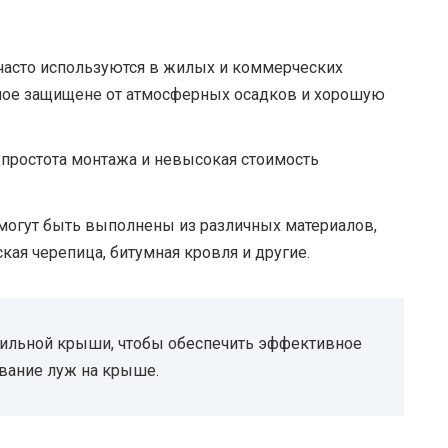
асто используются в жилых и коммерческих
жное защищене от атмосферных осадков и хорошую
простота монтажа и невысокая стоимость
огут быть выполнены из различных материалов,
кая черепица, битумная кровля и другие.
ильной крыши, чтобы обеспечить эффективное
вание луж на крыше.