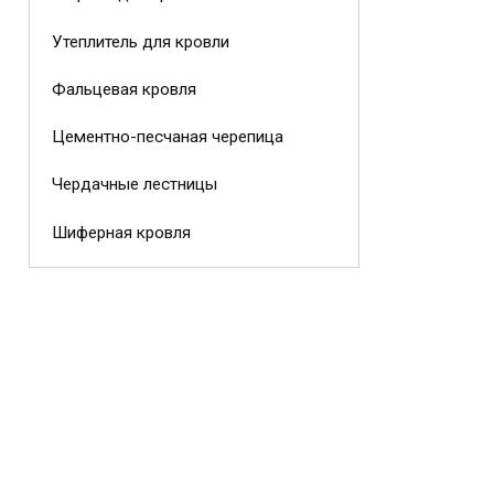
Утеплитель для кровли
Фальцевая кровля
Цементно-песчаная черепица
Чердачные лестницы
Шиферная кровля