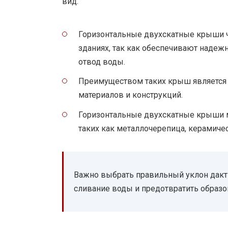
вид.
Горизонтальные двухскатные крыши ч
зданиях, так как обеспечивают наде
отвод воды.
Преимуществом таких крыш является 
материалов и конструкций.
Горизонтальные двухскатные крыши м
таких как металлочерепица, керамичес
Важно выбрать правильный уклон дакт
сливание воды и предотвратить образо