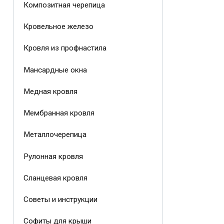
Композитная черепица
Кровельное железо
Кровля из профнастила
Мансардные окна
Медная кровля
Мембранная кровля
Металлочерепица
Рулонная кровля
Сланцевая кровля
Советы и инструкции
Софиты для крыши