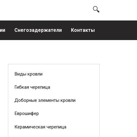
ии
Снегозадержатели
Контакты
Виды кровли
Гибкая черепица
Доборные элементы кровли
Еврошифер
Керамическая черепица