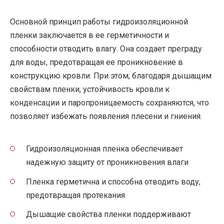
Основной принцип работы гидроизоляционной
пленки заключается в ее герметичности и
способности отводить влагу. Она создает преграду
для воды, предотвращая ее проникновение в
конструкцию кровли. При этом, благодаря дышащим
свойствам пленки, устойчивость кровли к
конденсации и паропроницаемость сохраняются, что
позволяет избежать появления плесени и гниения.
Гидроизоляционная пленка обеспечивает
надежную защиту от проникновения влаги
Пленка герметична и способна отводить воду,
предотвращая протекания
Дышащие свойства пленки поддерживают