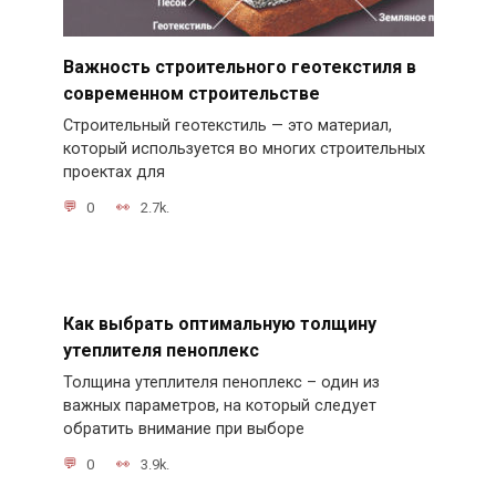
Важность строительного геотекстиля в
современном строительстве
Строительный геотекстиль — это материал,
который используется во многих строительных
проектах для
0
2.7k.
Как выбрать оптимальную толщину
утеплителя пеноплекс
Толщина утеплителя пеноплекс – один из
важных параметров, на который следует
обратить внимание при выборе
0
3.9k.