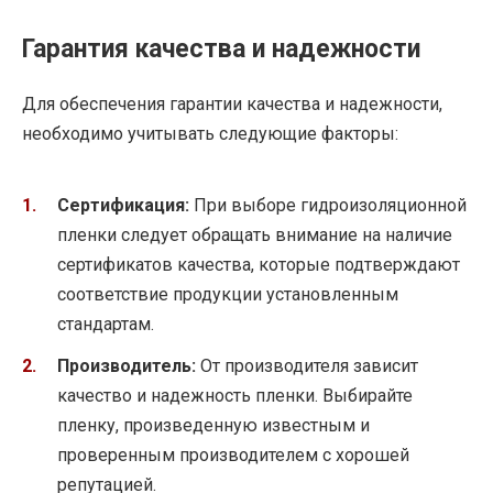
Гарантия качества и надежности
Для обеспечения гарантии качества и надежности,
необходимо учитывать следующие факторы:
Сертификация:
При выборе гидроизоляционной
пленки следует обращать внимание на наличие
сертификатов качества, которые подтверждают
соответствие продукции установленным
стандартам.
Производитель:
От производителя зависит
качество и надежность пленки. Выбирайте
пленку, произведенную известным и
проверенным производителем с хорошей
репутацией.