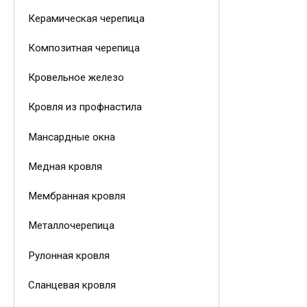
Керамическая черепица
Композитная черепица
Кровельное железо
Кровля из профнастила
Мансардные окна
Медная кровля
Мембранная кровля
Металлочерепица
Рулонная кровля
Сланцевая кровля