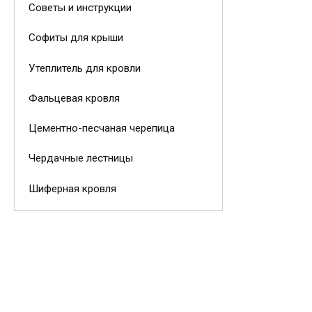
Советы и инструкции
Софиты для крыши
Утеплитель для кровли
Фальцевая кровля
Цементно-песчаная черепица
Чердачные лестницы
Шиферная кровля