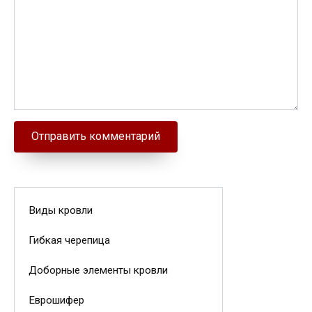
Виды кровли
Гибкая черепица
Доборные элементы кровли
Еврошифер