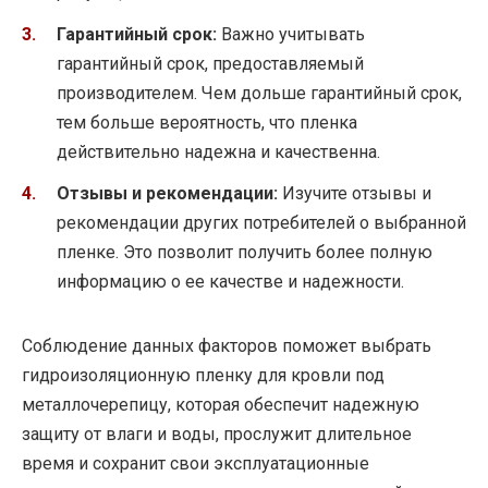
Гарантийный срок:
Важно учитывать
гарантийный срок, предоставляемый
производителем. Чем дольше гарантийный срок,
тем больше вероятность, что пленка
действительно надежна и качественна.
Отзывы и рекомендации:
Изучите отзывы и
рекомендации других потребителей о выбранной
пленке. Это позволит получить более полную
информацию о ее качестве и надежности.
Соблюдение данных факторов поможет выбрать
гидроизоляционную пленку для кровли под
металлочерепицу, которая обеспечит надежную
защиту от влаги и воды, прослужит длительное
время и сохранит свои эксплуатационные