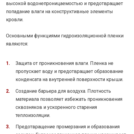
высокой водонепроницаемостью и предотвращает
попадание влаги на конструктивные элементы
кровли.
Основными функциями гидроизоляционной пленки
являются:
Защита от проникновения влаги. Пленка не
пропускает воду и предотвращает образование
конденсата на внутренней поверхности крыши.
Создание барьера для воздуха. Плотность
материала позволяет избежать проникновения
сквозняков и ускоренного старения
теплоизоляции.
Предотвращение промерзания и образования