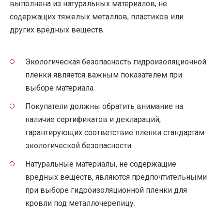
выполнена из натуральных материалов, не
содержащих тяжелых металлов, пластиков или
других вредных веществ.
Экологическая безопасность гидроизоляционной
пленки является важным показателем при
выборе материала.
Покупатели должны обратить внимание на
наличие сертификатов и деклараций,
гарантирующих соответствие пленки стандартам
экологической безопасности.
Натуральные материалы, не содержащие
вредных веществ, являются предпочтительными
при выборе гидроизоляционной пленки для
кровли под металлочерепицу.