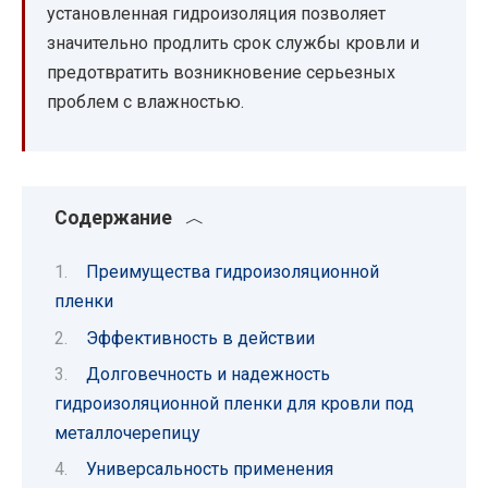
установленная гидроизоляция позволяет
значительно продлить срок службы кровли и
предотвратить возникновение серьезных
проблем с влажностью.
Содержание
Преимущества гидроизоляционной
пленки
Эффективность в действии
Долговечность и надежность
гидроизоляционной пленки для кровли под
металлочерепицу
Универсальность применения