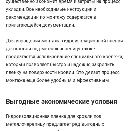
существенно экономит время и затраты на процесс
укладки. Все необходимые инструкции и
рекомендации по монтажу содержатся в
прилагающейся документации.
Для упрощения монтажа гидроизоляционной пленки
для кровли под металлочерепицу также
предлагается использование специального крепежа,
который позволяет быстро и надежно закрепить
пленку на поверхности кровли. Это делает процесс
монтажа еще более удобным и эффективным.
Выгодные экономические условия
Гидроизоляционная пленка для кровли под
металлочерепицу предлагает ряд выгодных