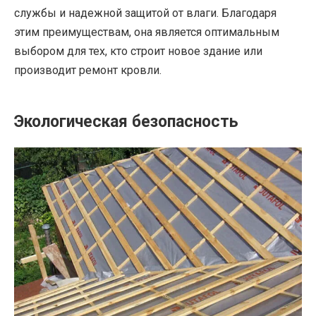
службы и надежной защитой от влаги. Благодаря
этим преимуществам, она является оптимальным
выбором для тех, кто строит новое здание или
производит ремонт кровли.
Экологическая безопасность