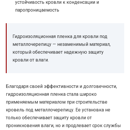
устойчивость кровли к конденсации и
паропроницаемость
Гидроизоляционная пленка для кровли под
металлочерепицу — незаменимый материал,
который обеспечивает надежную защиту
кровли от влаги.
Благодаря своей эффективности и долговечности,
гидроизоляционная пленка стала широко
применяемым материалом при строительстве
кровель под металлочерепицу. Ее установка не
только обеспечивает защиту кровли от
проникновения влаги, но и продлевает срок службы