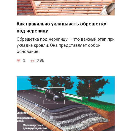
Как правильно укладывать обрешетку
под черепицу
Обрешетка под черепицу — это важный этап при
укладке кровли. Она представляет собой
основание
0
2.8k.