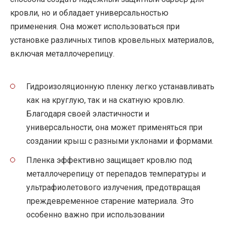
кровли, но и обладает универсальностью
применения. Она может использоваться при
установке различных типов кровельных материалов,
включая металлочерепицу.
Гидроизоляционную пленку легко устанавливать
как на круглую, так и на скатную кровлю.
Благодаря своей эластичности и
универсальности, она может применяться при
создании крыш с разными уклонами и формами.
Пленка эффективно защищает кровлю под
металлочерепицу от перепадов температуры и
ультрафиолетового излучения, предотвращая
преждевременное старение материала. Это
особенно важно при использовании