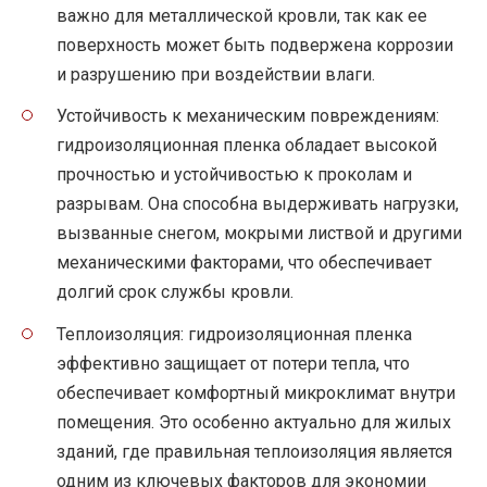
важно для металлической кровли, так как ее
поверхность может быть подвержена коррозии
и разрушению при воздействии влаги.
Устойчивость к механическим повреждениям:
гидроизоляционная пленка обладает высокой
прочностью и устойчивостью к проколам и
разрывам. Она способна выдерживать нагрузки,
вызванные снегом, мокрыми листвой и другими
механическими факторами, что обеспечивает
долгий срок службы кровли.
Теплоизоляция: гидроизоляционная пленка
эффективно защищает от потери тепла, что
обеспечивает комфортный микроклимат внутри
помещения. Это особенно актуально для жилых
зданий, где правильная теплоизоляция является
одним из ключевых факторов для экономии