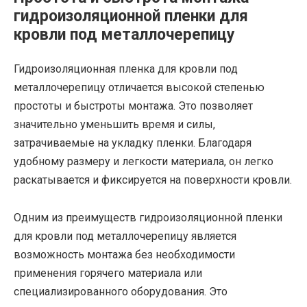
гидроизоляционной пленки для
кровли под металлочерепицу
Гидроизоляционная пленка для кровли под
металлочерепицу отличается высокой степенью
простоты и быстроты монтажа. Это позволяет
значительно уменьшить время и силы,
затрачиваемые на укладку пленки. Благодаря
удобному размеру и легкости материала, он легко
раскатывается и фиксируется на поверхности кровли.
Одним из преимуществ гидроизоляционной пленки
для кровли под металлочерепицу является
возможность монтажа без необходимости
применения горячего материала или
специализированного оборудования. Это