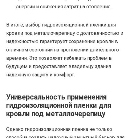
энергии и снижения затрат на отопление.
В итоге, выбор гидроизоляционной пленки для
кровли под металлочерепицу с долговечностью и
надежностью гарантирует сохранение кровли в
отличном состоянии на протяжении длительного
времени. Это позволяет избежать проблем в
будущем и предоставляет владельцу здания
надежную защиту и комфорт.
Универсальность применения
гидроизоляционной пленки для
кровли под металлочерепицу
Однако гидроизоляционная пленка не только
способна создать надежный защитный барьер для