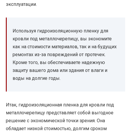
эксплуатации.
Используя гидроизоляционную пленку для
кровли под металлочерепицу, вы экономите
как на стоимости материалов, так и на будущих
ремонтах из-за повреждений от протечек.
Кроме того, вы обеспечиваете надежную
защиту вашего дома или здания от влаги и
воды на долгие годы.
Итак, гидроизоляционная пленка для кровли под
металлочерепицу представляет собой выгодное
решение с экономической точки зрения. Она
обладает низкой стоимостью, долгим сроком