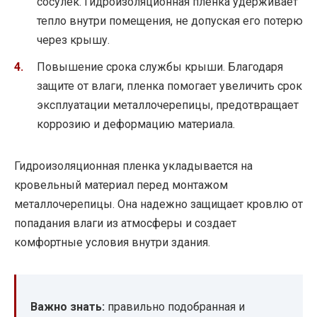
сосулек. Гидроизоляционная пленка удерживает
тепло внутри помещения, не допуская его потерю
через крышу.
Повышение срока службы крыши. Благодаря
защите от влаги, пленка помогает увеличить срок
эксплуатации металлочерепицы, предотвращает
коррозию и деформацию материала.
Гидроизоляционная пленка укладывается на
кровельный материал перед монтажом
металлочерепицы. Она надежно защищает кровлю от
попадания влаги из атмосферы и создает
комфортные условия внутри здания.
Важно знать:
правильно подобранная и