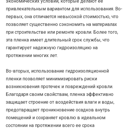
экономических условий, которые делают ее
привлекательным вариантом для использования. Во-
первых, она отличается невысокой стоимостью, что
позволяет существенно сэкономить на материалах
при строительстве или ремонте кровли. Более того,
эта пленка имеет длительный срок службы, что
гарантирует надежную гидроизоляцию на
протяжении многих лет.
Во-вторых, использование гидроизоляционной
пленки позволяет минимизировать риски
возникновения протечек и повреждений кровли.
Благодаря своим свойствам, пленка эффективно
защищает строение от воздействия влаги и воды,
предотвращает проникновение осадков внутрь
помещений и сохраняет кровлю в идеальном
состоянии на протяжении всего ее срока