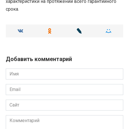
характеристики на протяжении всего гарантийного
срока.
Добавить комментарий
Имя
Email
Сайт
Комментарий