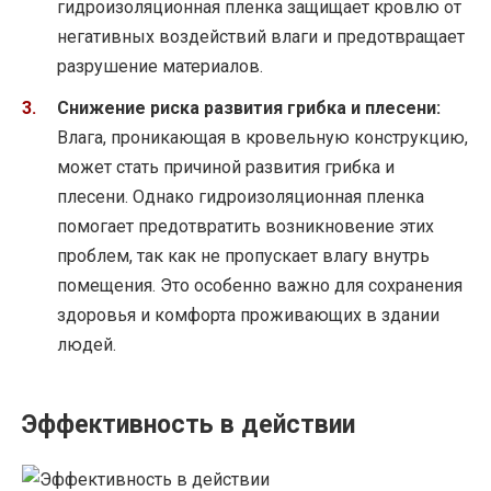
гидроизоляционная пленка защищает кровлю от
негативных воздействий влаги и предотвращает
разрушение материалов.
Снижение риска развития грибка и плесени:
Влага, проникающая в кровельную конструкцию,
может стать причиной развития грибка и
плесени. Однако гидроизоляционная пленка
помогает предотвратить возникновение этих
проблем, так как не пропускает влагу внутрь
помещения. Это особенно важно для сохранения
здоровья и комфорта проживающих в здании
людей.
Эффективность в действии