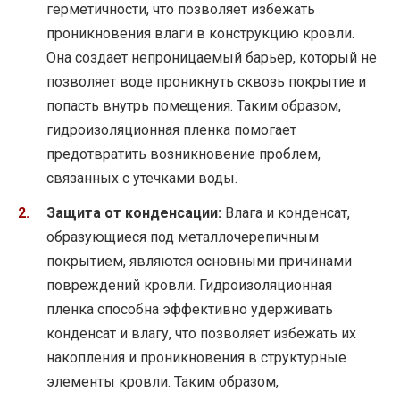
герметичности, что позволяет избежать
проникновения влаги в конструкцию кровли.
Она создает непроницаемый барьер, который не
позволяет воде проникнуть сквозь покрытие и
попасть внутрь помещения. Таким образом,
гидроизоляционная пленка помогает
предотвратить возникновение проблем,
связанных с утечками воды.
Защита от конденсации:
Влага и конденсат,
образующиеся под металлочерепичным
покрытием, являются основными причинами
повреждений кровли. Гидроизоляционная
пленка способна эффективно удерживать
конденсат и влагу, что позволяет избежать их
накопления и проникновения в структурные
элементы кровли. Таким образом,