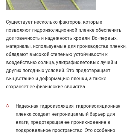
Существует несколько факторов, которые
позволяют гидроизоляционной пленке обеспечить
долговечность и надежность кровли. Во-первых,
материалы, используемые для производства пленки,
обладают высокой степенью устойчивости к
воздействию солнца, ультрафиолетовых лучей и
других погодных условий. Это предотвращает
выцветание и деформацию пленки, а также
сохраняет ее физические свойства.
Надежная гидроизоляция: гидроизоляционная
пленка создает непроницаемый барьер для
влаги, предотвращая ее проникновение в
подкровельное пространство. Это особенно