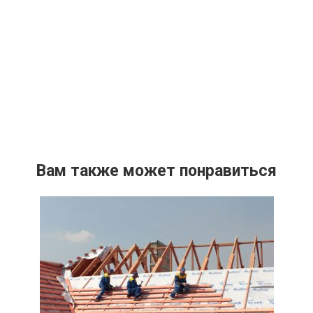
Вам также может понравиться