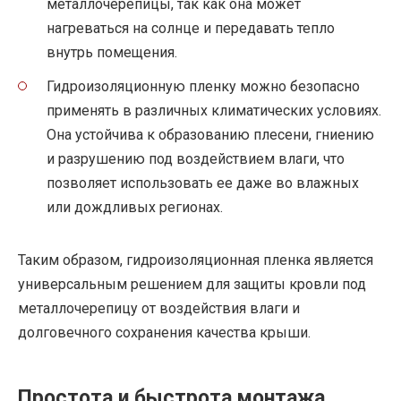
металлочерепицы, так как она может
нагреваться на солнце и передавать тепло
внутрь помещения.
Гидроизоляционную пленку можно безопасно
применять в различных климатических условиях.
Она устойчива к образованию плесени, гниению
и разрушению под воздействием влаги, что
позволяет использовать ее даже во влажных
или дождливых регионах.
Таким образом, гидроизоляционная пленка является
универсальным решением для защиты кровли под
металлочерепицу от воздействия влаги и
долговечного сохранения качества крыши.
Простота и быстрота монтажа