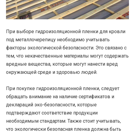
При выборе гидроизоляционной пленки для кровли
под металлочерепицу необходимо учитывать
факторы экологической безопасности. Это связано с
тем, что некачественные материалы могут содержать
вредные вещества, которые могут нанести вред
окружающей среде и здоровью людей.
При покупке гидроизоляционной пленки, следует
обращать внимание на наличие сертификатов и
деклараций эко-безопасности, которые
подтверждают соответствие продукции
необходимым стандартам. Также стоит учитывать,
что экологически безопасная пленка должна быть