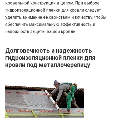
кровельной конструкции в целом. При выборе
гидроизоляционной пленки для кровли следует
уделить внимание ее свойствам и качеству, чтобы
обеспечить максимальную эффективность и
надежность защиты вашей кровли.
Долговечность и надежность
гидроизоляционной пленки для
кровли под металлочерепицу