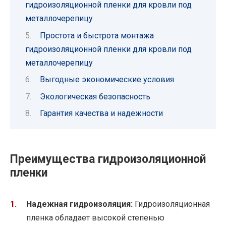
гидроизоляционной пленки для кровли под
металлочерепицу
Простота и быстрота монтажа
гидроизоляционной пленки для кровли под
металлочерепицу
Выгодные экономические условия
Экологическая безопасность
Гарантия качества и надежности
Преимущества гидроизоляционной
пленки
Надежная гидроизоляция:
Гидроизоляционная
пленка обладает высокой степенью