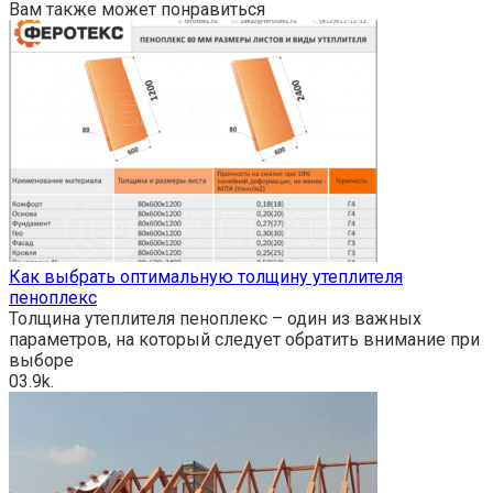
Вам также может понравиться
Как выбрать оптимальную толщину утеплителя
пеноплекс
Толщина утеплителя пеноплекс – один из важных
параметров, на который следует обратить внимание при
выборе
0
3.9k.