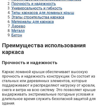
Прочность и надежность
Универсальность и гибкость
Типы каркасов для ломаных крыш
Этапы строительства каркаса
Материалы для каркаса
Дерево
Металл
Бетон
Преимущества использования
каркаса
Прочность и надежность
Каркас ломаной крыши обеспечивает высокую
прочность и надежность конструкции. Он состоит из
стальных или деревянных элементов, которые
поддерживают и распределяют нагрузку от кровли,
снега и ветра на всю систему. Это позволяет крыше
выдерживать экстремальные погодные условия и
длительное время служить безопасной защитой для
здания.