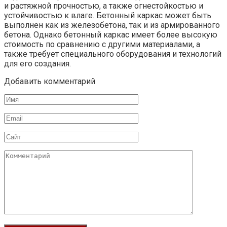
и растяжной прочностью, а также огнестойкостью и
устойчивостью к влаге. Бетонный каркас может быть
выполнен как из железобетона, так и из армированного
бетона. Однако бетонный каркас имеет более высокую
стоимость по сравнению с другими материалами, а
также требует специального оборудования и технологий
для его создания.
Добавить комментарий
Имя
Email
Сайт
Комментарий