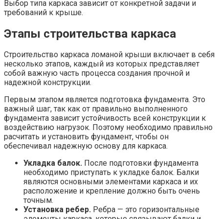
Выбор типа каркаса зависит от конкретной задачи и
требований к крыше.
Этапы строительства каркаса
Строительство каркаса ломаной крыши включает в себя
несколько этапов, каждый из которых представляет
собой важную часть процесса создания прочной и
надежной конструкции.
Первым этапом является подготовка фундамента. Это
важный шаг, так как от правильно выполненного
фундамента зависит устойчивость всей конструкции к
воздействию нагрузок. Поэтому необходимо правильно
расчитать и установить фундамент, чтобы он
обеспечивал надежную основу для каркаса.
Укладка балок.
После подготовки фундамента
необходимо приступать к укладке балок. Балки
являются основными элементами каркаса и их
расположение и крепление должно быть очень
точным.
Установка ребер.
Ребра — это горизонтальные
элементы каркаса, которые связывают балки и