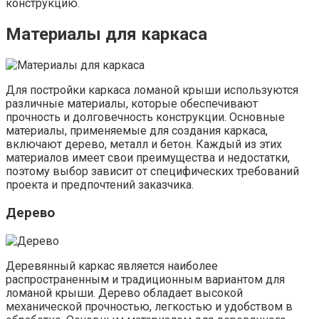
конструкцию.
Материалы для каркаса
Для постройки каркаса ломаной крыши используются
различные материалы, которые обеспечивают
прочность и долговечность конструкции. Основные
материалы, применяемые для создания каркаса,
включают дерево, металл и бетон. Каждый из этих
материалов имеет свои преимущества и недостатки,
поэтому выбор зависит от специфических требований
проекта и предпочтений заказчика.
Дерево
Деревянный каркас является наиболее
распространенным и традиционным вариантом для
ломаной крыши. Дерево обладает высокой
механической прочностью, легкостью и удобством в