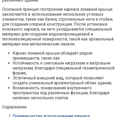
различных зданий.
Основной принцип построения каркаса ломаной крыши
заключается в использовании нескольких угловых
элементов, таких как балки, стропильные ноги и стойки,
для создания опорной конструкции. После установки
основного каркаса, на него укладывается специальный
материал для создания водонепроницаемой и
теплоизоляционной поверхности, такой как кровельный
материал или металлические панели.
Каркас ломаной крыши обладает рядом
преимуществ, таких как:
Устойчивость к снеговым нагрузкам и ветровым
нагрузкам, благодаря специальной геометрической
форме;
Эстетичный внешний вид, который позволяет
создать уникальный архитектурный облик здания;
Возможность зонирования внутреннего
пространства под различные функции, благодаря
наличию нескольких скатов.
Содержание
Преимущества использования каркаса