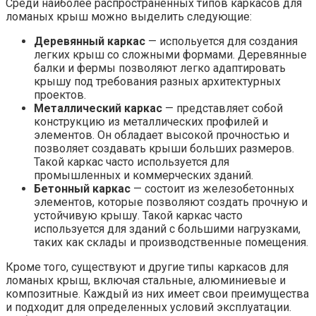
Среди наиболее распространенных типов каркасов для
ломаных крыш можно выделить следующие:
Деревянный каркас
— испольуется для создания
легких крыш со сложными формами. Деревянные
балки и фермы позволяют легко адаптировать
крышу под требования разных архитектурных
проектов.
Металлический каркас
— представляет собой
конструкцию из металлических профилей и
элементов. Он обладает высокой прочностью и
позволяет создавать крыши больших размеров.
Такой каркас часто используется для
промышленных и коммерческих зданий.
Бетонный каркас
— состоит из железобетонных
элементов, которые позволяют создать прочную и
устойчивую крышу. Такой каркас часто
используется для зданий с большими нагрузками,
таких как склады и производственные помещения.
Кроме того, существуют и другие типы каркасов для
ломаных крыш, включая стальные, алюминиевые и
композитные. Каждый из них имеет свои преимущества
и подходит для определенных условий эксплуатации.