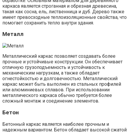
обработке. Основным материалом для деревянного
каркаса является строганная и обрезная древесина,
такая как сосна, ель, лиственница и дуб. Дерево также
имеет превосходные теплоизоляционные свойства, что
помогает сохранить тепло внутри здания.
Металл
Металлический каркас позволяет создавать более
прочные и устойчивые конструкции. Он обеспечивает
отличную грузоподъемность и устойчивость к
механическим нагрузкам, а также обладает
огнестойкостью и долговечностью. Металлический
каркас может быть выполнен из стальных профилей
или алюминиевых сплавов. При использовании
металлического каркаса обычно требуется более
сложный монтаж и соединение элементов.
Бетон
Бетонный каркас является наиболее прочным и
надежным вариантом. Бетон обладает высокой сжатой