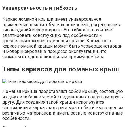
Универсальность и гибкость
Каркас ломаной крыши имеет универсальное
применение и может быть использован для различных
типов зданий и форм крыш. Его гибкость позволяет
адаптировать конструкцию под особенности и
требования каждой отдельной крыши. Кроме того,
каркас ломаной крыши может быть усовершенствован
и модернизирован в процессе эксплуатации, что
является его дополнительным преимуществом.
Типы каркасов для ломаных крыш
Ломаная крыша представляет собой крышу, состоящую
из двух или более частей, соединенных под углом друг к
другу. Для создания такой крыши используется
специальный каркас, который может быть выполнен из
различных материалов и иметь разные конструктивные
особенности.