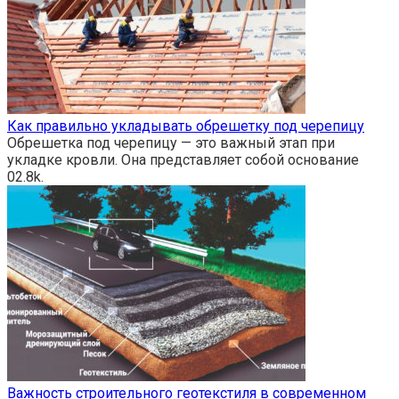
Как правильно укладывать обрешетку под черепицу
Обрешетка под черепицу — это важный этап при
укладке кровли. Она представляет собой основание
0
2.8k.
Важность строительного геотекстиля в современном