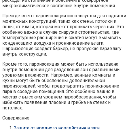
расходы на отопление и обеспечить комфортное
микроклиматическое состояние внутри помещений.
Прежде всего, пароизоляция используется для подпитки
монтажных конструкций, таких как стены, потолки и
полы, от влаги, которая может проникать через них. Это
особенно важно в случае снаружи строительства, где
температурные расширения и сжатия могут вызывать
конденсацию воздуха и проникновение влаги.
Пароизоляция создает барьер, не пропуская паравлагу
внутрь конструкции.
Кроме того, пароизоляция может быть использована
внутри помещений для разделения зон с различными
уровнями влажности. Например, ванные комнаты и
кухни могут быть обеспечены дополнительной
пароизоляцией, чтобы предотвратить проникновение
пара в соседние помещения. Это особенно важно в
местах с высоким уровнем парообразования, чтобы
избежать появления плесени и грибка на стенах и
потолках.
Содержание
Защита от вредного воздействия влаги