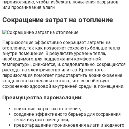
пароизоляцию, чтобы избежать появления разрывов
или просачивания влаги.
Сокращение затрат на отопление
Пароизоляция эффективно сокращает затраты на
отопление, так как позволяет сохранять больше тепла
внутри помещения. В результате уровень тепла,
необходимого для поддержания комфортной
температуры, снижается, и, следовательно, сокращаются
расходы на электричество или газ. Кроме того,
пароизоляция помогает предотвратить возникновение
конденсата на стенах и потолке, что способствует
сохранению здоровой внутренней среды в помещении.
Преимущества пароизоляции:
снижение затрат на отопление;
создание эффективного барьера для сохранения
тепла внутри помещения;
предотвращение проникновения влаги и водяного