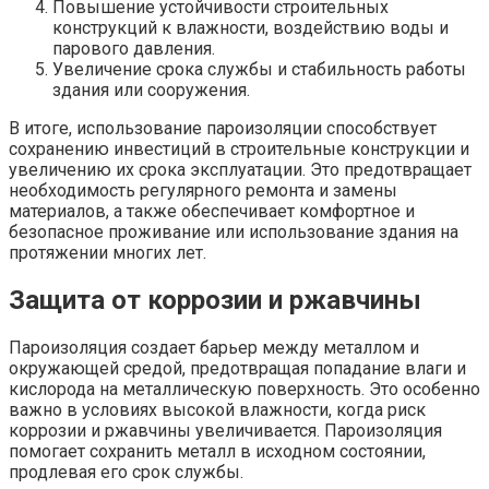
Повышение устойчивости строительных
конструкций к влажности, воздействию воды и
парового давления.
Увеличение срока службы и стабильность работы
здания или сооружения.
В итоге, использование пароизоляции способствует
сохранению инвестиций в строительные конструкции и
увеличению их срока эксплуатации. Это предотвращает
необходимость регулярного ремонта и замены
материалов, а также обеспечивает комфортное и
безопасное проживание или использование здания на
протяжении многих лет.
Защита от коррозии и ржавчины
Пароизоляция создает барьер между металлом и
окружающей средой, предотвращая попадание влаги и
кислорода на металлическую поверхность. Это особенно
важно в условиях высокой влажности, когда риск
коррозии и ржавчины увеличивается. Пароизоляция
помогает сохранить металл в исходном состоянии,
продлевая его срок службы.