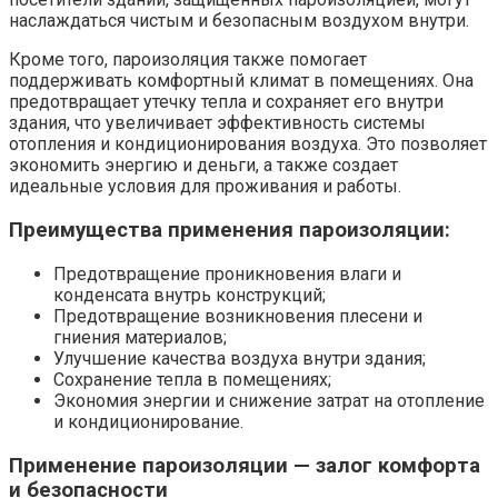
наслаждаться чистым и безопасным воздухом внутри.
Кроме того, пароизоляция также помогает
поддерживать комфортный климат в помещениях. Она
предотвращает утечку тепла и сохраняет его внутри
здания, что увеличивает эффективность системы
отопления и кондиционирования воздуха. Это позволяет
экономить энергию и деньги, а также создает
идеальные условия для проживания и работы.
Преимущества применения пароизоляции:
Предотвращение проникновения влаги и
конденсата внутрь конструкций;
Предотвращение возникновения плесени и
гниения материалов;
Улучшение качества воздуха внутри здания;
Сохранение тепла в помещениях;
Экономия энергии и снижение затрат на отопление
и кондиционирование.
Применение пароизоляции — залог комфорта
и безопасности