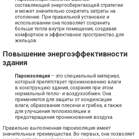
составляющей энергосберегающей стратегии
и может значительно сократить затраты на
отопление. При правильной установке и
использовании она позволяет сохранить
больше тепла внутри помещения, создавая
комфортное и эффективное пространство для
жильцов.
Повышение энергоэффективности
здания
Пароизоляция
– это специальный материал,
который препятствует проникновению влаги
в конструкцию здания, сохраняя при этом
нормальный тепло- и воздухообмен. Она
применяется для защиты от конденсации
влаги, образования плесени и грибка, а также
для улучшения теплоизоляции и
предотвращения проникновения воздуха.
Правильно выполненная пароизоляция имеет
значительные преимущества. Во-первых, она позволяет