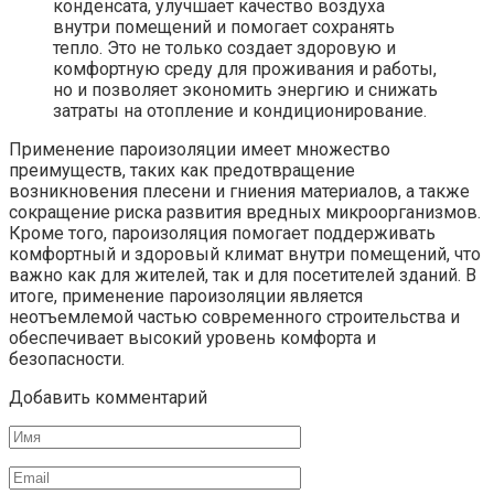
конденсата, улучшает качество воздуха
внутри помещений и помогает сохранять
тепло. Это не только создает здоровую и
комфортную среду для проживания и работы,
но и позволяет экономить энергию и снижать
затраты на отопление и кондиционирование.
Применение пароизоляции имеет множество
преимуществ, таких как предотвращение
возникновения плесени и гниения материалов, а также
сокращение риска развития вредных микроорганизмов.
Кроме того, пароизоляция помогает поддерживать
комфортный и здоровый климат внутри помещений, что
важно как для жителей, так и для посетителей зданий. В
итоге, применение пароизоляции является
неотъемлемой частью современного строительства и
обеспечивает высокий уровень комфорта и
безопасности.
Добавить комментарий
Имя
Email