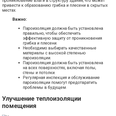
проникновение влаги в структуру здания, что может
привести к образованию грибка и плесени в скрытых
местах.
Важно:
Пароизоляция должна быть установлена
правильно, чтобы обеспечить
эффективную защиту от проникновения
грибка и плесени.
Необходимо выбирать качественные
материалы с высокой степенью
пароизоляции.
Пароизоляция должна быть установлена
на всех поверхностях, включая полы,
стены и потолки.
Регулярная инспекция и обслуживание
пароизоляции помогут предотвратить
проблемы в будущем.
Улучшение теплоизоляции
помещения