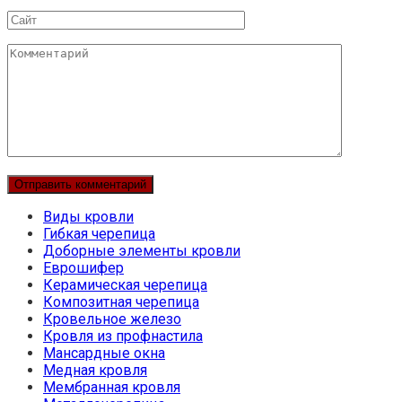
Сайт
Комментарий
Виды кровли
Гибкая черепица
Доборные элементы кровли
Еврошифер
Керамическая черепица
Композитная черепица
Кровельное железо
Кровля из профнастила
Мансардные окна
Медная кровля
Мембранная кровля