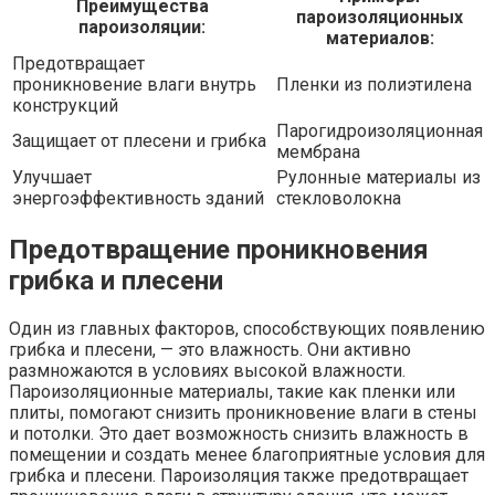
Преимущества
пароизоляционных
пароизоляции:
материалов:
Предотвращает
проникновение влаги внутрь
Пленки из полиэтилена
конструкций
Парогидроизоляционная
Защищает от плесени и грибка
мембрана
Улучшает
Рулонные материалы из
энергоэффективность зданий
стекловолокна
Предотвращение проникновения
грибка и плесени
Один из главных факторов, способствующих появлению
грибка и плесени, — это влажность. Они активно
размножаются в условиях высокой влажности.
Пароизоляционные материалы, такие как пленки или
плиты, помогают снизить проникновение влаги в стены
и потолки. Это дает возможность снизить влажность в
помещении и создать менее благоприятные условия для
грибка и плесени. Пароизоляция также предотвращает