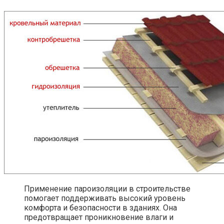
Применение пароизоляции в строительстве
помогает поддерживать высокий уровень
комфорта и безопасности в зданиях. Она
предотвращает проникновение влаги и