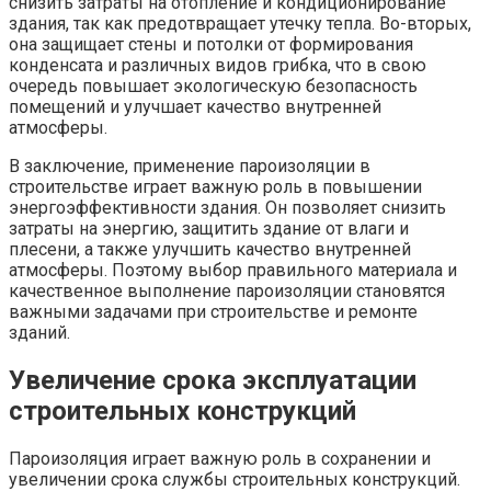
снизить затраты на отопление и кондиционирование
здания, так как предотвращает утечку тепла. Во-вторых,
она защищает стены и потолки от формирования
конденсата и различных видов грибка, что в свою
очередь повышает экологическую безопасность
помещений и улучшает качество внутренней
атмосферы.
В заключение, применение пароизоляции в
строительстве играет важную роль в повышении
энергоэффективности здания. Он позволяет снизить
затраты на энергию, защитить здание от влаги и
плесени, а также улучшить качество внутренней
атмосферы. Поэтому выбор правильного материала и
качественное выполнение пароизоляции становятся
важными задачами при строительстве и ремонте
зданий.
Увеличение срока эксплуатации
строительных конструкций
Пароизоляция играет важную роль в сохранении и
увеличении срока службы строительных конструкций.