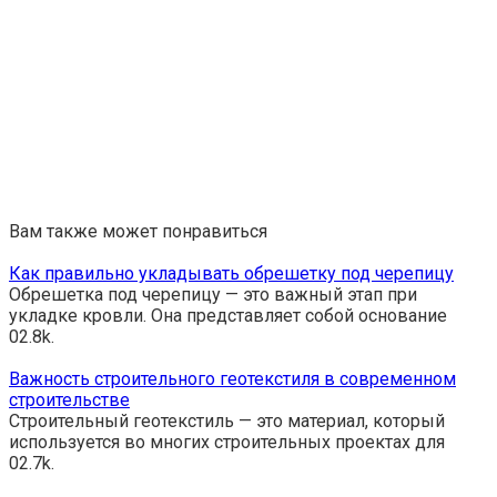
Вам также может понравиться
Как правильно укладывать обрешетку под черепицу
Обрешетка под черепицу — это важный этап при
укладке кровли. Она представляет собой основание
0
2.8k.
Важность строительного геотекстиля в современном
строительстве
Строительный геотекстиль — это материал, который
используется во многих строительных проектах для
0
2.7k.