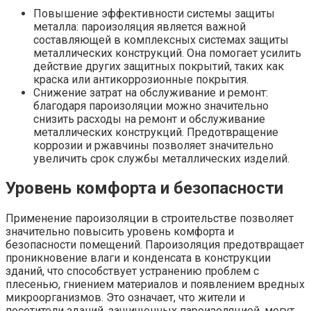
Повышение эффективности системы защиты
металла: пароизоляция является важной
составляющей в комплексных системах защиты
металлических конструкций. Она помогает усилить
действие других защитных покрытий, таких как
краска или антикоррозионные покрытия.
Снижение затрат на обслуживание и ремонт:
благодаря пароизоляции можно значительно
снизить расходы на ремонт и обслуживание
металлических конструкций. Предотвращение
коррозии и ржавчины позволяет значительно
увеличить срок службы металлических изделий.
Уровень комфорта и безопасности
Применение пароизоляции в строительстве позволяет
значительно повысить уровень комфорта и
безопасности помещений. Пароизоляция предотвращает
проникновение влаги и конденсата в конструкции
зданий, что способствует устранению проблем с
плесенью, гниением материалов и появлением вредных
микроорганизмов. Это означает, что жители и
посетители зданий, защищенных пароизоляцией, могут