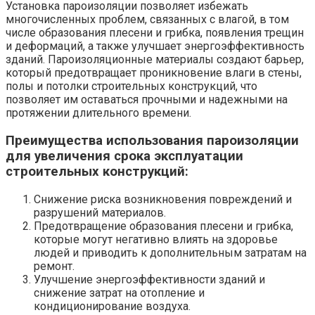
Установка пароизоляции позволяет избежать
многочисленных проблем, связанных с влагой, в том
числе образования плесени и грибка, появления трещин
и деформаций, а также улучшает энергоэффективность
зданий. Пароизоляционные материалы создают барьер,
который предотвращает проникновение влаги в стены,
полы и потолки строительных конструкций, что
позволяет им оставаться прочными и надежными на
протяжении длительного времени.
Преимущества использования пароизоляции
для увеличения срока эксплуатации
строительных конструкций:
Снижение риска возникновения повреждений и
разрушений материалов.
Предотвращение образования плесени и грибка,
которые могут негативно влиять на здоровье
людей и приводить к дополнительным затратам на
ремонт.
Улучшение энергоэффективности зданий и
снижение затрат на отопление и
кондиционирование воздуха.