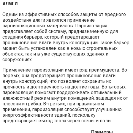
влаги
Одним из эффективных способов защиты от вредного
воздействия влаги является применение
пароизоляционных материалов. Пароизоляция
представляет собой систему, предназначенную для
создания барьера, который предотвращает
проникновение влаги внутрь конструкций. Такой барьер
может быть установлен как в новых строительных
объектах, так и в уже существующих зданиях и
сооружениях.
Применение пароизоляции имеет ряд преимуществ. Во-
первых, она предотвращает проникновение влаги
внутрь конструкций, что позволяет сохранить их
прочность и долговечность на долгие годы. Во-вторых,
пароизоляция помогает поддерживать оптимальный
влажностный режим внутри помещений, защищая их от
плесени и грибка. В-третьих, при правильном
применении, пароизоляция способствует улучшению
энергоэффективности зданий, поскольку
предотвращает выход тепла через стены и полы.
Примеры