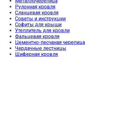
Металлочерепица
Рулонная кровля
Сланцевая кровля
Советы и инструкции
Софиты для крыши
Утеплитель для кровли
Фальцевая кровля
Цементно-песчаная черепица
Чердачные лестницы
Шиферная кровля