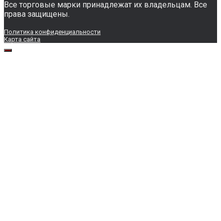
Все торговые марки принадлежат их владельцам. Все
права защищены.
Политика конфиденциальности
Карта сайта