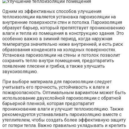
Одним из эффективных способов улучшения
теплоизоляции является установка пароизоляции на
внутренние поверхности стен и потолка. Пароизоляция
образует барьер, который препятствует проникновению
влаги и тепла из помещения в конструкцию здания. Это
особенно важно в зимний период, когда наружная
температура значительно ниже внутренней, и есть риск
образования конденсата на холодных поверхностях.
Установка пароизоляции на стены и потолок позволит
сохранить тепло внутри помещения, предотвратить
появление плесени и грибка, а также улучшить
звукоизоляцию.
При выборе материала для пароизоляции следует
учитывать его прочность, устойчивость к влаге и
пожароопасность. Оптимальным вариантом может быть
использование двухслойной пароизоляции с обратной
барьерной пленкой, которая предотвратит
проникновение влаги и улучшит теплоизоляцию. Также
рекомендуется устанавливать пароизоляцию вместе с
утеплителем, чтобы создать более эффективную защиту
от потери тепла. Важно правильно укладывать и крепить