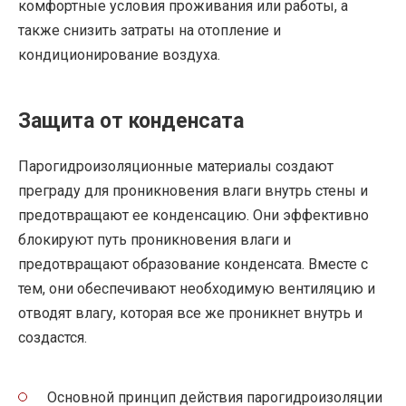
комфортные условия проживания или работы, а
также снизить затраты на отопление и
кондиционирование воздуха.
Защита от конденсата
Парогидроизоляционные материалы создают
преграду для проникновения влаги внутрь стены и
предотвращают ее конденсацию. Они эффективно
блокируют путь проникновения влаги и
предотвращают образование конденсата. Вместе с
тем, они обеспечивают необходимую вентиляцию и
отводят влагу, которая все же проникнет внутрь и
создастся.
Основной принцип действия парогидроизоляции