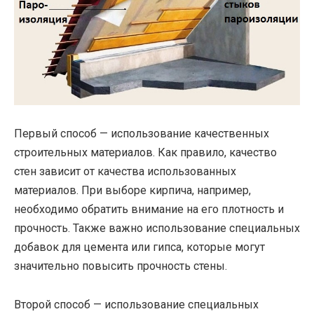
Первый способ — использование качественных
строительных материалов. Как правило, качество
стен зависит от качества использованных
материалов. При выборе кирпича, например,
необходимо обратить внимание на его плотность и
прочность. Также важно использование специальных
добавок для цемента или гипса, которые могут
значительно повысить прочность стены.
Второй способ — использование специальных