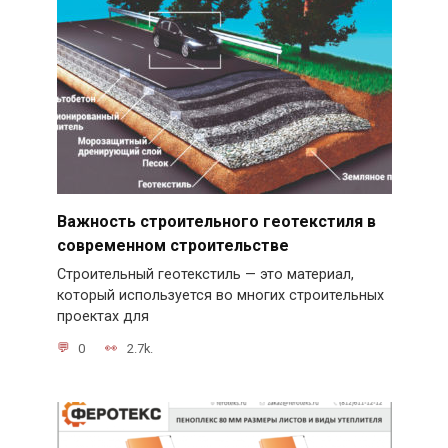
Важность строительного геотекстиля в
современном строительстве
Строительный геотекстиль — это материал,
который используется во многих строительных
проектах для
0
2.7k.