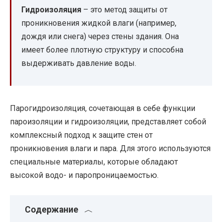
Гидроизоляция
– это метод защиты от
проникновения жидкой влаги (например,
дождя или снега) через стены здания. Она
имеет более плотную структуру и способна
выдерживать давление воды.
Парогидроизоляция, сочетающая в себе функции
пароизоляции и гидроизоляции, представляет собой
комплексный подход к защите стен от
проникновения влаги и пара. Для этого используются
специальные материалы, которые обладают
высокой водо- и паропроницаемостью.
Содержание