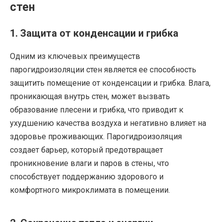
стен
1. Защита от конденсации и грибка
Одним из ключевых преимуществ
парогидроизоляции стен является ее способность
защитить помещение от конденсации и грибка. Влага,
проникающая внутрь стен, может вызвать
образование плесени и грибка, что приводит к
ухудшению качества воздуха и негативно влияет на
здоровье проживающих. Парогидроизоляция
создает барьер, который предотвращает
проникновение влаги и паров в стены, что
способствует поддержанию здорового и
комфортного микроклимата в помещении.