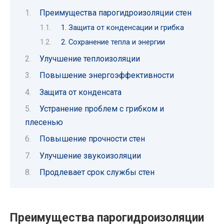
Преимущества парогидроизоляции стен
1. Защита от конденсации и грибка
2. Сохранение тепла и энергии
Улучшение теплоизоляции
Повышение энергоэффективности
Защита от конденсата
Устранение проблем с грибком и
плесенью
Повышение прочности стен
Улучшение звукоизоляции
Продлевает срок службы стен
Преимущества парогидроизоляции