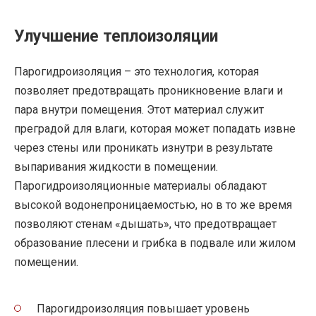
Улучшение теплоизоляции
Парогидроизоляция – это технология, которая
позволяет предотвращать проникновение влаги и
пара внутри помещения. Этот материал служит
преградой для влаги, которая может попадать извне
через стены или проникать изнутри в результате
выпаривания жидкости в помещении.
Парогидроизоляционные материалы обладают
высокой водонепроницаемостью, но в то же время
позволяют стенам «дышать», что предотвращает
образование плесени и грибка в подвале или жилом
помещении.
Парогидроизоляция повышает уровень