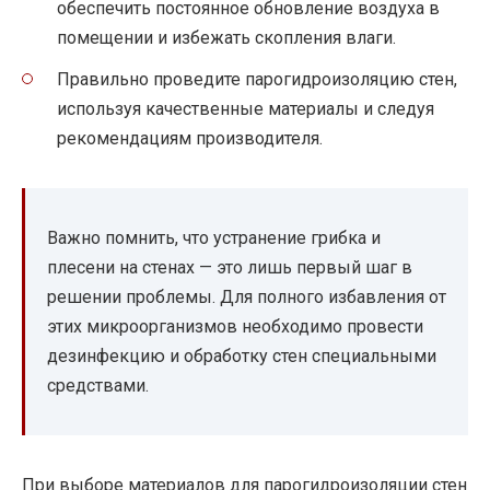
обеспечить постоянное обновление воздуха в
помещении и избежать скопления влаги.
Правильно проведите парогидроизоляцию стен,
используя качественные материалы и следуя
рекомендациям производителя.
Важно помнить, что устранение грибка и
плесени на стенах — это лишь первый шаг в
решении проблемы. Для полного избавления от
этих микроорганизмов необходимо провести
дезинфекцию и обработку стен специальными
средствами.
При выборе материалов для парогидроизоляции стен