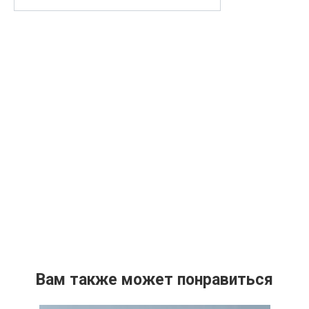
Вам также может понравиться