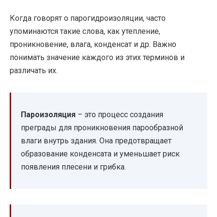
Когда говорят о парогидроизоляции, часто
упоминаются такие слова, как утепление,
проникновение, влага, конденсат и др. Важно
понимать значение каждого из этих терминов и
различать их.
Пароизоляция
– это процесс создания
преграды для проникновения парообразной
влаги внутрь здания. Она предотвращает
образование конденсата и уменьшает риск
появления плесени и грибка.