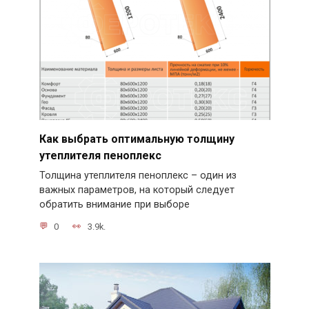
Как выбрать оптимальную толщину
утеплителя пеноплекс
Толщина утеплителя пеноплекс – один из
важных параметров, на который следует
обратить внимание при выборе
0
3.9k.