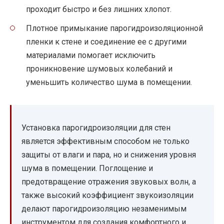
проходит быстро и без лишних хлопот.
Плотное примыкание парогидроизоляционной
пленки к стене и соединение ее с другими
материалами помогает исключить
проникновение шумовых колебаний и
уменьшить количество шума в помещении.
Установка парогидроизоляции для стен
является эффективным способом не только
защиты от влаги и пара, но и снижения уровня
шума в помещении. Поглощение и
предотвращение отражения звуковых волн, а
также высокий коэффициент звукоизоляции
делают парогидроизоляцию незаменимым
инструментом для создания комфортного и