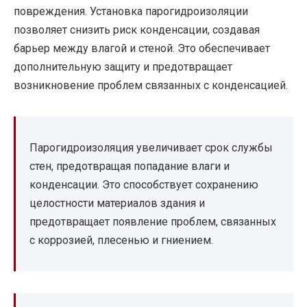
повреждения. Установка парогидроизоляции
позволяет снизить риск конденсации, создавая
барьер между влагой и стеной. Это обеспечивает
дополнительную защиту и предотвращает
возникновение проблем связанных с конденсацией.
Парогидроизоляция увеличивает срок службы
стен, предотвращая попадание влаги и
конденсации. Это способствует сохранению
целостности материалов здания и
предотвращает появление проблем, связанных
с коррозией, плесенью и гниением.