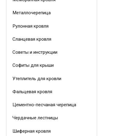
Металлочерепица
Рулонная кровля
Сланцевая кровля
Советы и инструкции
Софиты для крыши
Утеплитель для кровли
Фальцевая кровля
Цементно-песчаная черепица
Чердачные лестницы
Шиферная кровля