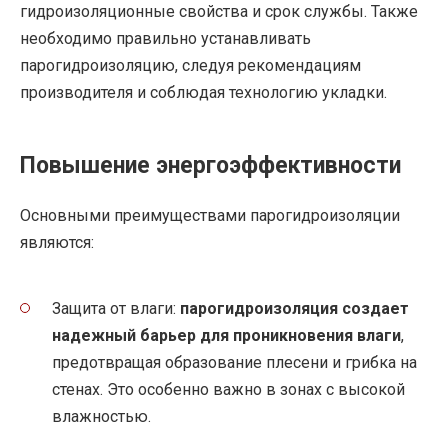
гидроизоляционные свойства и срок службы. Также
необходимо правильно устанавливать
парогидроизоляцию, следуя рекомендациям
производителя и соблюдая технологию укладки.
Повышение энергоэффективности
Основными преимуществами парогидроизоляции
являются:
Защита от влаги:
парогидроизоляция создает
надежный барьер для проникновения влаги
,
предотвращая образование плесени и грибка на
стенах. Это особенно важно в зонах с высокой
влажностью.