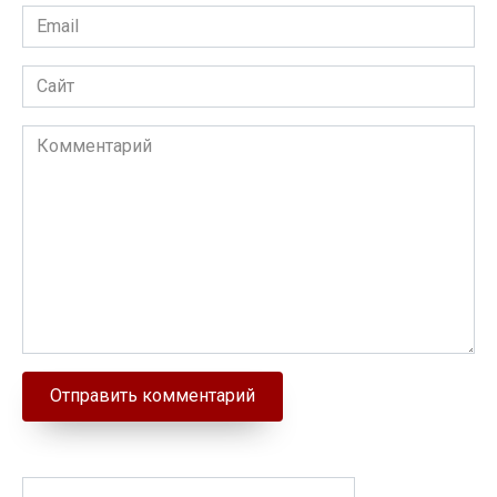
Email
Сайт
Комментарий