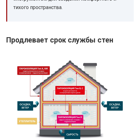
тихого пространства.
Продлевает срок службы стен