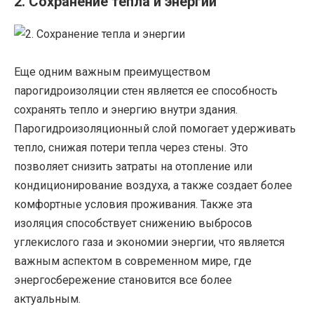
2. Сохранение тепла и энергии
Еще одним важным преимуществом
парогидроизоляции стен является ее способность
сохранять тепло и энергию внутри здания.
Парогидроизоляционный слой помогает удерживать
тепло, снижая потери тепла через стены. Это
позволяет снизить затраты на отопление или
кондиционирование воздуха, а также создает более
комфортные условия проживания. Также эта
изоляция способствует снижению выбросов
углекислого газа и экономии энергии, что является
важным аспектом в современном мире, где
энергосбережение становится все более
актуальным.