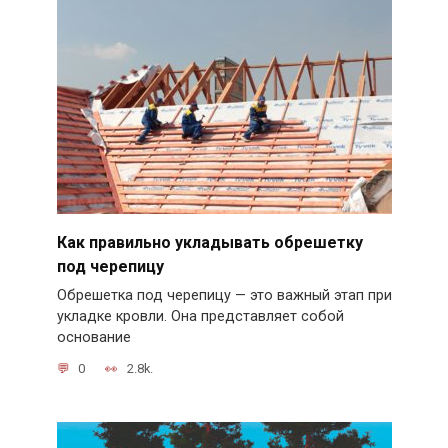
Как правильно укладывать обрешетку
под черепицу
Обрешетка под черепицу — это важный этап при
укладке кровли. Она представляет собой
основание
0
2.8k.