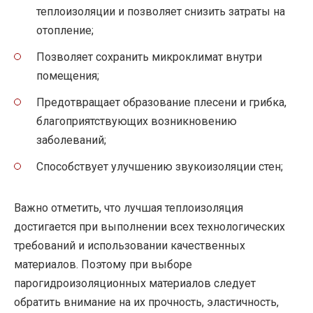
теплоизоляции и позволяет снизить затраты на
отопление;
Позволяет сохранить микроклимат внутри
помещения;
Предотвращает образование плесени и грибка,
благоприятствующих возникновению
заболеваний;
Способствует улучшению звукоизоляции стен;
Важно отметить, что лучшая теплоизоляция
достигается при выполнении всех технологических
требований и использовании качественных
материалов. Поэтому при выборе
парогидроизоляционных материалов следует
обратить внимание на их прочность, эластичность,