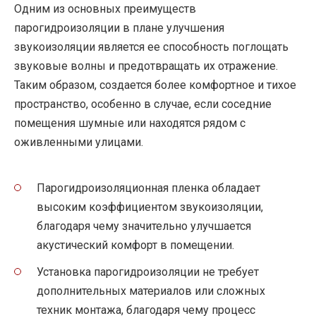
Одним из основных преимуществ
парогидроизоляции в плане улучшения
звукоизоляции является ее способность поглощать
звуковые волны и предотвращать их отражение.
Таким образом, создается более комфортное и тихое
пространство, особенно в случае, если соседние
помещения шумные или находятся рядом с
оживленными улицами.
Парогидроизоляционная пленка обладает
высоким коэффициентом звукоизоляции,
благодаря чему значительно улучшается
акустический комфорт в помещении.
Установка парогидроизоляции не требует
дополнительных материалов или сложных
техник монтажа, благодаря чему процесс