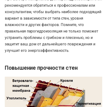
рекомендуется обратиться к профессионалам или
консультантам, чтобы выбрать наиболее подходящий
вариант в зависимости от типа стен, уровня
влажности и других факторов. Помните, что
правильная парогидроизоляция не только поможет
устранить проблемы с грибком и плесенью, но и
защитит ваш дом от дальнейшего повреждения и
улучшит его энергоэффективность.
Повышение прочности стен