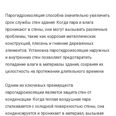
Парогидроизоляция способна значительно увеличить
срок службы стен здания. Когда пара и влага
проникают в стены, они могут вызывать различные
проблемы, такие как коррозия металлических
конструкций, плесень и гниение деревянных
элементов. Установка парогидроизоляции наружных
и внутренних стен позволяет предотвратить
попадание влаги в материалы здания, сохраняя их
целостность на протяжении длительного времени.
Одним из ключевых преимуществ
парогидроизоляции является защита стен от
конденсации. Когда теплая воздушная пара
сталкивается с холодной поверхностью стены, она
конденсируется и проникает в материал, вызывая