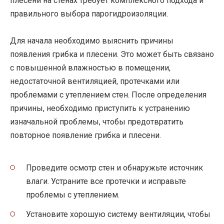
плесени на стенах требует комплексного подхода и
правильного выбора парогидроизоляции.
Для начала необходимо выяснить причины
появления грибка и плесени. Это может быть связано
с повышенной влажностью в помещении,
недостаточной вентиляцией, протечками или
проблемами с утеплением стен. После определения
причины, необходимо приступить к устранению
изначальной проблемы, чтобы предотвратить
повторное появление грибка и плесени.
Проведите осмотр стен и обнаружьте источник
влаги. Устраните все протечки и исправьте
проблемы с утеплением.
Установите хорошую систему вентиляции, чтобы