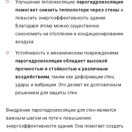
Улучшение теплоизоляции:
парогидроизоляция
помогает снизить теплопотери через стены
и
повысить энергоэффективность здания.
Благодаря этому можно существенно
сэкономить на отоплении и кондиционировании
воздуха.
Устойчивость к механическим повреждениям:
парогидроизоляция обладает высокой
прочностью и стойкостью к различным
воздействиям
, таким как деформации стен,
удары и вибрации. Это делает ее долговечным
решением для защиты стен.
Внедрение парогидроизоляции для стен является
важным шагом на пути к повышению
энергоэффективности здания. Она помогает создать