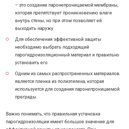
– это создание паронепроницаемой мембраны,
которая препятствует проникновению влаги
внутрь стены, но при этом позволяет ей
выходить наружу.
Для обеспечения эффективной защиты
необходимо выбрать подходящий
парогидроизоляционный материал и правильно
установить его.
Одним из самых распространенных материалов
является пленка из полиэтилена, которая
используется для создания паронепроницаемой
преграды.
Важно понимать, что правильная установка
парогидроизоляции имеет большое значение для