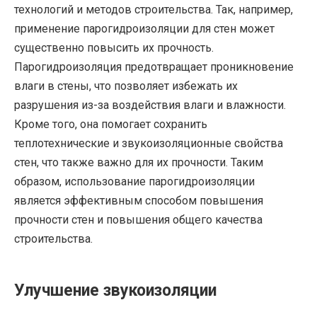
технологий и методов строительства. Так, например,
применение парогидроизоляции для стен может
существенно повысить их прочность.
Парогидроизоляция предотвращает проникновение
влаги в стены, что позволяет избежать их
разрушения из-за воздействия влаги и влажности.
Кроме того, она помогает сохранить
теплотехнические и звукоизоляционные свойства
стен, что также важно для их прочности. Таким
образом, использование парогидроизоляции
является эффективным способом повышения
прочности стен и повышения общего качества
строительства.
Улучшение звукоизоляции