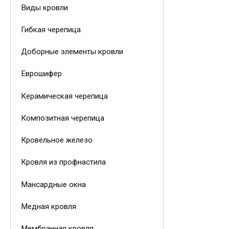
Виды кровли
Гибкая черепица
Доборные элементы кровли
Еврошифер
Керамическая черепица
Композитная черепица
Кровельное железо
Кровля из профнастила
Мансардные окна
Медная кровля
Мембранная кровля