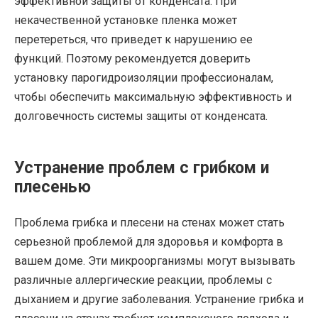
эффективной защиты от конденсата. При
некачественной установке пленка может
перетереться, что приведет к нарушению ее
функций. Поэтому рекомендуется доверить
установку парогидроизоляции профессионалам,
чтобы обеспечить максимальную эффективность и
долговечность системы защиты от конденсата.
Устранение проблем с грибком и
плесенью
Проблема грибка и плесени на стенах может стать
серьезной проблемой для здоровья и комфорта в
вашем доме. Эти микроорганизмы могут вызывать
различные аллергические реакции, проблемы с
дыханием и другие заболевания. Устранение грибка и