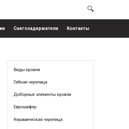
ии
Снегозадержатели
Контакты
Виды кровли
Гибкая черепица
Доборные элементы кровли
Еврошифер
Керамическая черепица