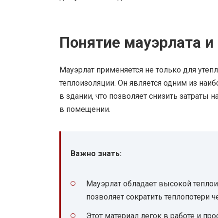
Понятие мауэрлата и 
Мауэрлат применяется не только для утепл
теплоизоляции. Он является одним из наи
в здании, что позволяет снизить затраты
в помещении.
Важно знать:
Мауэрлат обладает высокой теплои
позволяет сократить теплопотери ч
Этот материал легок в работе и про