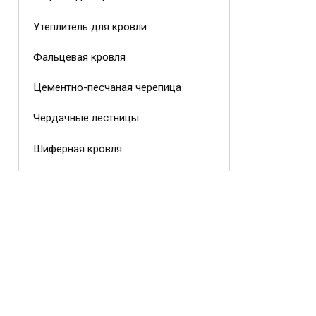
Утеплитель для кровли
Фальцевая кровля
Цементно-песчаная черепица
Чердачные лестницы
Шиферная кровля