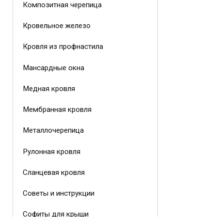
Композитная черепица
Кровельное железо
Кровля из профнастила
Мансардные окна
Медная кровля
Мембранная кровля
Металлочерепица
Рулонная кровля
Сланцевая кровля
Советы и инструкции
Софиты для крыши