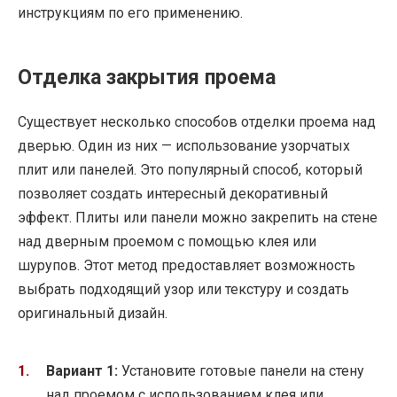
инструкциям по его применению.
Отделка закрытия проема
Существует несколько способов отделки проема над
дверью. Один из них — использование узорчатых
плит или панелей. Это популярный способ, который
позволяет создать интересный декоративный
эффект. Плиты или панели можно закрепить на стене
над дверным проемом с помощью клея или
шурупов. Этот метод предоставляет возможность
выбрать подходящий узор или текстуру и создать
оригинальный дизайн.
Вариант 1:
Установите готовые панели на стену
над проемом с использованием клея или