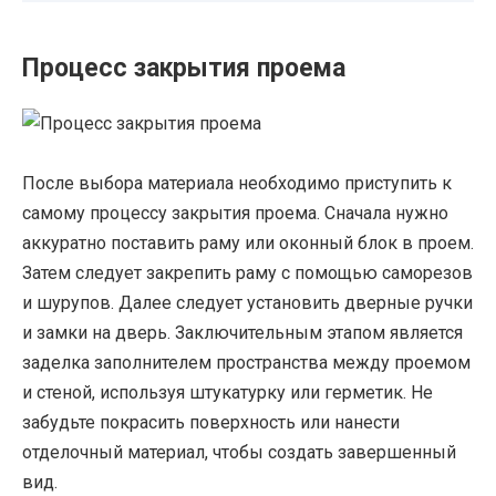
Процесс закрытия проема
После выбора материала необходимо приступить к
самому процессу закрытия проема. Сначала нужно
аккуратно поставить раму или оконный блок в проем.
Затем следует закрепить раму с помощью саморезов
и шурупов. Далее следует установить дверные ручки
и замки на дверь. Заключительным этапом является
заделка заполнителем пространства между проемом
и стеной, используя штукатурку или герметик. Не
забудьте покрасить поверхность или нанести
отделочный материал, чтобы создать завершенный
вид.