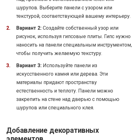
шурупов. Выберите панели с узором или
текстурой, соответствующей вашему интерьеру.
Вариант 2:
Создайте собственный узор или
рисунок, используя гипсовые плиты. Гипс нужно
наносить на панели специальным инструментом,
чтобы получить желаемую текстуру.
Вариант 3:
Используйте панели из
искусственного камня или дерева. Эти
материалы придают пространству
естественность и теплоту. Панели можно
закрепить на стене над дверью с помощью
шурупов или специального клея.
Добавление декоративных
элементов