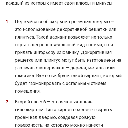
каждый из которых имеет свои плюсы и минусы.
Первый способ закрыть проем над дверью —
это использование декоративной решетки или
плинтуса. Такой вариант позволяет не только
скрыть непрезентабельный вид проема, но и
придать интерьеру изюминку. Декоративная
решетка или плинтус могут быть изготовлены из
различных материалов — дерева, металла или
пластика. Важно выбрать такой вариант, который
будет гармонировать с остальным стилем
помещения.
Второй способ — это использование
гипсокартона. Гипсокартон позволяет скрыть
проем над дверью, создавая ровную
поверхность, на которую можно нанести