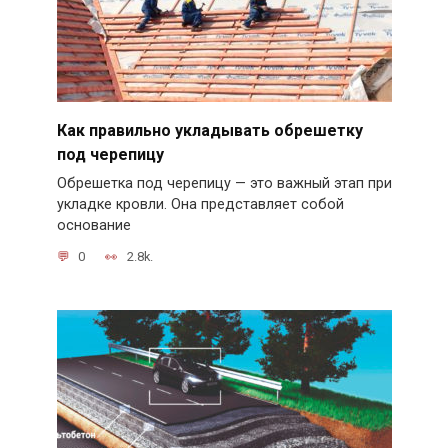
Как правильно укладывать обрешетку
под черепицу
Обрешетка под черепицу — это важный этап при
укладке кровли. Она представляет собой
основание
0
2.8k.