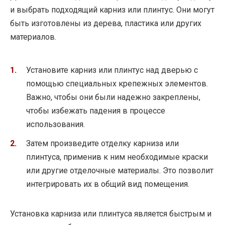
и выбрать подходящий карниз или плинтус. Они могут
быть изготовлены из дерева, пластика или других
материалов.
Установите карниз или плинтус над дверью с
помощью специальных крепежных элементов.
Важно, чтобы они были надежно закреплены,
чтобы избежать падения в процессе
использования.
Затем произведите отделку карниза или
плинтуса, применив к ним необходимые краски
или другие отделочные материалы. Это позволит
интегрировать их в общий вид помещения.
Установка карниза или плинтуса является быстрым и