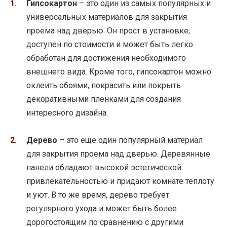
Гипсокартон
– это один из самых популярных и
универсальных материалов для закрытия
проема над дверью. Он прост в установке,
доступен по стоимости и может быть легко
обработан для достижения необходимого
внешнего вида. Кроме того, гипсокартон можно
оклеить обоями, покрасить или покрыть
декоративными пленками для создания
интересного дизайна.
Дерево
– это еще один популярный материал
для закрытия проема над дверью. Деревянные
панели обладают высокой эстетической
привлекательностью и придают комнате теплоту
и уют. В то же время, дерево требует
регулярного ухода и может быть более
дорогостоящим по сравнению с другими