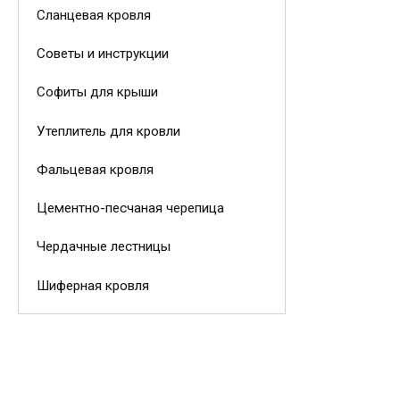
Сланцевая кровля
Советы и инструкции
Софиты для крыши
Утеплитель для кровли
Фальцевая кровля
Цементно-песчаная черепица
Чердачные лестницы
Шиферная кровля