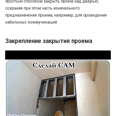
простым способом закрыть проем над дверью,
сохраняя при этом часть изначального
предназначения проема, например, для проведения
кабельных коммуникаций.
Закрепление закрытия проема