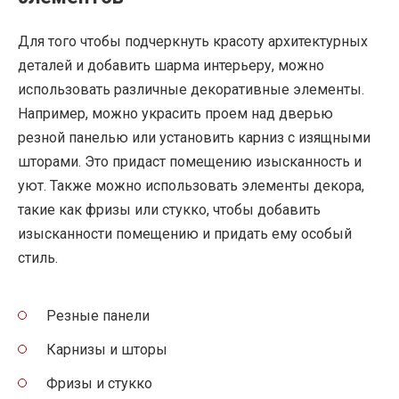
Для того чтобы подчеркнуть красоту архитектурных
деталей и добавить шарма интерьеру, можно
использовать различные декоративные элементы.
Например, можно украсить проем над дверью
резной панелью или установить карниз с изящными
шторами. Это придаст помещению изысканность и
уют. Также можно использовать элементы декора,
такие как фризы или стукко, чтобы добавить
изысканности помещению и придать ему особый
стиль.
Резные панели
Карнизы и шторы
Фризы и стукко