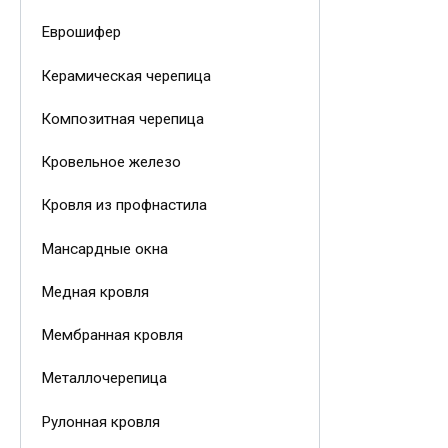
Еврошифер
Керамическая черепица
Композитная черепица
Кровельное железо
Кровля из профнастила
Мансардные окна
Медная кровля
Мембранная кровля
Металлочерепица
Рулонная кровля