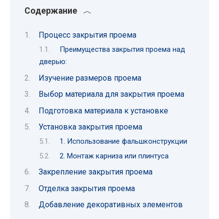
Содержание
Процесс закрытия проема
Преимущества закрытия проема над
дверью:
Изучение размеров проема
Выбор материала для закрытия проема
Подготовка материала к установке
Установка закрытия проема
1. Использование фальшконструкции
2. Монтаж карниза или плинтуса
Закрепление закрытия проема
Отделка закрытия проема
Добавление декоративных элементов