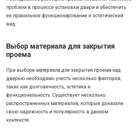
проблем в процессе установки двери и обеспечить
ее правильное функционирование и эстетический
вид.
Выбор материала для закрытия
проема
При выборе материала для закрытия проема над
дверью необходимо учесть несколько факторов,
таких как долговечность, эстетика и
функциональность. Существует несколько
распространенных материалов, которые доказали
свою надежность и популярность в данном
контексте.