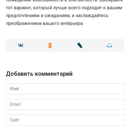
тот вариант, который лучше всего подходит к вашим
предпочтениям и ожиданиям, и наслаждайтесь
преображением вашего интерьера.
Добавить комментарий
Имя
Email
Сайт