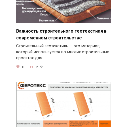
Важность строительного геотекстиля в
современном строительстве
Строительный геотекстиль — это материал,
который используется во многих строительных
проектах для
0
2.7k.