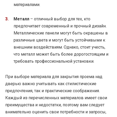
материалами.
Металл
– отличный выбор для тех, кто
предпочитает современный и прочный дизайн.
Металлические панели могут быть окрашены в
различные цвета и могут быть устойчивыми к
внешним воздействиям. Однако, стоит учесть,
что металл может быть более дорогостоящим и
требовать профессиональной установки.
При выборе материала для закрытия проема над
дверью важно учитывать как стилистические
предпочтения, так и практические соображения.
Каждый из перечисленных материалов имеет свои
преимущества и недостатки, поэтому вам следует
внимательно оценить свои потребности и запросы,