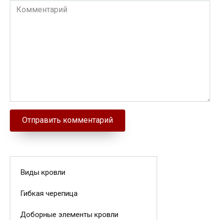
Комментарий
Виды кровли
Гибкая черепица
Доборные элементы кровли