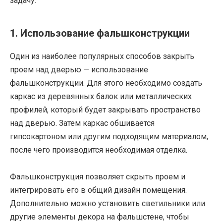
задачу.
1. Использование фальшконструкции
Один из наиболее популярных способов закрыть
проем над дверью — использование
фальшконструкции. Для этого необходимо создать
каркас из деревянных балок или металлических
профилей, который будет закрывать пространство
над дверью. Затем каркас обшивается
гипсокартоном или другим подходящим материалом,
после чего производится необходимая отделка.
Фальшконструкция позволяет скрыть проем и
интегрировать его в общий дизайн помещения.
Дополнительно можно установить светильники или
другие элементы декора на фальшстене, чтобы