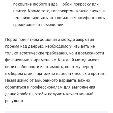
покрытие любого вида — обои, покраску или
плитку. Кроме того, гипсокартон можно звуко- и
теплоизолировать, что повышает комфортность
проживания в помещении.
Перед принятием решения о методе закрытия
проема над дверью, необходимо учитывать не
только эстетические требования, но и возможности
финансовые и временные. Каждый метод имеет
свои особенности и стоимость, поэтому перед
выбором стоит тщательно взвесить все за и против.
Независимо от выбранного варианта, важно
обратиться к профессионалам для выполнения
данной работы, чтобы получить качественный
результат.