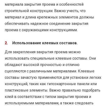
материала закрытия проема и особенностей
строительной конструкции. Важно учесть, что
материал и длина крепежных элементов должны
обеспечивать надежное соединение закрытия
проема с окружающими конструкциями.
Использование клеевых составов.
Для закрепления закрытия проема можно
использовать специальные клеевые составы. Они
обладают высокой прочностью и отлично
сцепляются с различными материалами. Клеевые
составы зачастую применяются для установки легких
конструкций, таких как гипсокартонные панели или
пластиковые элементы. Важно правильно подобрать
клей в соответствии с типом закрытия проема и
используемыми материалами, а также следовать