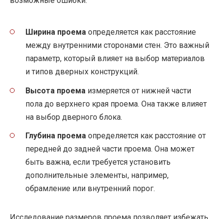
возможные ошибки.
Ширина проема
определяется как расстояние
между внутренними сторонами стен. Это важный
параметр, который влияет на выбор материалов
и типов дверных конструкций.
Высота проема
измеряется от нижней части
пола до верхнего края проема. Она также влияет
на выбор дверного блока.
Глубина проема
определяется как расстояние от
передней до задней части проема. Она может
быть важна, если требуется установить
дополнительные элементы, например,
обрамление или внутренний порог.
Исследование размеров проема позволяет избежать