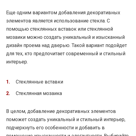
Еще одним вариантом добавления декоративных
элементов является использование стекла. С
помощью стеклянных вставок или стеклянной
мозаики можно создать уникальный и изысканный
дизайн проема над дверью. Такой вариант подойдет
для тех, кто предпочитает современный и стильный
интерьер.
Стеклянные вставки
Стеклянная мозаика
В целом, добавление декоративных элементов
поможет создать уникальный и стильный интерьер,
подчеркнуть его особенности и добавить в
помещение изысканности и элегантности. Выбирайте