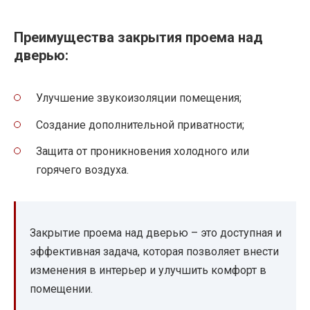
Преимущества закрытия проема над
дверью:
Улучшение звукоизоляции помещения;
Создание дополнительной приватности;
Защита от проникновения холодного или
горячего воздуха.
Закрытие проема над дверью – это доступная и
эффективная задача, которая позволяет внести
изменения в интерьер и улучшить комфорт в
помещении.