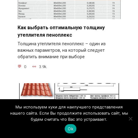
Как выбрать оптимальную толщину
утеплителя пеноплекс
Толщина утеплителя пеноплекс – один из
важных параметров, на который следует
обратить внимание при выборе
0
3.9k.
Мы используем куки для наилучшего представления
нашего сайта. Если Вы продолжите использовать сайт, мы
будем считать что Вас это устраивает.
Ok