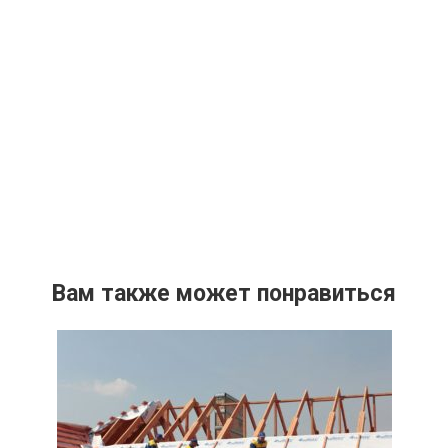
Вам также может понравиться