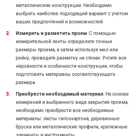
металлические конструкции. Необходимо
выбрать наиболее подходящий вариант с учетом
ваших предпочтений и возможностей.
Измерить и разметить проем
. С помощью
измерительной ленты определите точные
размеры проема, а затем используя мел или
рейку, проведите разметку на стенах. Учтите все
неровности и особенности конструкции, чтобы
подготовить материалы соответствующего
размера.
Приобрести необходимый материал
. На основе
измерений и выбранного вида закрытия проема,
необходимо приобрести все необходимые
материалы: листы гипсокартона, деревянные
бруски или металлические профили, крепежные
элементы и инструменты.