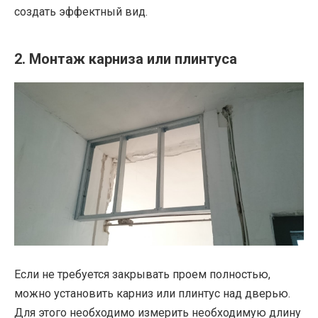
создать эффектный вид.
2. Монтаж карниза или плинтуса
Если не требуется закрывать проем полностью,
можно установить карниз или плинтус над дверью.
Для этого необходимо измерить необходимую длину