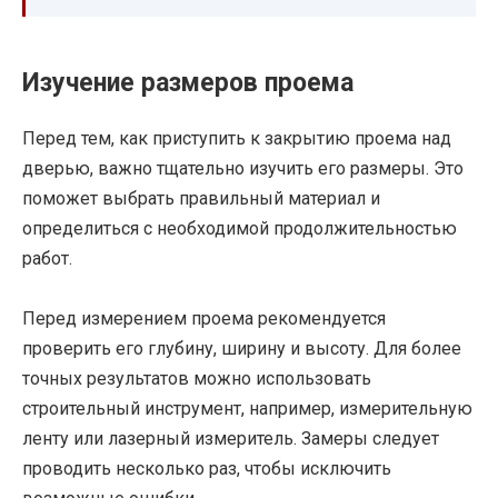
Изучение размеров проема
Перед тем, как приступить к закрытию проема над
дверью, важно тщательно изучить его размеры. Это
поможет выбрать правильный материал и
определиться с необходимой продолжительностью
работ.
Перед измерением проема рекомендуется
проверить его глубину, ширину и высоту. Для более
точных результатов можно использовать
строительный инструмент, например, измерительную
ленту или лазерный измеритель. Замеры следует
проводить несколько раз, чтобы исключить