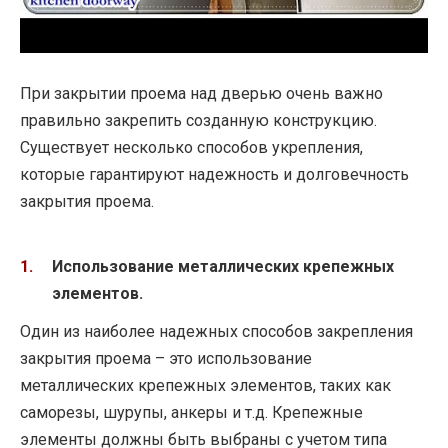
При закрытии проема над дверью очень важно
правильно закрепить созданную конструкцию.
Существует несколько способов укрепления,
которые гарантируют надежность и долговечность
закрытия проема.
Использование металлических крепежных
элементов.
Один из наиболее надежных способов закрепления
закрытия проема – это использование
металлических крепежных элементов, таких как
саморезы, шурупы, анкеры и т.д. Крепежные
элементы должны быть выбраны с учетом типа