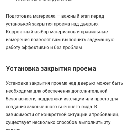
Подготовка материала — важный этап перед
установкой закрытия проема над дверью.
Корректный выбор материалов и правильные
измерения позволят вам выполнить задуманную
работу эффективно и без проблем.
Установка закрытия проема
Установка закрытия проема над дверью может быть
необходима для обеспечения дополнительной
безопасности, поддержки изоляции или просто для
создания законченного внешнего вида. В
зависимости от конкретной ситуации и требований,
существует несколько способов выполнить эту