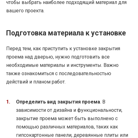
чтобы выбрать наиболее подходящий материал для
вашего проекта.
Подготовка материала к установке
Перед тем, как приступить к установке закрытия
проема над дверью, нужно подготовить все
необходимые материалы и инструменты. Важно
также ознакомиться с последовательностью
действий и планом работ.
Определить вид закрытия проема
. В
зависимости от дизайна и функциональности,
закрытие проема может быть выполнено с
помощью различных материалов, таких как
гипсокартонные панели, деревянные плиты или