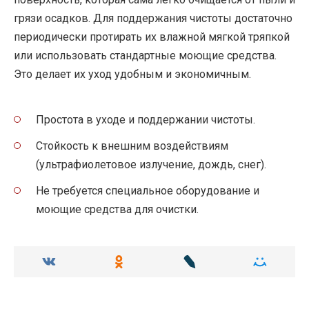
грязи осадков. Для поддержания чистоты достаточно
периодически протирать их влажной мягкой тряпкой
или использовать стандартные моющие средства.
Это делает их уход удобным и экономичным.
Простота в уходе и поддержании чистоты.
Стойкость к внешним воздействиям
(ультрафиолетовое излучение, дождь, снег).
Не требуется специальное оборудование и
моющие средства для очистки.