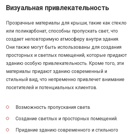
Визуальная привлекательность
Прозрачные материалы для крыши, такие как стекло
или поликарбонат, способны пропускать свет, что
создает неповторимую атмосферу внутри здания.
Они также могут быть использованы для создания
просторных и светлых помещений, которые придают
зданию особую привлекательность. Кроме того, эти
материалы придают зданию современный и
стильный вид, что непременно привлечет внимание
посетителей и потенциальных клиентов.
Возможность пропускания света.
Создание светлых и просторных помещений.
Придание зданию современного и стильного