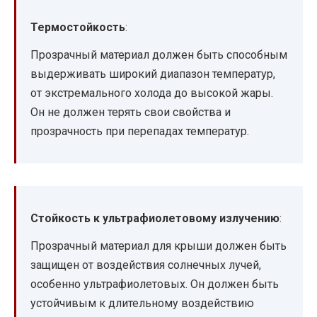
Термостойкость
:
Прозрачный материал должен быть способным
выдерживать широкий диапазон температур,
от экстремального холода до высокой жары.
Он не должен терять свои свойства и
прозрачность при перепадах температур.
Стойкость к ультрафиолетовому излучению
:
Прозрачный материал для крыши должен быть
защищен от воздействия солнечных лучей,
особенно ультрафиолетовых. Он должен быть
устойчивым к длительному воздействию