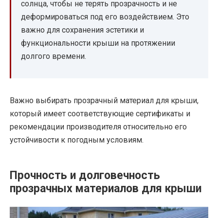
солнца, чтобы не терять прозрачность и не
деформироваться под его воздействием. Это
важно для сохранения эстетики и
функциональности крыши на протяжении
долгого времени.
Важно выбирать прозрачный материал для крыши,
который имеет соответствующие сертификаты и
рекомендации производителя относительно его
устойчивости к погодным условиям.
Прочность и долговечность
прозрачных материалов для крыши