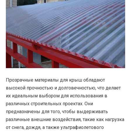
Прозрачные материалы для крыш обладают
высокой прочностью и долговечностью, что делает
их идеальным выбором для использования в
различных строительных проектах. Они
предназначены для того, чтобы выдерживать
различные внешние воздействия, такие как нагрузка
от снега, дождя, а также ультрафиолетового