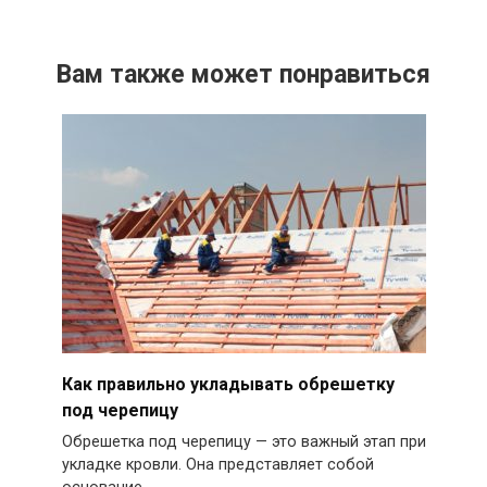
Вам также может понравиться
Как правильно укладывать обрешетку
под черепицу
Обрешетка под черепицу — это важный этап при
укладке кровли. Она представляет собой