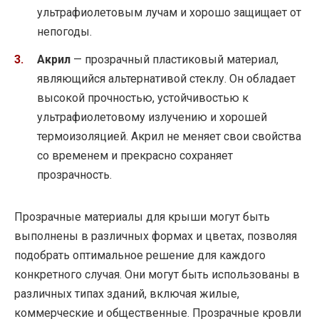
ультрафиолетовым лучам и хорошо защищает от
непогоды.
Акрил
— прозрачный пластиковый материал,
являющийся альтернативой стеклу. Он обладает
высокой прочностью, устойчивостью к
ультрафиолетовому излучению и хорошей
термоизоляцией. Акрил не меняет свои свойства
со временем и прекрасно сохраняет
прозрачность.
Прозрачные материалы для крыши могут быть
выполнены в различных формах и цветах, позволяя
подобрать оптимальное решение для каждого
конкретного случая. Они могут быть использованы в
различных типах зданий, включая жилые,
коммерческие и общественные. Прозрачные кровли