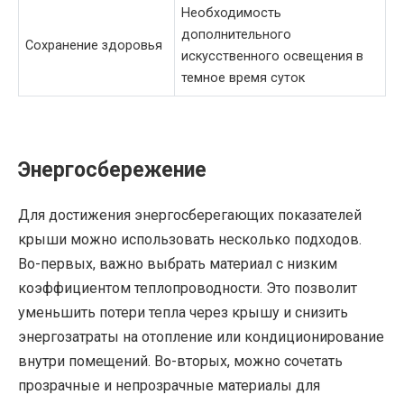
Необходимость
дополнительного
Сохранение здоровья
искусственного освещения в
темное время суток
Энергосбережение
Для достижения энергосберегающих показателей
крыши можно использовать несколько подходов.
Во-первых, важно выбрать материал с низким
коэффициентом теплопроводности. Это позволит
уменьшить потери тепла через крышу и снизить
энергозатраты на отопление или кондиционирование
внутри помещений. Во-вторых, можно сочетать
прозрачные и непрозрачные материалы для