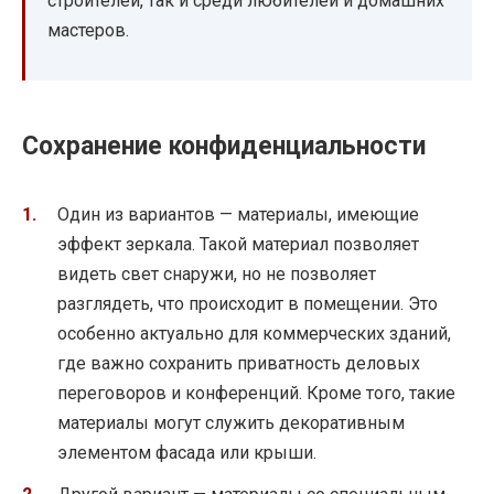
строителей, так и среди любителей и домашних
мастеров.
Сохранение конфиденциальности
Один из вариантов — материалы, имеющие
эффект зеркала. Такой материал позволяет
видеть свет снаружи, но не позволяет
разглядеть, что происходит в помещении. Это
особенно актуально для коммерческих зданий,
где важно сохранить приватность деловых
переговоров и конференций. Кроме того, такие
материалы могут служить декоративным
элементом фасада или крыши.