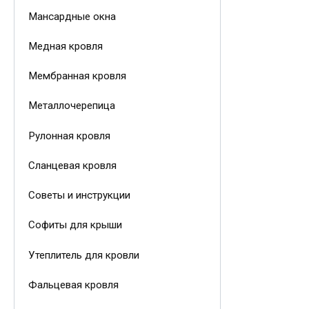
Мансардные окна
Медная кровля
Мембранная кровля
Металлочерепица
Рулонная кровля
Сланцевая кровля
Советы и инструкции
Софиты для крыши
Утеплитель для кровли
Фальцевая кровля