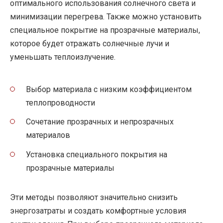
оптимального использования солнечного света и
минимизации перегрева. Также можно установить
специальное покрытие на прозрачные материалы,
которое будет отражать солнечные лучи и
уменьшать теплоизлучение.
Выбор материала с низким коэффициентом
теплопроводности
Сочетание прозрачных и непрозрачных
материалов
Установка специального покрытия на
прозрачные материалы
Эти методы позволяют значительно снизить
энергозатраты и создать комфортные условия