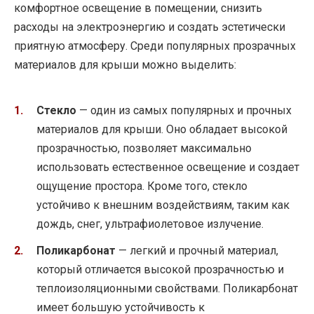
комфортное освещение в помещении, снизить
расходы на электроэнергию и создать эстетически
приятную атмосферу. Среди популярных прозрачных
материалов для крыши можно выделить:
Стекло
— один из самых популярных и прочных
материалов для крыши. Оно обладает высокой
прозрачностью, позволяет максимально
использовать естественное освещение и создает
ощущение простора. Кроме того, стекло
устойчиво к внешним воздействиям, таким как
дождь, снег, ультрафиолетовое излучение.
Поликарбонат
— легкий и прочный материал,
который отличается высокой прозрачностью и
теплоизоляционными свойствами. Поликарбонат
имеет большую устойчивость к