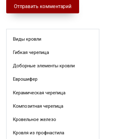
Виды кровли
Гибкая черепица
Доборные элементы кровли
Еврошифер
Керамическая черепица
Композитная черепица
Кровельное железо
Кровля из профнастила