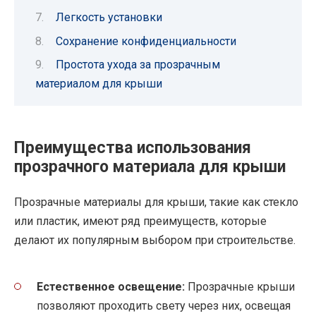
Легкость установки
Сохранение конфиденциальности
Простота ухода за прозрачным
материалом для крыши
Преимущества использования
прозрачного материала для крыши
Прозрачные материалы для крыши, такие как стекло
или пластик, имеют ряд преимуществ, которые
делают их популярным выбором при строительстве.
Естественное освещение:
Прозрачные крыши
позволяют проходить свету через них, освещая