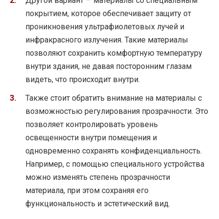
Другой вариант — материалы со специальным
покрытием, которое обеспечивает защиту от
проникновения ультрафиолетовых лучей и
инфракрасного излучения. Такие материалы
позволяют сохранить комфортную температуру
внутри здания, не давая посторонним глазам
видеть, что происходит внутри.
Также стоит обратить внимание на материалы с
возможностью регулирования прозрачности. Это
позволяет контролировать уровень
освещенности внутри помещения и
одновременно сохранять конфиденциальность.
Например, с помощью специального устройства
можно изменять степень прозрачности
материала, при этом сохраняя его
функциональность и эстетический вид.