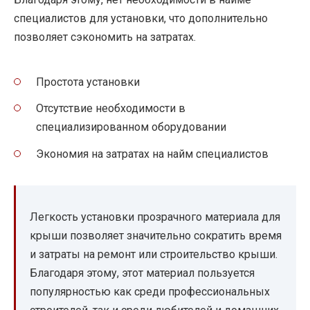
специалистов для установки, что дополнительно
позволяет сэкономить на затратах.
Простота установки
Отсутствие необходимости в
специализированном оборудовании
Экономия на затратах на найм специалистов
Легкость установки прозрачного материала для
крыши позволяет значительно сократить время
и затраты на ремонт или строительство крыши.
Благодаря этому, этот материал пользуется
популярностью как среди профессиональных