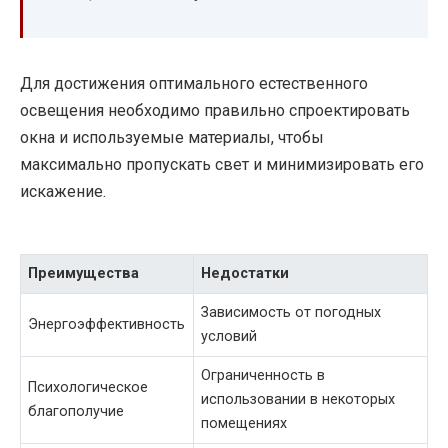
Для достижения оптимального естественного
освещения необходимо правильно спроектировать
окна и используемые материалы, чтобы
максимально пропускать свет и минимизировать его
искажение.
Преимущества
Недостатки
Зависимость от погодных
Энергоэффективность
условий
Ограниченность в
Психологическое
использовании в некоторых
благополучие
помещениях