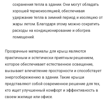
сохранения тепла в здании. Они могут обладать
хорошей термоизоляцией, обеспечивая
удержание тепла в зимний период и изоляцию от
жары летом. Благодаря этому можно сократить
расходы на кондиционирование и обогрев
помещений.
Прозрачные материалы для крыш являются
практичным и эстетически приятным решением,
которое обеспечивает естественное освещение,
вызывает впечатление просторности и способствует
энергосбережению в здании. Такие крыши
представляют собой современное решение для тех,
кто ищет улучшенный комфорт и эффективность в
своем жилище или офисе.