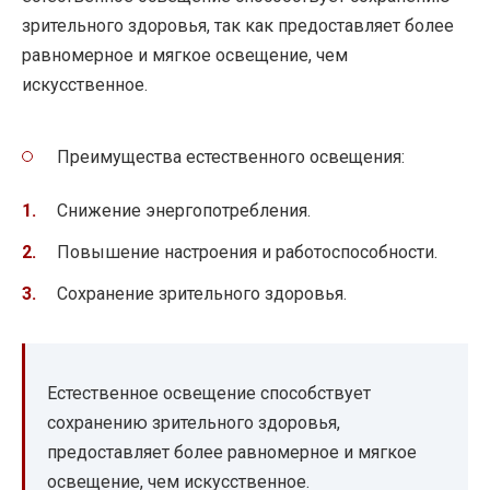
зрительного здоровья, так как предоставляет более
равномерное и мягкое освещение, чем
искусственное.
Преимущества естественного освещения:
Снижение энергопотребления.
Повышение настроения и работоспособности.
Сохранение зрительного здоровья.
Естественное освещение способствует
сохранению зрительного здоровья,
предоставляет более равномерное и мягкое
освещение, чем искусственное.