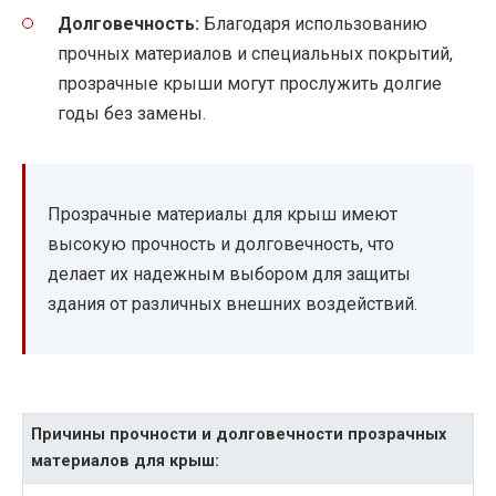
Долговечность:
Благодаря использованию
прочных материалов и специальных покрытий,
прозрачные крыши могут прослужить долгие
годы без замены.
Прозрачные материалы для крыш имеют
высокую прочность и долговечность, что
делает их надежным выбором для защиты
здания от различных внешних воздействий.
Причины прочности и долговечности прозрачных
материалов для крыш: