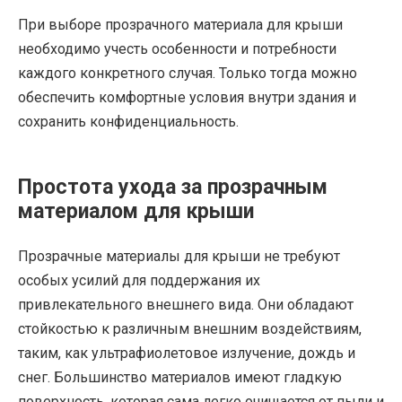
При выборе прозрачного материала для крыши
необходимо учесть особенности и потребности
каждого конкретного случая. Только тогда можно
обеспечить комфортные условия внутри здания и
сохранить конфиденциальность.
Простота ухода за прозрачным
материалом для крыши
Прозрачные материалы для крыши не требуют
особых усилий для поддержания их
привлекательного внешнего вида. Они обладают
стойкостью к различным внешним воздействиям,
таким, как ультрафиолетовое излучение, дождь и
снег. Большинство материалов имеют гладкую
поверхность, которая сама легко очищается от пыли и