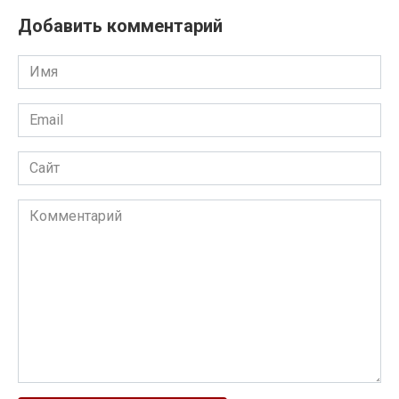
Добавить комментарий
Имя
Email
Сайт
Комментарий