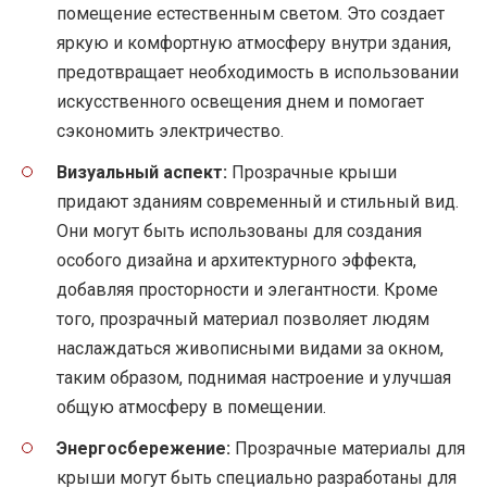
помещение естественным светом. Это создает
яркую и комфортную атмосферу внутри здания,
предотвращает необходимость в использовании
искусственного освещения днем и помогает
сэкономить электричество.
Визуальный аспект:
Прозрачные крыши
придают зданиям современный и стильный вид.
Они могут быть использованы для создания
особого дизайна и архитектурного эффекта,
добавляя просторности и элегантности. Кроме
того, прозрачный материал позволяет людям
наслаждаться живописными видами за окном,
таким образом, поднимая настроение и улучшая
общую атмосферу в помещении.
Энергосбережение:
Прозрачные материалы для
крыши могут быть специально разработаны для