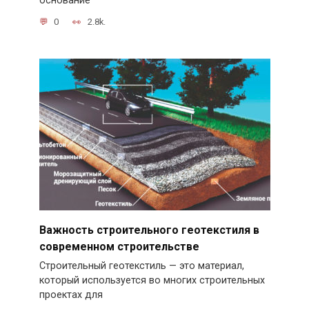
основание
0
2.8k.
Важность строительного геотекстиля в
современном строительстве
Строительный геотекстиль — это материал,
который используется во многих строительных
проектах для