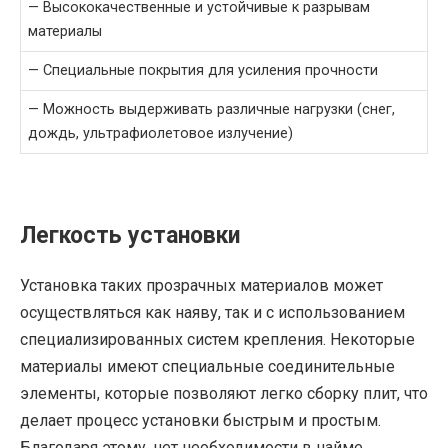
— Высококачественные и устойчивые к разрывам
материалы
— Специальные покрытия для усиления прочности
— Можность выдерживать различные нагрузки (снег,
дождь, ультрафиолетовое излучение)
Легкость установки
Установка таких прозрачных материалов может
осуществляться как наяву, так и с использованием
специализированных систем крепления. Некоторые
материалы имеют специальные соединительные
элементы, которые позволяют легко сборку плит, что
делает процесс установки быстрым и простым.
Благодаря этому, нет необходимости в найме