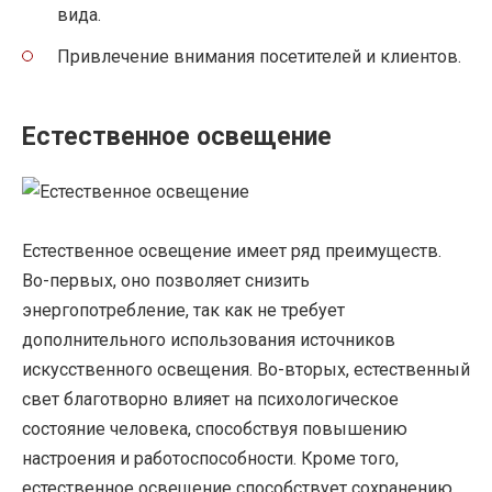
вида.
Привлечение внимания посетителей и клиентов.
Естественное освещение
Естественное освещение имеет ряд преимуществ.
Во-первых, оно позволяет снизить
энергопотребление, так как не требует
дополнительного использования источников
искусственного освещения. Во-вторых, естественный
свет благотворно влияет на психологическое
состояние человека, способствуя повышению
настроения и работоспособности. Кроме того,
естественное освещение способствует сохранению