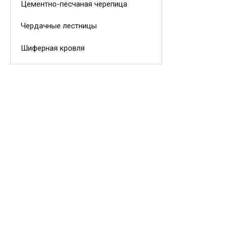
Цементно-песчаная черепица
Чердачные лестницы
Шиферная кровля