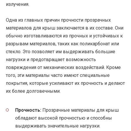
излучения.
Одна из главных причин прочности прозрачных
материалов для крыш заключается в их составе. Они
обычно изготавливаются из прочных и устойчивых к
разрывам материалов, таких как поликарбонат или
стекло. Это позволяет им выдерживать большие
нагрузки и предотвращает возможность
повреждения от механических воздействий. Кроме
того, эти материалы часто имеют специальные
покрытия, которые усиливают их прочность и делают
их более долговечными.
Прочность:
Прозрачные материалы для крыш
обладают высокой прочностью и способны
выдерживать значительные нагрузки.