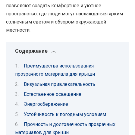
позволяют создать комфортное и уютное
пространство, где люди могут наслаждаться ярким
солнечным светом и обзором окружающей
местности.
Содержание
Преимущества использования
прозрачного материала для крыши
Визуальная привлекательность
Естественное освещение
Энергосбережение
Устойчивость к погодным условиям
Прочность и долговечность прозрачных
материалов для крыши