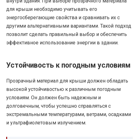
внутри здания. При выборе прозрачного материала
для крыши необходимо учитывать его
энергосберегающие свойства и сравнивать их с
другими альтернативными вариантами. Такой подход
позволит сделать правильный выбор и обеспечить
эффективное использование энергии в здании.
Устойчивость к погодным условиям
Прозрачный материал для крыши должен обладать
высокой устойчивостью к различным погодным
условиям. Он должен быть надежным и
долговечным, чтобы успешно справляться с
экстремальными температурами, ветрами, осадками
и ультрафиолетовым излучением.