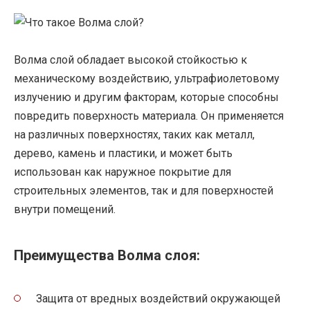
Волма слой обладает высокой стойкостью к
механическому воздействию, ультрафиолетовому
излучению и другим факторам, которые способны
повредить поверхность материала. Он применяется
на различных поверхностях, таких как металл,
дерево, камень и пластики, и может быть
использован как наружное покрытие для
строительных элементов, так и для поверхностей
внутри помещений.
Преимущества Волма слоя:
Защита от вредных воздействий окружающей