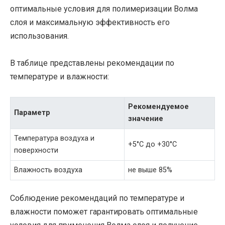
оптимальные условия для полимеризации Волма
слоя и максимальную эффективность его
использования.
В таблице представлены рекомендации по
температуре и влажности:
Рекомендуемое
Параметр
значение
Температура воздуха и
+5°C до +30°C
поверхности
Влажность воздуха
не выше 85%
Соблюдение рекомендаций по температуре и
влажности поможет гарантировать оптимальные