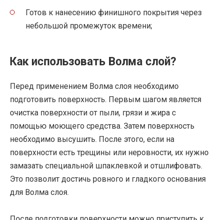
Готов к нанесению финишного покрытия через
небольшой промежуток времени;
Как использовать Волма слой?
Перед применением Волма слоя необходимо
подготовить поверхность. Первым шагом является
очистка поверхности от пыли, грязи и жира с
помощью моющего средства. Затем поверхность
необходимо высушить. После этого, если на
поверхности есть трещины или неровности, их нужно
замазать специальной шпаклевкой и отшлифовать.
Это позволит достичь ровного и гладкого основания
для Волма слоя.
После подготовки поверхности можно приступить к