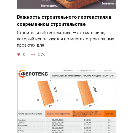
Важность строительного геотекстиля в
современном строительстве
Строительный геотекстиль — это материал,
который используется во многих строительных
проектах для
0
2.7k.