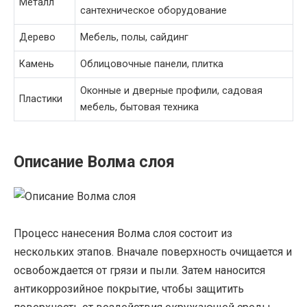
Металл
сантехническое оборудование
Дерево
Мебель, полы, сайдинг
Камень
Облицовочные панели, плитка
Оконные и дверные профили, садовая
Пластики
мебель, бытовая техника
Описание Волма слоя
Процесс нанесения Волма слоя состоит из
нескольких этапов. Вначале поверхность очищается и
освобождается от грязи и пыли. Затем наносится
антикоррозийное покрытие, чтобы защитить