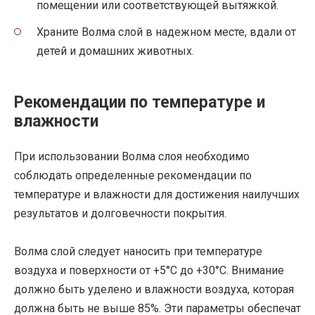
помещении или соответствующей вытяжкой.
Храните Волма слой в надежном месте, вдали от
детей и домашних животных.
Рекомендации по температуре и
влажности
При использовании Волма слоя необходимо
соблюдать определенные рекомендации по
температуре и влажности для достижения наилучших
результатов и долговечности покрытия.
Волма слой следует наносить при температуре
воздуха и поверхности от +5°C до +30°C. Внимание
должно быть уделено и влажности воздуха, которая
должна быть не выше 85%. Эти параметры обеспечат