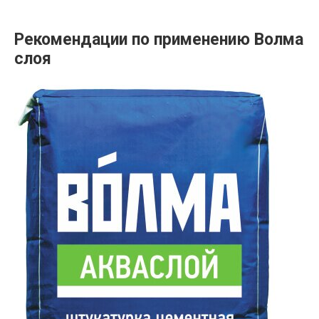
Рекомендации по применению Волма
слоя