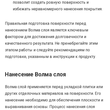
позволит создать ровную поверхность и
избежать неравномерного нанесения покрытия.
Правильная подготовка поверхности перед
нанесением Волма слоя является ключевым
фактором для достижения долговечности и
качественного результата. Не пренебрегайте этим
этапом работы и следуйте рекомендациям по
подготовке, указанным в инструкции к продукту.
Нанесение Волма слоя
Волма слой применяется перед укладкой плитки или
других отделочных материалов на поверхности. Его
нанесение необходимо для обеспечения плоскости и
выравнивания основы. Процесс нанесения слоя