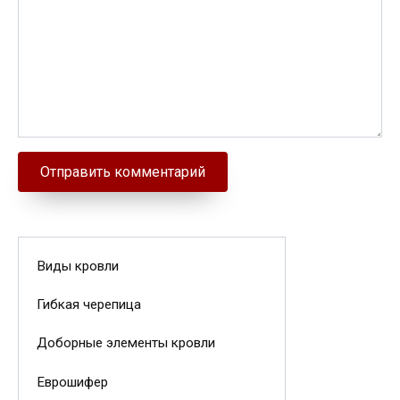
Виды кровли
Гибкая черепица
Доборные элементы кровли
Еврошифер