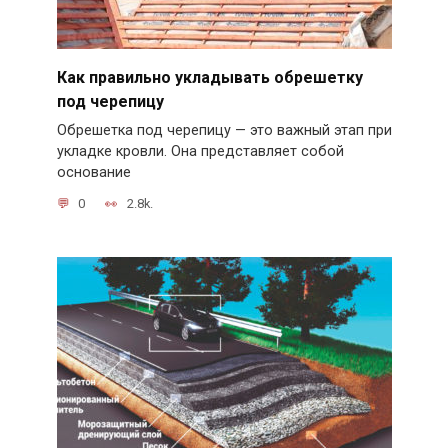
Как правильно укладывать обрешетку
под черепицу
Обрешетка под черепицу — это важный этап при
укладке кровли. Она представляет собой
основание
0
2.8k.