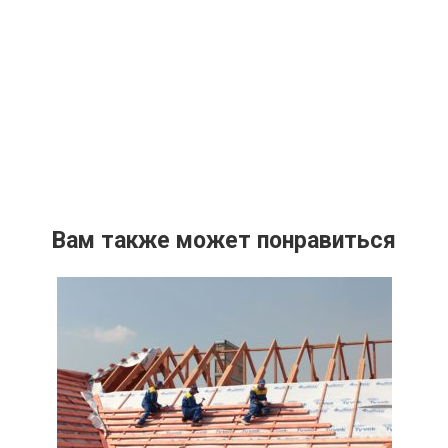
Вам также может понравиться