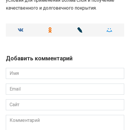
условия для применения Волма слоя и получение
качественного и долговечного покрытия.
Добавить комментарий
Имя
Email
Сайт
Комментарий