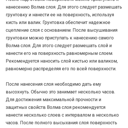
нанесению Волма слоя. Для этого следует размешать
грунтовку и нанести ее на поверхность, используя
кисть или валик. Грунтовка обеспечит надежное
сцепление слоя с основанием. После высушивания
грунтовки можно приступать к нанесению самого
Волма слоя. Для этого следует размешать слой и
нанести его на поверхность равномерным слоем.
Рекомендуется наносить слой кистью или валиком,
равномерно распределяя его по всей поверхности.
После нанесения слоя необходимо дать ему
высохнуть. Обычно это занимает несколько часов.
Для достижения максимальной прочности и
защитных свойств Волма слоя рекомендуется
нанести несколько слоев с интервалом в несколько
часов. После полного высыхания слоя поверхность