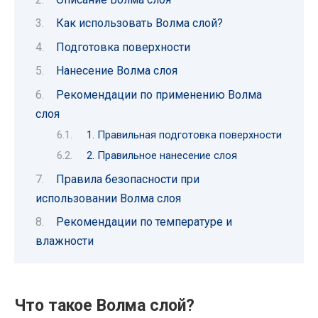
Как использовать Волма слой?
Подготовка поверхности
Нанесение Волма слоя
Рекомендации по применению Волма
слоя
1. Правильная подготовка поверхности
2. Правильное нанесение слоя
Правила безопасности при
использовании Волма слоя
Рекомендации по температуре и
влажности
Что такое Волма слой?