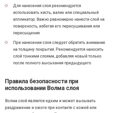
Для нанесения слоя рекомендуется
использовать кисть, валик или специальный
аппликатор. Важно равномерно нанести слой на
поверхность, избегая его пересушивания или
пересыщения.
При нанесении слоя следует обратить внимание
на толщину покрытия. Рекомендуется наносить
слой тонкими слоями, добавляя новый только
после полного высыхания предыдущего.
Правила безопасности при
использовании Волма слоя
Волма слой является едким и может вызывать
раздражение и ожоги при контакте с кожей или