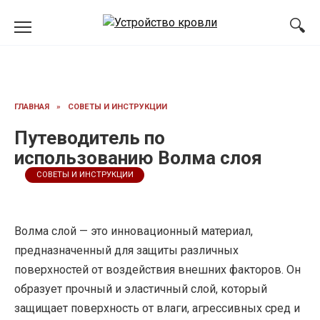
Перейти
к
содержанию
ГЛАВНАЯ
»
СОВЕТЫ И ИНСТРУКЦИИ
Путеводитель по
использованию Волма слоя
СОВЕТЫ И ИНСТРУКЦИИ
Волма слой — это инновационный материал,
предназначенный для защиты различных
поверхностей от воздействия внешних факторов. Он
образует прочный и эластичный слой, который
защищает поверхность от влаги, агрессивных сред и