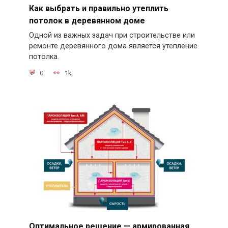
Как выбрать и правильно утеплить
потолок в деревянном доме
Одной из важных задач при строительстве или
ремонте деревянного дома является утепление
потолка.
0
1k.
Оптимальное решение — армированная