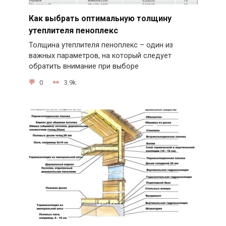
Как выбрать оптимальную толщину
утеплителя пеноплекс
Толщина утеплителя пеноплекс – один из
важных параметров, на который следует
обратить внимание при выборе
0
3.9k.