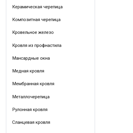
Керамическая черепица
Композитная черепица
Кровельное железо
Кровля из профнастила
Мансардные окна
Медная кровля
Мембранная кровля
Металлочерепица
Рулонная кровля
Сланцевая кровля