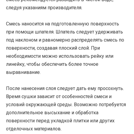
следуя указаниям производителя.
Смесь наносится на подготовленную поверхность
при помощи шпателя. Шпатель следует удерживать
под наклоном и равномерно распределять смесь по
поверхности, создавая плоский слой. При
необходимости можно использовать рейку или
линейку, чтобы обеспечить более точное
выравнивание.
После нанесения слоя следует дать ему просохнуть.
Время сушки зависит от особенностей смеси и
условий окружающей среды. Возможно потребуется
дополнительное высыхание и обработка
поверхности перед укладкой плитки или других
отделочных материалов.