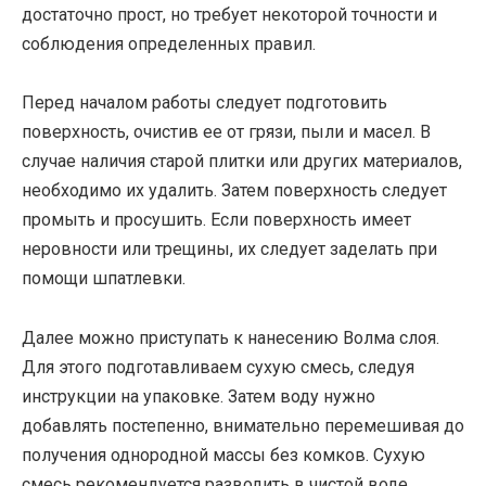
достаточно прост, но требует некоторой точности и
соблюдения определенных правил.
Перед началом работы следует подготовить
поверхность, очистив ее от грязи, пыли и масел. В
случае наличия старой плитки или других материалов,
необходимо их удалить. Затем поверхность следует
промыть и просушить. Если поверхность имеет
неровности или трещины, их следует заделать при
помощи шпатлевки.
Далее можно приступать к нанесению Волма слоя.
Для этого подготавливаем сухую смесь, следуя
инструкции на упаковке. Затем воду нужно
добавлять постепенно, внимательно перемешивая до
получения однородной массы без комков. Сухую
смесь рекомендуется разводить в чистой воде,