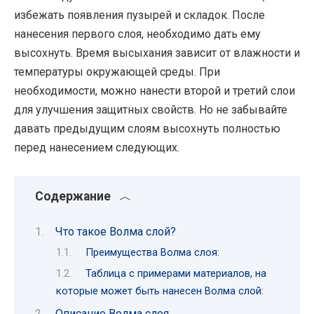
избежать появления пузырей и складок. После
нанесения первого слоя, необходимо дать ему
высохнуть. Время высыхания зависит от влажности и
температуры окружающей среды. При
необходимости, можно нанести второй и третий слои
для улучшения защитных свойств. Но не забывайте
давать предыдущим слоям высохнуть полностью
перед нанесением следующих.
Содержание
Что такое Волма слой?
Преимущества Волма слоя:
Таблица с примерами материалов, на
которые может быть нанесен Волма слой:
Описание Волма слоя