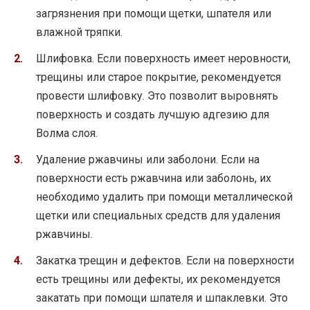
загрязнения при помощи щетки, шпателя или
влажной тряпки.
Шлифовка. Если поверхность имеет неровности,
трещины или старое покрытие, рекомендуется
провести шлифовку. Это позволит выровнять
поверхность и создать лучшую адгезию для
Волма слоя.
Удаление ржавчины или заболони. Если на
поверхности есть ржавчина или заболонь, их
необходимо удалить при помощи металлической
щетки или специальных средств для удаления
ржавчины.
Закатка трещин и дефектов. Если на поверхности
есть трещины или дефекты, их рекомендуется
закатать при помощи шпателя и шпаклевки. Это