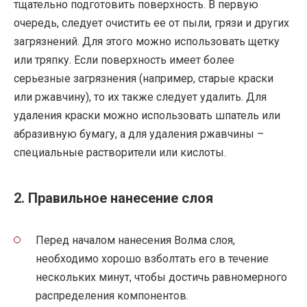
тщательно подготовить поверхность. В первую
очередь, следует очистить ее от пыли, грязи и других
загрязнений. Для этого можно использовать щетку
или тряпку. Если поверхность имеет более
серьезные загрязнения (например, старые краски
или ржавчину), то их также следует удалить. Для
удаления краски можно использовать шпатель или
абразивную бумагу, а для удаления ржавчины –
специальные растворители или кислоты.
2. Правильное нанесение слоя
Перед началом нанесения Волма слоя,
необходимо хорошо взболтать его в течение
нескольких минут, чтобы достичь равномерного
распределения компонентов.