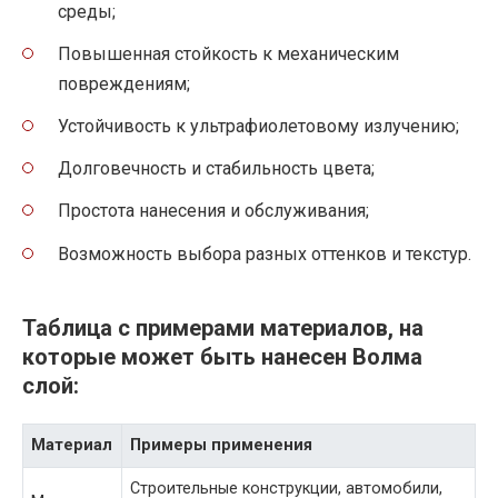
среды;
Повышенная стойкость к механическим
повреждениям;
Устойчивость к ультрафиолетовому излучению;
Долговечность и стабильность цвета;
Простота нанесения и обслуживания;
Возможность выбора разных оттенков и текстур.
Таблица с примерами материалов, на
которые может быть нанесен Волма
слой:
Материал
Примеры применения
Строительные конструкции, автомобили,