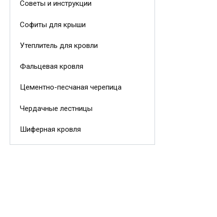
Советы и инструкции
Софиты для крыши
Утеплитель для кровли
Фальцевая кровля
Цементно-песчаная черепица
Чердачные лестницы
Шиферная кровля