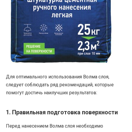
Для оптимального использования Волма слоя,
следует соблюдать ряд рекомендаций, которые
помогут достичь наилучших результатов:
1. Правильная подготовка поверхности
Перед нанесением Волма слоя необходимо