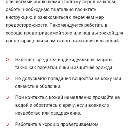
слизистыми оболочками. Поэтому перед началом
работы необходимо тщательно прочитать
инструкцию и ознакомиться с перечнем мер
предосторожности. Рекомендуется работать в
хорошо проветриваемой зоне или под вытяжкой для
предотвращения возможного вдыхания испарений.
Наденьте средства индивидуальной защиты,
такие как перчатки, очки и защитная одежда.
Не допускайте попадания вещества на кожу или
слизистые оболочки.
При контакте с кожей немедленно промойте ее
водой и обратитесь к врачу, если возникло
неудобство или раздражение.
Работайте в хорошо проветриваемом