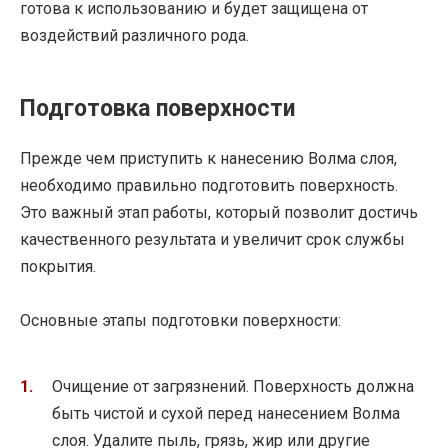
готова к использованию и будет защищена от
воздействий различного рода.
Подготовка поверхности
Прежде чем приступить к нанесению Волма слоя,
необходимо правильно подготовить поверхность.
Это важный этап работы, который позволит достичь
качественного результата и увеличит срок службы
покрытия.
Основные этапы подготовки поверхности:
Очищение от загрязнений. Поверхность должна
быть чистой и сухой перед нанесением Волма
слоя. Удалите пыль, грязь, жир или другие