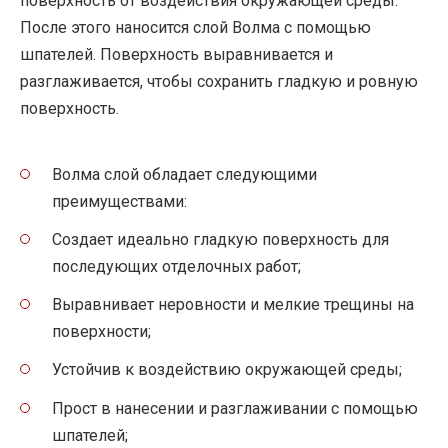
поверхность от воздействия окружающей среды.
После этого наносится слой Волма с помощью
шпателей. Поверхность выравнивается и
разглаживается, чтобы сохранить гладкую и ровную
поверхность.
Волма слой обладает следующими
преимуществами:
Создает идеально гладкую поверхность для
последующих отделочных работ;
Выравнивает неровности и мелкие трещины на
поверхности;
Устойчив к воздействию окружающей среды;
Прост в нанесении и разглаживании с помощью
шпателей;