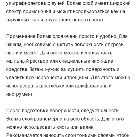
ультрафиолетовых лучей. Волма слой имеет широкий
спектр применения и может использоваться как на
наружных, так и внутренних поверхностях.
Применение Волма слоя очень просто и удобно. Для
начала, необходимо очистить поверхность от грязи,
пыли и масел. Для этого можно использовать
мыльный раствор или специальные чистящие
средства. Затем, нужно высушить поверхность и
удалить все неровности и трещины. Для этого можно
использовать шпатлевку или шлифовальный
инструмент.
После подготовки поверхности, следует нанести
Волма слой равномерно на всю область. Для этого
можно использовать кисть или валик.
Рекомендуется наносить слой тонкими слоями, чтобы