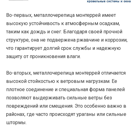
Во-первых, металлочерепица монтеррей имеет
высокую устойчивость к атмосферным осадкам,
таким как дождь и снег. Благодаря своей прочной
структуре, она не подвержена ржавчине и коррозии,
что гарантирует долгий срок службы и надежную
защиту от проникновения влаги.
Во-вторых, металлочерепица монтеррей отличается
высокой стойкостью к ветровым нагрузкам. Ее
плотное соединение и специальная форма панелей
позволяют выдерживать сильные ветры без
повреждений или смещения. Это особенно важно в
районах, где часто происходят ураганы или сильные
штормы.