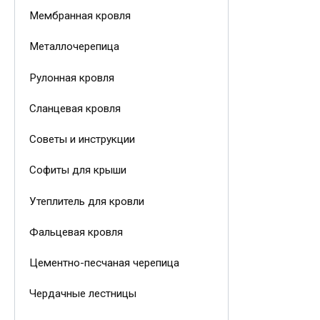
Мембранная кровля
Металлочерепица
Рулонная кровля
Сланцевая кровля
Советы и инструкции
Софиты для крыши
Утеплитель для кровли
Фальцевая кровля
Цементно-песчаная черепица
Чердачные лестницы