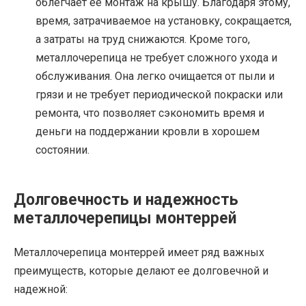
облегчает ее монтаж на крышу. Благодаря этому,
время, затрачиваемое на установку, сокращается,
а затраты на труд снижаются. Кроме того,
металлочерепица не требует сложного ухода и
обслуживания. Она легко очищается от пыли и
грязи и не требует периодической покраски или
ремонта, что позволяет сэкономить время и
деньги на поддержании кровли в хорошем
состоянии.
Долговечность и надежность
металлочерепицы монтеррей
Металлочерепица монтеррей имеет ряд важных
преимуществ, которые делают ее долговечной и
надежной: