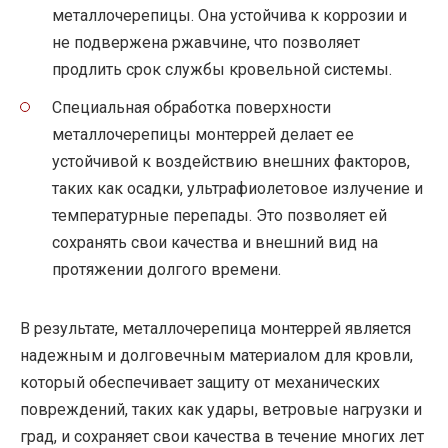
металлочерепицы. Она устойчива к коррозии и
не подвержена ржавчине, что позволяет
продлить срок службы кровельной системы.
Специальная обработка поверхности
металлочерепицы монтеррей делает ее
устойчивой к воздействию внешних факторов,
таких как осадки, ультрафиолетовое излучение и
температурные перепады. Это позволяет ей
сохранять свои качества и внешний вид на
протяжении долгого времени.
В результате, металлочерепица монтеррей является
надежным и долговечным материалом для кровли,
который обеспечивает защиту от механических
повреждений, таких как удары, ветровые нагрузки и
град, и сохраняет свои качества в течение многих лет