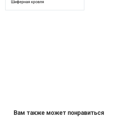
Шиферная кровля
Вам также может понравиться