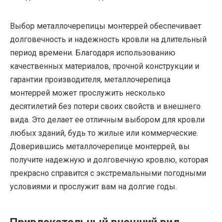
Выбор металлочерепицы монтеррей обеспечивает
долговечность и надежность кровли на длительный
период времени. Благодаря использованию
качественных материалов, прочной конструкции и
гарантии производителя, металлочерепица
монтеррей может прослужить несколько
десятилетий без потери своих свойств и внешнего
вида. Это делает ее отличным выбором для кровли
любых зданий, будь то жилые или коммерческие.
Доверившись металлочерепице монтеррей, вы
получите надежную и долговечную кровлю, которая
прекрасно справится с экстремальными погодными
условиями и прослужит вам на долгие годы.