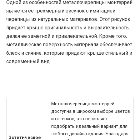
Одной из особенностей металлочерепицы монтеррей
является ее трехмерный рисунок с имитацией
черепицы из натуральных материалов. Этот рисунок
придает крыше оригинальность и выразительность,
делая ее заметной и привлекательной. Кроме того,
металлическая поверхность материала обеспечивает
блеск и сияние, которые придают крыше стильный и
современный вид.
Металлочерепица монтеррей
доступна в широком выборе цветов
и оттенков, что позволяет
подобрать идеальный вариант для
любого дизайна здания. Благодаря
Эстетическое