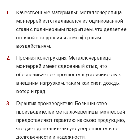
Качественные материалы: Металлочерепица
монтеррей изготавливается из оцинкованной
стали с полимерным покрытием, что делает ее
стойкой к коррозии и атмосферным
воздействиям.
Прочная конструкция: Металлочерепица
монтеррей имеет сдвоенный стык, что
обеспечивает ее прочность и устойчивость к
внешним нагрузкам, таким как снег, дождь,
ветер и град.
Гарантия производителя: Большинство
производителей металлочерепицы монтеррей
предоставляют гарантию на свою продукцию,
что дает дополнительную уверенность в ее
долговечности и надежности.