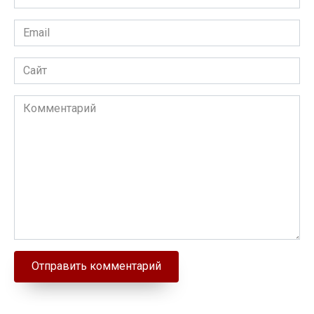
Email
Сайт
Комментарий