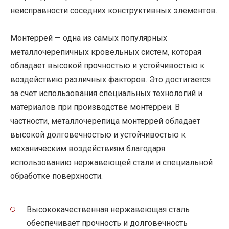
неисправности соседних конструктивных элементов.
Монтеррей — одна из самых популярных
металлочерепичных кровельных систем, которая
обладает высокой прочностью и устойчивостью к
воздействию различных факторов. Это достигается
за счет использования специальных технологий и
материалов при производстве монтерреи. В
частности, металлочерепица монтеррей обладает
высокой долговечностью и устойчивостью к
механическим воздействиям благодаря
использованию нержавеющей стали и специальной
обработке поверхности.
Высококачественная нержавеющая сталь
обеспечивает прочность и долговечность