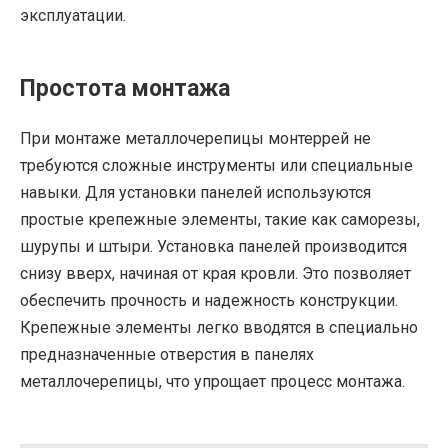
эксплуатации.
Простота монтажа
При монтаже металлочерепицы монтеррей не
требуются сложные инструменты или специальные
навыки. Для установки панелей используются
простые крепежные элементы, такие как саморезы,
шурупы и штыри. Установка панелей производится
снизу вверх, начиная от края кровли. Это позволяет
обеспечить прочность и надежность конструкции.
Крепежные элементы легко вводятся в специально
предназначенные отверстия в панелях
металлочерепицы, что упрощает процесс монтажа.