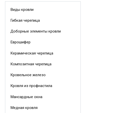
Виды кровли
Гибкая черепица
Доборные элементы кровли
Еврошифер
Керамическая черепица
Композитная черепица
Кровельное железо
Кровля из профнастила
Мансардные окна
Медная кровля