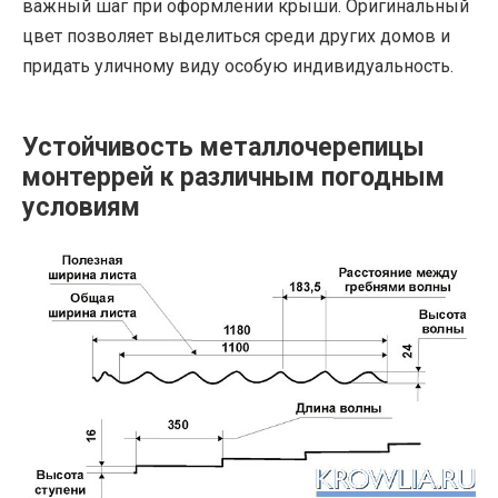
важный шаг при оформлении крыши. Оригинальный
цвет позволяет выделиться среди других домов и
придать уличному виду особую индивидуальность.
Устойчивость металлочерепицы
монтеррей к различным погодным
условиям