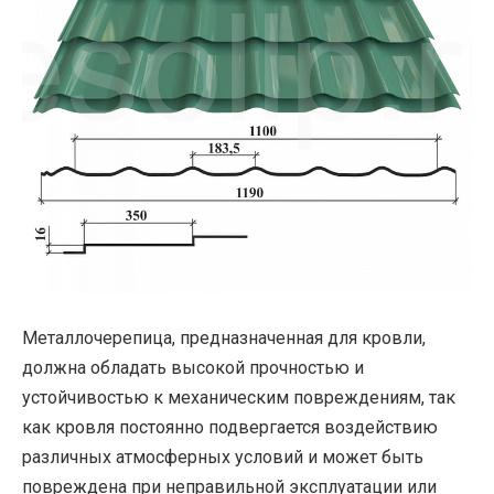
Металлочерепица, предназначенная для кровли,
должна обладать высокой прочностью и
устойчивостью к механическим повреждениям, так
как кровля постоянно подвергается воздействию
различных атмосферных условий и может быть
повреждена при неправильной эксплуатации или