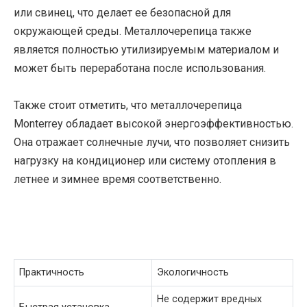
или свинец, что делает ее безопасной для
окружающей среды. Металлочерепица также
является полностью утилизируемым материалом и
может быть переработана после использования.
Также стоит отметить, что металлочерепица
Monterrey обладает высокой энергоэффективностью.
Она отражает солнечные лучи, что позволяет снизить
нагрузку на кондиционер или систему отопления в
летнее и зимнее время соответственно.
Практичность
Экологичность
Не содержит вредных