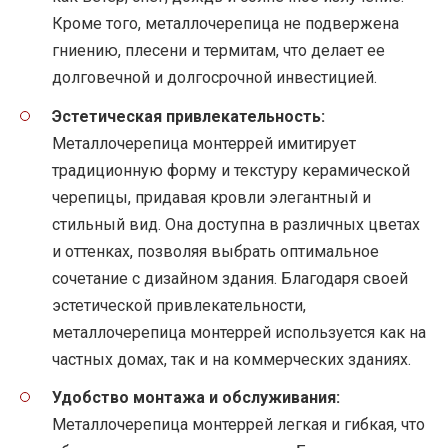
Кроме того, металлочерепица не подвержена
гниению, плесени и термитам, что делает ее
долговечной и долгосрочной инвестицией.
Эстетическая привлекательность:
Металлочерепица монтеррей имитирует
традиционную форму и текстуру керамической
черепицы, придавая кровли элегантный и
стильный вид. Она доступна в различных цветах
и оттенках, позволяя выбрать оптимальное
сочетание с дизайном здания. Благодаря своей
эстетической привлекательности,
металлочерепица монтеррей используется как на
частных домах, так и на коммерческих зданиях.
Удобство монтажа и обслуживания:
Металлочерепица монтеррей легкая и гибкая, что