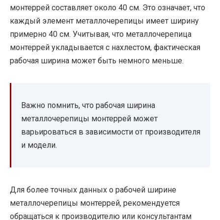
монтеррей составляет около 40 см. Это означает, что
каждый элемент металлочерепицы имеет ширину
примерно 40 см. Учитывая, что металлочерепица
монтеррей укладывается с нахлестом, фактическая
рабочая ширина может быть немного меньше.
Важно помнить, что рабочая ширина
металлочерепицы монтеррей может
варьироваться в зависимости от производителя
и модели.
Для более точных данных о рабочей ширине
металлочерепицы монтеррей, рекомендуется
обращаться к производителю или консультантам