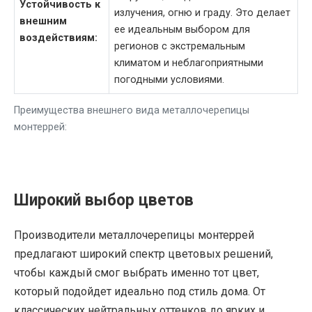
Устойчивость к
излучения, огню и граду. Это делает
внешним
ее идеальным выбором для
воздействиям:
регионов с экстремальным
климатом и неблагоприятными
погодными условиями.
Преимущества внешнего вида металлочерепицы
монтеррей:
Широкий выбор цветов
Производители металлочерепицы монтеррей
предлагают широкий спектр цветовых решений,
чтобы каждый смог выбрать именно тот цвет,
который подойдет идеально под стиль дома. От
классических нейтральных оттенков до ярких и