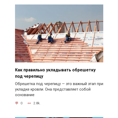
Как правильно укладывать обрешетку
под черепицу
Обрешетка под черепицу — это важный этап при
укладке кровли. Она представляет собой
основание
0
2.8k.