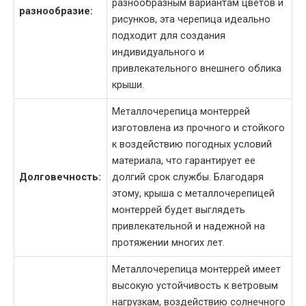
разнообразным вариантам цветов и
разнообразие:
рисунков, эта черепица идеально
подходит для создания
индивидуального и
привлекательного внешнего облика
крыши.
Металлочерепица монтеррей
изготовлена из прочного и стойкого
к воздействию погодных условий
материала, что гарантирует ее
Долговечность:
долгий срок службы. Благодаря
этому, крыша с металлочерепицей
монтеррей будет выглядеть
привлекательной и надежной на
протяжении многих лет.
Металлочерепица монтеррей имеет
высокую устойчивость к ветровым
нагрузкам, воздействию солнечного