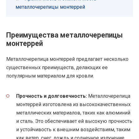
металлочерепицы монтеррей
Преимущества металлочерепицы
монтеррей
Металлочерепица монтеррей предлагает несколько
существенных преимуществ, делающих ее
популярным материалом для кровли.
Прочность и долговечность:
Металлочерепица
монтеррей изготовлена из высококачественных
металлических материалов, таких как алюминий
и сталь. Это обеспечивает ей высокую прочность
и устойчивость к внешним воздействиям, таким
как ветер, снег, дождь и солнечное излучение.