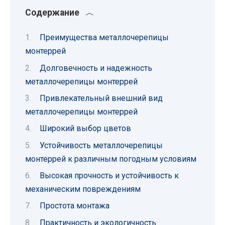
Содержание
Преимущества металлочерепицы
монтеррей
Долговечность и надежность
металлочерепицы монтеррей
Привлекательный внешний вид
металлочерепицы монтеррей
Широкий выбор цветов
Устойчивость металлочерепицы
монтеррей к различным погодным условиям
Высокая прочность и устойчивость к
механическим повреждениям
Простота монтажа
Практичность и экологичность