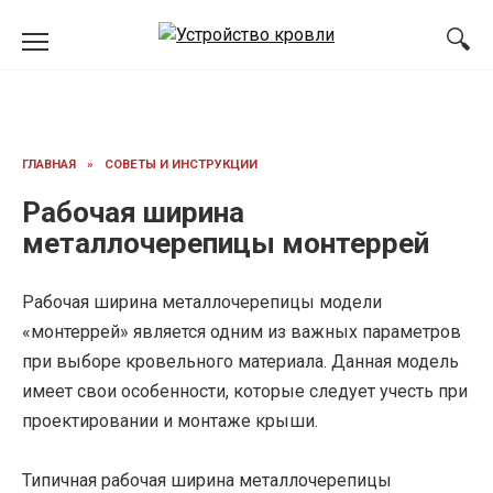
Перейти
к
содержанию
ГЛАВНАЯ
»
СОВЕТЫ И ИНСТРУКЦИИ
Рабочая ширина
металлочерепицы монтеррей
Рабочая ширина металлочерепицы модели
«монтеррей» является одним из важных параметров
при выборе кровельного материала. Данная модель
имеет свои особенности, которые следует учесть при
проектировании и монтаже крыши.
Типичная рабочая ширина металлочерепицы