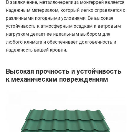
В заключение, металлочерепица монтеррей является
надежным материалом, который легко справляется с
различными погодными условиями. Ее высокая
устойчивость к атмосферным осадкам и ветровым
нагрузкам делает ее идеальным выбором для
любого климата и обеспечивает долговечность и
надежность вашей кровли.
Высокая прочность и устойчивость
к механическим повреждениям