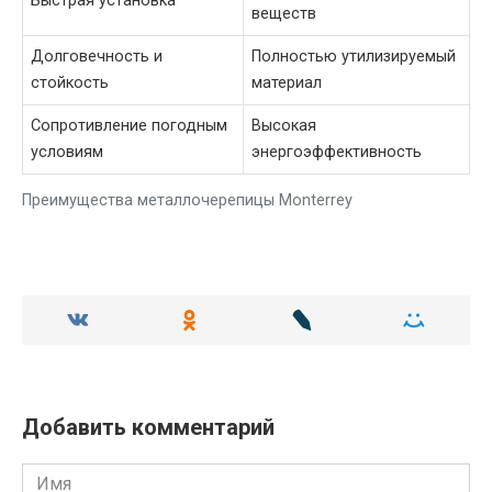
Быстрая установка
веществ
Долговечность и
Полностью утилизируемый
стойкость
материал
Сопротивление погодным
Высокая
условиям
энергоэффективность
Преимущества металлочерепицы Monterrey
Добавить комментарий
Имя