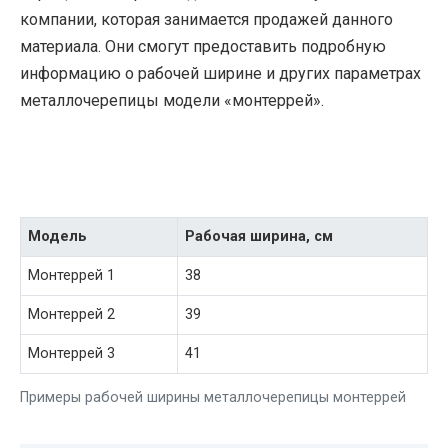
компании, которая занимается продажей данного
материала. Они смогут предоставить подробную
информацию о рабочей ширине и других параметрах
металлочерепицы модели «монтеррей».
Модель
Рабочая ширина, см
Монтеррей 1
38
Монтеррей 2
39
Монтеррей 3
41
Примеры рабочей ширины металлочерепицы монтеррей