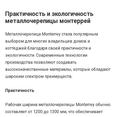
Практичность и экологичность
металлочерепицы монтеррей
Металлочерепица Monterrey стала популярным
выбором для многих владельцев домов и
коттеджей благодаря своей практичности и
экологичности. Современные технологии
производства позволяют создавать
высококачественные материалы, которые обладают
широким спектром преимуществ.
Практичность
Рабочая ширина металлочерепицы Monterrey обычно
составляет от 1200 до 1300 мм, что обеспечивает