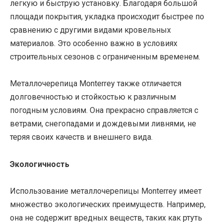
легкую и быструю установку. Благодаря большой
площади покрытия, укладка происходит быстрее по
сравнению с другими видами кровельных
материалов. Это особенно важно в условиях
строительных сезонов с ограниченным временем.
Металлочерепица Monterrey также отличается
долговечностью и стойкостью к различным
погодным условиям. Она прекрасно справляется с
ветрами, снегопадами и дождевыми ливнями, не
теряя своих качеств и внешнего вида.
Экологичность
Использование металлочерепицы Monterrey имеет
множество экологических преимуществ. Например,
она не содержит вредных веществ, таких как ртуть