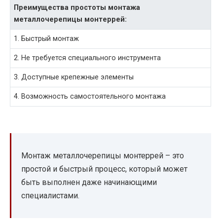
Преимущества простоты монтажа
металлочерепицы монтеррей:
1. Быстрый монтаж
2. Не требуется специального инструмента
3. Доступные крепежные элементы
4. Возможность самостоятельного монтажа
Монтаж металлочерепицы монтеррей – это
простой и быстрый процесс, который может
быть выполнен даже начинающими
специалистами.