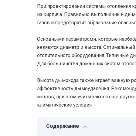
При проектировании системы отопления 
из кирпича. Правильно выполненный дым
газов и предотвратит образование опасных
Основными параметрами, которые необхо
являются диаметр и высота. Оптимальный
отопительного оборудования. Типичные д
Для большинства домашних систем отопле
Высота дымохода также играет важную ро
эффективность дымоудаления. Рекоменду
метров, при этом учитываются еще другие
климатические условия.
Содержание