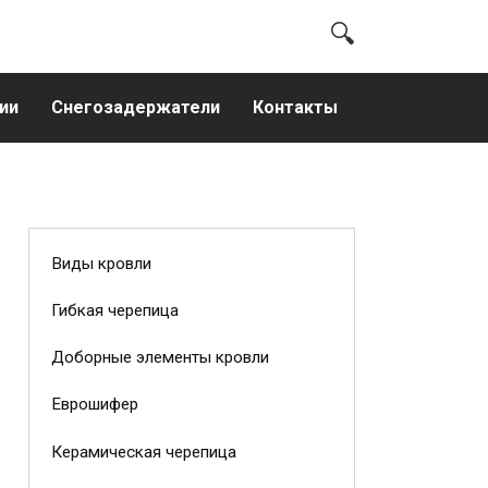
ии
Снегозадержатели
Контакты
Виды кровли
Гибкая черепица
Доборные элементы кровли
Еврошифер
Керамическая черепица