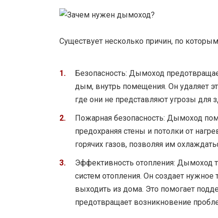
Существует несколько причин, по которы
Безопасность: Дымоход предотвращает
дым, внутрь помещения. Он удаляет эт
где они не представляют угрозы для 
Пожарная безопасность: Дымоход пом
предохраняя стены и потолки от нагр
горячих газов, позволяя им охлаждать
Эффективность отопления: Дымоход т
систем отопления. Он создает нужное
выходить из дома. Это помогает под
предотвращает возникновение пробле