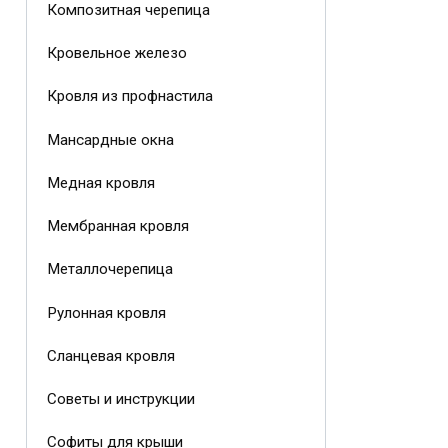
Композитная черепица
Кровельное железо
Кровля из профнастила
Мансардные окна
Медная кровля
Мембранная кровля
Металлочерепица
Рулонная кровля
Сланцевая кровля
Советы и инструкции
Софиты для крыши