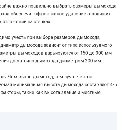
крайне важно правильно выбрать размеры дымохода
оход обеспечит эффективное удаление отходящих
 отложений на стенках.
димо учесть при выборе размеров дымохода,
 диаметр дымохода зависит от типа используемого
иаметры дымоходов варьируются от 150 до 300 мм.
ния достаточно дымохода диаметром 200 мм.
ль. Чем выше дымоход, тем лучше тяга и
емая минимальная высота дымохода составляет 4-5
 факторы, такие как высота здания и местные