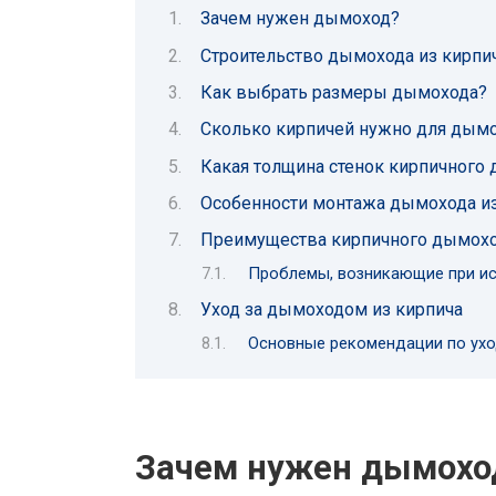
Зачем нужен дымоход?
Строительство дымохода из кирпи
Как выбрать размеры дымохода?
Сколько кирпичей нужно для дым
Какая толщина стенок кирпичного
Особенности монтажа дымохода из
Преимущества кирпичного дымохо
Проблемы, возникающие при ис
Уход за дымоходом из кирпича
Основные рекомендации по ухо
Зачем нужен дымохо