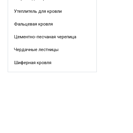
Утеплитель для кровли
Фальцевая кровля
Цементно-песчаная черепица
Чердачные лестницы
Шиферная кровля