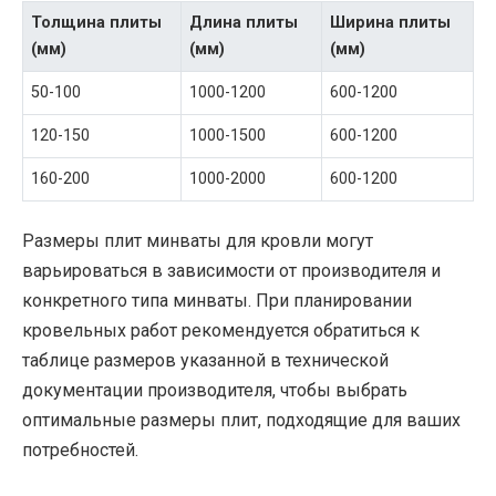
Толщина плиты
Длина плиты
Ширина плиты
(мм)
(мм)
(мм)
50-100
1000-1200
600-1200
120-150
1000-1500
600-1200
160-200
1000-2000
600-1200
Размеры плит минваты для кровли могут
варьироваться в зависимости от производителя и
конкретного типа минваты. При планировании
кровельных работ рекомендуется обратиться к
таблице размеров указанной в технической
документации производителя, чтобы выбрать
оптимальные размеры плит, подходящие для ваших
потребностей.