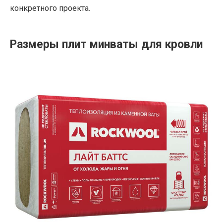
конкретного проекта.
Размеры плит минваты для кровли