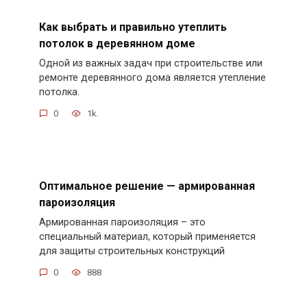
Как выбрать и правильно утеплить
потолок в деревянном доме
Одной из важных задач при строительстве или
ремонте деревянного дома является утепление
потолка.
0
1k.
Оптимальное решение — армированная
пароизоляция
Армированная пароизоляция – это
специальный материал, который применяется
для защиты строительных конструкций
0
888