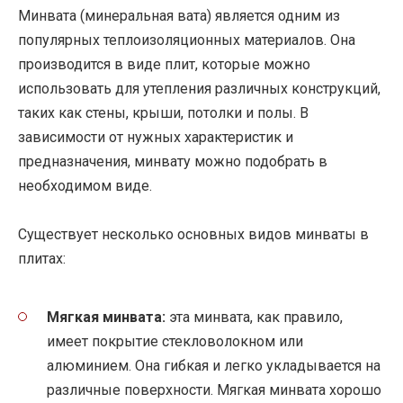
Минвата (минеральная вата) является одним из
популярных теплоизоляционных материалов. Она
производится в виде плит, которые можно
использовать для утепления различных конструкций,
таких как стены, крыши, потолки и полы. В
зависимости от нужных характеристик и
предназначения, минвату можно подобрать в
необходимом виде.
Существует несколько основных видов минваты в
плитах:
Мягкая минвата:
эта минвата, как правило,
имеет покрытие стекловолокном или
алюминием. Она гибкая и легко укладывается на
различные поверхности. Мягкая минвата хорошо