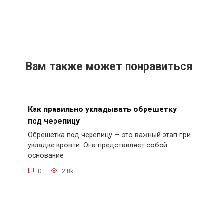
Вам также может понравиться
Как правильно укладывать обрешетку
под черепицу
Обрешетка под черепицу — это важный этап при
укладке кровли. Она представляет собой
основание
0
2.8k.