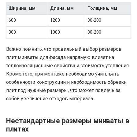
Ширина, мм
Длина, мм
Толщина, мм
600
1200
30-200
300
1000
30-200
Важно помнить, что правильный выбор размеров
плит минваты для фасада напрямую влияет на
теплоизоляционные свойства и стоимость утепления.
Кроме того, при монтаже необходимо учитывать
особенности конструкции и необходимость обрезки
плит под нужные размеры, что может повлечь за
собой увеличение отходов материала.
Нестандартные размеры минваты в
плитах