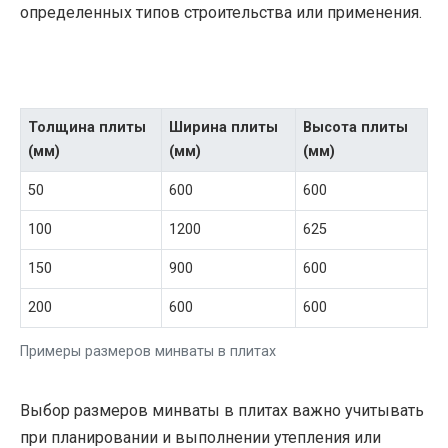
определенных типов строительства или применения.
Толщина плиты
Ширина плиты
Высота плиты
(мм)
(мм)
(мм)
50
600
600
100
1200
625
150
900
600
200
600
600
Примеры размеров минваты в плитах
Выбор размеров минваты в плитах важно учитывать
при планировании и выполнении утепления или