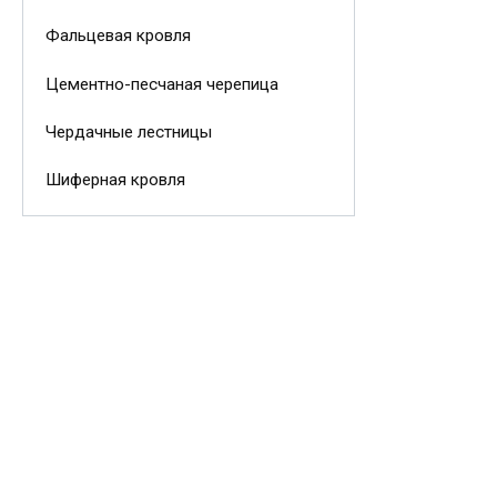
Фальцевая кровля
Цементно-песчаная черепица
Чердачные лестницы
Шиферная кровля