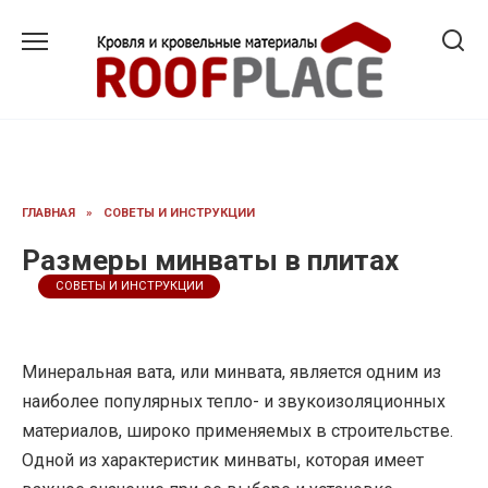
Перейти
к
содержанию
ГЛАВНАЯ
»
СОВЕТЫ И ИНСТРУКЦИИ
Размеры минваты в плитах
СОВЕТЫ И ИНСТРУКЦИИ
Минеральная вата, или минвата, является одним из
наиболее популярных тепло- и звукоизоляционных
материалов, широко применяемых в строительстве.
Одной из характеристик минваты, которая имеет