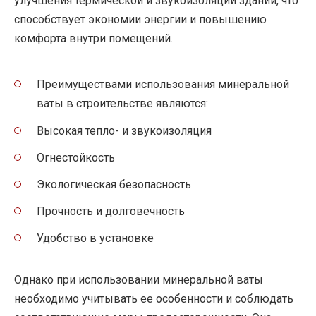
улучшения термической и звукоизоляции зданий, что
способствует экономии энергии и повышению
комфорта внутри помещений.
Преимуществами использования минеральной
ваты в строительстве являются:
Высокая тепло- и звукоизоляция
Огнестойкость
Экологическая безопасность
Прочность и долговечность
Удобство в установке
Однако при использовании минеральной ваты
необходимо учитывать ее особенности и соблюдать