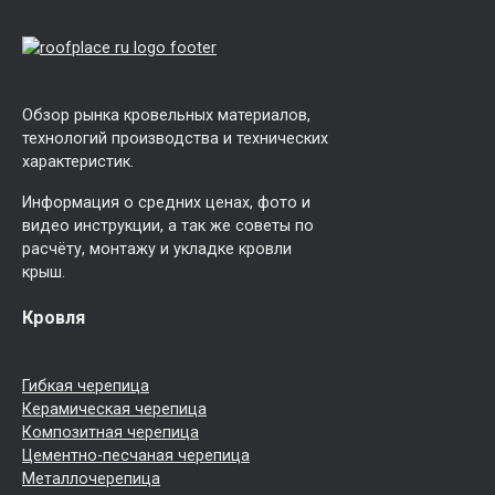
Обзор рынка кровельных материалов,
технологий производства и технических
характеристик.
Информация о средних ценах, фото и
видео инструкции, а так же советы по
расчёту, монтажу и укладке кровли
крыш.
Кровля
Гибкая черепица
Керамическая черепица
Композитная черепица
Цементно-песчаная черепица
Металлочерепица