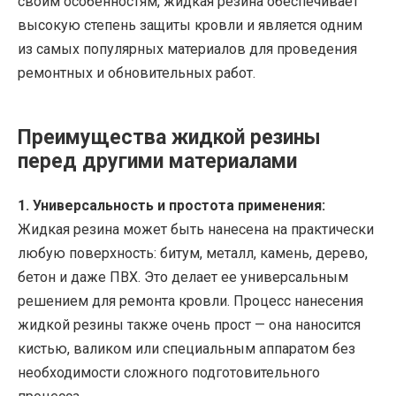
своим особенностям, жидкая резина обеспечивает
высокую степень защиты кровли и является одним
из самых популярных материалов для проведения
ремонтных и обновительных работ.
Преимущества жидкой резины
перед другими материалами
1. Универсальность и простота применения:
Жидкая резина может быть нанесена на практически
любую поверхность: битум, металл, камень, дерево,
бетон и даже ПВХ. Это делает ее универсальным
решением для ремонта кровли. Процесс нанесения
жидкой резины также очень прост — она наносится
кистью, валиком или специальным аппаратом без
необходимости сложного подготовительного