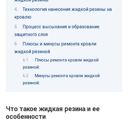
Технология нанесения жидкой резины на
кровлю
Процесс высыхания и образование
защитного слоя
Плюсы и минусы ремонта кровли
жидкой резиной
Плюсы ремонта кровли жидкой
резиной:
Минусы ремонта кровли жидкой
резиной:
Что такое жидкая резина и ее
особенности