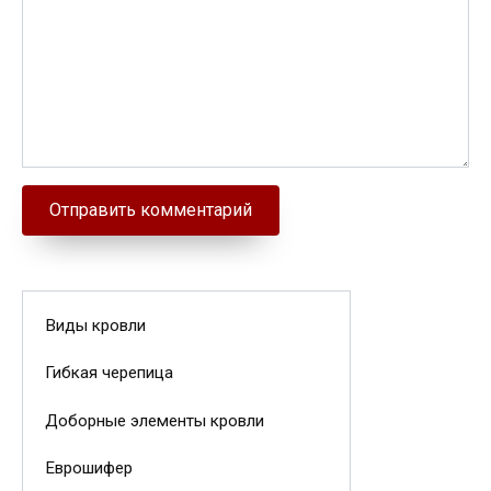
Виды кровли
Гибкая черепица
Доборные элементы кровли
Еврошифер