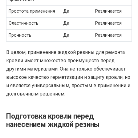
Простота применения
Да
Различается
Эластичность
Да
Различается
Прочность
Да
Различается
В целом, применение жидкой резины для ремонта
кровли имеет множество преимуществ перед
другими материалами. Она не только обеспечивает
высокое качество герметизации и защиту кровли, но
и является универсальным, простым в применении и
долговечным решением.
Подготовка кровли перед
нанесением жидкой резины