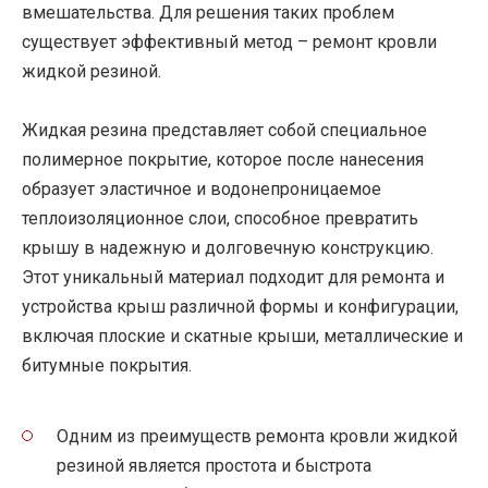
вмешательства. Для решения таких проблем
существует эффективный метод – ремонт кровли
жидкой резиной.
Жидкая резина представляет собой специальное
полимерное покрытие, которое после нанесения
образует эластичное и водонепроницаемое
теплоизоляционное слои, способное превратить
крышу в надежную и долговечную конструкцию.
Этот уникальный материал подходит для ремонта и
устройства крыш различной формы и конфигурации,
включая плоские и скатные крыши, металлические и
битумные покрытия.
Одним из преимуществ ремонта кровли жидкой
резиной является простота и быстрота