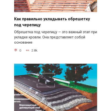
Как правильно укладывать обрешетку
под черепицу
Обрешетка под черепицу — это важный этап при
укладке кровли. Она представляет собой
основание
0
2.8k.