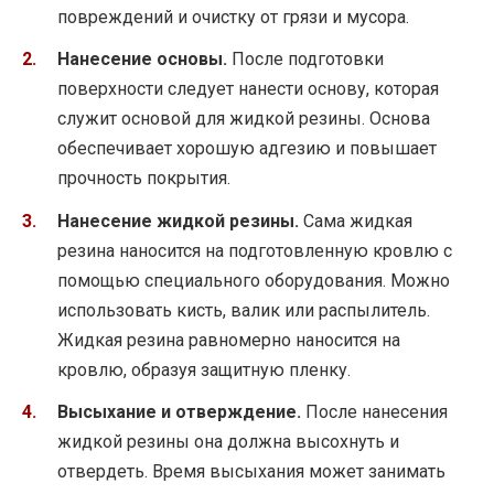
повреждений и очистку от грязи и мусора.
Нанесение основы.
После подготовки
поверхности следует нанести основу, которая
служит основой для жидкой резины. Основа
обеспечивает хорошую адгезию и повышает
прочность покрытия.
Нанесение жидкой резины.
Сама жидкая
резина наносится на подготовленную кровлю с
помощью специального оборудования. Можно
использовать кисть, валик или распылитель.
Жидкая резина равномерно наносится на
кровлю, образуя защитную пленку.
Высыхание и отверждение.
После нанесения
жидкой резины она должна высохнуть и
отвердеть. Время высыхания может занимать