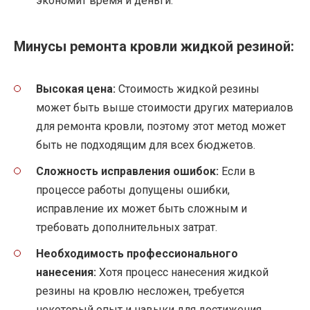
экономит время и деньги.
Минусы ремонта кровли жидкой резиной:
Высокая цена:
Стоимость жидкой резины
может быть выше стоимости других материалов
для ремонта кровли, поэтому этот метод может
быть не подходящим для всех бюджетов.
Сложность исправления ошибок:
Если в
процессе работы допущены ошибки,
исправление их может быть сложным и
требовать дополнительных затрат.
Необходимость профессионального
нанесения:
Хотя процесс нанесения жидкой
резины на кровлю несложен, требуется
некоторый опыт и навыки для достижения