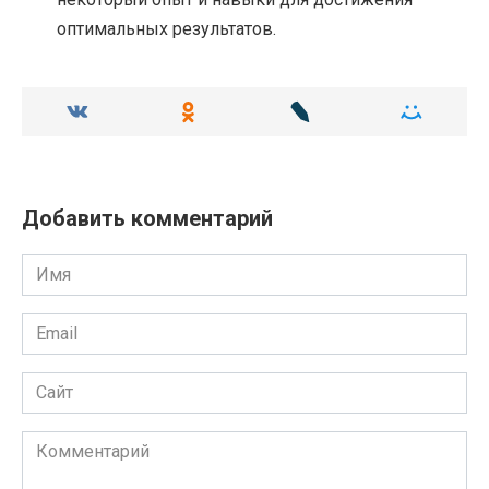
оптимальных результатов.
Добавить комментарий
Имя
Email
Сайт
Комментарий