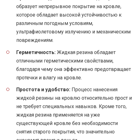
образует непрерывное покрытие на кровле,
которое обладает высокой устойчивостью к
различным погодным условиям,
ультрафиолетовому излучению и механическим
повреждениям.
Герметичность:
Жидкая резина обладает
отличными герметическими свойствами,
благодаря чему она эффективно предотвращает
протечки и влагу на кровле.
Простота и удобство:
Процесс нанесения
жидкой резины на кровлю относительно прост и
не требует специальных навыков. Кроме того,
жидкая резина применяется на уже
существующей кровле без необходимости
снятия старого покрытия, что значительно