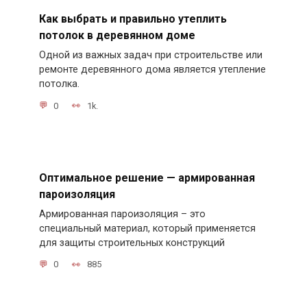
Как выбрать и правильно утеплить
потолок в деревянном доме
Одной из важных задач при строительстве или
ремонте деревянного дома является утепление
потолка.
0
1k.
Оптимальное решение — армированная
пароизоляция
Армированная пароизоляция – это
специальный материал, который применяется
для защиты строительных конструкций
0
885