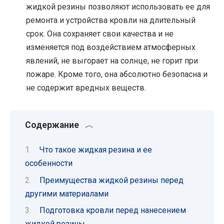
жидкой резины позволяют использовать ее для
ремонта и устройства кровли на длительный
срок. Она сохраняет свои качества и не
изменяется под воздействием атмосферных
явлений, не выгорает на солнце, не горит при
пожаре. Кроме того, она абсолютно безопасна и
не содержит вредных веществ.
Содержание
Что такое жидкая резина и ее
особенности
Преимущества жидкой резины перед
другими материалами
Подготовка кровли перед нанесением
жидкой резины