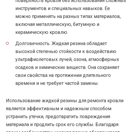
поверхность кровли без использования сложных
инструментов и специальных навыков. Ее
можно применять на разных типах материалов,
включая металлическую, битумную и
керамическую кровлю.
Долговечность. Жидкая резина обладает
высокой степенью стойкости к воздействию
ультрафиолетовых лучей, озона, атмосферных
осадков и химических веществ. Она сохраняет
свои свойства на протяжении длительного
времени и не требует частой замены.
Использование жидкой резины для ремонта кровли
является эффективным и надежным способом
устранить утечки, предотвратить повреждения
материала и продлить срок его службы. Благодаря