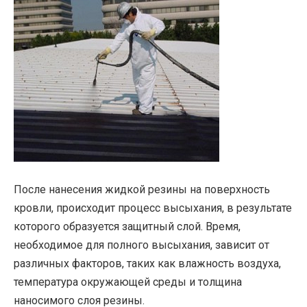
После нанесения жидкой резины на поверхность
кровли, происходит процесс высыхания, в результате
которого образуется защитный слой. Время,
необходимое для полного высыхания, зависит от
различных факторов, таких как влажность воздуха,
температура окружающей среды и толщина
наносимого слоя резины.