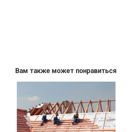
Вам также может понравиться