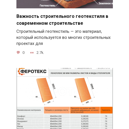
Важность строительного геотекстиля в
современном строительстве
Строительный геотекстиль — это материал,
который используется во многих строительных
проектах для
0
2.7k.