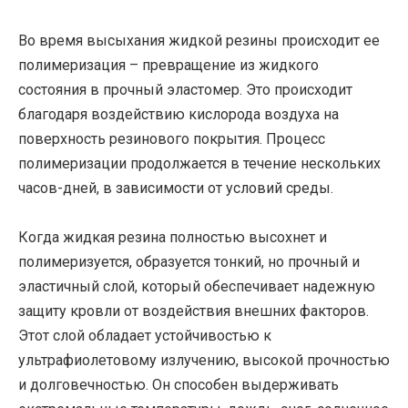
Во время высыхания жидкой резины происходит ее
полимеризация – превращение из жидкого
состояния в прочный эластомер. Это происходит
благодаря воздействию кислорода воздуха на
поверхность резинового покрытия. Процесс
полимеризации продолжается в течение нескольких
часов-дней, в зависимости от условий среды.
Когда жидкая резина полностью высохнет и
полимеризуется, образуется тонкий, но прочный и
эластичный слой, который обеспечивает надежную
защиту кровли от воздействия внешних факторов.
Этот слой обладает устойчивостью к
ультрафиолетовому излучению, высокой прочностью
и долговечностью. Он способен выдерживать