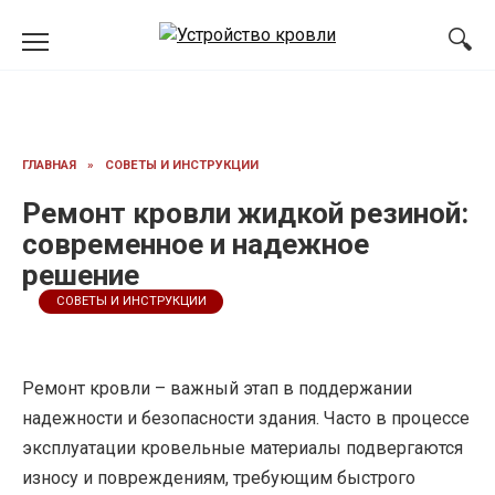
Перейти
к
содержанию
ГЛАВНАЯ
»
СОВЕТЫ И ИНСТРУКЦИИ
Ремонт кровли жидкой резиной:
современное и надежное
решение
СОВЕТЫ И ИНСТРУКЦИИ
Ремонт кровли – важный этап в поддержании
надежности и безопасности здания. Часто в процессе
эксплуатации кровельные материалы подвергаются
износу и повреждениям, требующим быстрого