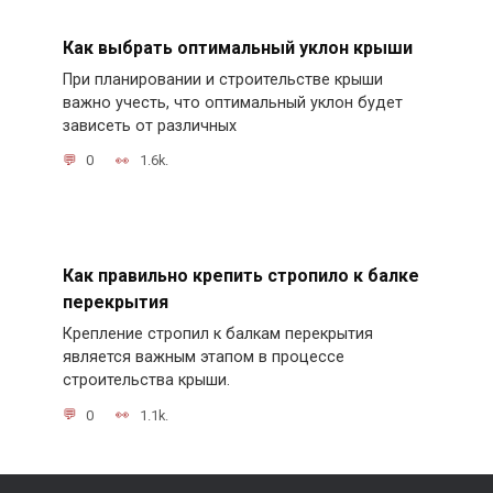
Как выбрать оптимальный уклон крыши
При планировании и строительстве крыши
важно учесть, что оптимальный уклон будет
зависеть от различных
0
1.6k.
Как правильно крепить стропило к балке
перекрытия
Крепление стропил к балкам перекрытия
является важным этапом в процессе
строительства крыши.
0
1.1k.