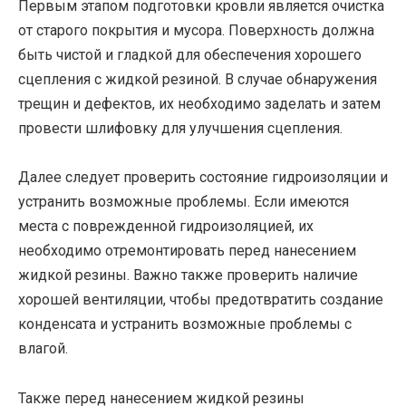
Первым этапом подготовки кровли является очистка
от старого покрытия и мусора. Поверхность должна
быть чистой и гладкой для обеспечения хорошего
сцепления с жидкой резиной. В случае обнаружения
трещин и дефектов, их необходимо заделать и затем
провести шлифовку для улучшения сцепления.
Далее следует проверить состояние гидроизоляции и
устранить возможные проблемы. Если имеются
места с поврежденной гидроизоляцией, их
необходимо отремонтировать перед нанесением
жидкой резины. Важно также проверить наличие
хорошей вентиляции, чтобы предотвратить создание
конденсата и устранить возможные проблемы с
влагой.
Также перед нанесением жидкой резины