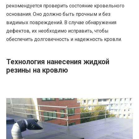
рекомендуется проверить состояние кровельного
основания. Оно должно быть прочным и без
видимых повреждений. В случае обнаружения
дефектов, их необходимо исправить, чтобы
обеспечить долговечность и надежность кровли.
Технология нанесения жидкой
резины на кровлю