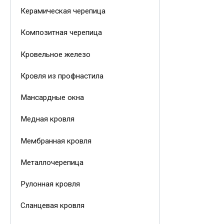
Керамическая черепица
Композитная черепица
Кровельное железо
Кровля из профнастила
Мансардные окна
Медная кровля
Мембранная кровля
Металлочерепица
Рулонная кровля
Сланцевая кровля