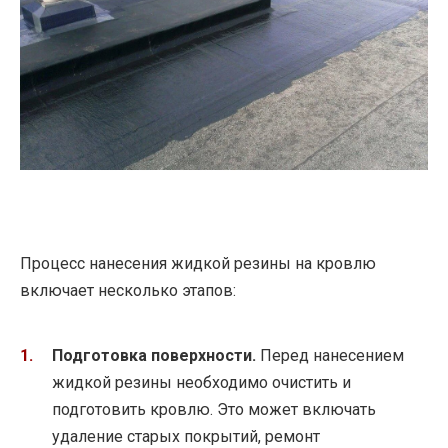
Процесс нанесения жидкой резины на кровлю
включает несколько этапов:
Подготовка поверхности.
Перед нанесением
жидкой резины необходимо очистить и
подготовить кровлю. Это может включать
удаление старых покрытий, ремонт