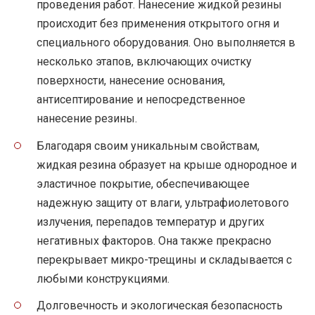
проведения работ. Нанесение жидкой резины
происходит без применения открытого огня и
специального оборудования. Оно выполняется в
несколько этапов, включающих очистку
поверхности, нанесение основания,
антисептирование и непосредственное
нанесение резины.
Благодаря своим уникальным свойствам,
жидкая резина образует на крыше однородное и
эластичное покрытие, обеспечивающее
надежную защиту от влаги, ультрафиолетового
излучения, перепадов температур и других
негативных факторов. Она также прекрасно
перекрывает микро-трещины и складывается с
любыми конструкциями.
Долговечность и экологическая безопасность