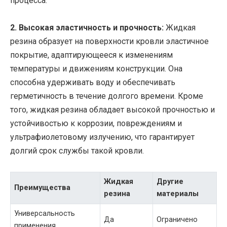
процесса.
2. Высокая эластичность и прочность:
Жидкая
резина образует на поверхности кровли эластичное
покрытие, адаптирующееся к изменениям
температуры и движениям конструкции. Она
способна удерживать воду и обеспечивать
герметичность в течение долгого времени. Кроме
того, жидкая резина обладает высокой прочностью и
устойчивостью к коррозии, повреждениям и
ультрафиолетовому излучению, что гарантирует
долгий срок службы такой кровли.
Жидкая
Другие
Преимущества
резина
материалы
Универсальность
Да
Ограничено
применения