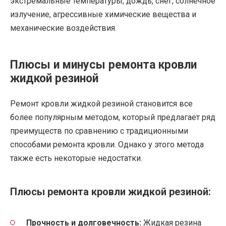
экстремальные температуры, дождь, снег, солнечное
излучение, агрессивные химические вещества и
механические воздействия.
Плюсы и минусы ремонта кровли
жидкой резиной
Ремонт кровли жидкой резиной становится все
более популярным методом, который предлагает ряд
преимуществ по сравнению с традиционными
способами ремонта кровли. Однако у этого метода
также есть некоторые недостатки.
Плюсы ремонта кровли жидкой резиной:
Прочность и долговечность:
Жидкая резина