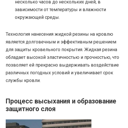
несколько часов до нескольких дней, в
зависимости от температуры и влажности
окружающей среды.
Технология нанесения жидкой резины на кровлю
является долговечным и эффективным решением
для защиты кровельного покрытия. Жидкая резина
обладает высокой эластичностью и прочностью, что
позволяет ей прекрасно выдерживать воздействие
различных погодных условий и увеличивает срок
службы кровли.
Процесс высыхания и образование
защитного слоя