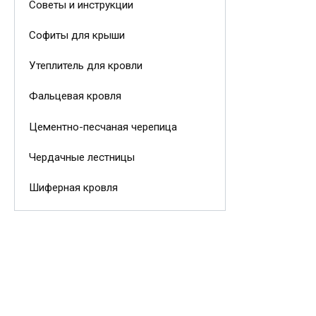
Советы и инструкции
Софиты для крыши
Утеплитель для кровли
Фальцевая кровля
Цементно-песчаная черепица
Чердачные лестницы
Шиферная кровля