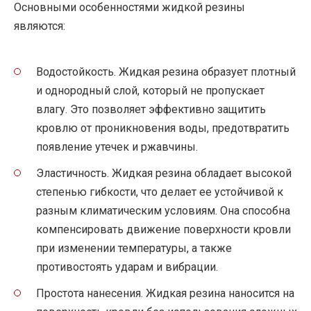
Основными особенностями жидкой резины
являются:
Водостойкость. Жидкая резина образует плотный
и однородный слой, который не пропускает
влагу. Это позволяет эффективно защитить
кровлю от проникновения воды, предотвратить
появление утечек и ржавчины.
Эластичность. Жидкая резина обладает высокой
степенью гибкости, что делает ее устойчивой к
разным климатическим условиям. Она способна
компенсировать движение поверхности кровли
при изменении температуры, а также
противостоять ударам и вибрации.
Простота нанесения. Жидкая резина наносится на