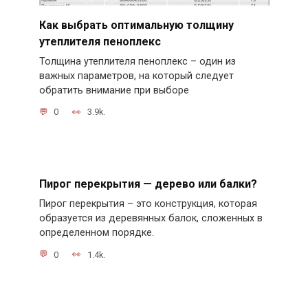
Как выбрать оптимальную толщину
утеплителя пеноплекс
Толщина утеплителя пеноплекс – один из
важных параметров, на который следует
обратить внимание при выборе
0
3.9k.
Пирог перекрытия — дерево или балки?
Пирог перекрытия – это конструкция, которая
образуется из деревянных балок, сложенных в
определенном порядке.
0
1.4k.