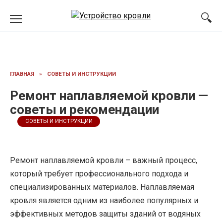
Перейти
к
содержанию
ГЛАВНАЯ
»
СОВЕТЫ И ИНСТРУКЦИИ
Ремонт наплавляемой кровли —
советы и рекомендации
СОВЕТЫ И ИНСТРУКЦИИ
Ремонт наплавляемой кровли – важный процесс,
который требует профессионального подхода и
специализированных материалов. Наплавляемая
кровля является одним из наиболее популярных и
эффективных методов защиты зданий от водяных