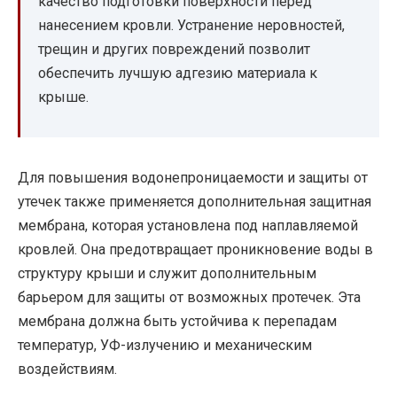
качество подготовки поверхности перед
нанесением кровли. Устранение неровностей,
трещин и других повреждений позволит
обеспечить лучшую адгезию материала к
крыше.
Для повышения водонепроницаемости и защиты от
утечек также применяется дополнительная защитная
мембрана, которая установлена под наплавляемой
кровлей. Она предотвращает проникновение воды в
структуру крыши и служит дополнительным
барьером для защиты от возможных протечек. Эта
мембрана должна быть устойчива к перепадам
температур, УФ-излучению и механическим
воздействиям.