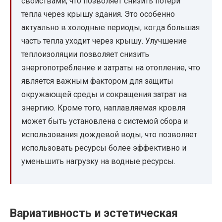
свойствами, что позволяет снизить потери
тепла через крышу здания. Это особенно
актуально в холодные периоды, когда большая
часть тепла уходит через крышу. Улучшение
теплоизоляции позволяет снизить
энергопотребление и затраты на отопление, что
является важным фактором для защиты
окружающей среды и сокращения затрат на
энергию. Кроме того, наплавляемая кровля
может быть установлена с системой сбора и
использования дождевой воды, что позволяет
использовать ресурсы более эффективно и
уменьшить нагрузку на водные ресурсы.
Вариативность и эстетическая