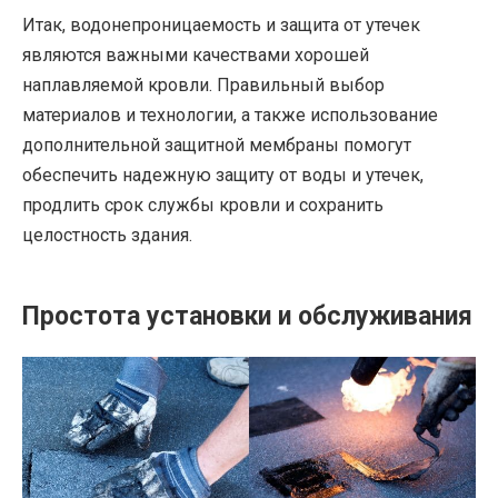
Итак, водонепроницаемость и защита от утечек
являются важными качествами хорошей
наплавляемой кровли. Правильный выбор
материалов и технологии, а также использование
дополнительной защитной мембраны помогут
обеспечить надежную защиту от воды и утечек,
продлить срок службы кровли и сохранить
целостность здания.
Простота установки и обслуживания