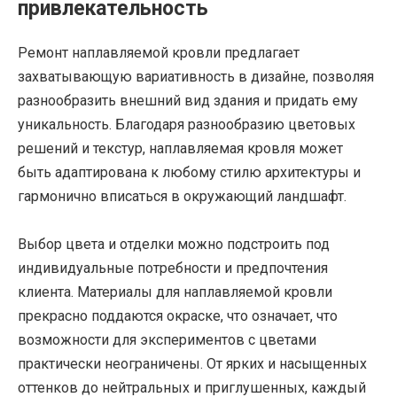
привлекательность
Ремонт наплавляемой кровли предлагает
захватывающую вариативность в дизайне, позволяя
разнообразить внешний вид здания и придать ему
уникальность. Благодаря разнообразию цветовых
решений и текстур, наплавляемая кровля может
быть адаптирована к любому стилю архитектуры и
гармонично вписаться в окружающий ландшафт.
Выбор цвета и отделки можно подстроить под
индивидуальные потребности и предпочтения
клиента. Материалы для наплавляемой кровли
прекрасно поддаются окраске, что означает, что
возможности для экспериментов с цветами
практически неограничены. От ярких и насыщенных
оттенков до нейтральных и приглушенных, каждый