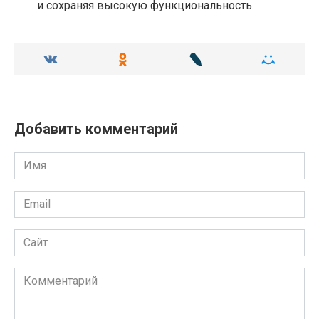
и сохраняя высокую функциональность.
Добавить комментарий
Имя
Email
Сайт
Комментарий