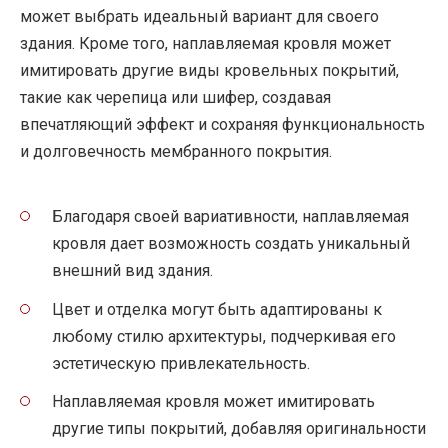
может выбрать идеальный вариант для своего
здания. Кроме того, наплавляемая кровля может
имитировать другие виды кровельных покрытий,
такие как черепица или шифер, создавая
впечатляющий эффект и сохраняя функциональность
и долговечность мембранного покрытия.
Благодаря своей вариативности, наплавляемая
кровля дает возможность создать уникальный
внешний вид здания.
Цвет и отделка могут быть адаптированы к
любому стилю архитектуры, подчеркивая его
эстетическую привлекательность.
Наплавляемая кровля может имитировать
другие типы покрытий, добавляя оригинальности