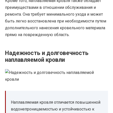
Кроме того, наплавляемая кровля также обладает
преимуществами в отношении обслуживания и
ремонта. Она требует минимального ухода и может
быть легко восстановлена при необходимости путем
дополнительного нанесения кровельного материала
прямо на поврежденную область.
Надежность и долговечность
наплавляемой кровли
Наплавляемая кровля отличается повышенной
водонепроницаемостью и устойчивостью к