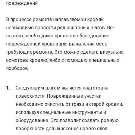
повреждений.
В процессе ремонта наплавляемой кровли
необходимо провести ряд основных шагов. Во-
первых, необходимо провести обследование
поврежденной кровли для выявления мест,
требующих ремонта. Это можно сделать визуально,
осмотрев кровлю, либо с помощью специальных
приборов.
Следующим шагом является подготовка
поверхности. Поврежденные участки
необходимо очистить от грязи и старой кровли,
используя специальные инструменты и
оборудование. Это позволит создать ровную
поверхность для нанесения нового слоя