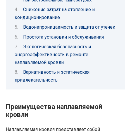
Снижение затрат на отопление и
кондиционирование
Водонепроницаемость и защита от утечек
Простота установки и обслуживания
Экологическая безопасность и
энергоэффективность в ремонте
наплавляемой кровли
Вариативность и эстетическая
привлекательность
Преимущества наплавляемой
кровли
Наплавляемая кровля представляет собой