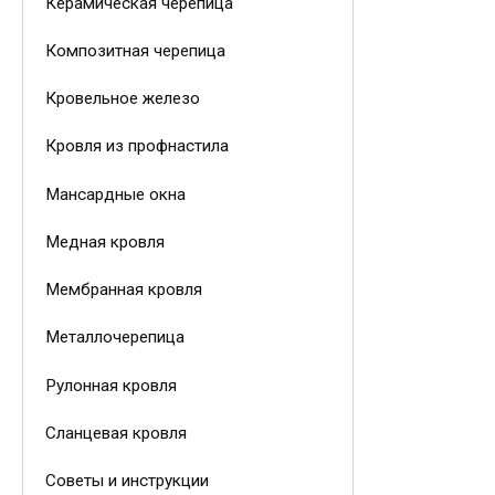
Керамическая черепица
Композитная черепица
Кровельное железо
Кровля из профнастила
Мансардные окна
Медная кровля
Мембранная кровля
Металлочерепица
Рулонная кровля
Сланцевая кровля
Советы и инструкции