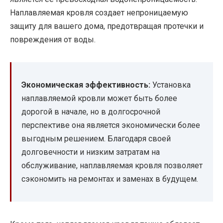
Наплавляемая кровля создает непроницаемую
защиту для вашего дома, предотвращая протечки и
повреждения от воды.
Экономическая эффективность:
Установка
наплавляемой кровли может быть более
дорогой в начале, но в долгосрочной
перспективе она является экономически более
выгодным решением. Благодаря своей
долговечности и низким затратам на
обслуживание, наплавляемая кровля позволяет
сэкономить на ремонтах и заменах в будущем.