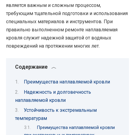
является важным и сложным процессом,
требующим тщательной подготовки и использования
специальных материалов и инструментов. При
правильно выполненном ремонте наплавляемая
кровля служит надежной защитой от водяных
повреждений на протяжении многих лет.
Содержание
Преимущества наплавляемой кровли
Надежность и долговечность
наплавляемой кровли
Устойчивость к экстремальным
температурам
Преимущества наплавляемой кровли
при экстремальных температурах: