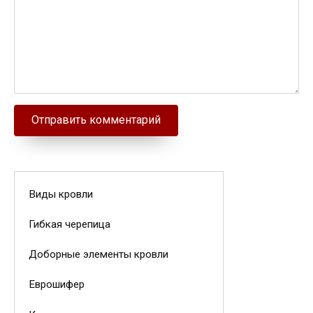
Виды кровли
Гибкая черепица
Доборные элементы кровли
Еврошифер