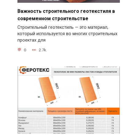
Важность строительного геотекстиля в
современном строительстве
Строительный геотекстиль — это материал,
который используется во многих строительных
проектах для
0
2.7k.