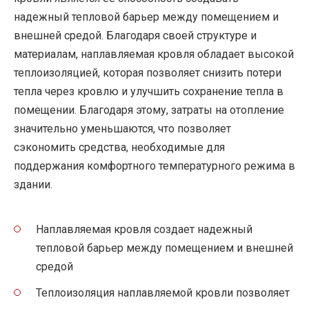
надежный тепловой барьер между помещением и
внешней средой. Благодаря своей структуре и
материалам, наплавляемая кровля обладает высокой
теплоизоляцией, которая позволяет снизить потери
тепла через кровлю и улучшить сохранение тепла в
помещении. Благодаря этому, затраты на отопление
значительно уменьшаются, что позволяет
сэкономить средства, необходимые для
поддержания комфортного температурного режима в
здании.
Наплавляемая кровля создает надежный
тепловой барьер между помещением и внешней
средой
Теплоизоляция наплавляемой кровли позволяет