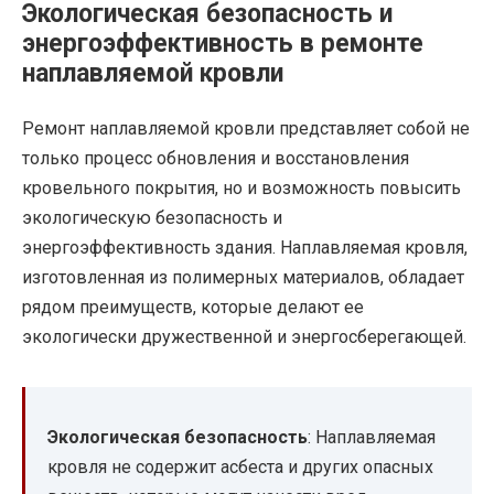
Экологическая безопасность и
энергоэффективность в ремонте
наплавляемой кровли
Ремонт наплавляемой кровли представляет собой не
только процесс обновления и восстановления
кровельного покрытия, но и возможность повысить
экологическую безопасность и
энергоэффективность здания. Наплавляемая кровля,
изготовленная из полимерных материалов, обладает
рядом преимуществ, которые делают ее
экологически дружественной и энергосберегающей.
Экологическая безопасность
: Наплавляемая
кровля не содержит асбеста и других опасных