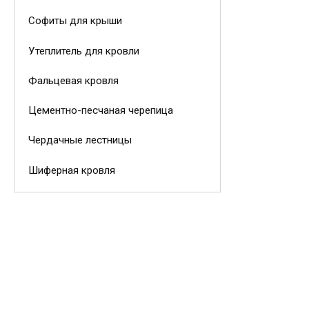
Софиты для крыши
Утеплитель для кровли
Фальцевая кровля
Цементно-песчаная черепица
Чердачные лестницы
Шиферная кровля