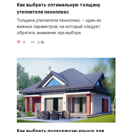
Как выбрать оптимальную толщину
утеплителя пеноплекс
Толщина утеплителя пеноплекс – один из
важных параметров, на который следует
обратить внимание при выборе
0
3.9k.
Как выбрать подходящую крышу для