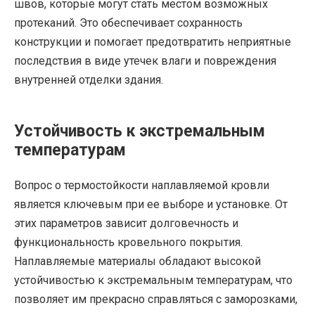
швов, которые могут стать местом возможных
протеканий. Это обеспечивает сохранность
конструкции и помогает предотвратить неприятные
последствия в виде утечек влаги и повреждения
внутренней отделки здания.
Устойчивость к экстремальным
температурам
Вопрос о термостойкости наплавляемой кровли
является ключевым при ее выборе и установке. От
этих параметров зависит долговечность и
функциональность кровельного покрытия.
Наплавляемые материалы обладают высокой
устойчивостью к экстремальным температурам, что
позволяет им прекрасно справляться с заморозками,