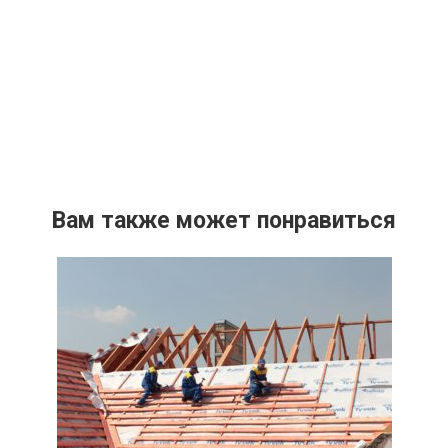
Вам также может понравиться