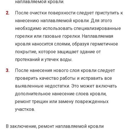
наплавляемой кровли.
После очистки поверхности следует приступить к
нанесению наплавляемой кровли. Для этого
необходимо использовать специализированные
горелки или газовые горелки. Наплавляемая
кровля наносится слоями, образуя герметичное
покрытие, которое защищает здание от
протеканий и утечек воды.
После нанесения нового слоя кровли следует
проверить качество работы и исправить все
выявленные недостатки. Это может включать
дополнительное нанесение слоев кровли,
ремонт трещин или замену поврежденных
участков.
В заключение, ремонт наплавляемой кровли