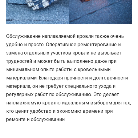
Обслуживание наплавляемой кровли также очень
удобно и просто. Оперативное ремонтирование и
замена отдельных участков кровли не вызывает
трудностей и может быть выполнено даже при
минимальном опыте работы с кровельными
материалами. Благодаря прочности и долговечности
материала, он не требует специального ухода и
регулярных работ по обслуживанию. Это делает
наплавляемую кровлю идеальным выбором для тех,
кто ценит удобство и экономию времени при
ремонте и обслуживании.