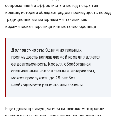
современный и эффективный метод покрытия
крыши, который обладает рядом преимуществ перед
традиционными материалами, такими как
керамическая черепица или металлочерепица.
Долговечность:
Одним из главных
преимуществ наплавляемой кровли является
ее долговечность. Кровля, обработанная
специальным наплавляемым материалом,
может прослужить до 25 лет без
необходимости ремонта или замены.
Еще одним преимуществом наплавляемой кровли
является ее превосходная водонепроницаемость.