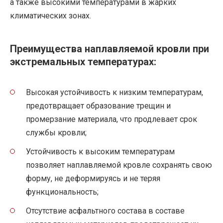
а также высокими температурами в жарких
климатических зонах.
Преимущества наплавляемой кровли при
экстремальных температурах:
Высокая устойчивость к низким температурам,
предотвращает образование трещин и
промерзание материала, что продлевает срок
службы кровли;
Устойчивость к высоким температурам
позволяет наплавляемой кровле сохранять свою
форму, не деформируясь и не теряя
функциональность;
Отсутствие асфальтного состава в составе