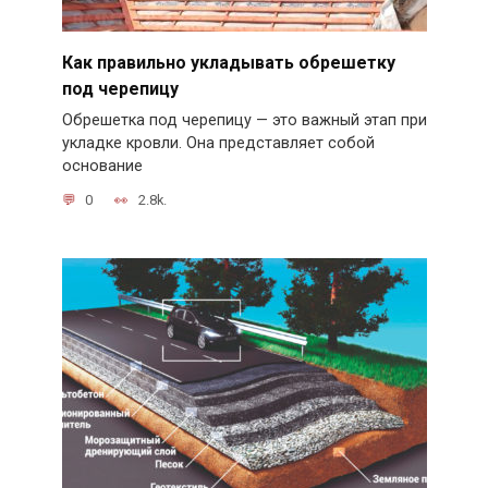
Как правильно укладывать обрешетку
под черепицу
Обрешетка под черепицу — это важный этап при
укладке кровли. Она представляет собой
основание
0
2.8k.