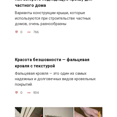
частного дома
Варианты конструкции крыши, которые
используются при строительстве частных
домов, очень разнообразны
0
766
Красота безшовности — фальцевая
кровля с текстурой
Фальцевая кровля — это один из самых
надежных и долговечных видов кровельных
покрытий.
0
934