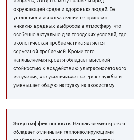
веществ, которые могут нанести вред
окружающей среде и здоровью людей. Ее
установка и использование не приносят
никаких вредных выбросов в атмосферу, что
особенно актуально для городских условий, где
экологическая проблематика является
серьезной проблемой. Кроме того,
наплавляемая кровля обладает высокой
стойкостью к воздействию ультрафиолетового
излучения, что увеличивает ее срок службы и
уменьшает общую нагрузку на экосистему.
Энергоэффективность
: Наплавляемая кровля
обладает отличными теплоизолирующими