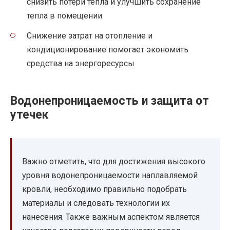
снизить потери тепла и улучшить сохранение
тепла в помещении
Снижение затрат на отопление и
кондиционирование помогает экономить
средства на энергоресурсы
Водонепроницаемость и защита от
утечек
Важно отметить, что для достижения высокого
уровня водонепроницаемости наплавляемой
кровли, необходимо правильно подобрать
материалы и следовать технологии их
нанесения. Также важным аспектом является