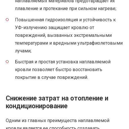
наплавляемых материалов предотвращает их
плавление и протекание при сильном нагреве;
Повышенная гидроизоляция и устойчивость к
УФ-излучению защищает кровлю от
повреждений, вызванных экстремальными
температурами и вредными ультрафиолетовыми
лучами;
Быстрая и простая установка наплавляемой
кровли позволяет быстро восстановить
покрытие в случае повреждений.
Снижение затрат на отопление и
кондиционирование
Одним из главных преимуществ наплавляемой
кровли является ее способность создавать