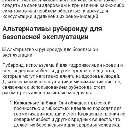
следить за своим здоровьем и при наличии каких-либо
симптомов или проблем обратиться к врачу для
консультации и дальнейших рекомендаций.
Альтернативы рубероиду для
безопасной эксплуатации
Рубероид, используемый для гидроизоляции кровли и
стен, содержит асбест и другие вредные вещества,
которые могут негативно влиять на здоровье людей.
Для безопасной эксплуатации и минимизации рисков,
связанных с использованием рубероида, стоит
рассмотреть альтернативные материалы.
Каркасные плёнки.
Они обладают высокой
прочностью и гибкостью, идеально подходят для
герметизации крыши и стен. Каркасные плёнки не
содержат асбест и других вредных веществ, что
делает их безопасными для здоровья человека.