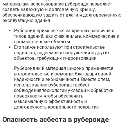
материалам, использование рубероида позволяет
создать надежную и долговечную крышу,
обеспечивающую защиту от влаги и долговременную
эксплуатацию здания.
Рубероид применяется на крышах различных
типов зданий, включая жилые, коммерческие и
промышленные объекты.
Его также используют при строительстве
подвалов, подземных сооружений и других
объектов, требующих гидроизоляции.
Рубероидный материал широко применяется
в строительстве и ремонте, благодаря своей
надежности и экономичности. Вместе с тем,
использование рубероида требует
соблюдения технологии укладки и обработки
поверхности, чтобы обеспечить
максимальную эффективность и
долговечность кровельного покрытия.
Опасность асбеста в рубероиде