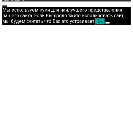
Мы используем куки для наилучшего представления
нашего сайта. Если Вы продолжите использовать сайт,
мы будем считать что Вас это устраивает.
Ok