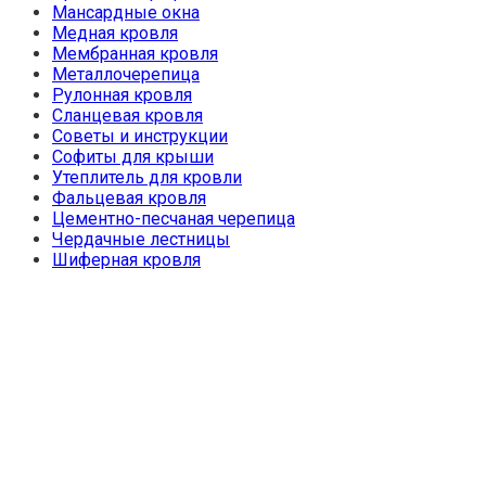
Мансардные окна
Медная кровля
Мембранная кровля
Металлочерепица
Рулонная кровля
Сланцевая кровля
Советы и инструкции
Софиты для крыши
Утеплитель для кровли
Фальцевая кровля
Цементно-песчаная черепица
Чердачные лестницы
Шиферная кровля