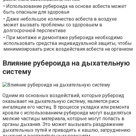
• Использование рубероида на основе асбеста может
быть опасным для здоровья
• Даже небольшое количество асбеста в воздухе
может вызвать проблемы со здоровьем в
долгосрочной перспективе
• При монтаже и демонтаже рубероида необходимо
использовать средства индивидуальной защиты, чтобы
минимизировать риск воздействия асбеста на организм
Влияние рубероида на дыхательную
систему
Одним из основных воздействий, которые рубероид
оказывает на дыхательную систему, является риск
ингаляции его частиц. В процессе укладки или ремонта
кровли с использованием рубероида могут выделяться
мелкие частицы материала, которые могут попасть в
органы дыхания. Это может вызывать раздражение
дыхательных путей и приводить к кашлю, затруднению
дыхания и воспалительным реакциям.