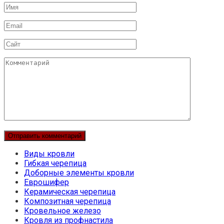
Имя
Email
Сайт
Комментарий
Виды кровли
Гибкая черепица
Доборные элементы кровли
Еврошифер
Керамическая черепица
Композитная черепица
Кровельное железо
Кровля из профнастила