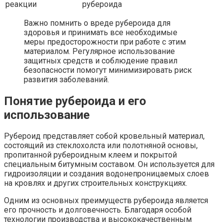
реакции
рубероида
Важно помнить о вреде рубероида для
здоровья и принимать все необходимые
меры предосторожности при работе с этим
материалом. Регулярное использование
защитных средств и соблюдение правил
безопасности помогут минимизировать риск
развития заболеваний.
Понятие рубероида и его
использование
Рубероид представляет собой кровельный материал,
состоящий из стеклохолста или полотняной основы,
пропитанной рубероидным клеем и покрытой
специальным битумным составом. Он используется для
гидроизоляции и создания водонепроницаемых слоев
на кровлях и других строительных конструкциях.
Одним из основных преимуществ рубероида является
его прочность и долговечность. Благодаря особой
технологии производства и высококачественным