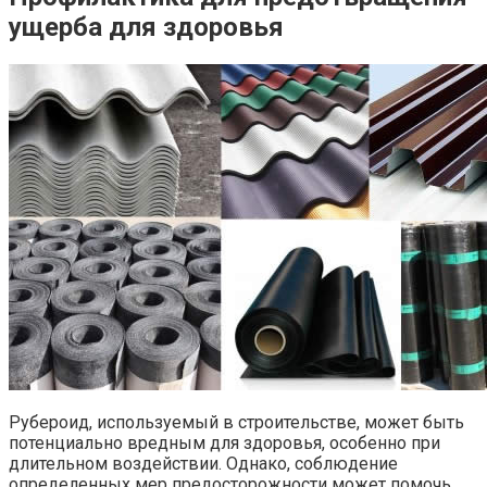
ущерба для здоровья
Рубероид, используемый в строительстве, может быть
потенциально вредным для здоровья, особенно при
длительном воздействии. Однако, соблюдение
определенных мер предосторожности может помочь