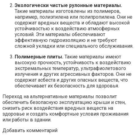
Экологически чистые рулонные материалы.
Такие материалы изготовлены из полимеров,
например, полиэтилена или полипропилена. Они не
содержат вредных веществ и обладают высокой
устойчивостью к воздействию атмосферных
условий. Эти материалы обеспечивают
эффективную гидроизоляцию и не требуют
сложной укладки или специального обслуживания.
Полимерные плиты.
Такие материалы имеют
высокую прочность, устойчивость к воздействию
экстремальных температур, ультрафиолетового
излучения и других агрессивных факторов. Они не
содержат асбеста и других опасных веществ, что
обеспечивает их безопасность для здоровья.
Переход на альтернативные материалы позволит
обеспечить безопасную эксплуатацию крыши и стен,
снизить риск воздействия вредных веществ на
здоровье и создать комфортные условия проживания
или работы в здании.
Добавить комментарий