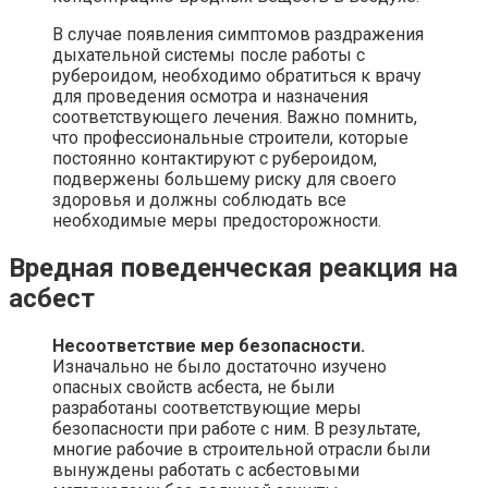
В случае появления симптомов раздражения
дыхательной системы после работы с
рубероидом, необходимо обратиться к врачу
для проведения осмотра и назначения
соответствующего лечения. Важно помнить,
что профессиональные строители, которые
постоянно контактируют с рубероидом,
подвержены большему риску для своего
здоровья и должны соблюдать все
необходимые меры предосторожности.
Вредная поведенческая реакция на
асбест
Несоответствие мер безопасности.
Изначально не было достаточно изучено
опасных свойств асбеста, не были
разработаны соответствующие меры
безопасности при работе с ним. В результате,
многие рабочие в строительной отрасли были
вынуждены работать с асбестовыми