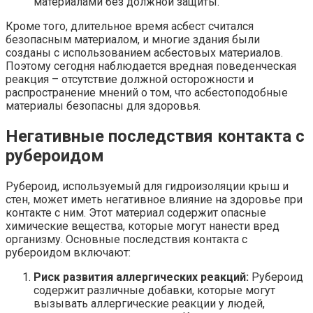
материалами без должной защиты.
Кроме того, длительное время асбест считался
безопасным материалом, и многие здания были
созданы с использованием асбестовых материалов.
Поэтому сегодня наблюдается вредная поведенческая
реакция – отсутствие должной осторожности и
распространение мнений о том, что асбестоподобные
материалы безопасны для здоровья.
Негативные последствия контакта с
рубероидом
Рубероид, используемый для гидроизоляции крыш и
стен, может иметь негативное влияние на здоровье при
контакте с ним. Этот материал содержит опасные
химические вещества, которые могут нанести вред
организму. Основные последствия контакта с
рубероидом включают:
Риск развития аллергических реакций:
Рубероид
содержит различные добавки, которые могут
вызывать аллергические реакции у людей,