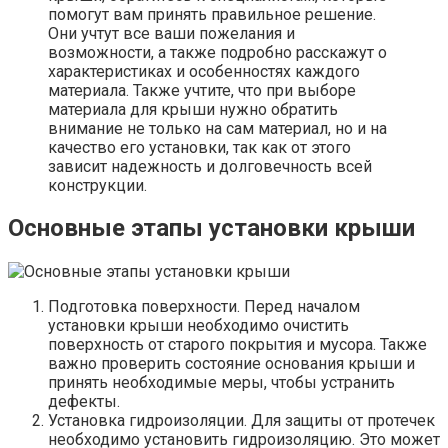
помогут вам принять правильное решение.
Они учтут все ваши пожелания и
возможности, а также подробно расскажут о
характеристиках и особенностях каждого
материала. Также учтите, что при выборе
материала для крыши нужно обратить
внимание не только на сам материал, но и на
качество его установки, так как от этого
зависит надежность и долговечность всей
конструкции.
Основные этапы установки крыши
Подготовка поверхности. Перед началом
установки крыши необходимо очистить
поверхность от старого покрытия и мусора. Также
важно проверить состояние основания крыши и
принять необходимые меры, чтобы устранить
дефекты.
Установка гидроизоляции. Для защиты от протечек
необходимо установить гидроизоляцию. Это может