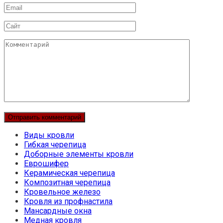
Email
Сайт
Комментарий
Виды кровли
Гибкая черепица
Доборные элементы кровли
Еврошифер
Керамическая черепица
Композитная черепица
Кровельное железо
Кровля из профнастила
Мансардные окна
Медная кровля