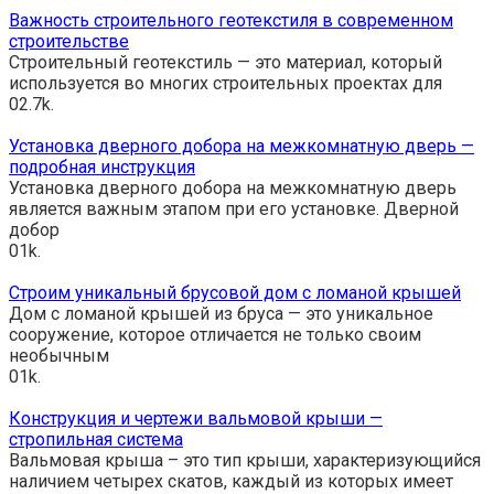
Важность строительного геотекстиля в современном
строительстве
Строительный геотекстиль — это материал, который
используется во многих строительных проектах для
0
2.7k.
Установка дверного добора на межкомнатную дверь —
подробная инструкция
Установка дверного добора на межкомнатную дверь
является важным этапом при его установке. Дверной
добор
0
1k.
Строим уникальный брусовой дом с ломаной крышей
Дом с ломаной крышей из бруса — это уникальное
сооружение, которое отличается не только своим
необычным
0
1k.
Конструкция и чертежи вальмовой крыши —
стропильная система
Вальмовая крыша – это тип крыши, характеризующийся
наличием четырех скатов, каждый из которых имеет