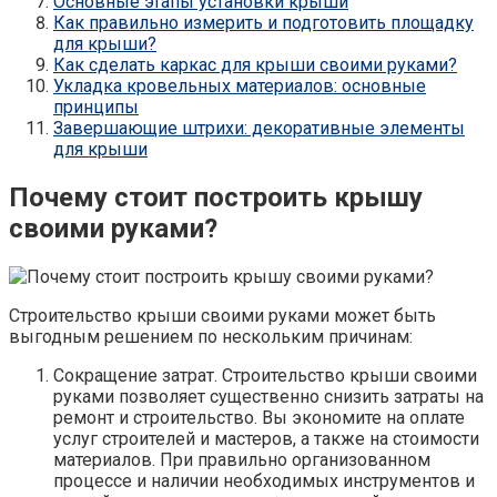
Основные этапы установки крыши
Как правильно измерить и подготовить площадку
для крыши?
Как сделать каркас для крыши своими руками?
Укладка кровельных материалов: основные
принципы
Завершающие штрихи: декоративные элементы
для крыши
Почему стоит построить крышу
своими руками?
Строительство крыши своими руками может быть
выгодным решением по нескольким причинам:
Сокращение затрат. Строительство крыши своими
руками позволяет существенно снизить затраты на
ремонт и строительство. Вы экономите на оплате
услуг строителей и мастеров, а также на стоимости
материалов. При правильно организованном
процессе и наличии необходимых инструментов и