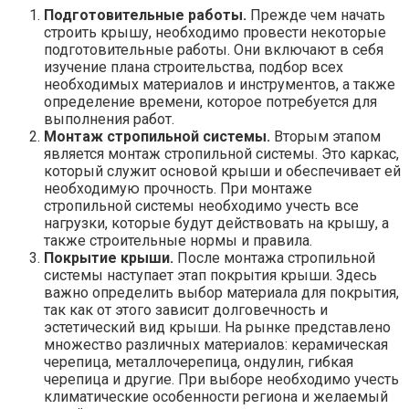
Подготовительные работы.
Прежде чем начать
строить крышу, необходимо провести некоторые
подготовительные работы. Они включают в себя
изучение плана строительства, подбор всех
необходимых материалов и инструментов, а также
определение времени, которое потребуется для
выполнения работ.
Монтаж стропильной системы.
Вторым этапом
является монтаж стропильной системы. Это каркас,
который служит основой крыши и обеспечивает ей
необходимую прочность. При монтаже
стропильной системы необходимо учесть все
нагрузки, которые будут действовать на крышу, а
также строительные нормы и правила.
Покрытие крыши.
После монтажа стропильной
системы наступает этап покрытия крыши. Здесь
важно определить выбор материала для покрытия,
так как от этого зависит долговечность и
эстетический вид крыши. На рынке представлено
множество различных материалов: керамическая
черепица, металлочерепица, ондулин, гибкая
черепица и другие. При выборе необходимо учесть
климатические особенности региона и желаемый