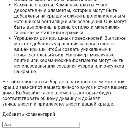
Каминные шахты: Каминные шахты — это
декоративные элементы, которые могут быть
добавлены на крышу и служить дополнительным
источником вентиляции или освещения. Они могут
быть выполнены в разных стилях и материалах,
таких как металл или керамика.
Украшения для крышных поверхностей: Вы также
можете добавить украшения на поверхность
вашей крыши, чтобы создать уникальный и
привлекательный вид. Например, мозаичные
плитки или керамические фрагменты могут быть
использованы для создания узоров или рисунков
на крыше.
Не забывайте, что выбор декоративных элементов для
крыши зависит от вашего личного вкуса и стиля вашего
дома. Выбирайте такие элементы, которые будут
соответствовать общему дизайну и добавят
уникальности и привлекательности вашей крыше.
Добавить комментарий
Имя