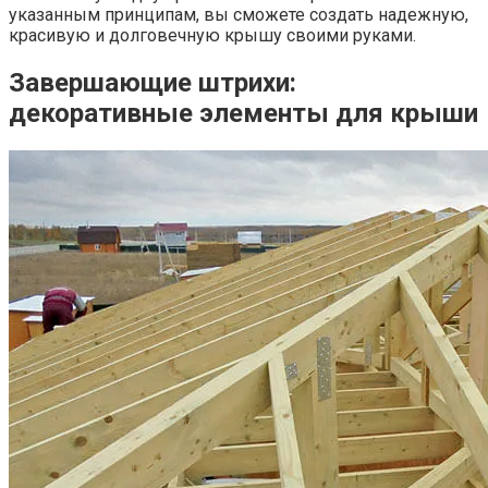
указанным принципам, вы сможете создать надежную,
красивую и долговечную крышу своими руками.
Завершающие штрихи:
декоративные элементы для крыши