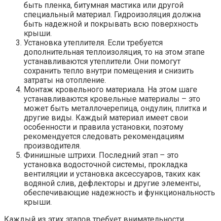
быть пленка, битумная мастика или другой
специальный материал. Гидроизоляция должна
быть надежной и покрывать всю поверхность
крыши.
Установка утеплителя. Если требуется
дополнительная теплоизоляция, то на этом этапе
устанавливаются утеплители. Они помогут
сохранить тепло внутри помещения и снизить
затраты на отопление.
Монтаж кровельного материала. На этом шаге
устанавливаются кровельные материалы – это
может быть металлочерепица, ондулин, плитка и
другие виды. Каждый материал имеет свои
особенности и правила установки, поэтому
рекомендуется следовать рекомендациям
производителя.
Финишные штрихи. Последний этап – это
установка водосточной системы, прокладка
вентиляции и установка аксессуаров, таких как
водяной слив, дефлекторы и другие элементы,
обеспечивающие надежность и функциональность
крыши.
Каждый из этих этапов требует внимательности,