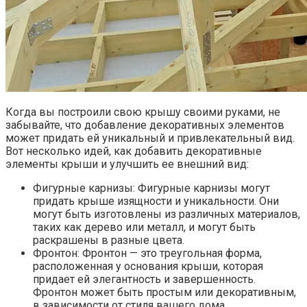
Когда вы построили свою крышу своими руками, не
забывайте, что добавление декоративных элементов
может придать ей уникальный и привлекательный вид.
Вот несколько идей, как добавить декоративные
элементы крыши и улучшить ее внешний вид:
Фигурные карнизы: Фигурные карнизы могут
придать крыше изящности и уникальности. Они
могут быть изготовлены из различных материалов,
таких как дерево или металл, и могут быть
раскрашены в разные цвета.
Фронтон: Фронтон — это треугольная форма,
расположенная у основания крыши, которая
придает ей элегантность и завершенность.
Фронтон может быть простым или декоративным,
в зависимости от стиля вашего дома.