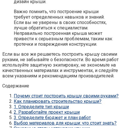
дизайн крыши.
Важно помнить, что построение крыши
требует определенных навыков и знаний.
Если вы не уверены в своих способностях,
лучше обратиться к специалистам.
Неправильно построенная крыша может
привести к серьезным проблемам, таким как
протечки и повреждения конструкции.
Если вы все же решаетесь построить крышу своими
руками, не забывайте о безопасности. Во время работ
используйте защитную экипировку, не экономьте на
качественных материалах и инструментах, и следуйте
всем указаниям и рекомендациям производителей.
Содержание
Почему стоит построить крышу своими руками?
Как планировать строительство крыши?
1. Определите тип крыши
2. Разработайте проект крыши
3. Определите бюджет и план работ
Выбор материалов для крыши: что стоит знать?