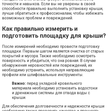
точности и навыков. Если вы не уверены в своей
способности правильно выполнить установку крыши,
лучше обратиться к профессионалам, чтобы избежать
возможных проблем и повреждений.
Как правильно измерить и
подготовить площадку для крыши?
После измерений необходимо провести подготовку
площадки. Первым шагом является очистка от старых
покрытий и мусора. Также необходимо осмотреть
поверхность и убедиться, что она ровная. В случае
обнаружения неровностей или повреждений, их
необходимо устранить, используя направляющие
профили или шлифовальные инструменты.
Важно:
перед укладкой кровельного
материала необходимо установить водостоки
и дренажные системы для отвода воды с
крыши.
Для обеспечения долговечности и надежности крыши
необходимо также проверить качество и прочность