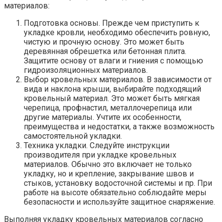
материалов:
Подготовка основы. Прежде чем приступить к
укладке кровли, необходимо обеспечить ровную,
чистую и прочную основу. Это может быть
деревянная обрешетка или бетонная плита.
Защитите основу от влаги и гниения с помощью
гидроизоляционных материалов.
Выбор кровельных материалов. В зависимости от
вида и наклона крыши, выбирайте подходящий
кровельный материал. Это может быть мягкая
черепица, профнастил, металлочерепица или
другие материалы. Учтите их особенности,
преимущества и недостатки, а также возможность
самостоятельной укладки.
Техника укладки. Следуйте инструкции
производителя при укладке кровельных
материалов. Обычно это включает не только
укладку, но и крепление, закрывание швов и
стыков, установку водосточной системы и пр. При
работе на высоте обязательно соблюдайте меры
безопасности и используйте защитное снаряжение.
Выполняя укладку кровельных материалов согласно