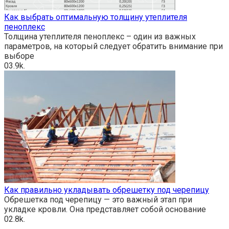
Как выбрать оптимальную толщину утеплителя
пеноплекс
Толщина утеплителя пеноплекс – один из важных
параметров, на который следует обратить внимание при
выборе
0
3.9k.
Как правильно укладывать обрешетку под черепицу
Обрешетка под черепицу — это важный этап при
укладке кровли. Она представляет собой основание
0
2.8k.