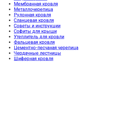
Мембранная кровля
Металлочерепица
Рулонная кровля
Сланцевая кровля
Советы и инструкции
Софиты для крыши
Утеплитель для кровли
Фальцевая кровля
Цементно-песчаная черепица
Чердачные лестницы
Шиферная кровля