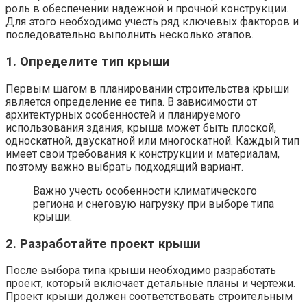
роль в обеспечении надежной и прочной конструкции.
Для этого необходимо учесть ряд ключевых факторов и
последовательно выполнить несколько этапов.
1. Определите тип крыши
Первым шагом в планировании строительства крыши
является определение ее типа. В зависимости от
архитектурных особенностей и планируемого
использования здания, крыша может быть плоской,
односкатной, двускатной или многоскатной. Каждый тип
имеет свои требования к конструкции и материалам,
поэтому важно выбрать подходящий вариант.
Важно учесть особенности климатического
региона и снеговую нагрузку при выборе типа
крыши.
2. Разработайте проект крыши
После выбора типа крыши необходимо разработать
проект, который включает детальные планы и чертежи.
Проект крыши должен соответствовать строительным