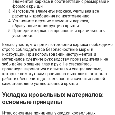
элементов каркаса в соответствии с размерами и
формой крыши.
Изготовьте элементы каркаса, учитывая все
расчеты и требования по изготовлению.
Установите верхние элементы каркаса,
образующие конструкцию крыши.
Проверьте каркас на прочность и правильность
установки.
Важно учесть, что при изготовлении каркаса необходимо
строго соблюдать все безопасностные меры и
инструкции. При использовании инструментов и
материалов следуйте руководству производителя и не
забывайте о защите глаз и рук. Не стесняйтесь
проконсультироваться с опытными специалистами,
которые помогут вам правильно выполнить этот этап
работ и обеспечить долговечность и качество вашей
самостоятельно установленной крыши.
Укладка кровельных материалов:
основные принципы
Итак, основные принципы укладки кровельных