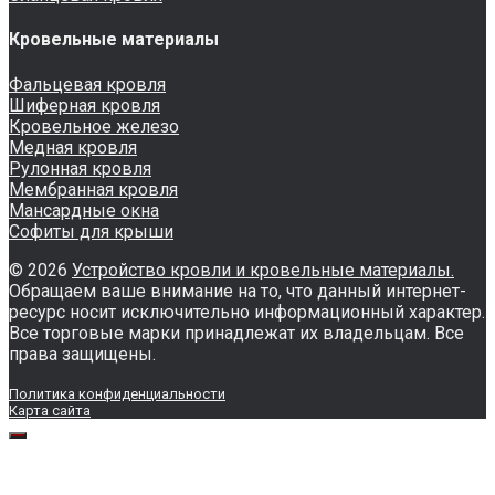
Кровельные материалы
Фальцевая кровля
Шиферная кровля
Кровельное железо
Медная кровля
Рулонная кровля
Мембранная кровля
Мансардные окна
Софиты для крыши
© 2026
Устройство кровли и кровельные материалы.
Обращаем ваше внимание на то, что данный интернет-
ресурс носит исключительно информационный характер.
Все торговые марки принадлежат их владельцам. Все
права защищены.
Политика конфиденциальности
Карта сайта