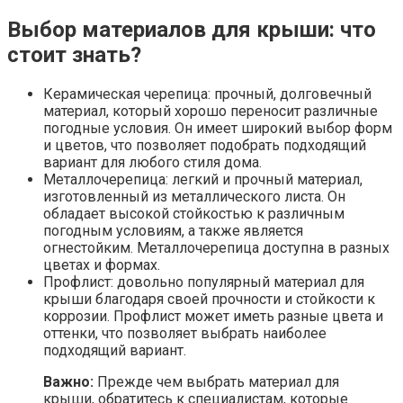
Выбор материалов для крыши: что
стоит знать?
Керамическая черепица: прочный, долговечный
материал, который хорошо переносит различные
погодные условия. Он имеет широкий выбор форм
и цветов, что позволяет подобрать подходящий
вариант для любого стиля дома.
Металлочерепица: легкий и прочный материал,
изготовленный из металлического листа. Он
обладает высокой стойкостью к различным
погодным условиям, а также является
огнестойким. Металлочерепица доступна в разных
цветах и формах.
Профлист: довольно популярный материал для
крыши благодаря своей прочности и стойкости к
коррозии. Профлист может иметь разные цвета и
оттенки, что позволяет выбрать наиболее
подходящий вариант.
Важно:
Прежде чем выбрать материал для
крыши, обратитесь к специалистам, которые