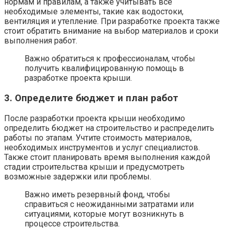
нормам и правилам, а также учитывать все
необходимые элементы, такие как водостоки,
вентиляция и утепление. При разработке проекта также
стоит обратить внимание на выбор материалов и сроки
выполнения работ.
Важно обратиться к профессионалам, чтобы
получить квалифицированную помощь в
разработке проекта крыши.
3. Определите бюджет и план работ
После разработки проекта крыши необходимо
определить бюджет на строительство и распределить
работы по этапам. Учтите стоимость материалов,
необходимых инструментов и услуг специалистов.
Также стоит планировать время выполнения каждой
стадии строительства крыши и предусмотреть
возможные задержки или проблемы.
Важно иметь резервный фонд, чтобы
справиться с неожиданными затратами или
ситуациями, которые могут возникнуть в
процессе строительства.