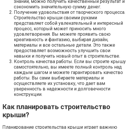
знаний, можно получить качественный результат и
сэкономить значительную сумму денег.
Получение удовольствия от творческого процесса.
Строительство крыши своими руками
представляет собой увлекательный и интересный
процесс, который может приносить много
удовлетворения. Вы можете проявить свою
креативность и фантазию, выбирая дизайн,
материалы и все остальные детали. Это также
предоставляет возможность улучшить свои
навыки и получить новый опыт в строительстве.
Контроль качества работы. Если вы строите крышу
самостоятельно, вы имеете полный контроль над
каждым шагом и можете гарантировать качество
работы. Вы сами выбираете материалы и
осуществляете их установку, что дает вам
уверенность в надежности и долговечности
конструкции.
Как планировать строительство
крыши?
Планирование строительства крыши играет важную