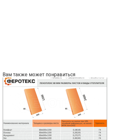
Вам также может понравиться