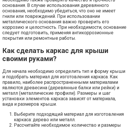
основания. В случае использования деревянного
основания, необходимо убедиться, что оно не имеет
гнили или повреждений. При использовании
металлического основания важно проверить его
коррозию и целостность. При необходимости, основание
следует подготовить, применяя антикоррозионные
покрытия или ремонтные работы.
Как сделать каркас для крыши
своими руками?
Для начала необходимо определить тип и форму крыши
и подобрать материал для изготовления каркаса. Как
правило, наиболее распространенными материалами
являются древесина (деревянные балки или рейки) и
металл (металлические профили). Размеры и шаг
установки элементов каркаса зависят от материала,
вида и размеров крыши.
Выберите подходящий материал для изготовления
каркаса: дерево или металл.
Рассчитайте необходимое количество и размеры