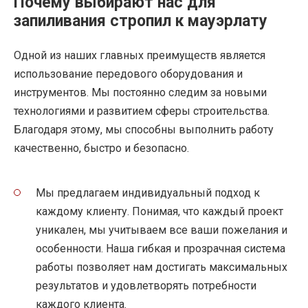
Почему выбирают нас для
запиливания стропил к мауэрлату
Одной из наших главных преимуществ является
использование передового оборудования и
инструментов. Мы постоянно следим за новыми
технологиями и развитием сферы строительства.
Благодаря этому, мы способны выполнить работу
качественно, быстро и безопасно.
Мы предлагаем индивидуальный подход к
каждому клиенту. Понимая, что каждый проект
уникален, мы учитываем все ваши пожелания и
особенности. Наша гибкая и прозрачная система
работы позволяет нам достигать максимальных
результатов и удовлетворять потребности
каждого клиента.