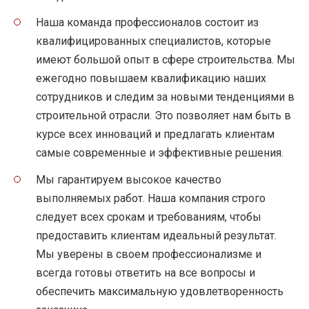
Наша команда профессионалов состоит из
квалифицированных специалистов, которые
имеют большой опыт в сфере строительства. Мы
ежегодно повышаем квалификацию наших
сотрудников и следим за новыми тенденциями в
строительной отрасли. Это позволяет нам быть в
курсе всех инноваций и предлагать клиентам
самые современные и эффективные решения.
Мы гарантируем высокое качество
выполняемых работ. Наша компания строго
следует всех срокам и требованиям, чтобы
предоставить клиентам идеальный результат.
Мы уверены в своем профессионализме и
всегда готовы ответить на все вопросы и
обеспечить максимальную удовлетворенность