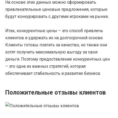
На основе этих данных можно сформировать
привлекательные ценовые предложения, которые
будут конкурировать с другими игроками на рынке.
Итак, конкурентные цены – это способ привлечь
клиентов и удержать их на долгосрочной основе.
Клиенты готовы платить за качество, но также они
хотят получить максимальную выгоду за свои
деньги. Поэтому предоставление конкурентных цен
– это одна из важных стратегий, которая
обеспечивает стабильность и развитие бизнеса.
Положительные отзывы клиентов