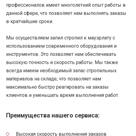
профессионалов имеет многолетний опыт работы в
данной сфере, что позволяет нам выполнять заказы
в кратчайшие сроки.
Мы осуществляем запил стропил к мауэрлату с
использованием современного оборудования и
инструментов. Это позволяет нам обеспечивать
высокую точность и скорость работы. Мы также
всегда имеем необходимый запас стропильных
материалов на складе, что позволяет нам
максимально быстро реагировать на заказы
клиентов и уменьшать время выполнения работ.
Преимущества нашего сервиса:
Высокая скорость выполнения заказов