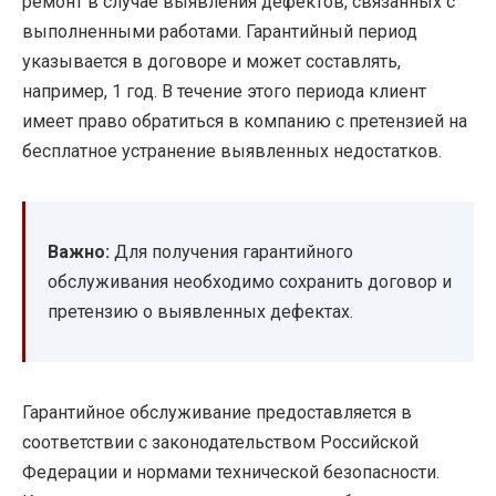
ремонт в случае выявления дефектов, связанных с
выполненными работами. Гарантийный период
указывается в договоре и может составлять,
например, 1 год. В течение этого периода клиент
имеет право обратиться в компанию с претензией на
бесплатное устранение выявленных недостатков.
Важно:
Для получения гарантийного
обслуживания необходимо сохранить договор и
претензию о выявленных дефектах.
Гарантийное обслуживание предоставляется в
соответствии с законодательством Российской
Федерации и нормами технической безопасности.