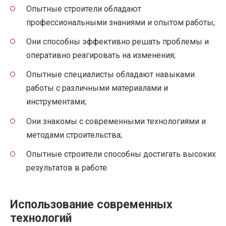
Опытные строители обладают
профессиональными знаниями и опытом работы;
Они способны эффективно решать проблемы и
оперативно реагировать на изменения;
Опытные специалисты обладают навыками
работы с различными материалами и
инструментами;
Они знакомы с современными технологиями и
методами строительства;
Опытные строители способны достигать высоких
результатов в работе.
Использование современных
технологий