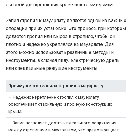
основой для крепления кровельного материала.
Запил стропил к мауэрлату является одной из важных
операций при их установке. Это процесс, при котором
делается пропил или вырез в стропиле, чтобы он
плотно и надежно укреплялся на мауэрлате. Для
этого можно использовать различные методы и
инструменты, включая пилу, электрическую дрель
или специальные режущие инструменты.
Преимущества запила стропил к мауэрлату:
— Надежное крепление стропил к мауэрлату
обеспечивает стабильную и прочную конструкцию
крыши;
— Запил позволяет достичь идеального сопряжения
между стропилами и мауэрлатом, что предотвращает