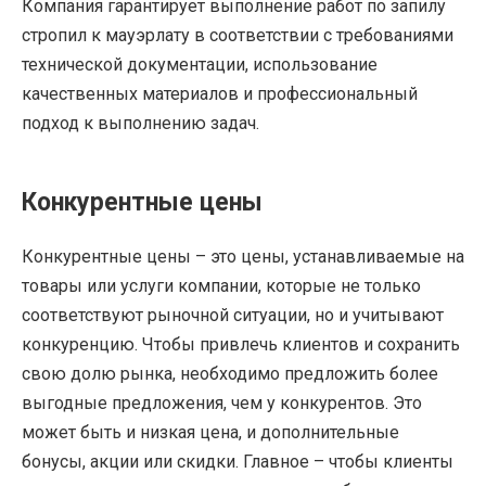
Компания гарантирует выполнение работ по запилу
стропил к мауэрлату в соответствии с требованиями
технической документации, использование
качественных материалов и профессиональный
подход к выполнению задач.
Конкурентные цены
Конкурентные цены – это цены, устанавливаемые на
товары или услуги компании, которые не только
соответствуют рыночной ситуации, но и учитывают
конкуренцию. Чтобы привлечь клиентов и сохранить
свою долю рынка, необходимо предложить более
выгодные предложения, чем у конкурентов. Это
может быть и низкая цена, и дополнительные
бонусы, акции или скидки. Главное – чтобы клиенты