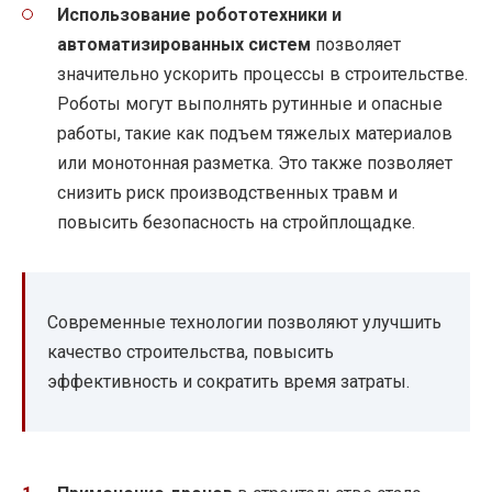
Использование робототехники и
автоматизированных систем
позволяет
значительно ускорить процессы в строительстве.
Роботы могут выполнять рутинные и опасные
работы, такие как подъем тяжелых материалов
или монотонная разметка. Это также позволяет
снизить риск производственных травм и
повысить безопасность на стройплощадке.
Современные технологии позволяют улучшить
качество строительства, повысить
эффективность и сократить время затраты.