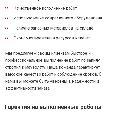
Качественное исполнение работ
Использование современного оборудования
Наличие запасных материалов на складе
Экономия времени и ресурсов клиента
Мы предлагаем своим клиентам быстрое и
профессиональное выполнение работ по запилу
стропил к мауэрлату. Наша команда гарантирует
высокое качество работ и соблюдение сроков. С
нами вы можете быть уверены в надежности и
эффективности заказа.
Гарантия на выполненные работы