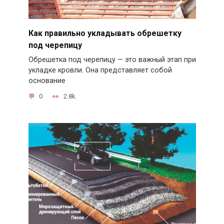
Как правильно укладывать обрешетку
под черепицу
Обрешетка под черепицу — это важный этап при
укладке кровли. Она представляет собой
основание
0
2.8k.