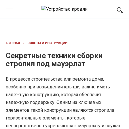
Перейти
к
содержанию
ГЛАВНАЯ
»
СОВЕТЫ И ИНСТРУКЦИИ
Секретные техники сборки
стропил под мауэрлат
В процессе строительства или ремонта дома,
особенно при возведении крыши, важно иметь
надежную конструкцию, которая обеспечит
надежную поддержку. Одним из ключевых
элементов такой конструкции являются стропила —
горизонтальные элементы, которые
непосредственно укрепляются к мауэрлату и служат