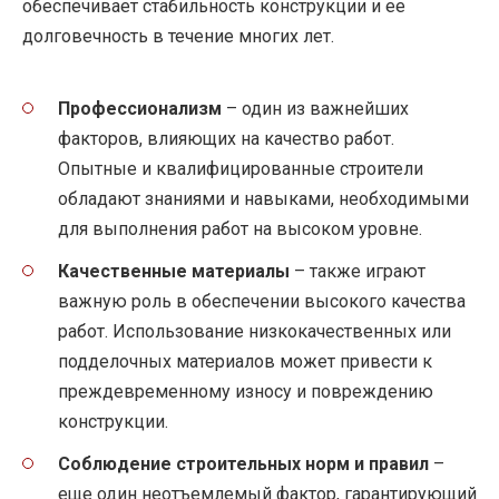
обеспечивает стабильность конструкции и ее
долговечность в течение многих лет.
Профессионализм
– один из важнейших
факторов, влияющих на качество работ.
Опытные и квалифицированные строители
обладают знаниями и навыками, необходимыми
для выполнения работ на высоком уровне.
Качественные материалы
– также играют
важную роль в обеспечении высокого качества
работ. Использование низкокачественных или
подделочных материалов может привести к
преждевременному износу и повреждению
конструкции.
Соблюдение строительных норм и правил
–
еще один неотъемлемый фактор, гарантирующий