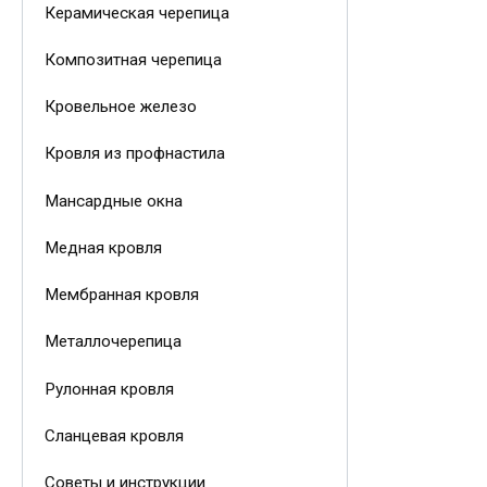
Керамическая черепица
Композитная черепица
Кровельное железо
Кровля из профнастила
Мансардные окна
Медная кровля
Мембранная кровля
Металлочерепица
Рулонная кровля
Сланцевая кровля
Советы и инструкции