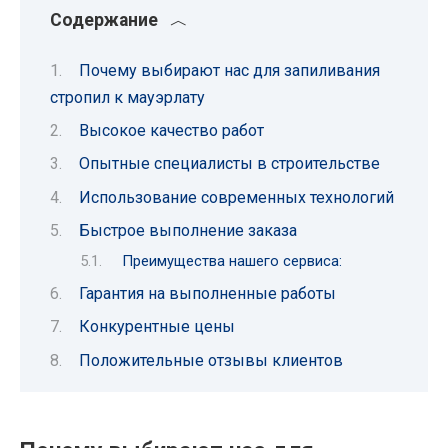
Содержание
Почему выбирают нас для запиливания
стропил к мауэрлату
Высокое качество работ
Опытные специалисты в строительстве
Использование современных технологий
Быстрое выполнение заказа
Преимущества нашего сервиса:
Гарантия на выполненные работы
Конкурентные цены
Положительные отзывы клиентов