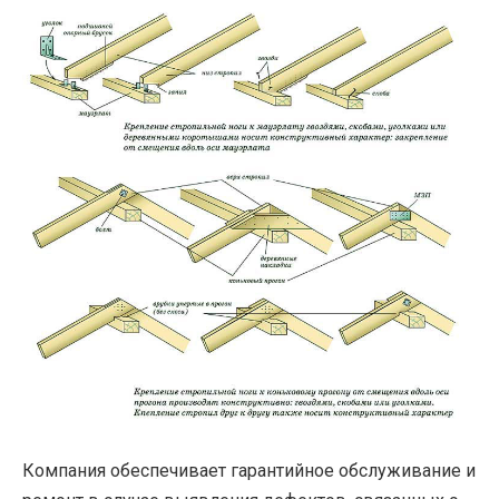
Компания обеспечивает гарантийное обслуживание и