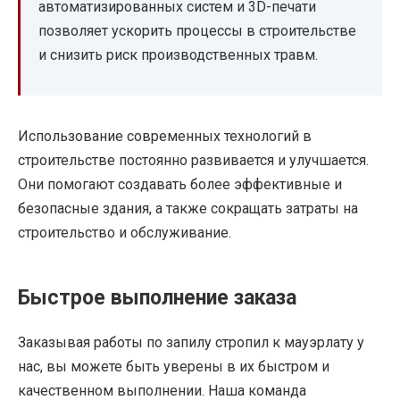
автоматизированных систем и 3D-печати
позволяет ускорить процессы в строительстве
и снизить риск производственных травм.
Использование современных технологий в
строительстве постоянно развивается и улучшается.
Они помогают создавать более эффективные и
безопасные здания, а также сокращать затраты на
строительство и обслуживание.
Быстрое выполнение заказа
Заказывая работы по запилу стропил к мауэрлату у
нас, вы можете быть уверены в их быстром и
качественном выполнении. Наша команда