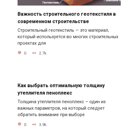
Важность строительного геотекстиля в
современном строительстве
Строительный геотекстиль — это материал,
который используется во многих строительных
проектах для
0
2.7k.
Как выбрать оптимальную толщину
утеплителя пеноплекс
Толщина утеплителя пеноплекс – один из
важных параметров, на который следует
обратить внимание при выборе
0
3.9k.