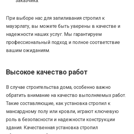
заказчика.
При выборе нас для запиливания стропил к
мауэрлату, вы можете быть уверены в качестве и
надежности наших услуг. Мы гарантируем
профессиональный подход и полное соответствие
вашим ожиданиям.
Высокое качество работ
В случае строительства дома, особенно важно
обратить внимание на качество выполняемых работ.
Такие составляющие, как установка стропил к
мансардному полу или кровли, играют ключевую
роль в безопасности и надежности конструкции
здания. Качественная установка стропил