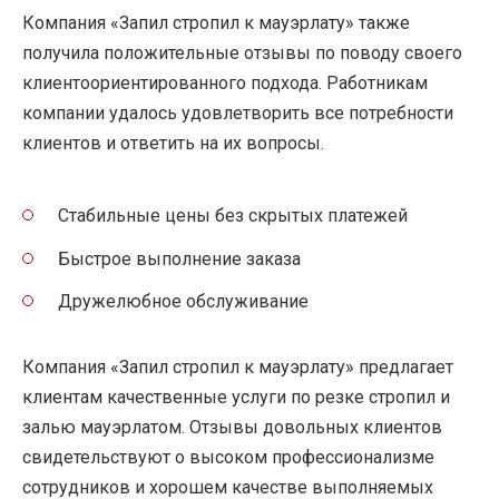
Компания «Запил стропил к мауэрлату» также
получила положительные отзывы по поводу своего
клиентоориентированного подхода. Работникам
компании удалось удовлетворить все потребности
клиентов и ответить на их вопросы.
Стабильные цены без скрытых платежей
Быстрое выполнение заказа
Дружелюбное обслуживание
Компания «Запил стропил к мауэрлату» предлагает
клиентам качественные услуги по резке стропил и
залью мауэрлатом. Отзывы довольных клиентов
свидетельствуют о высоком профессионализме
сотрудников и хорошем качестве выполняемых