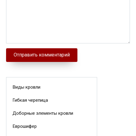
Виды кровли
Гибкая черепица
Доборные элементы кровли
Еврошифер