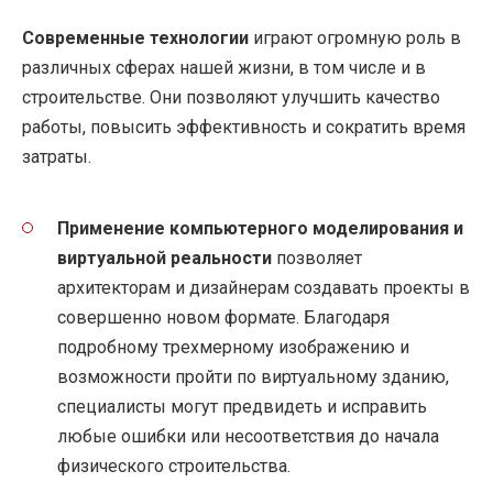
Современные технологии
играют огромную роль в
различных сферах нашей жизни, в том числе и в
строительстве. Они позволяют улучшить качество
работы, повысить эффективность и сократить время
затраты.
Применение компьютерного моделирования и
виртуальной реальности
позволяет
архитекторам и дизайнерам создавать проекты в
совершенно новом формате. Благодаря
подробному трехмерному изображению и
возможности пройти по виртуальному зданию,
специалисты могут предвидеть и исправить
любые ошибки или несоответствия до начала
физического строительства.