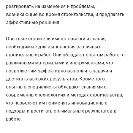
реагировать на изменения и проблемы,
возникающие во время строительства, и предлагать
эффективные решения.
Опытные строители имеют навыки и знания,
необходимые для выполнения различных
строительных работ. Они обладают опытом работы с
различными материалами и инструментами, что
позволяет им эффективно выполнять задачи и
достигать высоких результатов. Кроме того,
опытные специалисты обладают знаниями о
современных технологиях и методах строительства,
что позволяет им применять инновационные
подходы и достигать оптимальных результатов в
работе.