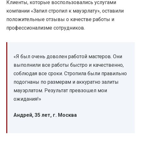
Клиенты, которые воспользовались услугами
компании «Запил стропил к мауэрлату», оставили
положительные отзывы о качестве работы и
профессионализме сотрудников.
«Я был очень доволен работой мастеров. Они
выполнили все работы быстро и качественно,
соблюдая все сроки. Стропила были правильно
подогнаны по размерам и аккуратно залиты
мауэрлатом. Результат превзошел мои
ожидания!»
Андрей, 35 лет, г. Москва