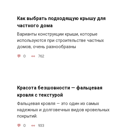
Как выбрать подходящую крышу для
частного дома
Варианты конструкции крыши, которые
используются при строительстве частных
домов, очень разнообразны
0
762
Красота безшовности — фальцевая
кровля с текстурой
Фальцевая кровля — это один из самых
надежных и долговечных видов кровельных
покрытий.
0
933