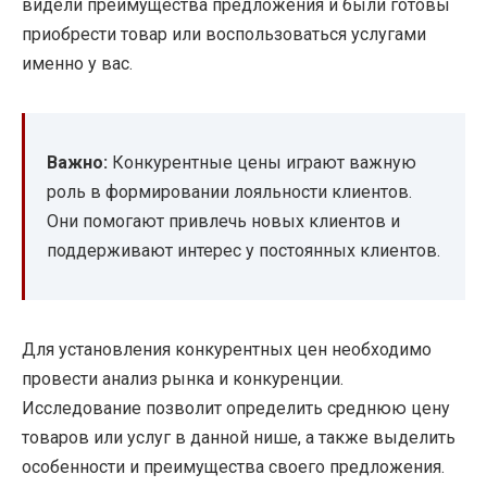
видели преимущества предложения и были готовы
приобрести товар или воспользоваться услугами
именно у вас.
Важно:
Конкурентные цены играют важную
роль в формировании лояльности клиентов.
Они помогают привлечь новых клиентов и
поддерживают интерес у постоянных клиентов.
Для установления конкурентных цен необходимо
провести анализ рынка и конкуренции.
Исследование позволит определить среднюю цену
товаров или услуг в данной нише, а также выделить
особенности и преимущества своего предложения.