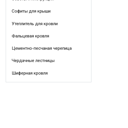
Софиты для крыши
Утеплитель для кровли
Фальцевая кровля
Цементно-песчаная черепица
Чердачные лестницы
Шиферная кровля