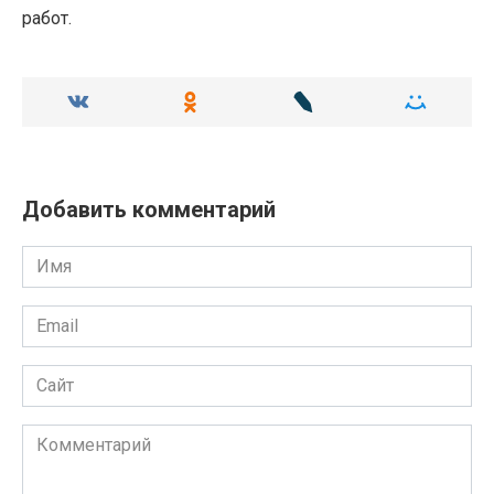
работ.
Добавить комментарий
Имя
Email
Сайт
Комментарий