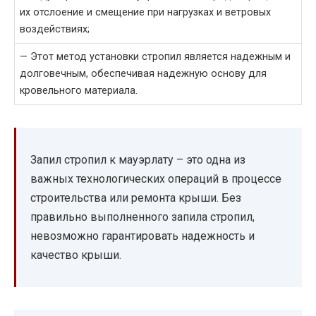
их отслоение и смещение при нагрузках и ветровых
воздействиях;
— Этот метод установки стропил является надежным и
долговечным, обеспечивая надежную основу для
кровельного материала.
Запил стропил к мауэрлату – это одна из
важных технологических операций в процессе
строительства или ремонта крыши. Без
правильно выполненного запила стропил,
невозможно гарантировать надежность и
качество крыши.