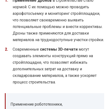
Применение дронов
в строительстве стало
нормой. С их помощью можно проводить
аэрофотосъемку и мониторинг стройплощадки,
что позволяет своевременно выявить
потенциальные проблемы и внести коррективы.
Дроны также применяются для доставки
материалов на труднодоступные участки стройки.
Современные
системы 3D-печати
могут
создавать элементы конструкций прямо на
стройплощадке, что позволяет избежать
дополнительных затрат на доставку и
складирование материалов, а также ускоряет
процесс строительства.
Применение робототехники,