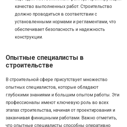
качество выполненных работ. Строительство
должно проводиться в соответствии с
установленными нормами и регламентами, что
обеспечивает безопасность и надежность
конструкции.
Опытные специалисты в
строительстве
В строительной сфере присутствует множество
опытных специалистов, которые обладают
глубокими знаниями и большим опытом работы. Эти
профессионалы имеют ключевую роль во всех
этапах строительства, начиная от проектирования и
заканчивая финишными работами. Важно отметить,
что опытные специалисты способны оперативно