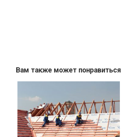
Вам также может понравиться