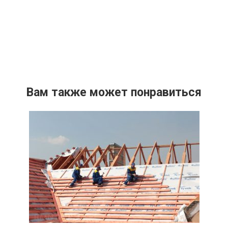
Вам также может понравиться