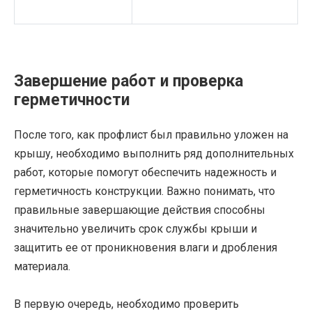
Завершение работ и проверка
герметичности
После того, как профлист был правильно уложен на
крышу, необходимо выполнить ряд дополнительных
работ, которые помогут обеспечить надежность и
герметичность конструкции. Важно понимать, что
правильные завершающие действия способны
значительно увеличить срок службы крыши и
защитить ее от проникновения влаги и дробления
материала.
В первую очередь, необходимо проверить