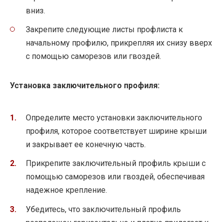
вниз.
Закрепите следующие листы профлиста к
начальному профилю, прикрепляя их снизу вверх
с помощью саморезов или гвоздей.
Установка заключительного профиля:
Определите место установки заключительного
профиля, которое соответствует ширине крыши
и закрывает ее конечную часть.
Прикрепите заключительный профиль крыши с
помощью саморезов или гвоздей, обеспечивая
надежное крепление.
Убедитесь, что заключительный профиль