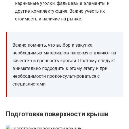
карнизные уголки, фальцевые элементы и
другие комплектующие. Важно учесть их
стоимость и наличие на рынке.
Важно помнить, что выбор и закупка
необходимых материалов напрямую влияют на
качество и прочность кровли. Поэтому следует
внимательно подходить к этому этапу и при
необходимости проконсультироваться с
специалистами.
Подготовка поверхности крыши