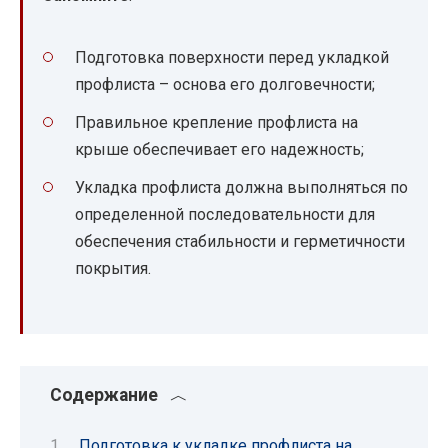
Подготовка поверхности перед укладкой
профлиста – основа его долговечности;
Правильное крепление профлиста на
крыше обеспечивает его надежность;
Укладка профлиста должна выполняться по
определенной последовательности для
обеспечения стабильности и герметичности
покрытия.
Содержание
Подготовка к укладке профлиста на