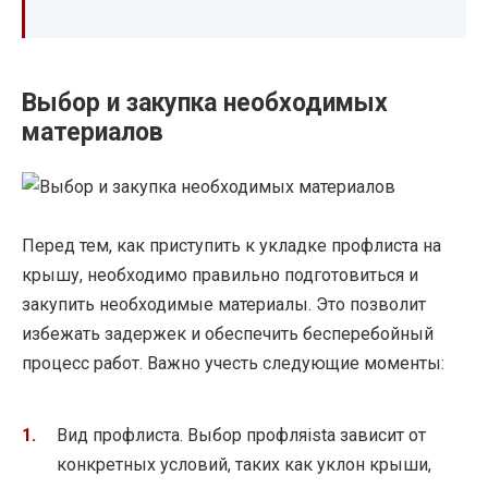
Выбор и закупка необходимых
материалов
Перед тем, как приступить к укладке профлиста на
крышу, необходимо правильно подготовиться и
закупить необходимые материалы. Это позволит
избежать задержек и обеспечить бесперебойный
процесс работ. Важно учесть следующие моменты:
Вид профлиста. Выбор профляista зависит от
конкретных условий, таких как уклон крыши,