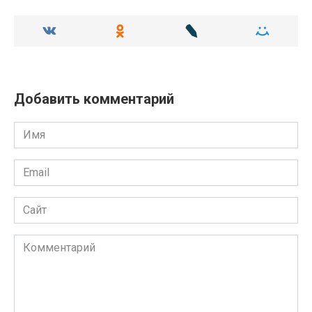
Добавить комментарий
Имя
Email
Сайт
Комментарий