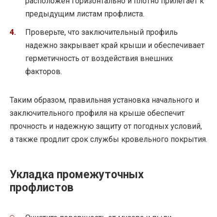
расположен горизонтально и плотно прилегает к
предыдущим листам профлиста.
Проверьте, что заключительный профиль
надежно закрывает край крыши и обеспечивает
герметичность от воздействия внешних
факторов.
Таким образом, правильная установка начального и
заключительного профиля на крыше обеспечит
прочность и надежную защиту от погодных условий,
а также продлит срок службы кровельного покрытия.
Укладка промежуточных
профлистов