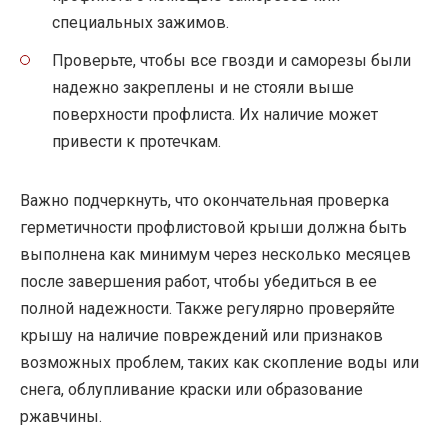
специальных зажимов.
Проверьте, чтобы все гвозди и саморезы были
надежно закреплены и не стояли выше
поверхности профлиста. Их наличие может
привести к протечкам.
Важно подчеркнуть, что окончательная проверка
герметичности профлистовой крыши должна быть
выполнена как минимум через несколько месяцев
после завершения работ, чтобы убедиться в ее
полной надежности. Также регулярно проверяйте
крышу на наличие повреждений или признаков
возможных проблем, таких как скопление воды или
снега, облупливание краски или образование
ржавчины.