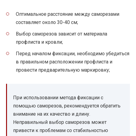
Оптимальное расстояние между саморезами
составляет около 30-40 см;
Выбор саморезов зависит от материала
профлиста и кровли;
Перед началом фиксации, необходимо убедиться
в правильном расположении профлиста и
провести предварительную маркировку;
При использовании метода фиксации с
помощью саморезов, рекомендуется обратить
внимание на их качество и длину.
Неправильный выбор саморезов может
привести к проблемам со стабильностью