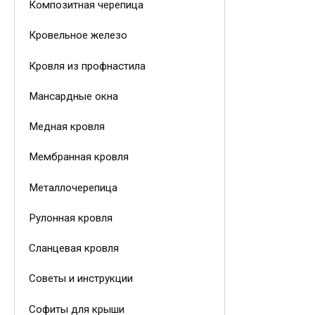
Композитная черепица
Кровельное железо
Кровля из профнастила
Мансардные окна
Медная кровля
Мембранная кровля
Металлочерепица
Рулонная кровля
Сланцевая кровля
Советы и инструкции
Софиты для крыши