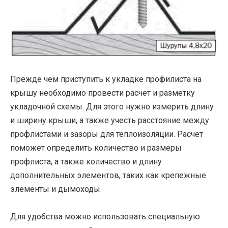
Прежде чем приступить к укладке профилиста на
крышу необходимо провести расчет и разметку
укладочной схемы. Для этого нужно измерить длину
и ширину крыши, а также учесть расстояние между
профлистами и зазоры для теплоизоляции. Расчет
поможет определить количество и размеры
профлиста, а также количество и длину
дополнительных элементов, таких как крепежные
элементы и дымоходы.
Для удобства можно использовать специальную