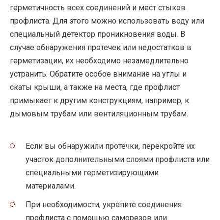
герметичность всех соединений и мест стыков
профлиста. Для этого можно использовать воду или
специальный детектор проникновения воды. В
случае обнаружения протечек или недостатков в
герметизации, их необходимо незамедлительно
устранить. Обратите особое внимание на углы и
скаты крыши, а также на места, где профлист
примыкает к другим конструкциям, например, к
дымовым трубам или вентиляционным трубам.
Если вы обнаружили протечки, перекройте их
участок дополнительными слоями профлиста или
специальными герметизирующими
материалами.
При необходимости, укрепите соединения
профлиста с помощью саморезов или