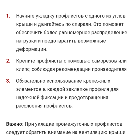
Начните укладку профлистов с одного из углов
крыши и двигайтесь по спирали. Это поможет
обеспечить более равномерное распределение
нагрузки и предотвратить возможные
деформации.
Крепите профлисты с помощью саморезов или
клипс, соблюдая рекомендации производителя.
Обязательно использование крепежных
элементов в каждой заклепке профиля для
надежной фиксации и предотвращения
расслоения профлистов.
Важно:
При укладке промежуточных профлистов
следует обратить внимание на вентиляцию крыши.