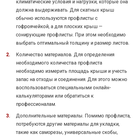
климатические условия и нагрузки, которые она
должна выдерживать. Для скатных крыш
обычно используются профлисты с
гофроячейкой, а для плоских крыш —
сонирующие профлисты. При этом необходимо
выбрать оптимальный толщину и размер листов.
Количество материалов. Для определения
необходимого количества профлиста
необходимо измерить площадь крыши и учесть
запас на отходы и соединения. Для этого можно
воспользоваться специальными онлайн-
калькуляторами или обратиться к
профессионалам.
Дополнительные материалы. Помимо профлиста,
потребуются другие материалы для укладки,
такие как саморезы, универсальные скобы,