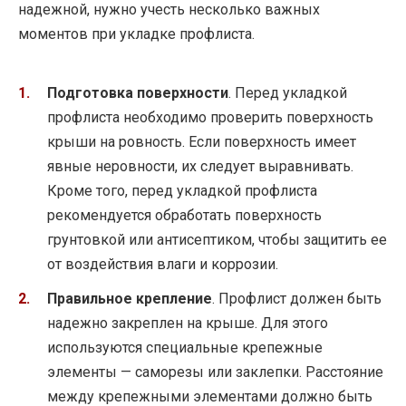
надежной, нужно учесть несколько важных
моментов при укладке профлиста.
Подготовка поверхности
. Перед укладкой
профлиста необходимо проверить поверхность
крыши на ровность. Если поверхность имеет
явные неровности, их следует выравнивать.
Кроме того, перед укладкой профлиста
рекомендуется обработать поверхность
грунтовкой или антисептиком, чтобы защитить ее
от воздействия влаги и коррозии.
Правильное крепление
. Профлист должен быть
надежно закреплен на крыше. Для этого
используются специальные крепежные
элементы — саморезы или заклепки. Расстояние
между крепежными элементами должно быть