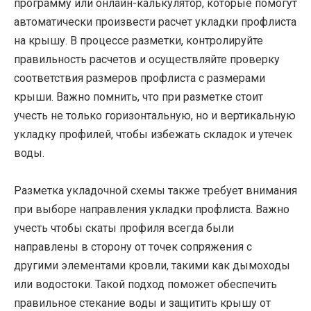
программу или онлайн-калькулятор, которые помогут
автоматически произвести расчет укладки профлиста
на крышу. В процессе разметки, контролируйте
правильность расчетов и осуществляйте проверку
соответствия размеров профлиста с размерами
крыши. Важно помнить, что при разметке стоит
учесть не только горизонтальную, но и вертикальную
укладку профилей, чтобы избежать складок и утечек
воды.
Разметка укладочной схемы также требует внимания
при выборе направления укладки профлиста. Важно
учесть чтобы скаты профиля всегда были
направлены в сторону от точек сопряжения с
другими элементами кровли, такими как дымоходы
или водостоки. Такой подход поможет обеспечить
правильное стекание воды и защитить крышу от