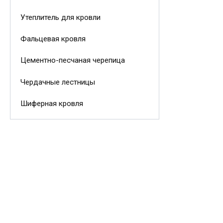
Утеплитель для кровли
Фальцевая кровля
Цементно-песчаная черепица
Чердачные лестницы
Шиферная кровля