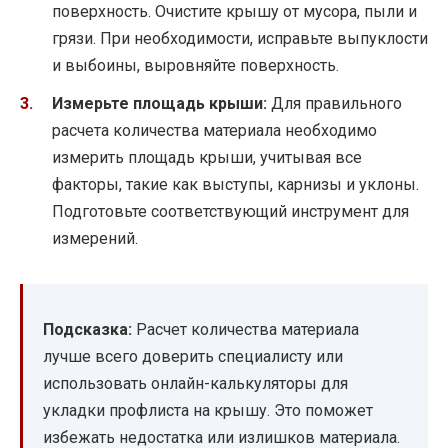
поверхность. Очистите крышу от мусора, пыли и
грязи. При необходимости, исправьте выпуклости
и выбоины, выровняйте поверхность.
Измерьте площадь крыши:
Для правильного
расчета количества материала необходимо
измерить площадь крыши, учитывая все
факторы, такие как выступы, карнизы и уклоны.
Подготовьте соответствующий инструмент для
измерений.
Подсказка:
Расчет количества материала
лучше всего доверить специалисту или
использовать онлайн-калькуляторы для
укладки профлиста на крышу. Это поможет
избежать недостатка или излишков материала.