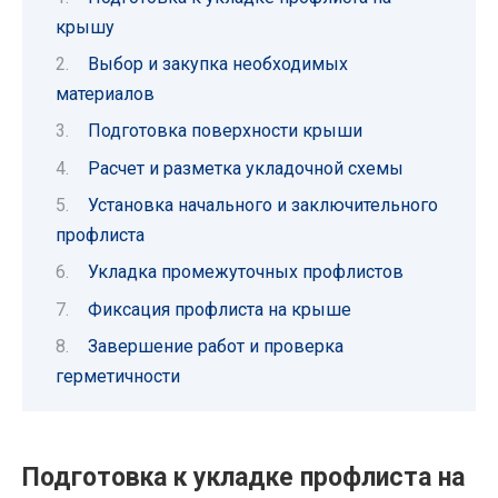
крышу
Выбор и закупка необходимых
материалов
Подготовка поверхности крыши
Расчет и разметка укладочной схемы
Установка начального и заключительного
профлиста
Укладка промежуточных профлистов
Фиксация профлиста на крыше
Завершение работ и проверка
герметичности
Подготовка к укладке профлиста на