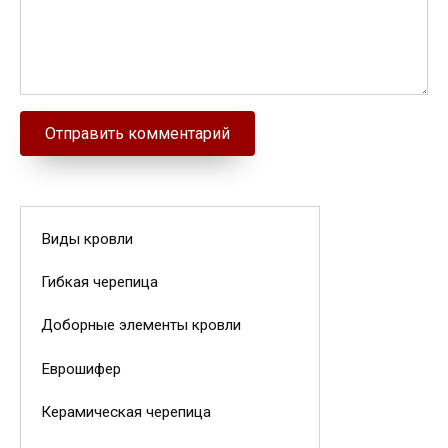
Виды кровли
Гибкая черепица
Доборные элементы кровли
Еврошифер
Керамическая черепица