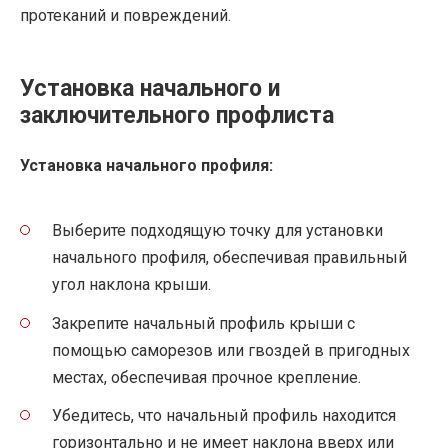
протеканий и повреждений.
Установка начального и
заключительного профлиста
Установка начального профиля:
Выберите подходящую точку для установки
начального профиля, обеспечивая правильный
угол наклона крыши.
Закрепите начальный профиль крыши с
помощью саморезов или гвоздей в пригодных
местах, обеспечивая прочное крепление.
Убедитесь, что начальный профиль находится
горизонтально и не имеет наклона вверх или