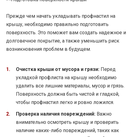
Прежде чем начать укладывать профнастил на
крышу, необходимо правильно подготовить
поверхность. Это поможет вам создать надежное и
долговечное покрытие, а также уменьшить риск
возникновения проблем в будущем.
Очистка крыши от мусора и грязи:
Перед
укладкой профлиста на крышу необходимо
удалить все лишние материалы, мусор и грязь.
Поверхность должна быть чистой и гладкой,
чтобы профнастил легко и ровно ложился.
Проверка наличия повреждений:
Важно
внимательно осмотреть крышу и проверить
наличие каких-либо повреждений, таких как