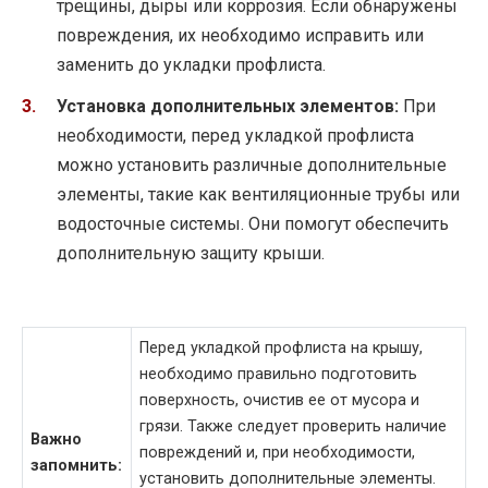
трещины, дыры или коррозия. Если обнаружены
повреждения, их необходимо исправить или
заменить до укладки профлиста.
Установка дополнительных элементов:
При
необходимости, перед укладкой профлиста
можно установить различные дополнительные
элементы, такие как вентиляционные трубы или
водосточные системы. Они помогут обеспечить
дополнительную защиту крыши.
Перед укладкой профлиста на крышу,
необходимо правильно подготовить
поверхность, очистив ее от мусора и
грязи. Также следует проверить наличие
Важно
повреждений и, при необходимости,
запомнить:
установить дополнительные элементы.