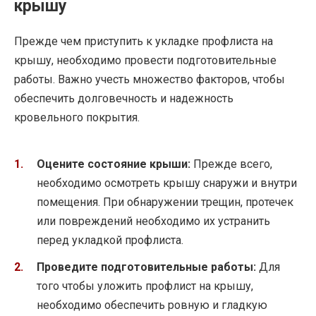
крышу
Прежде чем приступить к укладке профлиста на
крышу, необходимо провести подготовительные
работы. Важно учесть множество факторов, чтобы
обеспечить долговечность и надежность
кровельного покрытия.
Оцените состояние крыши:
Прежде всего,
необходимо осмотреть крышу снаружи и внутри
помещения. При обнаружении трещин, протечек
или повреждений необходимо их устранить
перед укладкой профлиста.
Проведите подготовительные работы:
Для
того чтобы уложить профлист на крышу,
необходимо обеспечить ровную и гладкую