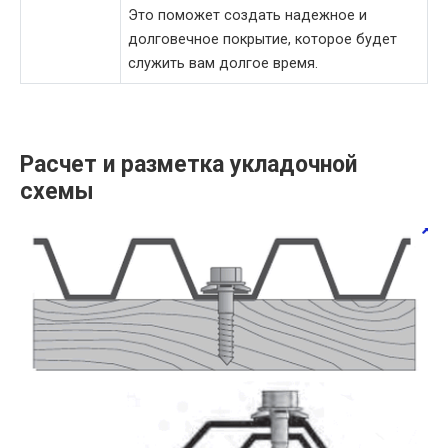
Это поможет создать надежное и
долговечное покрытие, которое будет
служить вам долгое время.
Расчет и разметка укладочной
схемы