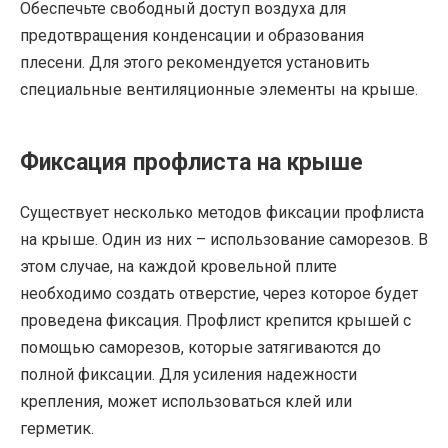
Обеспечьте свободный доступ воздуха для
предотвращения конденсации и образования
плесени. Для этого рекомендуется установить
специальные вентиляционные элементы на крыше.
Фиксация профлиста на крыше
Существует несколько методов фиксации профлиста
на крыше. Один из них – использование саморезов. В
этом случае, на каждой кровельной плите
необходимо создать отверстие, через которое будет
проведена фиксация. Профлист крепится крышей с
помощью саморезов, которые затягиваются до
полной фиксации. Для усиления надежности
крепления, может использоваться клей или
герметик.