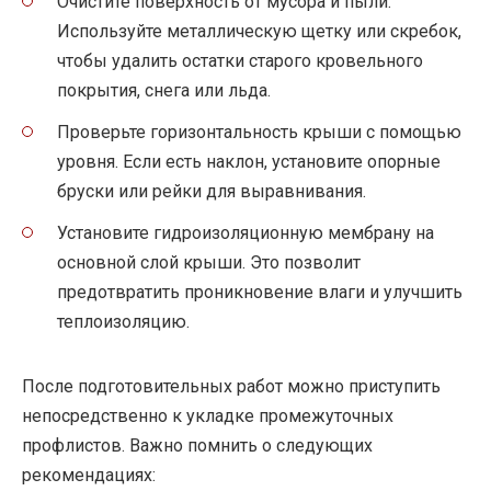
Очистите поверхность от мусора и пыли.
Используйте металлическую щетку или скребок,
чтобы удалить остатки старого кровельного
покрытия, снега или льда.
Проверьте горизонтальность крыши с помощью
уровня. Если есть наклон, установите опорные
бруски или рейки для выравнивания.
Установите гидроизоляционную мембрану на
основной слой крыши. Это позволит
предотвратить проникновение влаги и улучшить
теплоизоляцию.
После подготовительных работ можно приступить
непосредственно к укладке промежуточных
профлистов. Важно помнить о следующих
рекомендациях: