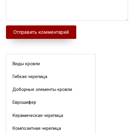
Виды кровли
Гибкая черепица
Доборные элементы кровли
Еврошифер
Керамическая черепица
Композитная черепица