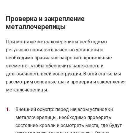
Проверка и закрепление
металлочерепицы
При монтаже металлочерепицы необходимо
регулярно проверять качество установки и
необходимо правильно закрепить кровельные
элементы, чтобы обеспечить надежность и
долговечность всей конструкции. В этой статье мы
рассмотрим основные шаги проверки и закрепления
металлочерепицы.
Внешний осмотр: перед началом установки
металлочерепицы, необходимо проверить
состояние кровли и осмотреть места, где будут