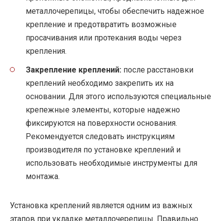
металлочерепицы, чтобы обеспечить надежное
крепление и предотвратить возможные
просачивания или протекания воды через
крепления.
Закрепление креплений:
после расстановки
креплений необходимо закрепить их на
основании. Для этого используются специальные
крепежные элементы, которые надежно
фиксируются на поверхности основания.
Рекомендуется следовать инструкциям
производителя по установке креплений и
использовать необходимые инструменты для
монтажа.
Установка креплений является одним из важных
этапов при укладке металлочерепицы. Правильно