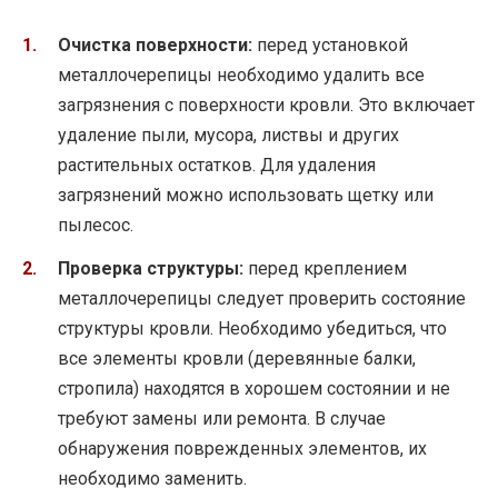
Очистка поверхности:
перед установкой
металлочерепицы необходимо удалить все
загрязнения с поверхности кровли. Это включает
удаление пыли, мусора, листвы и других
растительных остатков. Для удаления
загрязнений можно использовать щетку или
пылесос.
Проверка структуры:
перед креплением
металлочерепицы следует проверить состояние
структуры кровли. Необходимо убедиться, что
все элементы кровли (деревянные балки,
стропила) находятся в хорошем состоянии и не
требуют замены или ремонта. В случае
обнаружения поврежденных элементов, их
необходимо заменить.