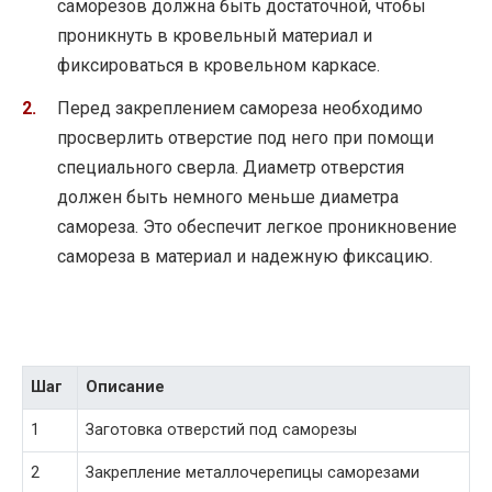
саморезов должна быть достаточной, чтобы
проникнуть в кровельный материал и
фиксироваться в кровельном каркасе.
Перед закреплением самореза необходимо
просверлить отверстие под него при помощи
специального сверла. Диаметр отверстия
должен быть немного меньше диаметра
самореза. Это обеспечит легкое проникновение
самореза в материал и надежную фиксацию.
Шаг
Описание
1
Заготовка отверстий под саморезы
2
Закрепление металлочерепицы саморезами