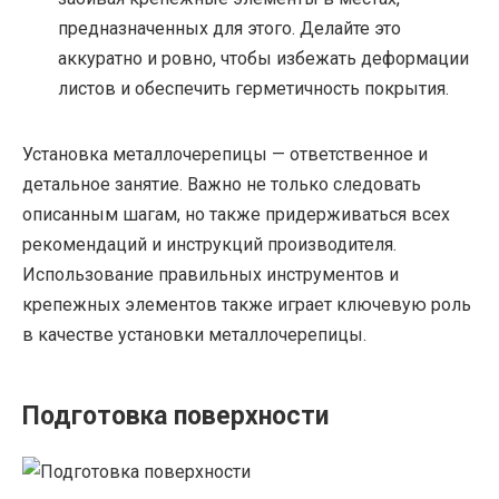
предназначенных для этого. Делайте это
аккуратно и ровно, чтобы избежать деформации
листов и обеспечить герметичность покрытия.
Установка металлочерепицы — ответственное и
детальное занятие. Важно не только следовать
описанным шагам, но также придерживаться всех
рекомендаций и инструкций производителя.
Использование правильных инструментов и
крепежных элементов также играет ключевую роль
в качестве установки металлочерепицы.
Подготовка поверхности