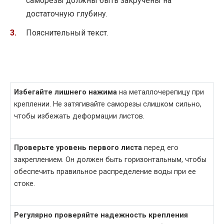
саморезы должны быть закручены на
достаточную глубину.
Пояснительный текст.
Избегайте лишнего нажима
на металлочерепицу при
креплении. Не затягивайте саморезы слишком сильно,
чтобы избежать деформации листов.
Проверьте уровень первого листа
перед его
закреплением. Он должен быть горизонтальным, чтобы
обеспечить правильное распределение воды при ее
стоке.
Регулярно проверяйте надежность крепления