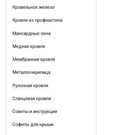
Кровельное железо
Кровля из профнастила
Мансардные окна
Медная кровля
Мембранная кровля
Металлочерепица
Рулонная кровля
Сланцевая кровля
Советы и инструкции
Софиты для крыши