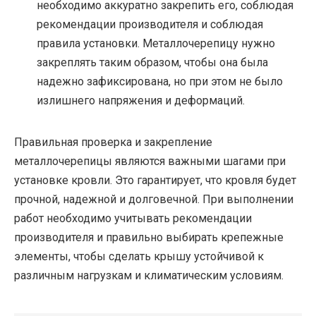
необходимо аккуратно закрепить его, соблюдая
рекомендации производителя и соблюдая
правила установки. Металлочерепицу нужно
закреплять таким образом, чтобы она была
надежно зафиксирована, но при этом не было
излишнего напряжения и деформаций.
Правильная проверка и закрепление
металлочерепицы являются важными шагами при
установке кровли. Это гарантирует, что кровля будет
прочной, надежной и долговечной. При выполнении
работ необходимо учитывать рекомендации
производителя и правильно выбирать крепежные
элементы, чтобы сделать крышу устойчивой к
различным нагрузкам и климатическим условиям.