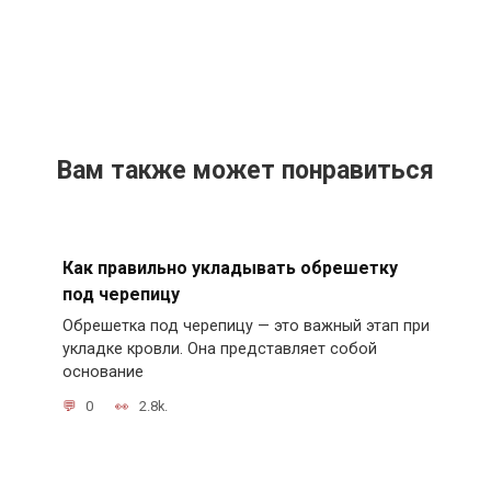
Вам также может понравиться
Как правильно укладывать обрешетку
под черепицу
Обрешетка под черепицу — это важный этап при
укладке кровли. Она представляет собой
основание
0
2.8k.