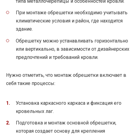
типа металлочерепицы и особенностей кровли.
При монтаже обрешетки необходимо учитывать
климатические условия и район, где находится
здание.
Обрешетку можно устанавливать горизонтально
или вертикально, в зависимости от дизайнерских
предпочтений и требований кровли.
Нужно отметить, что монтаж обрешетки включает в
себя такие процессы:
Установка каркасного каркаса и фиксация его
кровельных лаг.
Подготовка и монтаж основной обрешетки,
которая создает основу для крепления