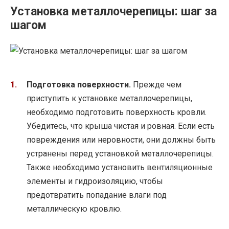
Установка металлочерепицы: шаг за
шагом
Подготовка поверхности.
Прежде чем
приступить к установке металлочерепицы,
необходимо подготовить поверхность кровли.
Убедитесь, что крыша чистая и ровная. Если есть
повреждения или неровности, они должны быть
устранены перед установкой металлочерепицы.
Также необходимо установить вентиляционные
элементы и гидроизоляцию, чтобы
предотвратить попадание влаги под
металлическую кровлю.