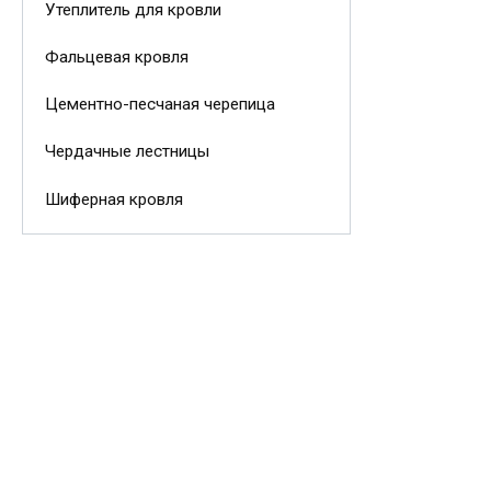
Утеплитель для кровли
Фальцевая кровля
Цементно-песчаная черепица
Чердачные лестницы
Шиферная кровля