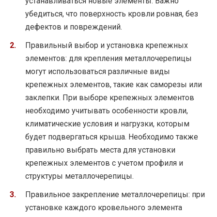
устанавливаться новые элементы. Важно
убедиться, что поверхность кровли ровная, без
дефектов и повреждений.
Правильный выбор и установка крепежных
элементов: для крепления металлочерепицы
могут использоваться различные виды
крепежных элементов, такие как саморезы или
заклепки. При выборе крепежных элементов
необходимо учитывать особенности кровли,
климатические условия и нагрузки, которым
будет подвергаться крыша. Необходимо также
правильно выбрать места для установки
крепежных элементов с учетом профиля и
структуры металлочерепицы.
Правильное закрепление металлочерепицы: при
установке каждого кровельного элемента