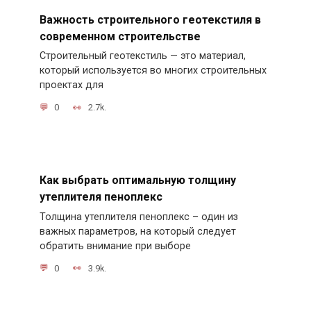
Важность строительного геотекстиля в
современном строительстве
Строительный геотекстиль — это материал,
который используется во многих строительных
проектах для
0
2.7k.
Как выбрать оптимальную толщину
утеплителя пеноплекс
Толщина утеплителя пеноплекс – один из
важных параметров, на который следует
обратить внимание при выборе
0
3.9k.