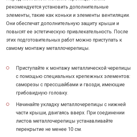
рекомендуется установить дополнительные
элементы, такие как коньки и элементы вентиляции.
Они обеспечат дополнительную защиту крыши и
повысят ее эстетическую привлекательность. После
этих подготовительных работ можно приступать к
самому монтажу металлочерепицы.
Приступайте к монтажу металлической черепицы
с помощью специальных крепежных элементов:
саморезы с прессшайбами и гвозди, имеющие
грибовидную головку.
Начинайте укладку металлочерепицы с нижней
части крыши, двигаясь вверх. При соединении
листов металлочерепицы устанавливайте
перекрытие не менее 10 см.