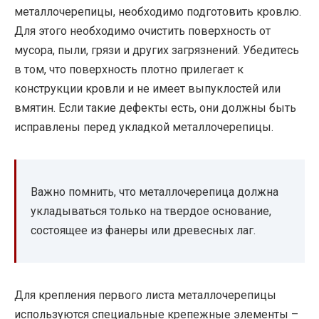
металлочерепицы, необходимо подготовить кровлю.
Для этого необходимо очистить поверхность от
мусора, пыли, грязи и других загрязнений. Убедитесь
в том, что поверхность плотно прилегает к
конструкции кровли и не имеет выпуклостей или
вмятин. Если такие дефекты есть, они должны быть
исправлены перед укладкой металлочерепицы.
Важно помнить, что металлочерепица должна
укладываться только на твердое основание,
состоящее из фанеры или древесных лаг.
Для крепления первого листа металлочерепицы
используются специальные крепежные элементы –