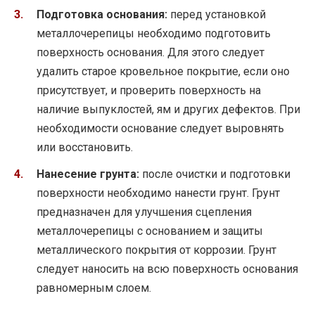
Подготовка основания:
перед установкой
металлочерепицы необходимо подготовить
поверхность основания. Для этого следует
удалить старое кровельное покрытие, если оно
присутствует, и проверить поверхность на
наличие выпуклостей, ям и других дефектов. При
необходимости основание следует выровнять
или восстановить.
Нанесение грунта:
после очистки и подготовки
поверхности необходимо нанести грунт. Грунт
предназначен для улучшения сцепления
металлочерепицы с основанием и защиты
металлического покрытия от коррозии. Грунт
следует наносить на всю поверхность основания
равномерным слоем.