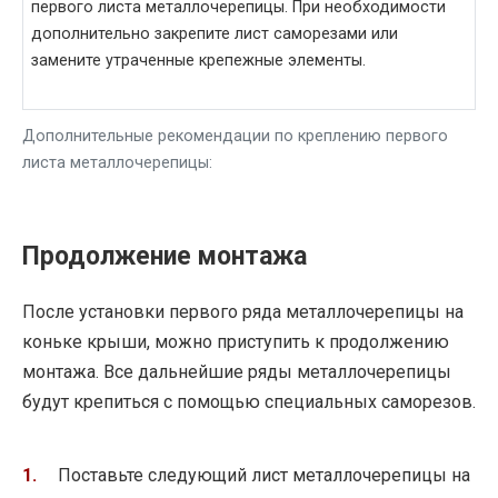
первого листа металлочерепицы. При необходимости
дополнительно закрепите лист саморезами или
замените утраченные крепежные элементы.
Дополнительные рекомендации по креплению первого
листа металлочерепицы:
Продолжение монтажа
После установки первого ряда металлочерепицы на
коньке крыши, можно приступить к продолжению
монтажа. Все дальнейшие ряды металлочерепицы
будут крепиться с помощью специальных саморезов.
Поставьте следующий лист металлочерепицы на