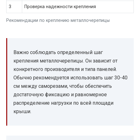
3
Проверка надежности крепления
Рекомендации по креплению металлочерепицы
Важно соблюдать определенный шаг
крепления металлочерепицы. Он зависит от
конкретного производителя и типа панелей.
Обычно рекомендуется использовать шаг 30-40
см между саморезами, чтобы обеспечить
достаточную фиксацию и равномерное
распределение нагрузки по всей площади
крыши.