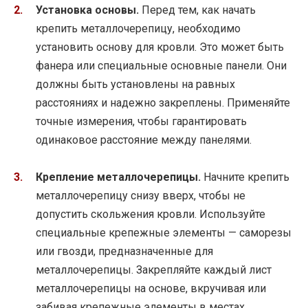
Установка основы.
Перед тем, как начать
крепить металлочерепицу, необходимо
установить основу для кровли. Это может быть
фанера или специальные основные панели. Они
должны быть установлены на равных
расстояниях и надежно закреплены. Применяйте
точные измерения, чтобы гарантировать
одинаковое расстояние между панелями.
Крепление металлочерепицы.
Начните крепить
металлочерепицу снизу вверх, чтобы не
допустить скольжения кровли. Используйте
специальные крепежные элементы — саморезы
или гвозди, предназначенные для
металлочерепицы. Закрепляйте каждый лист
металлочерепицы на основе, вкручивая или
забивая крепежные элементы в местах,