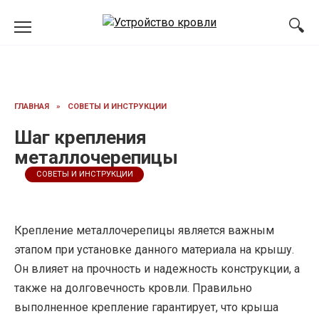
Перейти
к
содержанию
ГЛАВНАЯ
»
СОВЕТЫ И ИНСТРУКЦИИ
Шаг крепления
металлочерепицы
СОВЕТЫ И ИНСТРУКЦИИ
Крепление металлочерепицы является важным
этапом при установке данного материала на крышу.
Он влияет на прочность и надежность конструкции, а
также на долговечность кровли. Правильно
выполненное крепление гарантирует, что крыша