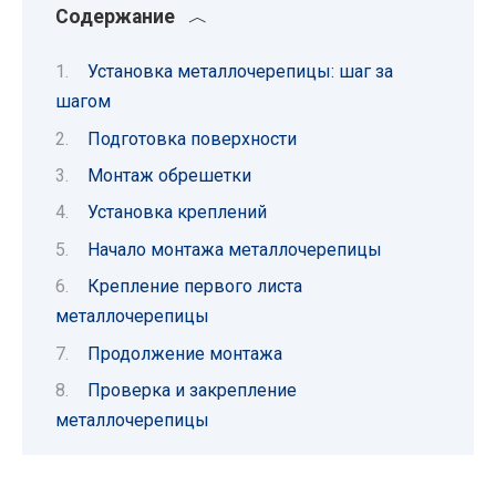
Содержание
Установка металлочерепицы: шаг за
шагом
Подготовка поверхности
Монтаж обрешетки
Установка креплений
Начало монтажа металлочерепицы
Крепление первого листа
металлочерепицы
Продолжение монтажа
Проверка и закрепление
металлочерепицы