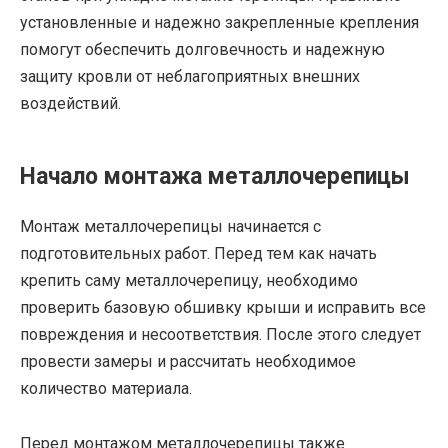
установленные и надежно закрепленные крепления
помогут обеспечить долговечность и надежную
защиту кровли от неблагоприятных внешних
воздействий.
Начало монтажа металлочерепицы
Монтаж металлочерепицы начинается с
подготовительных работ. Перед тем как начать
крепить саму металлочерепицу, необходимо
проверить базовую обшивку крыши и исправить все
повреждения и несоответствия. После этого следует
провести замеры и рассчитать необходимое
количество материала.
Перед монтажом металлочерепицы также