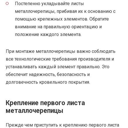
Постепенно укладывайте листы
металлочерепицы, прибивая их к основанию с
помощью крепежных элементов. Обратите
внимание на правильную ориентацию и
положение каждого элемента.
При монтаже металлочерепицы важно соблюдать
все технологические требования производителя и
устанавливать каждый элемент правильно. Это
обеспечит надежность, безопасность и
долговечность кровельного покрытия.
Крепление первого листа
металлочерепицы
Прежде чем приступить к креплению первого листа