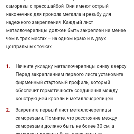
саморезы с прессшайбой. Они имеют острый
наконечник для прокола металла и резьбу для
надежного закрепления. Каждый лист
металлочерепицы должен быть закреплен не менее
чем в трех местах – на одном краю и в двух
центральных точках.
Начните укладку металлочерепицы снизу кверху.
Перед закреплением первого листа установите
фирменный стартовый профиль, который
обеспечит герметичность соединения между
конструкцией кровли и металлочерепицей.
Закрепите первый лист металлочерепицы
саморезами. Помните, что расстояние между
саморезами должно быть не более 30 см, а