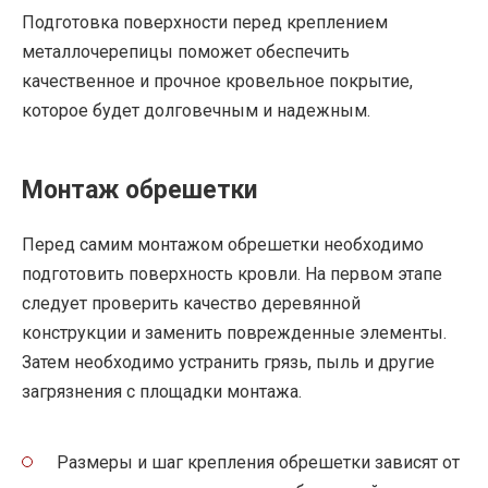
Подготовка поверхности перед креплением
металлочерепицы поможет обеспечить
качественное и прочное кровельное покрытие,
которое будет долговечным и надежным.
Монтаж обрешетки
Перед самим монтажом обрешетки необходимо
подготовить поверхность кровли. На первом этапе
следует проверить качество деревянной
конструкции и заменить поврежденные элементы.
Затем необходимо устранить грязь, пыль и другие
загрязнения с площадки монтажа.
Размеры и шаг крепления обрешетки зависят от