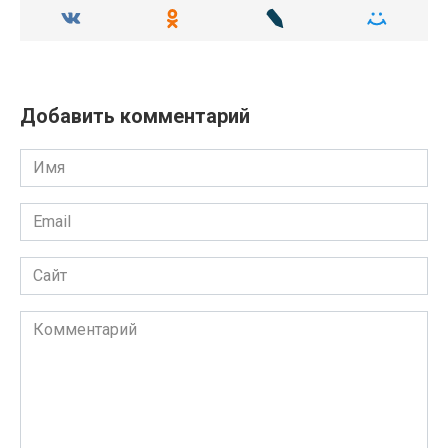
Добавить комментарий
Имя
Email
Сайт
Комментарий