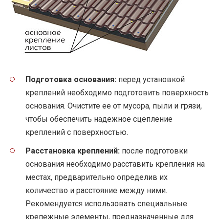
Подготовка основания:
перед установкой
креплений необходимо подготовить поверхность
основания. Очистите ее от мусора, пыли и грязи,
чтобы обеспечить надежное сцепление
креплений с поверхностью.
Расстановка креплений:
после подготовки
основания необходимо расставить крепления на
местах, предварительно определив их
количество и расстояние между ними.
Рекомендуется использовать специальные
крепежные элементы, предназначенные для