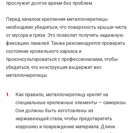
прослужит долгое время без проблем.
Перед началом крепления металлочерепицы
необходимо убедиться, что поверхность крыши чиста
от мусора и грязи. Это позволит получить надежную
фиксацию панелей. Также рекомендуется проверить
состояние кровельного каркаса и
проконсультироваться с профессионалами, чтобы
убедиться, что конструкция выдержит вес
металлочерепицы.
Как правило, металлочерепицу крепят на
специальные крепежные элементы — саморезы.
Они должны быть изготовлены из
нержавеющей стали, чтобы предотвратить
коррозию и повреждение материала. Длина