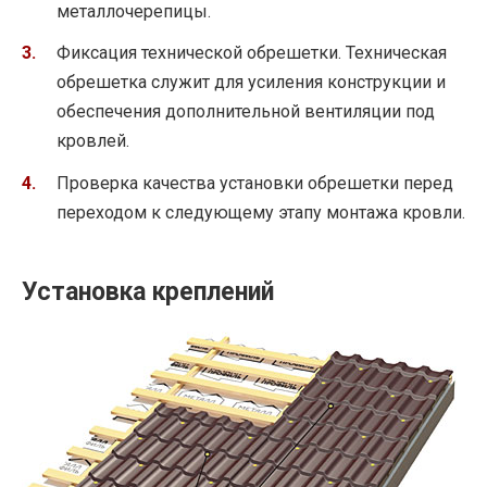
металлочерепицы.
Фиксация технической обрешетки. Техническая
обрешетка служит для усиления конструкции и
обеспечения дополнительной вентиляции под
кровлей.
Проверка качества установки обрешетки перед
переходом к следующему этапу монтажа кровли.
Установка креплений