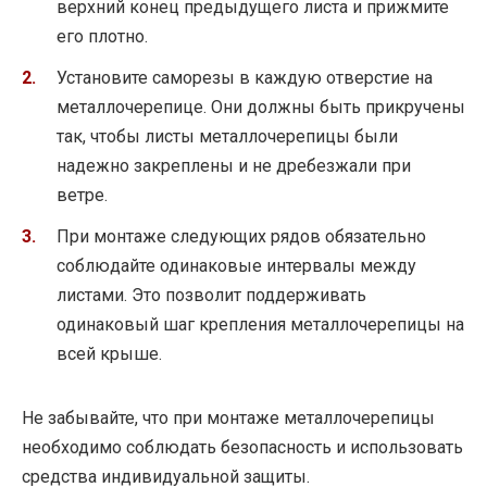
верхний конец предыдущего листа и прижмите
его плотно.
Установите саморезы в каждую отверстие на
металлочерепице. Они должны быть прикручены
так, чтобы листы металлочерепицы были
надежно закреплены и не дребезжали при
ветре.
При монтаже следующих рядов обязательно
соблюдайте одинаковые интервалы между
листами. Это позволит поддерживать
одинаковый шаг крепления металлочерепицы на
всей крыше.
Не забывайте, что при монтаже металлочерепицы
необходимо соблюдать безопасность и использовать
средства индивидуальной защиты.