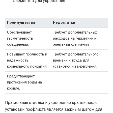
элементов для укрепления.
Преимущества
Недостатки
Обеспечивает
Требует дополнительных
герметичность
расходов на герметики и
соединений.
элементы крепления.
Повышает прочность и
Требует дополнительного
надежность
времени и труда для
кровельного покрытия.
установки и закрепления.
Предотвращает
протекания воды на
кровле.
Правильная отделка и укрепление крыши после
установки профлиста является важным шагом для