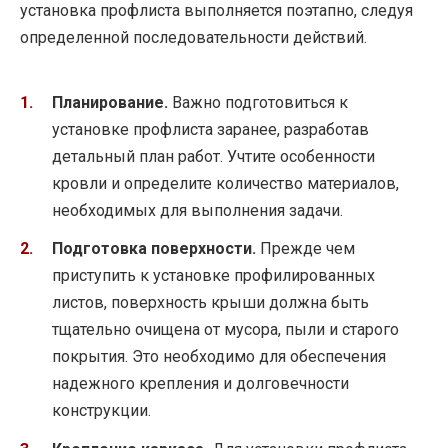
установка профлиста выполняется поэтапно, следуя
определенной последовательности действий.
Планирование.
Важно подготовиться к
установке профлиста заранее, разработав
детальный план работ. Учтите особенности
кровли и определите количество материалов,
необходимых для выполнения задачи.
Подготовка поверхности.
Прежде чем
приступить к установке профилированных
листов, поверхность крыши должна быть
тщательно очищена от мусора, пыли и старого
покрытия. Это необходимо для обеспечения
надежного крепления и долговечности
конструкции.