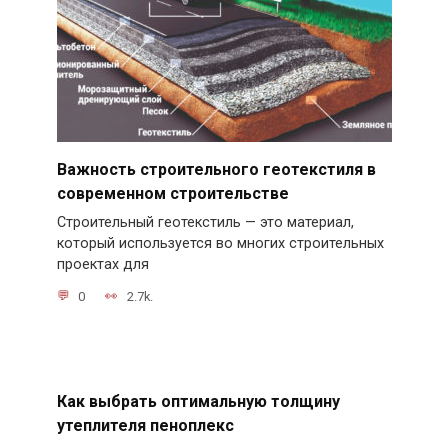
Важность строительного геотекстиля в
современном строительстве
Строительный геотекстиль — это материал,
который используется во многих строительных
проектах для
0
2.7k.
Как выбрать оптимальную толщину
утеплителя пеноплекс