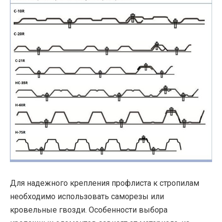
Для надежного крепления профлиста к стропилам
необходимо использовать саморезы или
кровельные гвозди. Особенности выбора