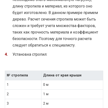
длину стропила и материал, из которого оно
будет изготовлено. В данном примере примем
дерево. Расчет сечения стропила может быть
сложен и требует учета множества факторов,
таких как прочность материала и коэффициент
безопасности. Поэтому для точного расчета
следует обратиться к специалисту.
Установка стропил:
№ стропила
Длина от края крыши
1
0 м
2
1 м
3
2 м