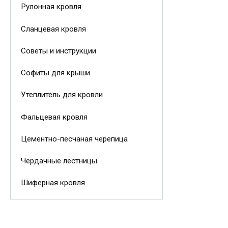
Рулонная кровля
Сланцевая кровля
Советы и инструкции
Софиты для крыши
Утеплитель для кровли
Фальцевая кровля
Цементно-песчаная черепица
Чердачные лестницы
Шиферная кровля