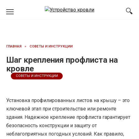
Перейти
к
содержанию
ГЛАВНАЯ
»
СОВЕТЫ И ИНСТРУКЦИИ
Шаг крепления профлиста на
кровле
СОВЕТЫ И ИНСТРУКЦИИ
Установка профилированных листов на крышу – это
ключевой этап при строительстве или ремонте
здания. Надежное крепление профлиста гарантирует
безопасность конструкции и защиту от
неблагоприятных погодных условий. Как правило,