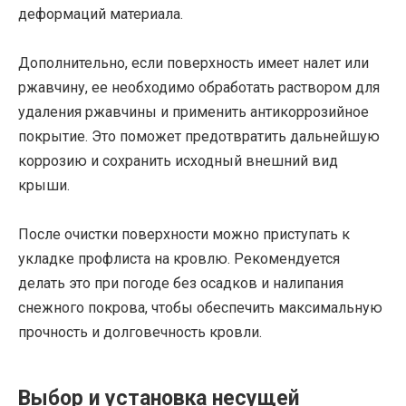
деформаций материала.
Дополнительно, если поверхность имеет налет или
ржавчину, ее необходимо обработать раствором для
удаления ржавчины и применить антикоррозийное
покрытие. Это поможет предотвратить дальнейшую
коррозию и сохранить исходный внешний вид
крыши.
После очистки поверхности можно приступать к
укладке профлиста на кровлю. Рекомендуется
делать это при погоде без осадков и налипания
снежного покрова, чтобы обеспечить максимальную
прочность и долговечность кровли.
Выбор и установка несущей