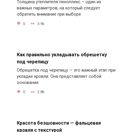
Толщина утеплителя пеноплекс – один из
важных параметров, на который следует
обратить внимание при выборе
0
3.9k.
Как правильно укладывать обрешетку
под черепицу
Обрешетка под черепицу — это важный этап при
укладке кровли. Она представляет собой
основание
0
2.8k.
Красота безшовности — фальцевая
кровля с текстурой