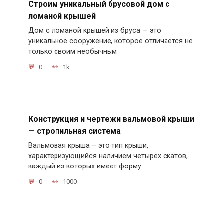
Строим уникальный брусовой дом с
ломаной крышей
Дом с ломаной крышей из бруса — это
уникальное сооружение, которое отличается не
только своим необычным
0
1k.
Конструкция и чертежи вальмовой крыши
— стропильная система
Вальмовая крыша – это тип крыши,
характеризующийся наличием четырех скатов,
каждый из которых имеет форму
0
1000