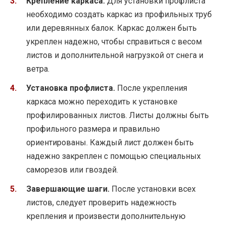
Крепление каркаса.
Для установки профлиста
необходимо создать каркас из профильных труб
или деревянных балок. Каркас должен быть
укреплен надежно, чтобы справиться с весом
листов и дополнительной нагрузкой от снега и
ветра.
Установка профлиста.
После укрепления
каркаса можно переходить к установке
профилированных листов. Листы должны быть
профильного размера и правильно
ориентированы. Каждый лист должен быть
надежно закреплен с помощью специальных
саморезов или гвоздей.
Завершающие шаги.
После установки всех
листов, следует проверить надежность
крепления и произвести дополнительную