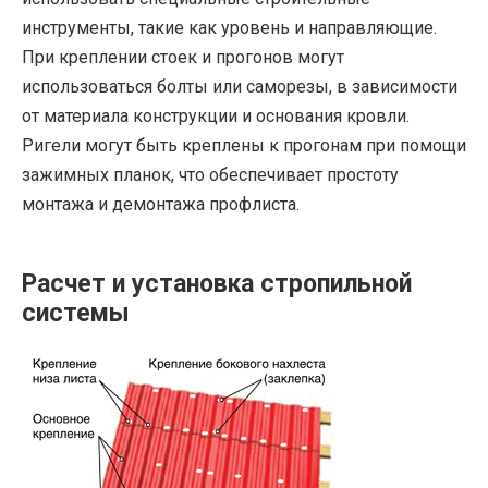
инструменты, такие как уровень и направляющие.
При креплении стоек и прогонов могут
использоваться болты или саморезы, в зависимости
от материала конструкции и основания кровли.
Ригели могут быть креплены к прогонам при помощи
зажимных планок, что обеспечивает простоту
монтажа и демонтажа профлиста.
Расчет и установка стропильной
системы