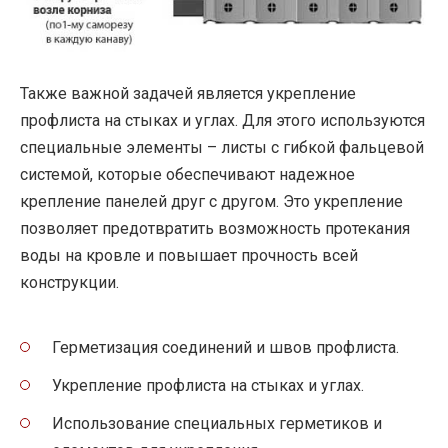
Также важной задачей является укрепление
профлиста на стыках и углах. Для этого используются
специальные элементы – листы с гибкой фальцевой
системой, которые обеспечивают надежное
крепление панелей друг с другом. Это укрепление
позволяет предотвратить возможность протекания
воды на кровле и повышает прочность всей
конструкции.
Герметизация соединений и швов профлиста.
Укрепление профлиста на стыках и углах.
Использование специальных герметиков и