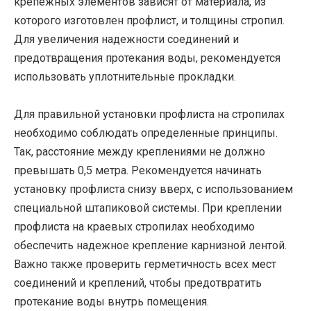
крепежных элементов зависят от материала, из
которого изготовлен профлист, и толщины стропил.
Для увеличения надежности соединений и
предотвращения протекания воды, рекомендуется
использовать уплотнительные прокладки.
Для правильной установки профлиста на стропилах
необходимо соблюдать определенные принципы.
Так, расстояние между креплениями не должно
превышать 0,5 метра. Рекомендуется начинать
установку профлиста снизу вверх, с использованием
специальной штапиковой системы. При креплении
профлиста на краевых стропилах необходимо
обеспечить надежное крепление карнизной лентой.
Важно также проверить герметичность всех мест
соединений и креплений, чтобы предотвратить
протекание воды внутрь помещения.