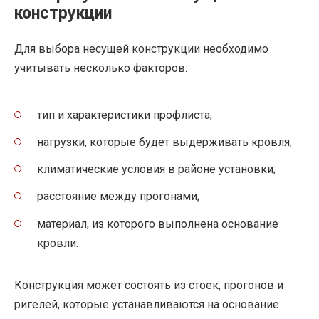
конструкции
Для выбора несущей конструкции необходимо
учитывать несколько факторов:
тип и характеристики профлиста;
нагрузки, которые будет выдерживать кровля;
климатические условия в районе установки;
расстояние между прогонами;
материал, из которого выполнена основание
кровли.
Конструкция может состоять из стоек, прогонов и
ригелей, которые устанавливаются на основание