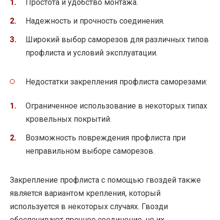
Простота и удобство монтажа.
Надежность и прочность соединения.
Широкий выбор саморезов для различных типов
профлиста и условий эксплуатации.
Недостатки закрепления профлиста саморезами:
Ограниченное использование в некоторых типах
кровельных покрытий.
Возможность повреждения профлиста при
неправильном выборе саморезов.
Закрепление профлиста с помощью гвоздей также
является вариантом крепления, который
используется в некоторых случаях. Гвозди
обеспечивают прочное соединение, но их