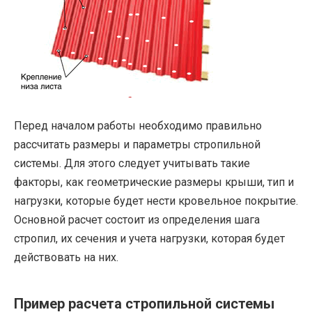
Перед началом работы необходимо правильно
рассчитать размеры и параметры стропильной
системы. Для этого следует учитывать такие
факторы, как геометрические размеры крыши, тип и
нагрузки, которые будет нести кровельное покрытие.
Основной расчет состоит из определения шага
стропил, их сечения и учета нагрузки, которая будет
действовать на них.
Пример расчета стропильной системы