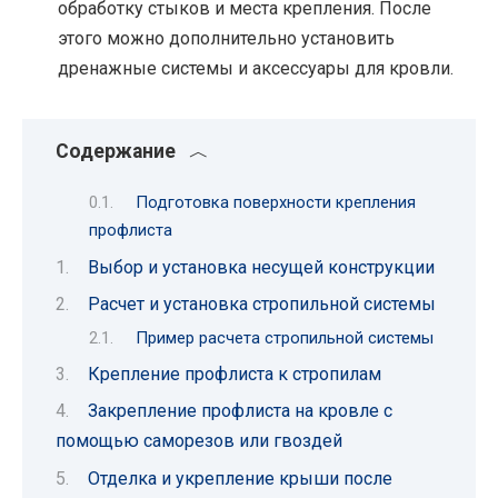
обработку стыков и места крепления. После
этого можно дополнительно установить
дренажные системы и аксессуары для кровли.
Содержание
Подготовка поверхности крепления
профлиста
Выбор и установка несущей конструкции
Расчет и установка стропильной системы
Пример расчета стропильной системы
Крепление профлиста к стропилам
Закрепление профлиста на кровле с
помощью саморезов или гвоздей
Отделка и укрепление крыши после