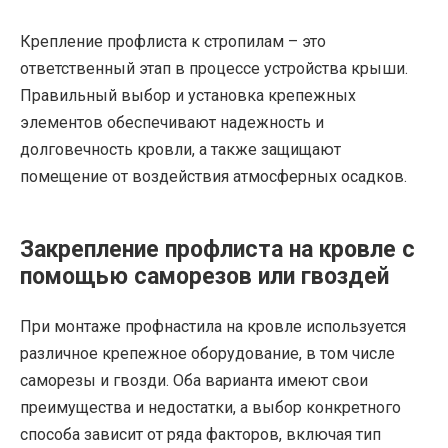
Крепление профлиста к стропилам – это
ответственный этап в процессе устройства крыши.
Правильный выбор и установка крепежных
элементов обеспечивают надежность и
долговечность кровли, а также защищают
помещение от воздействия атмосферных осадков.
Закрепление профлиста на кровле с
помощью саморезов или гвоздей
При монтаже профнастила на кровле используется
различное крепежное оборудование, в том числе
саморезы и гвозди. Оба варианта имеют свои
преимущества и недостатки, а выбор конкретного
способа зависит от ряда факторов, включая тип