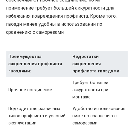
применение требует большей аккуратности для
избежания повреждения профлиста. Кроме того,
гвозди менее удобны в использовании по
сравнению с саморезами.
Преимущества
Недостатки
закрепления профлиста
закрепления
гвоздями:
профлиста гвоздями:
Требует большей
Прочное соединение.
аккуратности при
монтаже.
Подходит для различных
Удобство использования
типов профлиста и условий
ниже по сравнению с
эксплуатации.
саморезами.