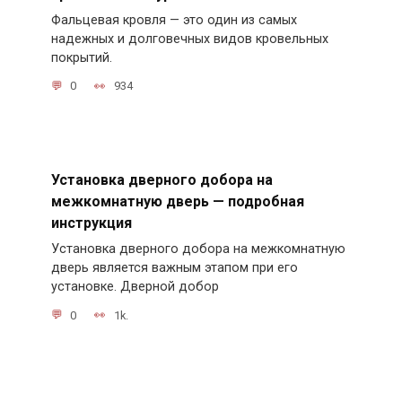
Фальцевая кровля — это один из самых
надежных и долговечных видов кровельных
покрытий.
0
934
Установка дверного добора на
межкомнатную дверь — подробная
инструкция
Установка дверного добора на межкомнатную
дверь является важным этапом при его
установке. Дверной добор
0
1k.