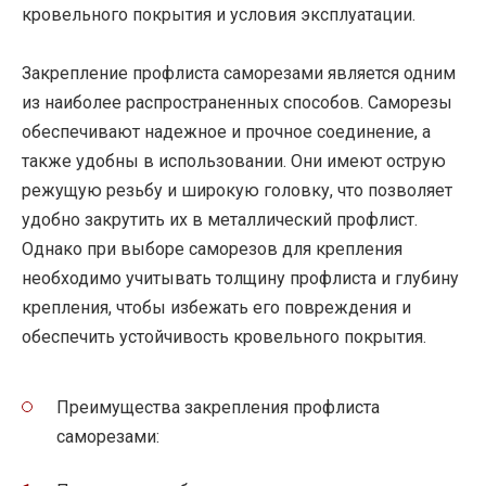
кровельного покрытия и условия эксплуатации.
Закрепление профлиста саморезами является одним
из наиболее распространенных способов. Саморезы
обеспечивают надежное и прочное соединение, а
также удобны в использовании. Они имеют острую
режущую резьбу и широкую головку, что позволяет
удобно закрутить их в металлический профлист.
Однако при выборе саморезов для крепления
необходимо учитывать толщину профлиста и глубину
крепления, чтобы избежать его повреждения и
обеспечить устойчивость кровельного покрытия.
Преимущества закрепления профлиста
саморезами: