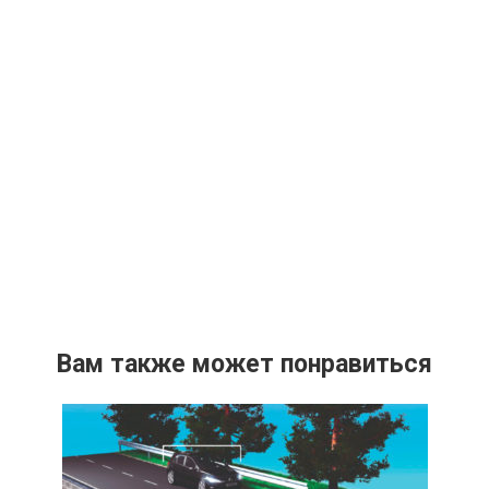
Вам также может понравиться