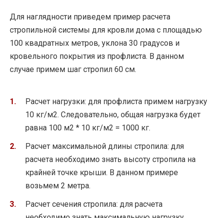
Для наглядности приведем пример расчета
стропильной системы для кровли дома с площадью
100 квадратных метров, уклона 30 градусов и
кровельного покрытия из профлиста. В данном
случае примем шаг стропил 60 см.
Расчет нагрузки: для профлиста примем нагрузку
10 кг/м2. Следовательно, общая нагрузка будет
равна 100 м2 * 10 кг/м2 = 1000 кг.
Расчет максимальной длины стропила: для
расчета необходимо знать высоту стропила на
крайней точке крыши. В данном примере
возьмем 2 метра.
Расчет сечения стропила: для расчета
необходимо знать максимальную нагрузку,