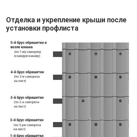
Отделка и укрепление крыши после
установки профлиста