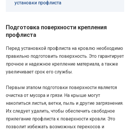
установки профлиста
Подготовка поверхности крепления
профлиста
Перед установкой профлиста на кровлю необходимо
правильно подготовить поверхность. Это гарантирует
прочное и надежное крепление материала, а также
увеличивает срок его службы.
Первым этапом подготовки поверхности является
очистка от мусора и грязи. На крыше могут
накопиться листья, ветки, пыль и другие загрязнения.
Их следует удалить, чтобы обеспечить свободное
прилегание профлиста к поверхности кровли. Это
позволит избежать возможных перекосов и