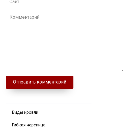
Комментарий
Виды кровли
Гибкая черепица