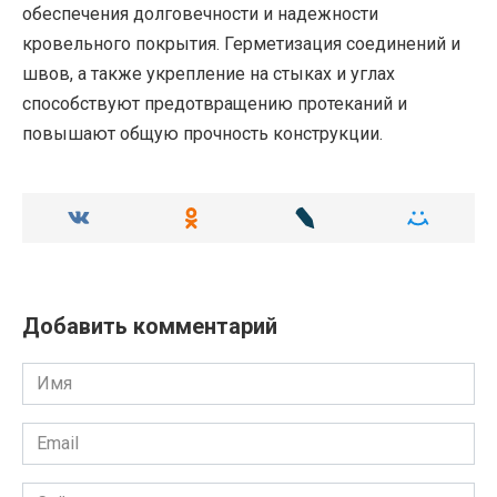
обеспечения долговечности и надежности
кровельного покрытия. Герметизация соединений и
швов, а также укрепление на стыках и углах
способствуют предотвращению протеканий и
повышают общую прочность конструкции.
Добавить комментарий
Имя
Email
Сайт