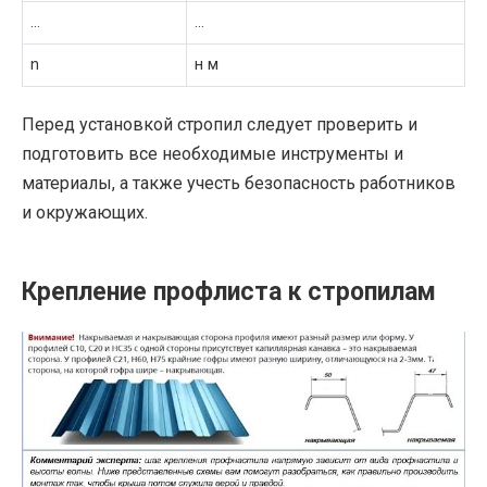
…
…
n
н м
Перед установкой стропил следует проверить и
подготовить все необходимые инструменты и
материалы, а также учесть безопасность работников
и окружающих.
Крепление профлиста к стропилам