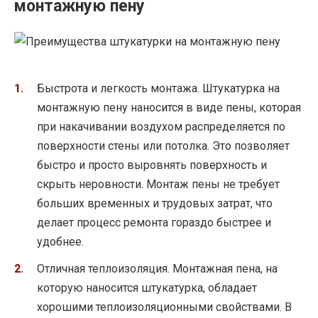
монтажную пену
Быстрота и легкость монтажа. Штукатурка на
монтажную пену наносится в виде пены, которая
при накачивании воздухом распределяется по
поверхности стены или потолка. Это позволяет
быстро и просто выровнять поверхность и
скрыть неровности. Монтаж пены не требует
больших временных и трудовых затрат, что
делает процесс ремонта гораздо быстрее и
удобнее.
Отличная теплоизоляция. Монтажная пена, на
которую наносится штукатурка, обладает
хорошими теплоизоляционными свойствами. В