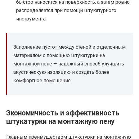
быстро наносится на поверхность, а затем ровно
распределяется при помощи штукатурного
инструмента.
Заполнение пустот между стеной и отделочным
материалом с помощью штукатурки на
монтажной пене — надежный способ улучшить
акустическую изоляцию и создать более
комфортное помещение.
Экономичность и эффективность
штукатурки на монтажную пену
Главным преимуществом штукатурки на монтажную