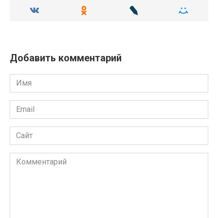
Добавить комментарий
Имя
Email
Сайт
Комментарий