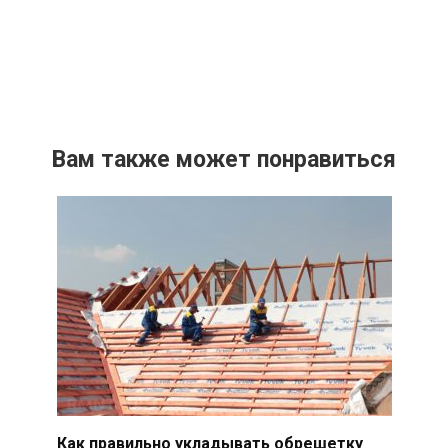
Вам также может понравиться
Как правильно укладывать обрешетку