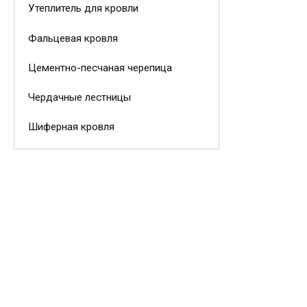
Утеплитель для кровли
Фальцевая кровля
Цементно-песчаная черепица
Чердачные лестницы
Шиферная кровля