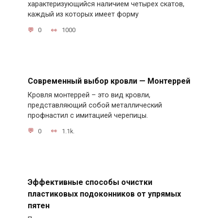
характеризующийся наличием четырех скатов,
каждый из которых имеет форму
0
1000
Современный выбор кровли — Монтеррей
Кровля монтеррей – это вид кровли,
представляющий собой металлический
профнастил с имитацией черепицы.
0
1.1k.
Эффективные способы очистки
пластиковых подоконников от упрямых
пятен