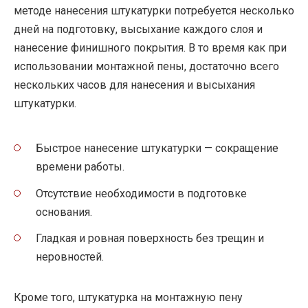
методе нанесения штукатурки потребуется несколько
дней на подготовку, высыхание каждого слоя и
нанесение финишного покрытия. В то время как при
использовании монтажной пены, достаточно всего
нескольких часов для нанесения и высыхания
штукатурки.
Быстрое нанесение штукатурки — сокращение
времени работы.
Отсутствие необходимости в подготовке
основания.
Гладкая и ровная поверхность без трещин и
неровностей.
Кроме того, штукатурка на монтажную пену