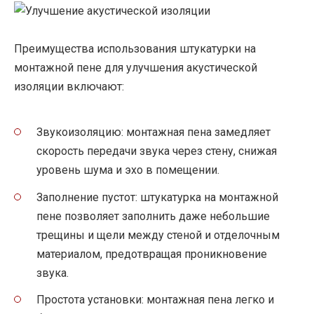
Преимущества использования штукатурки на
монтажной пене для улучшения акустической
изоляции включают:
Звукоизоляцию: монтажная пена замедляет
скорость передачи звука через стену, снижая
уровень шума и эхо в помещении.
Заполнение пустот: штукатурка на монтажной
пене позволяет заполнить даже небольшие
трещины и щели между стеной и отделочным
материалом, предотвращая проникновение
звука.
Простота установки: монтажная пена легко и