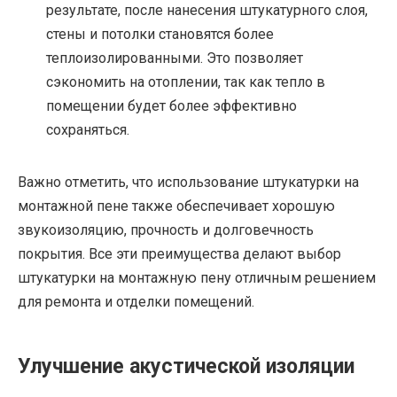
результате, после нанесения штукатурного слоя,
стены и потолки становятся более
теплоизолированными. Это позволяет
сэкономить на отоплении, так как тепло в
помещении будет более эффективно
сохраняться.
Важно отметить, что использование штукатурки на
монтажной пене также обеспечивает хорошую
звукоизоляцию, прочность и долговечность
покрытия. Все эти преимущества делают выбор
штукатурки на монтажную пену отличным решением
для ремонта и отделки помещений.
Улучшение акустической изоляции