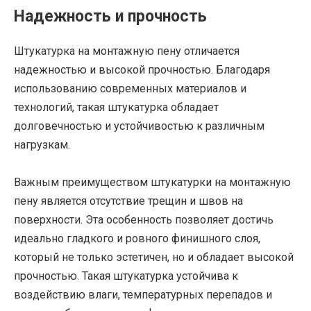
Надежность и прочность
Штукатурка на монтажную пену отличается
надежностью и высокой прочностью. Благодаря
использованию современных материалов и
технологий, такая штукатурка обладает
долговечностью и устойчивостью к различным
нагрузкам.
Важным преимуществом штукатурки на монтажную
пену является отсутствие трещин и швов на
поверхности. Эта особенность позволяет достичь
идеально гладкого и ровного финишного слоя,
который не только эстетичен, но и обладает высокой
прочностью. Такая штукатурка устойчива к
воздействию влаги, температурных перепадов и