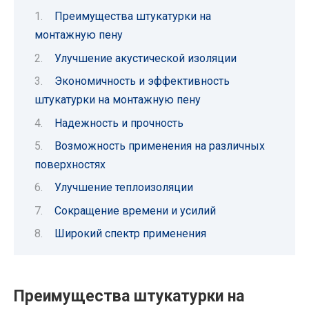
Преимущества штукатурки на
монтажную пену
Улучшение акустической изоляции
Экономичность и эффективность
штукатурки на монтажную пену
Надежность и прочность
Возможность применения на различных
поверхностях
Улучшение теплоизоляции
Сокращение времени и усилий
Широкий спектр применения
Преимущества штукатурки на