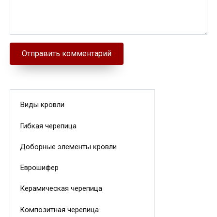
Виды кровли
Гибкая черепица
Доборные элементы кровли
Еврошифер
Керамическая черепица
Композитная черепица