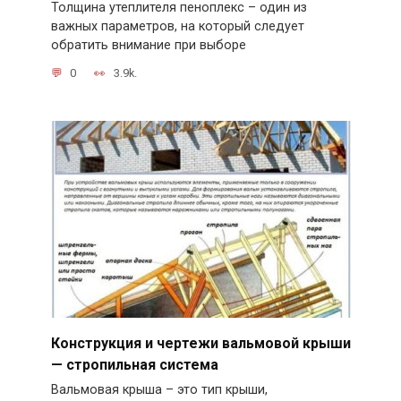
Толщина утеплителя пеноплекс – один из
важных параметров, на который следует
обратить внимание при выборе
0
3.9k.
Конструкция и чертежи вальмовой крыши
— стропильная система
Вальмовая крыша – это тип крыши,