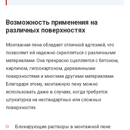
Возможность применения на
различных поверхностях
Монтажная пена обладает отличной адгезией, что
позволяет ей надежно скрепляться с различными
материалами. Она прекрасно сцепляется с бетоном,
кирпичом, гипсокартоном, деревянными
поверхностями и многими другими материалами.
Благодаря этому, монтажную пену можно
использовать даже в случаях, когда требуется
штукатурка на нестандартных или сложных
поверхностях.
Блокирующие растворы в монтажной пене