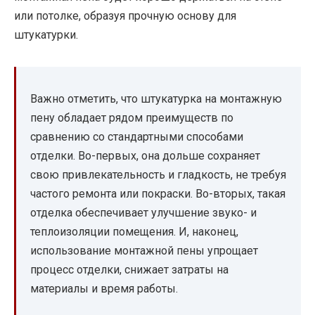
или потолке, образуя прочную основу для
штукатурки.
Важно отметить, что штукатурка на монтажную
пену обладает рядом преимуществ по
сравнению со стандартными способами
отделки. Во-первых, она дольше сохраняет
свою привлекательность и гладкость, не требуя
частого ремонта или покраски. Во-вторых, такая
отделка обеспечивает улучшение звуко- и
теплоизоляции помещения. И, наконец,
использование монтажной пены упрощает
процесс отделки, снижает затраты на
материалы и время работы.