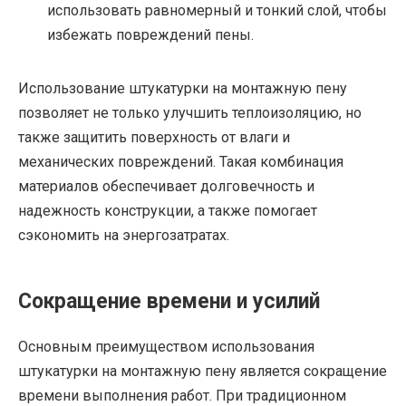
использовать равномерный и тонкий слой, чтобы
избежать повреждений пены.
Использование штукатурки на монтажную пену
позволяет не только улучшить теплоизоляцию, но
также защитить поверхность от влаги и
механических повреждений. Такая комбинация
материалов обеспечивает долговечность и
надежность конструкции, а также помогает
сэкономить на энергозатратах.
Сокращение времени и усилий
Основным преимуществом использования
штукатурки на монтажную пену является сокращение
времени выполнения работ. При традиционном