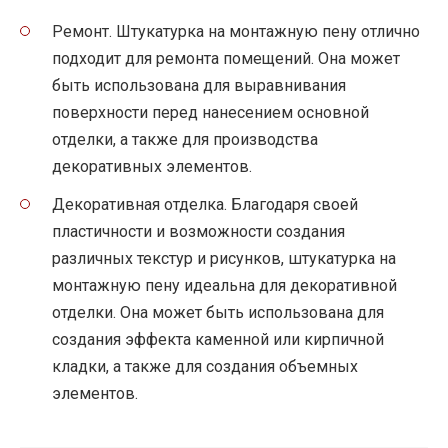
Ремонт. Штукатурка на монтажную пену отлично
подходит для ремонта помещений. Она может
быть использована для выравнивания
поверхности перед нанесением основной
отделки, а также для производства
декоративных элементов.
Декоративная отделка. Благодаря своей
пластичности и возможности создания
различных текстур и рисунков, штукатурка на
монтажную пену идеальна для декоративной
отделки. Она может быть использована для
создания эффекта каменной или кирпичной
кладки, а также для создания объемных
элементов.