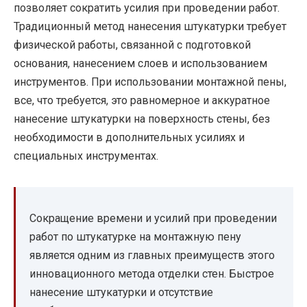
позволяет сократить усилия при проведении работ.
Традиционный метод нанесения штукатурки требует
физической работы, связанной с подготовкой
основания, нанесением слоев и использованием
инструментов. При использовании монтажной пены,
все, что требуется, это равномерное и аккуратное
нанесение штукатурки на поверхность стены, без
необходимости в дополнительных усилиях и
специальных инструментах.
Сокращение времени и усилий при проведении
работ по штукатурке на монтажную пену
является одним из главных преимуществ этого
инновационного метода отделки стен. Быстрое
нанесение штукатурки и отсутствие