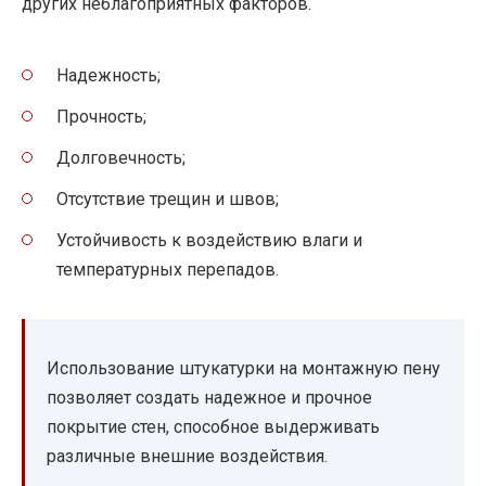
других неблагоприятных факторов.
Надежность;
Прочность;
Долговечность;
Отсутствие трещин и швов;
Устойчивость к воздействию влаги и
температурных перепадов.
Использование штукатурки на монтажную пену
позволяет создать надежное и прочное
покрытие стен, способное выдерживать
различные внешние воздействия.