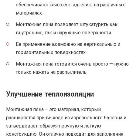
обеспечивают высокую адгезию на различных
материалах
Монтажная пена позволяет штукатурить как
внутренние, так и наружные поверхности
Ее применение возможно на вертикальных и
горизонтальных поверхностях
Монтажная пена готовится очень просто — нужно
только нажать на распылитель
Улучшение теплоизоляции
Монтажная пена – это материал, который
расширяется при выходе из аэрозольного баллона и
затвердевает, образуя прочную и легкую
конструкцию. Он отлично подходит для заполнения