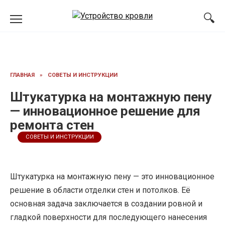
Перейти
к
содержанию
ГЛАВНАЯ
»
СОВЕТЫ И ИНСТРУКЦИИ
Штукатурка на монтажную пену
— инновационное решение для
ремонта стен
СОВЕТЫ И ИНСТРУКЦИИ
Штукатурка на монтажную пену — это инновационное
решение в области отделки стен и потолков. Её
основная задача заключается в создании ровной и
гладкой поверхности для последующего нанесения