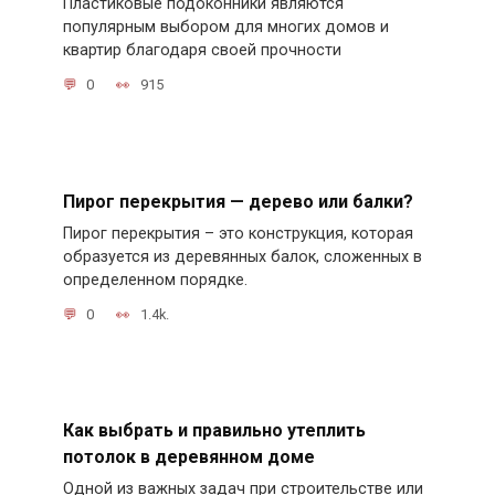
Пластиковые подоконники являются
популярным выбором для многих домов и
квартир благодаря своей прочности
0
915
Пирог перекрытия — дерево или балки?
Пирог перекрытия – это конструкция, которая
образуется из деревянных балок, сложенных в
определенном порядке.
0
1.4k.
Как выбрать и правильно утеплить
потолок в деревянном доме
Одной из важных задач при строительстве или