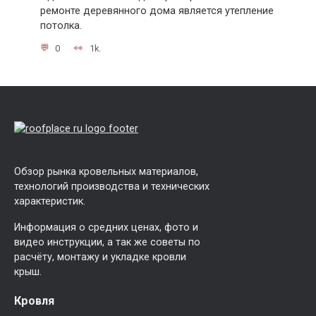
ремонте деревянного дома является утепление
потолка.
0
1k.
Обзор рынка кровельных материалов,
технологий производства и технических
характеристик.
Информация о средних ценах, фото и
видео инструкции, а так же советы по
расчёту, монтажу и укладке кровли
крыш.
Кровля