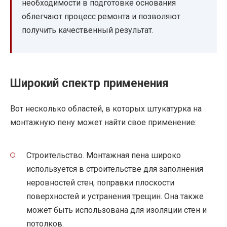
необходимости в подготовке основания
облегчают процесс ремонта и позволяют
получить качественный результат.
Широкий спектр применения
Вот несколько областей, в которых штукатурка на
монтажную пену может найти свое применение:
Строительство. Монтажная пена широко
используется в строительстве для заполнения
неровностей стен, поправки плоскости
поверхностей и устранения трещин. Она также
может быть использована для изоляции стен и
потолков.