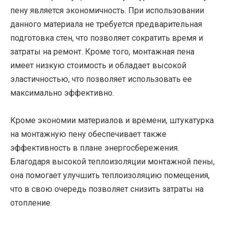
пену является экономичность. При использовании
данного материала не требуется предварительная
подготовка стен, что позволяет сократить время и
затраты на ремонт. Кроме того, монтажная пена
имеет низкую стоимость и обладает высокой
эластичностью, что позволяет использовать ее
максимально эффективно.
Кроме экономии материалов и времени, штукатурка
на монтажную пену обеспечивает также
эффективность в плане энергосбережения.
Благодаря высокой теплоизоляции монтажной пены,
она помогает улучшить теплоизоляцию помещения,
что в свою очередь позволяет снизить затраты на
отопление.