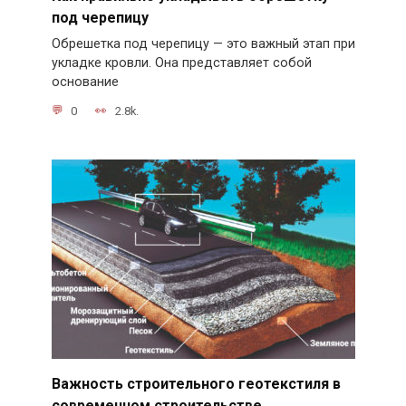
под черепицу
Обрешетка под черепицу — это важный этап при
укладке кровли. Она представляет собой
основание
0
2.8k.
Важность строительного геотекстиля в
современном строительстве