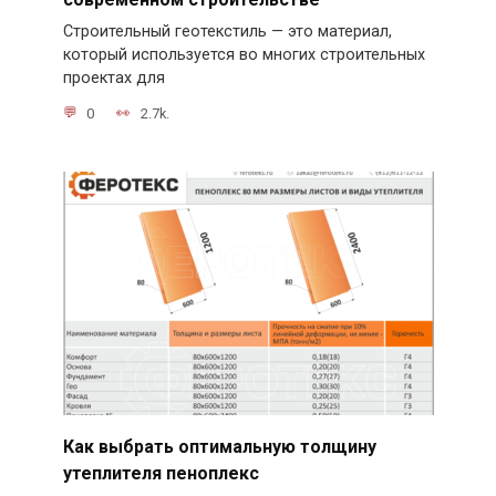
Строительный геотекстиль — это материал,
который используется во многих строительных
проектах для
0
2.7k.
Как выбрать оптимальную толщину
утеплителя пеноплекс