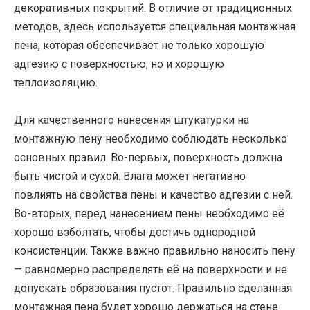
декоративных покрытий. В отличие от традиционных
методов, здесь используется специальная монтажная
пена, которая обеспечивает не только хорошую
адгезию с поверхностью, но и хорошую
теплоизоляцию.
Для качественного нанесения штукатурки на
монтажную пену необходимо соблюдать несколько
основных правил. Во-первых, поверхность должна
быть чистой и сухой. Влага может негативно
повлиять на свойства пены и качество адгезии с ней.
Во-вторых, перед нанесением пены необходимо её
хорошо взболтать, чтобы достичь однородной
консистенции. Также важно правильно наносить пену
— равномерно распределять её на поверхности и не
допускать образования пустот. Правильно сделанная
монтажная пена будет хорошо держаться на стене