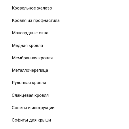
Кровельное железо
Кровля из профнастила
Мансардные окна
Медная кровля
Мембранная кровля
Металлочерепица
Рулонная кровля
Сланцевая кровля
Советы и инструкции
Софиты для крыши