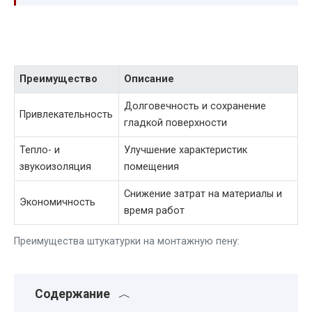
Преимущество
Описание
Долговечность и сохранение
Привлекательность
гладкой поверхности
Тепло- и
Улучшение характеристик
звукоизоляция
помещения
Снижение затрат на материалы и
Экономичность
время работ
Преимущества штукатурки на монтажную пену:
Содержание