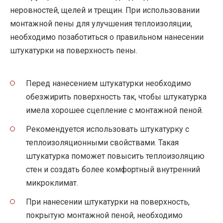
неровностей, щелей и трещин. При использовании
монтажной пены для улучшения теплоизоляции,
необходимо позаботиться о правильном нанесении
штукатурки на поверхность пены.
Перед нанесением штукатурки необходимо
обезжирить поверхность так, чтобы штукатурка
имела хорошее сцепление с монтажной пеной.
Рекомендуется использовать штукатурку с
теплоизоляционными свойствами. Такая
штукатурка поможет повысить теплоизоляцию
стен и создать более комфортный внутренний
микроклимат.
При нанесении штукатурки на поверхность,
покрытую монтажной пеной, необходимо