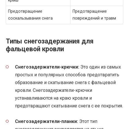
крыш
Предотвращение
Предотвращение
соскальзывания снега
повреждений и травм
Типы снегозадержания для
фальцевой кровли
Снегозадержатели-крючки:
Это один из самых
простых и популярных способов предотвратить
образование и скатывание снега с фальцевой
кровли. Снегозадержатели-крючки
устанавливаются на краю кровли и
предотвращают скатывание снега с ее покрытия.
Снегозадержатели-планки:
Этот тип