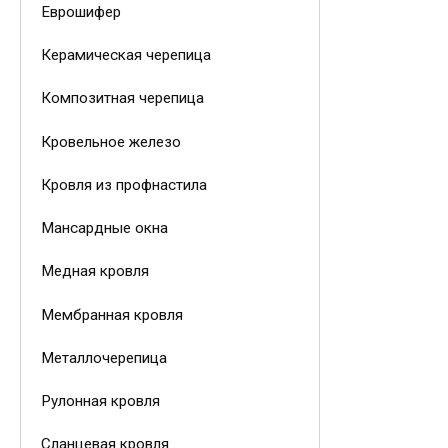
Еврошифер
Керамическая черепица
Композитная черепица
Кровельное железо
Кровля из профнастила
Мансардные окна
Медная кровля
Мембранная кровля
Металлочерепица
Рулонная кровля
Сланцевая кровля