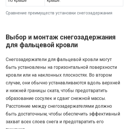
по крыше
крыше.
Сравнение преимуществ установки снегозадержания
Выбор и монтаж снегозадержания
для фальцевой кровли
Снегозадержатели для фальцевой кровли могут
быть установлены на горизонтальной поверхности
кровли или на наклонных плоскостях. Во втором
случае, они обычно устанавливаются вдоль верхней
и нижней границы ската, чтобы предотвратить
образование сосулек и сдвиг снежной массы.
Расстояние между снегозадержателями должно
быть достаточным, чтобы обеспечить эффективный
захват всех слоев снега и предотвратить его