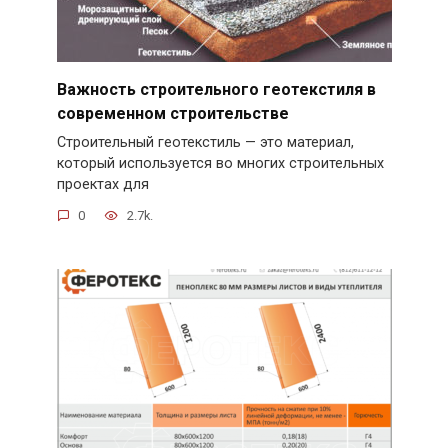
Важность строительного геотекстиля в
современном строительстве
Строительный геотекстиль — это материал,
который используется во многих строительных
проектах для
0
2.7k.