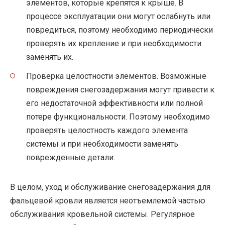
элементов, которые крепятся к крыше. В
процессе эксплуатации они могут ослабнуть или
повредиться, поэтому необходимо периодически
проверять их крепление и при необходимости
заменять их.
Проверка целостности элементов. Возможные
повреждения снегозадержания могут привести к
его недостаточной эффективности или полной
потере функциональности. Поэтому необходимо
проверять целостность каждого элемента
системы и при необходимости заменять
поврежденные детали.
В целом, уход и обслуживание снегозадержания для
фальцевой кровли является неотъемлемой частью
обслуживания кровельной системы. Регулярное