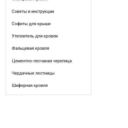
Советы и инструкции
Софиты для крыши
Утеплитель для кровли
Фальцевая кровля
Цементно-песчаная черепица
Чердачные лестницы
Шиферная кровля