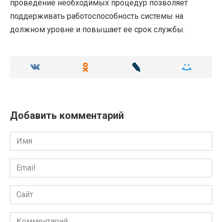
проведение необходимых процедур позволяет
поддерживать работоспособность системы на
должном уровне и повышает ее срок службы.
Добавить комментарий
Имя
Email
Сайт
Комментарий