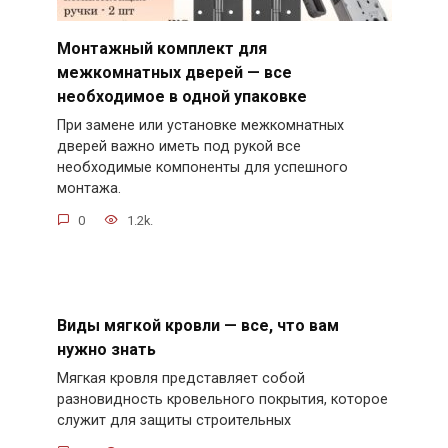
Монтажный комплект для
межкомнатных дверей — все
необходимое в одной упаковке
При замене или установке межкомнатных
дверей важно иметь под рукой все
необходимые компоненты для успешного
монтажа.
0
1.2k.
Виды мягкой кровли — все, что вам
нужно знать
Мягкая кровля представляет собой
разновидность кровельного покрытия, которое
служит для защиты строительных