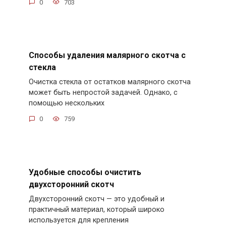
0
703
Способы удаления малярного скотча с
стекла
Очистка стекла от остатков малярного скотча
может быть непростой задачей. Однако, с
помощью нескольких
0
759
Удобные способы очистить
двухсторонний скотч
Двухсторонний скотч — это удобный и
практичный материал, который широко
используется для крепления