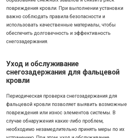
повреждения кровли. При выполнении установки
важно соблюдать правила безопасности и
использовать качественные материалы, чтобы
обеспечить долговечность и эффективность
снегозадержания.
Уход и обслуживание
снегозадержания для фальцевой
кровли
Периодическая проверка снегозадержания для
фальцевой кровли позволяет выявить возможные
повреждения или износ элементов системы. В
случае обнаружения каких-либо проблем,
необходимо незамедлительно принять меры по их
устранению. При этом, уход и обслуживание