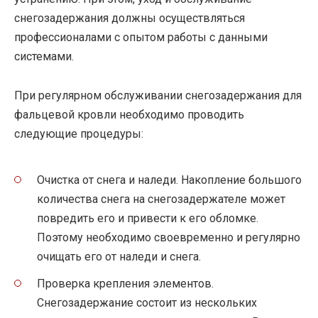
снегозадержания должны осуществляться
профессионалами с опытом работы с данными
системами.
При регулярном обслуживании снегозадержания для
фальцевой кровли необходимо проводить
следующие процедуры:
Очистка от снега и наледи. Накопление большого
количества снега на снегозадержателе может
повредить его и привести к его обломке.
Поэтому необходимо своевременно и регулярно
очищать его от наледи и снега.
Проверка крепления элементов.
Снегозадержание состоит из нескольких