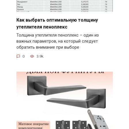
Как выбрать оптимальную толщину
утеплителя пеноплекс
Толщина утеплителя пеноплекс – один из
важных параметров, на который следует
обратить внимание при выборе
0
3.9k.