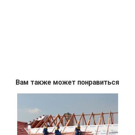
Вам также может понравиться