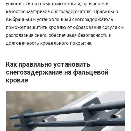
условия, тип и геометрию кровли, прочность и
качество материала снегозадержателя. Правильно
выбранный и установленный снегозадержатель
поможет защитить кровлю от образования сосулек и
расползания снега, обеспечивая безопасность и
долговечность кровельного покрытия.
Как правильно установить
снегозадержание на фальцевой
кровле