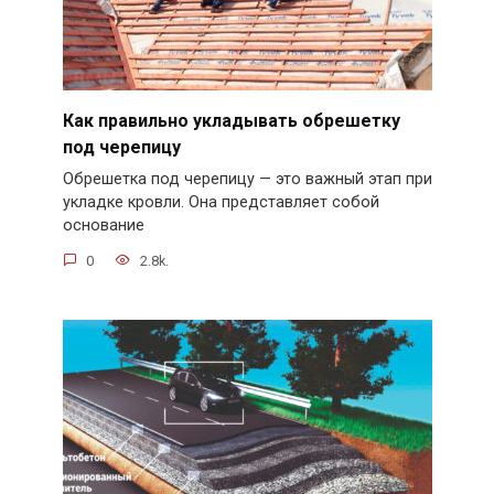
Как правильно укладывать обрешетку
под черепицу
Обрешетка под черепицу — это важный этап при
укладке кровли. Она представляет собой
основание
0
2.8k.