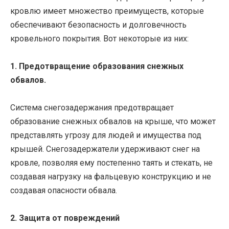
кровлю имеет множество преимуществ, которые
обеспечивают безопасность и долговечность
кровельного покрытия. Вот некоторые из них:
1. Предотвращение образования снежных
обвалов.
Система снегозадержания предотвращает
образование снежных обвалов на крыше, что может
представлять угрозу для людей и имущества под
крышей. Снегозадержатели удерживают снег на
кровле, позволяя ему постепенно таять и стекать, не
создавая нагрузку на фальцевую конструкцию и не
создавая опасности обвала.
2. Защита от повреждений