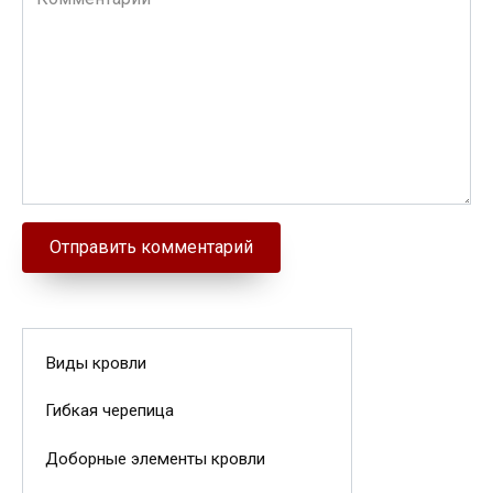
Виды кровли
Гибкая черепица
Доборные элементы кровли