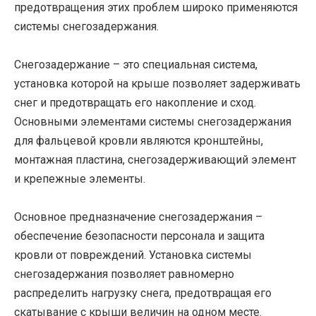
предотвращения этих проблем широко применяются
системы снегозадержания.
Снегозадержание – это специальная система,
установка которой на крыше позволяет задерживать
снег и предотвращать его накопление и сход.
Основными элементами системы снегозадержания
для фальцевой кровли являются кронштейны,
монтажная пластина, снегозадерживающий элемент
и крепежные элементы.
Основное предназначение снегозадержания –
обеспечение безопасности персонала и защита
кровли от повреждений. Установка системы
снегозадержания позволяет равномерно
распределить нагрузку снега, предотвращая его
скатывание с крыши величин на одном месте.