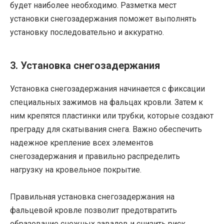
будет наиболее необходимо. Разметка мест
установки снегозадержания поможет выполнять
установку последовательно и аккуратно.
3. Установка снегозадержания
Установка снегозадержания начинается с фиксации
специальных зажимов на фальцах кровли. Затем к
ним крепятся пластинки или трубки, которые создают
преграду для скатывания снега. Важно обеспечить
надежное крепление всех элементов
снегозадержания и правильно распределить
нагрузку на кровельное покрытие.
Правильная установка снегозадержания на
фальцевой кровле позволит предотвратить
образование снежных завалов и снизить риск