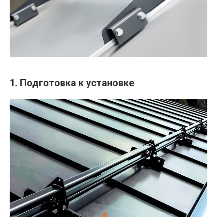
1. Подготовка к установке