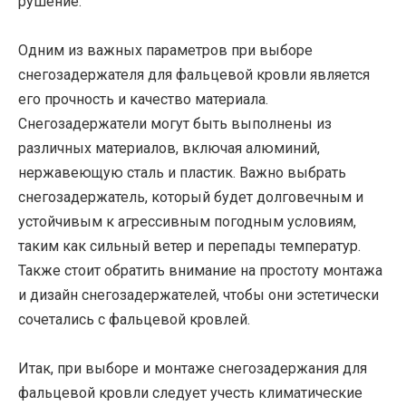
рушение.
Одним из важных параметров при выборе
снегозадержателя для фальцевой кровли является
его прочность и качество материала.
Снегозадержатели могут быть выполнены из
различных материалов, включая алюминий,
нержавеющую сталь и пластик. Важно выбрать
снегозадержатель, который будет долговечным и
устойчивым к агрессивным погодным условиям,
таким как сильный ветер и перепады температур.
Также стоит обратить внимание на простоту монтажа
и дизайн снегозадержателей, чтобы они эстетически
сочетались с фальцевой кровлей.
Итак, при выборе и монтаже снегозадержания для
фальцевой кровли следует учесть климатические