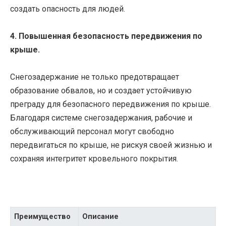
создать опасность для людей.
4. Повышенная безопасность передвижения по
крыше.
Снегозадержание не только предотвращает
образование обвалов, но и создает устойчивую
преграду для безопасного передвижения по крыше.
Благодаря системе снегозадержания, рабочие и
обслуживающий персонал могут свободно
передвигаться по крыше, не рискуя своей жизнью и
сохраняя интегритет кровельного покрытия.
Преимущество
Описание