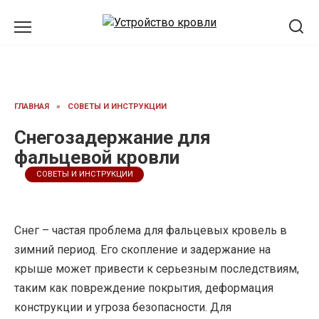
Перейти
к
содержанию
ГЛАВНАЯ
»
СОВЕТЫ И ИНСТРУКЦИИ
Снегозадержание для
фальцевой кровли
СОВЕТЫ И ИНСТРУКЦИИ
Снег – частая проблема для фальцевых кровель в
зимний период. Его скопление и задержание на
крыше может привести к серьезным последствиям,
таким как повреждение покрытия, деформация
конструкции и угроза безопасности. Для