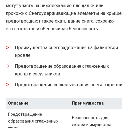
могут упасть на нижележащие площадки или
прохожих. Снегоудерживающие элементы на крыше
предотвращают такое скатывание снега, сохраняя
его на крыше и обеспечивая безопасность.
Преимущества снегозадержания на фальцевой
кровле:
Предотвращение образования сглаженных
крыш и сосульников
Предотвращение соскальзывания снега с крыши
Описание
Преимущества
Предотвращение
Безопасность для
образования сглаженных
людей и имущества