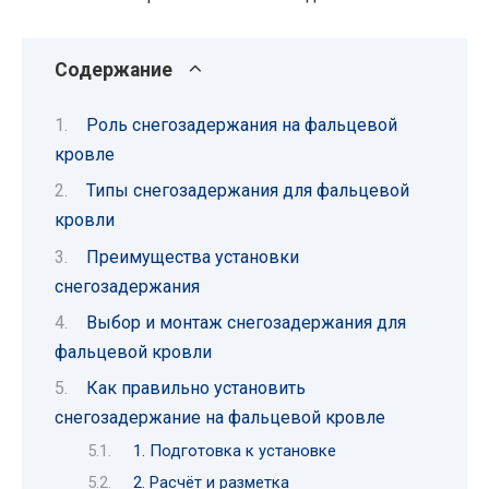
Содержание
Роль снегозадержания на фальцевой
кровле
Типы снегозадержания для фальцевой
кровли
Преимущества установки
снегозадержания
Выбор и монтаж снегозадержания для
фальцевой кровли
Как правильно установить
снегозадержание на фальцевой кровле
1. Подготовка к установке
2. Расчёт и разметка