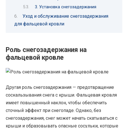
3. Установка снегозадержания
Уход и обслуживание снегозадержания
для фальцевой кровли
Роль снегозадержания на
фальцевой кровле
Другая роль снегозадержания — предотвращение
соскальзывания снега с крыши. Фальцевая кровля
имеет повышенный наклон, чтобы обеспечить
сточный эффект при снегопаде. Однако, без
снегозадержания, снег может начать скатываться с
крыши и образовывать опасные сосульки, которые