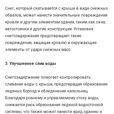
Снег, который скатывается с крыши в виде снежных
обвалов, может нанести значительные повреждения
кровле и другим элементам здания, таким как окна,
автостоянки и другие конструкции. Установка
снегозадержания предотвращает такие
повреждения, защищая кровлю и окружающие
элементы от удара снежных масс.
3. Улучшенное слив воды
Снегозадержание помогает контролировать
сливание воды с крыши, предотвращая образование
ледяных борозд и обледенения капельниц.
Благодаря ровному и управляемому стоку воды,
снижается риск образования ледяной водосточной
системы, что также может нанести вред зданию и