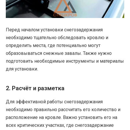
Перед началом установки снегозадержания
необходимо тщательно обследовать кровлю и
определить места, где потенциально могут
образовываться снежные завалы. Также нужно
подготовить необходимые инструменты и материалы
для установки.
2. Расчёт и разметка
Для эффективной работы снегозадержания
необходимо правильно рассчитать его количество и
расположение на кровле. Важно установить его на
всех критических участках, где снегозадержание