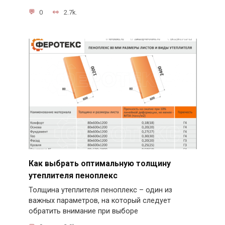
0
2.7k.
Как выбрать оптимальную толщину
утеплителя пеноплекс
Толщина утеплителя пеноплекс – один из
важных параметров, на который следует
обратить внимание при выборе