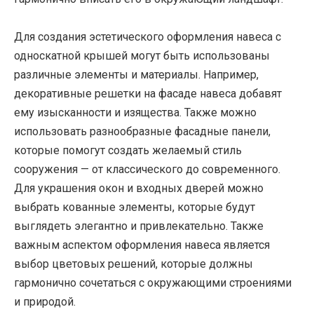
Для создания эстетического оформления навеса с
односкатной крышей могут быть использованы
различные элементы и материалы. Например,
декоративные решетки на фасаде навеса добавят
ему изысканности и изящества. Также можно
использовать разнообразные фасадные панели,
которые помогут создать желаемый стиль
сооружения — от классического до современного.
Для украшения окон и входных дверей можно
выбрать кованные элементы, которые будут
выглядеть элегантно и привлекательно. Также
важным аспектом оформления навеса является
выбор цветовых решений, которые должны
гармонично сочетаться с окружающими строениями
и природой.