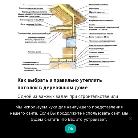
Как выбрать и правильно утеплить
потолок в деревянном доме
Одной из важных задач при строительстве или
ремонте деревянного дома является утепление
Мы используем куки для наилучшего представления
потолка.
нашего сайта. Если Вы продолжите использовать сайт, мы
будем считать что Вас это устраивает.
0
1k.
Ok