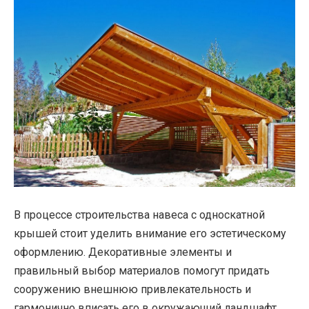
В процессе строительства навеса с односкатной
крышей стоит уделить внимание его эстетическому
оформлению. Декоративные элементы и
правильный выбор материалов помогут придать
сооружению внешнюю привлекательность и
гармонично вписать его в окружающий ландшафт.