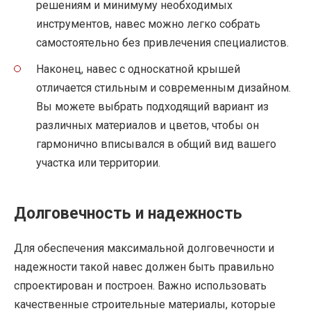
решениям и минимуму необходимых
инструментов, навес можно легко собрать
самостоятельно без привлечения специалистов.
Наконец, навес с односкатной крышей
отличается стильным и современным дизайном.
Вы можете выбрать подходящий вариант из
различных материалов и цветов, чтобы он
гармонично вписывался в общий вид вашего
участка или территории.
Долговечность и надежность
Для обеспечения максимальной долговечности и
надежности такой навес должен быть правильно
спроектирован и построен. Важно использовать
качественные строительные материалы, которые