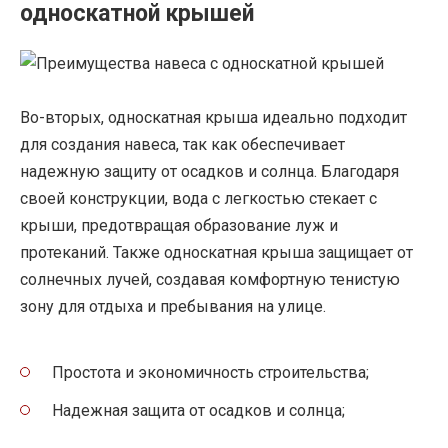
односкатной крышей
Во-вторых, односкатная крыша идеально подходит
для создания навеса, так как обеспечивает
надежную защиту от осадков и солнца. Благодаря
своей конструкции, вода с легкостью стекает с
крыши, предотвращая образование луж и
протеканий. Также односкатная крыша защищает от
солнечных лучей, создавая комфортную тенистую
зону для отдыха и пребывания на улице.
Простота и экономичность строительства;
Надежная защита от осадков и солнца;