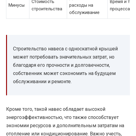
Стоимость
Время и тр
Минусы
расходы на
строительства
процесса
обслуживание
Строительство навеса с односкатной крышей
может потребовать значительных затрат, но
благодаря его прочности и долговечности,
собственник может сэкономить на будущем
обслуживании и ремонте.
Кроме того, такой навес обладает высокой
энергоэффективностью, что также способствует
экономии ресурсов и дополнительным затратам на
отопление или кондиционирование. Важно учесть,