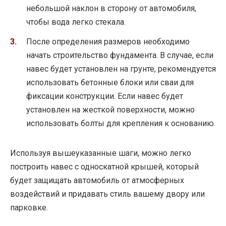
небольшой наклон в сторону от автомобиля,
чтобы вода легко стекала.
После определения размеров необходимо
начать строительство фундамента. В случае, если
навес будет установлен на грунте, рекомендуется
использовать бетонные блоки или сваи для
фиксации конструкции. Если навес будет
установлен на жесткой поверхности, можно
использовать болты для крепления к основанию.
Используя вышеуказанные шаги, можно легко
построить навес с односкатной крышей, который
будет защищать автомобиль от атмосферных
воздействий и придавать стиль вашему двору или
парковке.