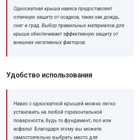
Односкатная крыша навеса предоставляет
отличную защиту от осадков, таких как дождь,
снег и град. Выбор правильных материалов для
крыши обеспечивает эффективную защиту от
внешних негативных факторов.
Удобство использования
Навес с односкатной крышей можно легко
установить на любой горизонтальной
поверхности, будь то фундамент, пол или
асфальт. Благодаря этому вы можете
самостоятельно выбрать место для