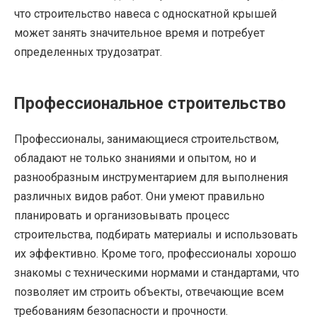
что строительство навеса с односкатной крышей
может занять значительное время и потребует
определенных трудозатрат.
Профессиональное строительство
Профессионалы, занимающиеся строительством,
обладают не только знаниями и опытом, но и
разнообразным инструментарием для выполнения
различных видов работ. Они умеют правильно
планировать и организовывать процесс
строительства, подбирать материалы и использовать
их эффективно. Кроме того, профессионалы хорошо
знакомы с техническими нормами и стандартами, что
позволяет им строить объекты, отвечающие всем
требованиям безопасности и прочности.