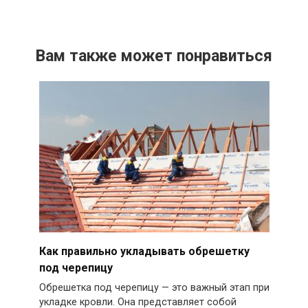
Вам также может понравиться
Как правильно укладывать обрешетку
под черепицу
Обрешетка под черепицу — это важный этап при
укладке кровли. Она представляет собой