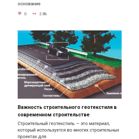
основание
0
2.8k.
Важность строительного геотекстиля в
современном строительстве
Строительный геотекстиль — это материал,
который используется во многих строительных
проектах для