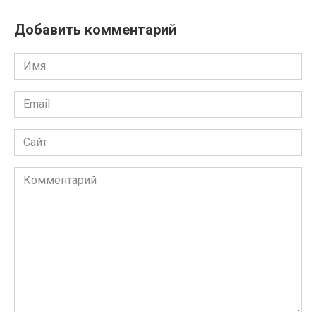
Добавить комментарий
Имя
Email
Сайт
Комментарий