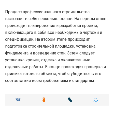
Процесс профессионального строительства
включает в себя несколько этапов. На первом этапе
происходит планирование и разработка проекта,
включающего в себя все необходимые чертежи и
спецификации. На втором этапе происходит
подготовка строительной площадки, установка
фундамента и возведение стен. Затем следует
установка кровли, отделка и окончательные
отделочные работы. В конце происходит проверка и
приемка готового объекта, чтобы убедиться в его
соответствии всем требованиям и стандартам.