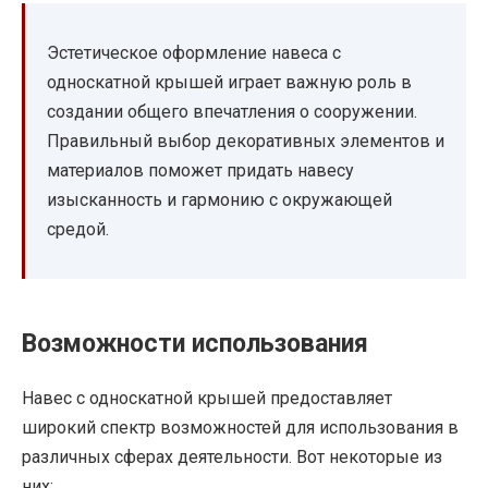
Эстетическое оформление навеса с
односкатной крышей играет важную роль в
создании общего впечатления о сооружении.
Правильный выбор декоративных элементов и
материалов поможет придать навесу
изысканность и гармонию с окружающей
средой.
Возможности использования
Навес с односкатной крышей предоставляет
широкий спектр возможностей для использования в
различных сферах деятельности. Вот некоторые из
них: