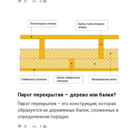
0
3.9k.
Пирог перекрытия — дерево или балки?
Пирог перекрытия – это конструкция, которая
образуется из деревянных балок, сложенных в
определенном порядке.
0
1.4k.