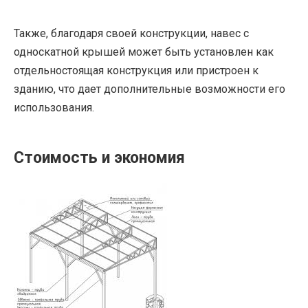
Также, благодаря своей конструкции, навес с
односкатной крышей может быть установлен как
отдельностоящая конструкция или пристроен к
зданию, что дает дополнительные возможности его
использования.
Стоимость и экономия