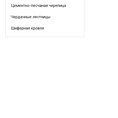
Цементно-песчаная черепица
Чердачные лестницы
Шиферная кровля