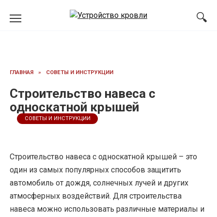
Перейти
к
содержанию
ГЛАВНАЯ
»
СОВЕТЫ И ИНСТРУКЦИИ
Строительство навеса с
односкатной крышей
СОВЕТЫ И ИНСТРУКЦИИ
Строительство навеса с односкатной крышей – это
один из самых популярных способов защитить
автомобиль от дождя, солнечных лучей и других
атмосферных воздействий. Для строительства
навеса можно использовать различные материалы и