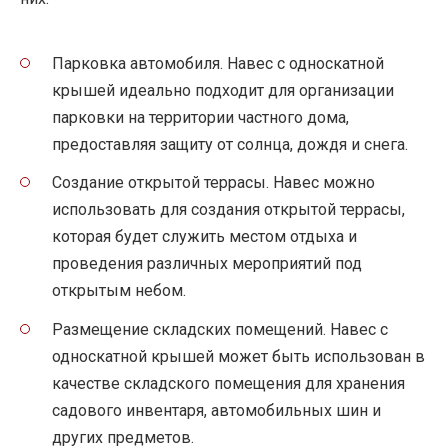
Парковка автомобиля. Навес с односкатной
крышей идеально подходит для организации
парковки на территории частного дома,
предоставляя защиту от солнца, дождя и снега.
Создание открытой террасы. Навес можно
использовать для создания открытой террасы,
которая будет служить местом отдыха и
проведения различных мероприятий под
открытым небом.
Размещение складских помещений. Навес с
односкатной крышей может быть использован в
качестве складского помещения для хранения
садового инвентаря, автомобильных шин и
других предметов.