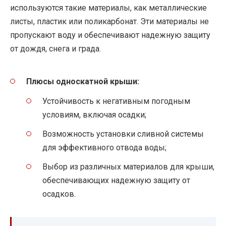
используются такие материалы, как металлические
листы, пластик или поликарбонат. Эти материалы не
пропускают воду и обеспечивают надежную защиту
от дождя, снега и града.
Плюсы односкатной крыши:
Устойчивость к негативным погодным
условиям, включая осадки;
Возможность установки сливной системы
для эффективного отвода воды;
Выбор из различных материалов для крыши,
обеспечивающих надежную защиту от
осадков.