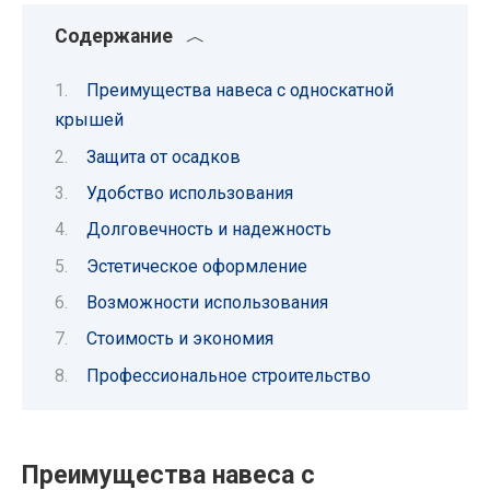
Содержание
Преимущества навеса с односкатной
крышей
Защита от осадков
Удобство использования
Долговечность и надежность
Эстетическое оформление
Возможности использования
Стоимость и экономия
Профессиональное строительство
Преимущества навеса с