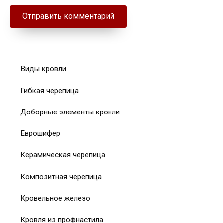
Виды кровли
Гибкая черепица
Доборные элементы кровли
Еврошифер
Керамическая черепица
Композитная черепица
Кровельное железо
Кровля из профнастила