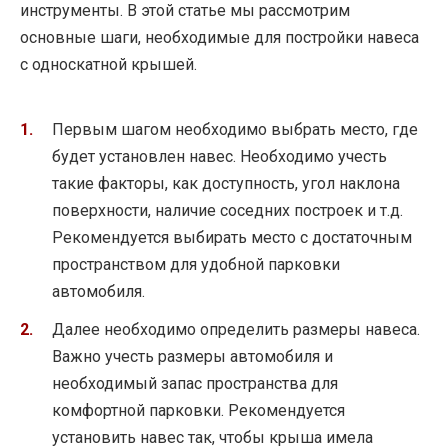
инструменты. В этой статье мы рассмотрим
основные шаги, необходимые для постройки навеса
с односкатной крышей.
Первым шагом необходимо выбрать место, где
будет установлен навес. Необходимо учесть
такие факторы, как доступность, угол наклона
поверхности, наличие соседних построек и т.д.
Рекомендуется выбирать место с достаточным
пространством для удобной парковки
автомобиля.
Далее необходимо определить размеры навеса.
Важно учесть размеры автомобиля и
необходимый запас пространства для
комфортной парковки. Рекомендуется
установить навес так, чтобы крыша имела