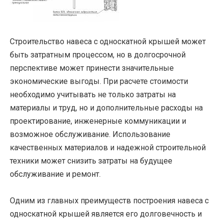
Строительство навеса с односкатной крышей может
быть затратным процессом, но в долгосрочной
перспективе может принести значительные
экономические выгоды. При расчете стоимости
необходимо учитывать не только затраты на
материалы и труд, но и дополнительные расходы на
проектирование, инженерные коммуникации и
возможное обслуживание. Использование
качественных материалов и надежной строительной
техники может снизить затраты на будущее
обслуживание и ремонт.
Одним из главных преимуществ построения навеса с
односкатной крышей является его долговечность и