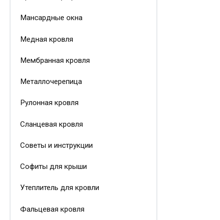
Мансардные окна
Медная кровля
Мембранная кровля
Металлочерепица
Рулонная кровля
Сланцевая кровля
Советы и инструкции
Софиты для крыши
Утеплитель для кровли
Фальцевая кровля