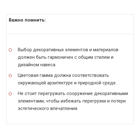
Важно помнить:
Выбор декоративных элементов и материалов
должен быть гармоничен с общим стилем и
дизайном навеса.
Цветовая гамма должна соответствовать
окружающей архитектуре и природной среде.
Не стоит перегружать сооружение декоративными
элементами, чтобы избежать перегрузки и потери
эстетического впечатления.