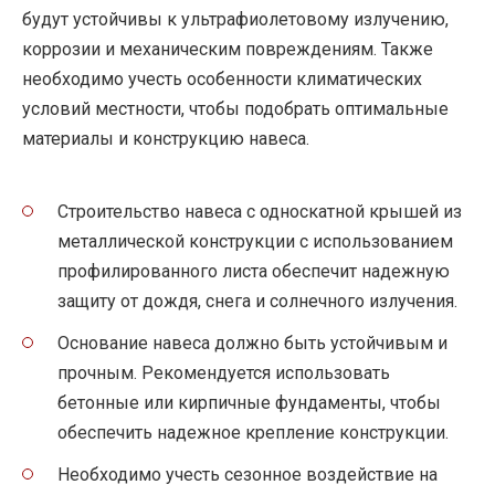
будут устойчивы к ультрафиолетовому излучению,
коррозии и механическим повреждениям. Также
необходимо учесть особенности климатических
условий местности, чтобы подобрать оптимальные
материалы и конструкцию навеса.
Строительство навеса с односкатной крышей из
металлической конструкции с использованием
профилированного листа обеспечит надежную
защиту от дождя, снега и солнечного излучения.
Основание навеса должно быть устойчивым и
прочным. Рекомендуется использовать
бетонные или кирпичные фундаменты, чтобы
обеспечить надежное крепление конструкции.
Необходимо учесть сезонное воздействие на