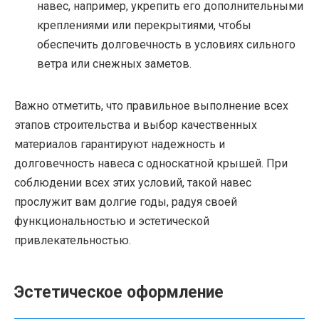
навес, например, укрепить его дополнительными
креплениями или перекрытиями, чтобы
обеспечить долговечность в условиях сильного
ветра или снежных заметов.
Важно отметить, что правильное выполнение всех
этапов строительства и выбор качественных
материалов гарантируют надежность и
долговечность навеса с односкатной крышей. При
соблюдении всех этих условий, такой навес
прослужит вам долгие годы, радуя своей
функциональностью и эстетической
привлекательностью.
Эстетическое оформление