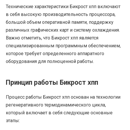
Технические характеристики Бикрост хпп включают
в себя высокую производительность процессора,
большой объем оперативной памяти, поддержку
различных графических карт и систему охлаждения.
Важно отметить, что Бикрост хпп является
специализированным программным обеспечением,
которое требует определенного аппаратного
оборудования для полноценной работы.
Принцип работы Бикрост хпп
Процесс работы Бикрост хпп основан на технологии
регенеративного термодинамического цикла,
который включает в себя следующие основные
этапы: