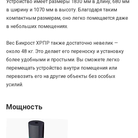
Устройство имеет размеры 1830 мм в длину, 680 мм
в ширину и 1070 мм в высоту. Благодаря таким
компактным размерам, оно легко помещается даже
в небольших помещениях.
Вес Бикрост ХРПР также достаточно невелик —
около 48 кг. Это делает его переноску и установку
более удобными и простыми. Вы сможете легко
перемещать устройство внутри помещения или
перевозить его на другие объекты без особых
усилий.
Мощность