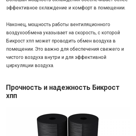
эффективное охлаждение и комфорт в помещении.
Наконец, мощность работы вентиляционного
воздухообмена указывает на скорость, с которой
Бикрост хпп может проводить обмен воздуха в
помещении. Это важно для обеспечения свежего и
чистого воздуха внутри и для эффективной
циркуляции воздуха.
Прочность и надежность Бикрост
хпп