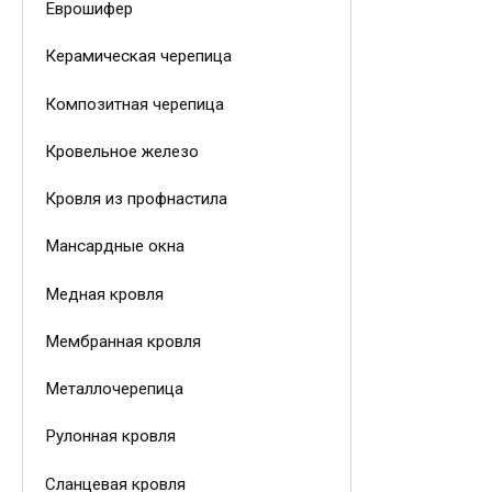
Еврошифер
Керамическая черепица
Композитная черепица
Кровельное железо
Кровля из профнастила
Мансардные окна
Медная кровля
Мембранная кровля
Металлочерепица
Рулонная кровля
Сланцевая кровля