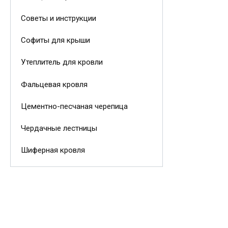
Советы и инструкции
Софиты для крыши
Утеплитель для кровли
Фальцевая кровля
Цементно-песчаная черепица
Чердачные лестницы
Шиферная кровля