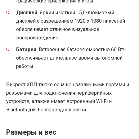
графические приложения и игры.
Дисплей:
Яркий и четкий 15,6-дюймовый
дисплей с разрешением 1920 x 1080 пикселей
обеспечивает отличное визуальное
воспроизведение.
Батарея:
Встроенная батарея емкостью 60 Втч
обеспечивает длительное время автономной
работы.
Бикрост ХПП также оснащен различными портами и
разъемами для подключения периферийных
устройств, а также имеет встроенный Wi-Fi и
Bluetooth для беспроводной связи.
Размеры и вес