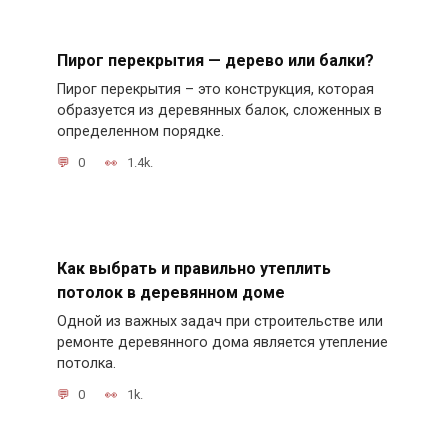
Пирог перекрытия — дерево или балки?
Пирог перекрытия – это конструкция, которая
образуется из деревянных балок, сложенных в
определенном порядке.
0
1.4k.
Как выбрать и правильно утеплить
потолок в деревянном доме
Одной из важных задач при строительстве или
ремонте деревянного дома является утепление
потолка.
0
1k.