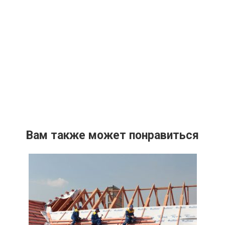
Вам также может понравиться