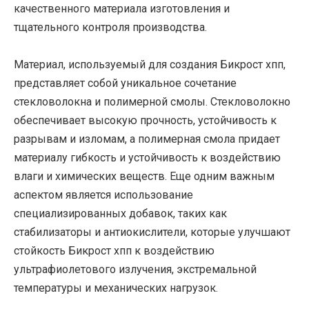
качественного материала изготовления и
тщательного контроля производства.
Материал, используемый для создания Бикрост хпп,
представляет собой уникальное сочетание
стекловолокна и полимерной смолы. Стекловолокно
обеспечивает высокую прочность, устойчивость к
разрывам и изломам, а полимерная смола придает
материалу гибкость и устойчивость к воздействию
влаги и химических веществ. Еще одним важным
аспектом является использование
специализированных добавок, таких как
стабилизаторы и антиокислители, которые улучшают
стойкость Бикрост хпп к воздействию
ультрафиолетового излучения, экстремальной
температуры и механических нагрузок.