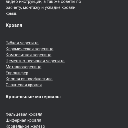
видео инструкции, а так же советы по
расчёту, монтажу и укладке кровли
крыш.
Кровля
Гибкая черепица
Керамическая черепица
Композитная черепица
Цементно-песчаная черепица
Металлочерепица
Еврошифер
Кровля из профнастила
Сланцевая кровля
Кровельные материалы
Фальцевая кровля
Шиферная кровля
Кровельное железо