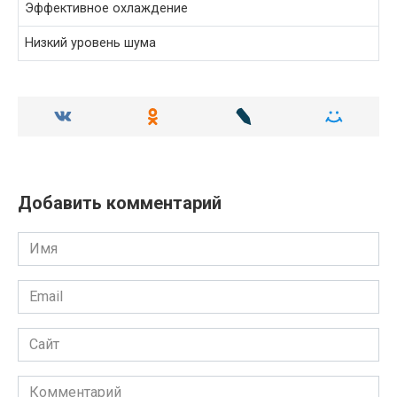
Эффективное охлаждение
Низкий уровень шума
Добавить комментарий
Имя
Email
Сайт
Комментарий