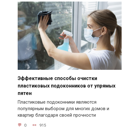
Эффективные способы очистки
пластиковых подоконников от упрямых
пятен
Пластиковые подоконники являются
популярным выбором для многих домов и
квартир благодаря своей прочности
0
915