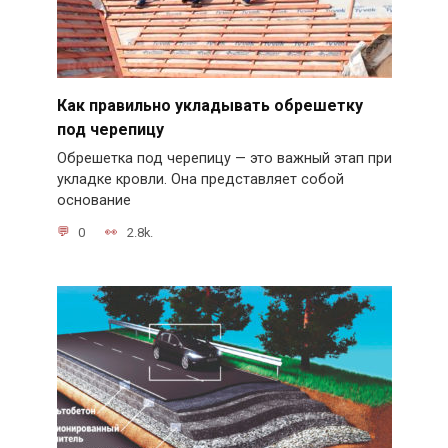
Как правильно укладывать обрешетку
под черепицу
Обрешетка под черепицу — это важный этап при
укладке кровли. Она представляет собой
основание
0
2.8k.