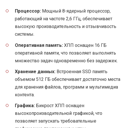
Процессор:
Мощный 8-ядерный процессор,
работающий на частоте 2,6 ГГц, обеспечивает
высокую производительность и отзывчивость
системы.
Оперативная память:
ХПП оснащен 16 ГБ
оперативной памяти, что позволяет выполнять
множество задач одновременно без задержек.
Хранение данных:
Встроенная SSD память
объемом 512 ГБ обеспечивает достаточно места
для хранения файлов, программ и мультимедиа
контента.
Графика:
Бикрост ХПП оснащен
высокопроизводительной графикой, что
позволяет запускать требовательные