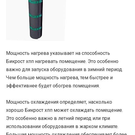
Мощность нагрева указывает на способность
Бикрост хпп нагревать помещение. Это особенно
важно для запуска оборудования в зимний период.
Чем больше мощность нагрева, тем быстрее и
эффективнее будет обогрев помещения.
Мощность охлаждения определяет, насколько
хорошо Бикрост хпп может охлаждать помещение.
Это особенно важно в летний период или при
использовании оборудования в жарком климате.
Большая мощность охлаждения обеспечивает более