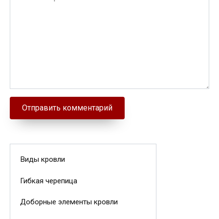
Виды кровли
Гибкая черепица
Доборные элементы кровли