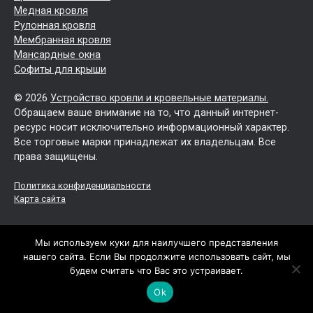
Медная кровля
Рулонная кровля
Мембранная кровля
Мансардные окна
Софиты для крыши
© 2026
Устройство кровли и кровельные материалы.
Обращаем ваше внимание на то, что данный интернет-
ресурс носит исключительно информационный характер.
Все торговые марки принадлежат их владельцам. Все
права защищены.
Политика конфиденциальности
Карта сайта
Мы используем куки для наилучшего представления
нашего сайта. Если Вы продолжите использовать сайт, мы
будем считать что Вас это устраивает.
Ok