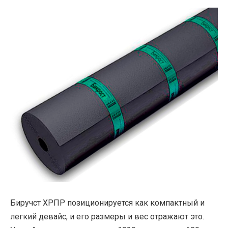
Биручст ХРПР позиционируется как компактный и
легкий девайс, и его размеры и вес отражают это.