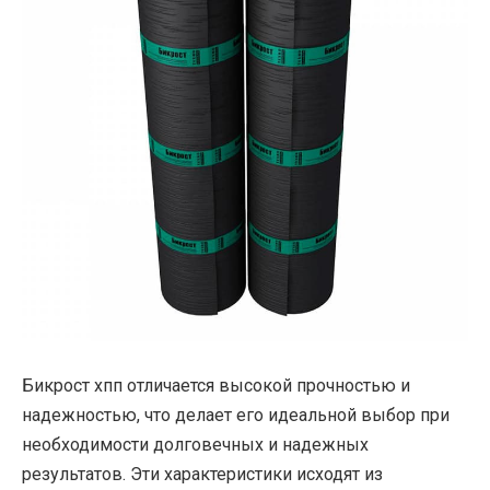
Бикрост хпп отличается высокой прочностью и
надежностью, что делает его идеальной выбор при
необходимости долговечных и надежных
результатов. Эти характеристики исходят из