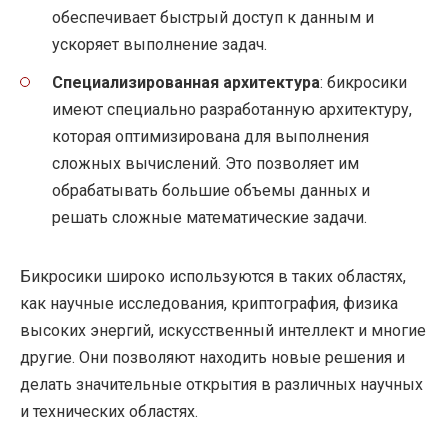
обеспечивает быстрый доступ к данным и
ускоряет выполнение задач.
Специализированная архитектура
: бикросики
имеют специально разработанную архитектуру,
которая оптимизирована для выполнения
сложных вычислений. Это позволяет им
обрабатывать большие объемы данных и
решать сложные математические задачи.
Бикросики широко используются в таких областях,
как научные исследования, криптография, физика
высоких энергий, искусственный интеллект и многие
другие. Они позволяют находить новые решения и
делать значительные открытия в различных научных
и технических областях.