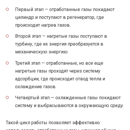
Первый этап — отработанные газы покидают
цилиндр и поступают в регенератор, где
происходит нагрев газов.
Второй этап — нагретые газы поступают в
турбину, где их энергия преобразуется в
механическую энергию.
Третий этап — отработанные, но все еще
нагретые газы проходят через систему
адсорбции, где происходит отвод тепла и
охлаждение газов.
Четвертый этап — охлажденные газы покидают
систему и выбрасываются в окружающую среду.
Такой цикл работы позволяет эффективно