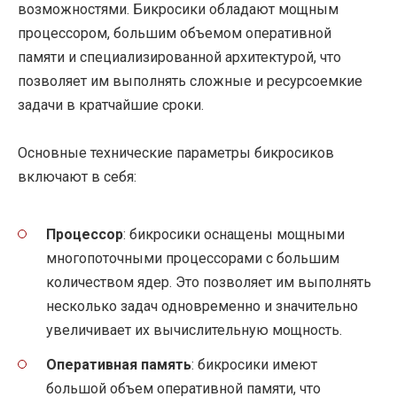
возможностями. Бикросики обладают мощным
процессором, большим объемом оперативной
памяти и специализированной архитектурой, что
позволяет им выполнять сложные и ресурсоемкие
задачи в кратчайшие сроки.
Основные технические параметры бикросиков
включают в себя:
Процессор
: бикросики оснащены мощными
многопоточными процессорами с большим
количеством ядер. Это позволяет им выполнять
несколько задач одновременно и значительно
увеличивает их вычислительную мощность.
Оперативная память
: бикросики имеют
большой объем оперативной памяти, что