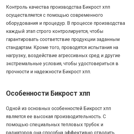
Контроль качества производства Бикрост хпп
осуществляется с помощью современного
оборудования и процедур. В процессе производства
каждый этап строго контролируется, чтобы
гарантировать соответствие продукции заданным
стандартам. Кроме того, проводятся испытания на
нагрузку, воздействие агрессивных сред и другие
экстремальные условия, чтобы удостовериться в
прочности и надежности Бикрост хпп.
Особенности Бикрост хпп
Одной из основных особенностей Бикрост хпп
является ее высокая производительность. С
помощью специальных тепловых трубок и
радиаторов она способна эффективно отводить