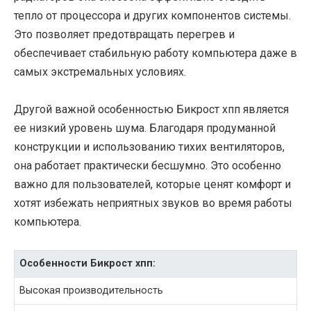
тепло от процессора и других компонентов системы.
Это позволяет предотвращать перегрев и
обеспечивает стабильную работу компьютера даже в
самых экстремальных условиях.
Другой важной особенностью Бикрост хпп является
ее низкий уровень шума. Благодаря продуманной
конструкции и использованию тихих вентиляторов,
она работает практически бесшумно. Это особенно
важно для пользователей, которые ценят комфорт и
хотят избежать неприятных звуков во время работы
компьютера.
Особенности Бикрост хпп:
Высокая производительность