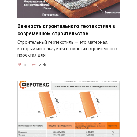
Важность строительного геотекстиля в
современном строительстве
Строительный геотекстиль — это материал,
который используется во многих строительных
проектах для
0
2.7k.