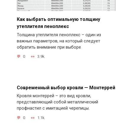
Как выбрать оптимальную толщину
утеплителя пеноплекс
Толщина утеплителя пеноплекс – один из
важных параметров, на который следует
обратить внимание при выборе
0
3.9k.
Современный выбор кровли — Монтеррей
Кровля монтеррей – это вид кровли,
представляющий собой металлический
профнастил с имитацией черепицы.
0
1.1k.