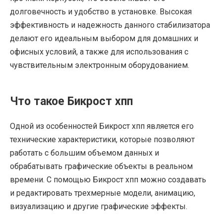
долговечность и удобство в установке. Высокая
эффективность и надежность данного стабилизатора
делают его идеальным выбором для домашних и
офисных условий, а также для использования с
чувствительным электронным оборудованием.
Что такое Бикрост хпп
Одной из особенностей Бикрост хпп является его
технические характеристики, которые позволяют
работать с большим объемом данных и
обрабатывать графические объекты в реальном
времени. С помощью Бикрост хпп можно создавать
и редактировать трехмерные модели, анимацию,
визуализацию и другие графические эффекты.