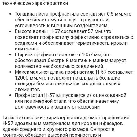
технические характеристики:
Толщина листа профнастила составляет 0,5 мм, что
обеспечивает ему высокую прочность и
устойчивость к внешним воздействиям.
Высота волны Н-57 составляет 57 мм, что
позволяет профнастилу эффективно справляться с
осадками и обеспечивает герметичность кровли
или стены.
Ширина профиля составляет 1057 мм, что
обеспечивает быстрый монтаж и минимизирует
количество необходимых соединений.
Максимальная длина профнастила Н-57 составляет
12000 мм, что позволяет покрывать большие
площади без использования соединительных
элементов.
Профнастил Н-57 выпускается из оцинкованной
или полимерной стали, что обеспечивает ему
долговечность и защиту от коррозии.
Такие технические характеристики делают профнастил
Н-57 идеальным материалом для кровли и фасадов
зданий среднего и крупного размера. Он прост в
монтаже, обладает высокой прочностью и