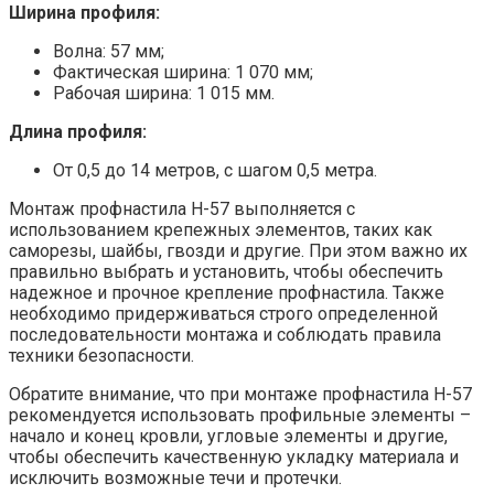
Ширина профиля:
Волна: 57 мм;
Фактическая ширина: 1 070 мм;
Рабочая ширина: 1 015 мм.
Длина профиля:
От 0,5 до 14 метров, с шагом 0,5 метра.
Монтаж профнастила Н-57 выполняется с
использованием крепежных элементов, таких как
саморезы, шайбы, гвозди и другие. При этом важно их
правильно выбрать и установить, чтобы обеспечить
надежное и прочное крепление профнастила. Также
необходимо придерживаться строго определенной
последовательности монтажа и соблюдать правила
техники безопасности.
Обратите внимание, что при монтаже профнастила Н-57
рекомендуется использовать профильные элементы –
начало и конец кровли, угловые элементы и другие,
чтобы обеспечить качественную укладку материала и
исключить возможные течи и протечки.