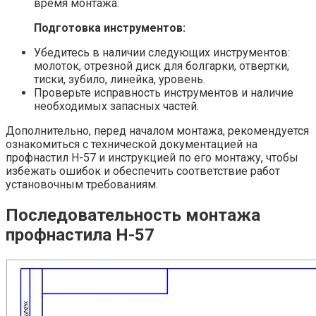
время монтажа.
Подготовка инструментов:
Убедитесь в наличии следующих инструментов:
молоток, отрезной диск для болгарки, отвертки,
тиски, зубило, линейка, уровень.
Проверьте исправность инструментов и наличие
необходимых запасных частей.
Дополнительно, перед началом монтажа, рекомендуется
ознакомиться с технической документацией на
профнастил Н-57 и инструкцией по его монтажу, чтобы
избежать ошибок и обеспечить соответствие работ
установочным требованиям.
Последовательность монтажа
профнастила Н-57