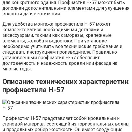
для конкретного здания. Профнастил Н-57 может быть
дополнен дополнительными элементами для улучшения
водоотвода и вентиляции.
Для удобства монтажа профнастила Н-57 может
комплектоваться необходимыми деталями и
аксессуарами, такими как саморезы, крепежные
элементы, желоба и водостоки. При установке
необходимо учитывать все технические требования и
следовать инструкциям производителя. Правильно
установленный профнастил Н-57 обеспечит
долговечность и надежность кровли или фасада на
многие годы.
Описание технических характеристик
профнастила Н-57
Профнастил Н-57 представляет собой кровельный и
стеновой материал, состоящий из горизонтальных волны
и продольных ребер жесткости. Он имеет следующие