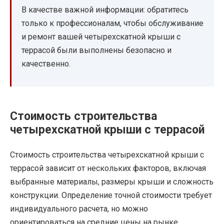
В качестве важной информации: обратитесь
только к профессионалам, чтобы обслуживание
и ремонт вашей четырехскатной крыши с
террасой были выполнены безопасно и
качественно.
Стоимость строительства
четырехскатной крыши с террасой
Стоимость строительства четырехскатной крыши с
террасой зависит от нескольких факторов, включая
выбранные материалы, размеры крыши и сложность
конструкции. Определение точной стоимости требует
индивидуального расчета, но можно
ориентироваться на средние цены на рынке.