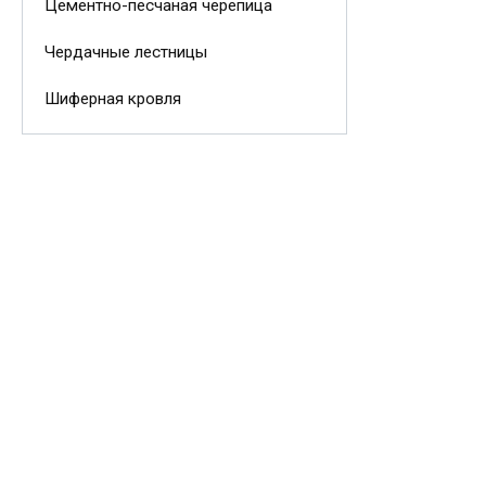
Цементно-песчаная черепица
Чердачные лестницы
Шиферная кровля