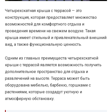
Четырехскатная крыша с террасой — это
конструкция, которая предоставляет множество
возможностей для комфортного отдыха и
проведения времени на свежем воздухе. Такая
крыша имеет стильный и привлекательный внешний
вид, а также функциональную ценность.
Одним из главных преимуществ четырехскатной
крыши с террасой является возможность получить
дополнительное пространство для отдыха и
развлечений на высоте. Терраса может быть
оборудована мебелью, барбекю, горшками с
растениями, которые создадут уютную и
атмосферную обстановку.