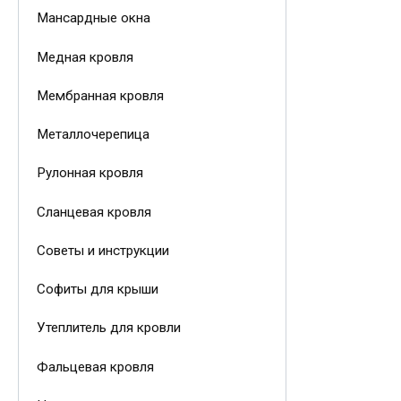
Мансардные окна
Медная кровля
Мембранная кровля
Металлочерепица
Рулонная кровля
Сланцевая кровля
Советы и инструкции
Софиты для крыши
Утеплитель для кровли
Фальцевая кровля