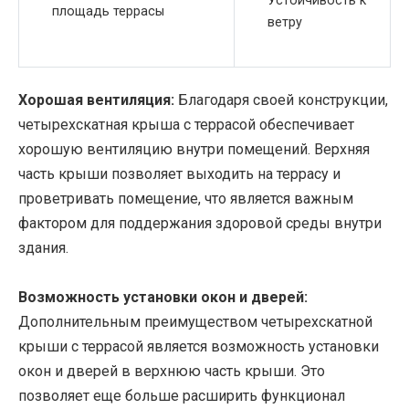
Устойчивость к
площадь террасы
ветру
Хорошая вентиляция:
Благодаря своей конструкции,
четырехскатная крыша с террасой обеспечивает
хорошую вентиляцию внутри помещений. Верхняя
часть крыши позволяет выходить на террасу и
проветривать помещение, что является важным
фактором для поддержания здоровой среды внутри
здания.
Возможность установки окон и дверей:
Дополнительным преимуществом четырехскатной
крыши с террасой является возможность установки
окон и дверей в верхнюю часть крыши. Это
позволяет еще больше расширить функционал