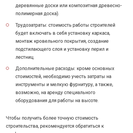
деревянные доски или композитная древесно-
полимерная доска).
Трудозатраты: стоимость работы строителей
будет включать в себя установку каркаса,
монтаж кровельного покрытия, создание
подстилающего слоя и установку перил и
лестниц.
Дополнительные расходы: кроме основных
стоимостей, необходимо учесть затраты на
инструменты и мелкую фурнитуру, а также,
возможно, на аренду специального
оборудования для работы на высоте.
Чтобы получить более точную стоимость
строительства, рекомендуется обратиться к