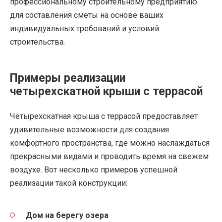
профессиональному строительному предприятию
для составления сметы на основе ваших
индивидуальных требований и условий
строительства.
Примеры реализации
четырехскатной крыши с террасой
Четырехскатная крыша с террасой предоставляет
удивительные возможности для создания
комфортного пространства, где можно наслаждаться
прекрасными видами и проводить время на свежем
воздухе. Вот несколько примеров успешной
реализации такой конструкции:
Дом на берегу озера