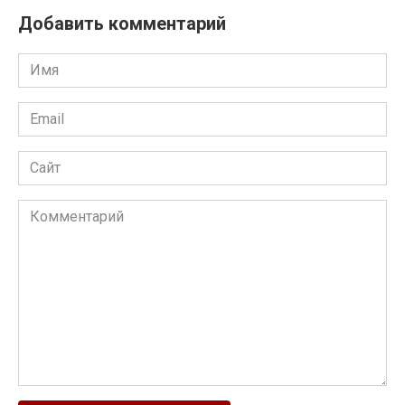
Добавить комментарий
Имя
Email
Сайт
Комментарий