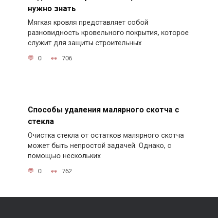
нужно знать
Мягкая кровля представляет собой
разновидность кровельного покрытия, которое
служит для защиты строительных
0
706
Способы удаления малярного скотча с
стекла
Очистка стекла от остатков малярного скотча
может быть непростой задачей. Однако, с
помощью нескольких
0
762