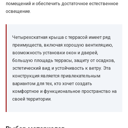
помещений и обеспечить достаточное естественное
освещение.
Четырехскатная крыша с террасой имеет ряд
преимуществ, включая хорошую вентиляцию,
возможность установки окон и дверей,
большую площадь террасы, защиту от осадков,
эстетический вид и устойчивость к ветру. Эта
конструкция является привлекательным
вариантом для тех, кто хочет создать
комфортное и функциональное пространство на
своей территории.