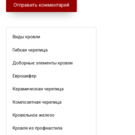
Виды кровли
Гибкая черепица
Доборные элементы кровли
Еврошифер
Керамическая черепица
Композитная черепица
Кровельное железо
Кровля из профнастила