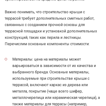
Важно понимать, что строительство крыши с
террасой требует дополнительных сметных работ,
связанных с созданием прочной основы для
террасной площадки и установкой дополнительных
конструкций, таких как перила и лестницы.
Перечислим основные компоненты стоимости:
Материалы: цена на материалы может
варьироваться в зависимости от их качества и
выбранного бренда. Основные материалы,
используемые при строительстве крыши с
террасой, включают каркас из дерева или
металла, покрытие (чаще всего шифер,
металлочерепица или керамическая черепица), а
также материалы для террасы (например,