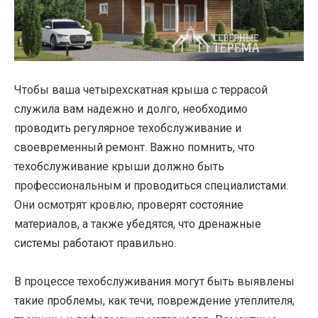
Чтобы ваша четырехскатная крыша с террасой
служила вам надежно и долго, необходимо
проводить регулярное техобслуживание и
своевременный ремонт. Важно помнить, что
техобслуживание крыши должно быть
профессиональным и проводиться специалистами.
Они осмотрят кровлю, проверят состояние
материалов, а также убедятся, что дренажные
системы работают правильно.
В процессе техобслуживания могут быть выявлены
такие проблемы, как течи, повреждение утеплителя,