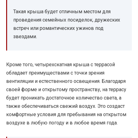
Такая крыша будет отличным местом для
проведения семейных посиделок, дружеских
встреч или романтических ужинов под
звездами.
Кроме того, четырехскатная крыша с террасой
обладает преимуществами с точки зрения
вентиляции и естественного освещения. Благодаря
своей форме и открытому пространству, на террасу
будет проникать достаточное количество света, а
также обеспечиваться свежий воздух. Это создаст
комфортные условия для пребывания на открытом
воздухе в любую погоду и в любое время года.