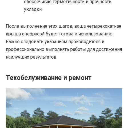
обеспечивая герметичность и прочность
укладки.
После выполнения этих шагов, ваша четырехскатная
крыша с террасой будет готова к использованию.
Важно следовать указаниям производителя и
профессионально выполнять работы для достижения
наилучших результатов.
Техобслуживание и ремонт