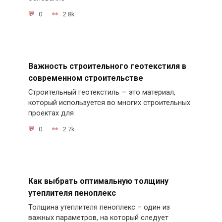
0
2.8k.
Важность строительного геотекстиля в
современном строительстве
Строительный геотекстиль — это материал,
который используется во многих строительных
проектах для
0
2.7k.
Как выбрать оптимальную толщину
утеплителя пеноплекс
Толщина утеплителя пеноплекс – один из
важных параметров, на который следует