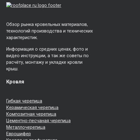
Обзор рынка кровельных материалов,
технологий производства и технических
характеристик.
Информация о средних ценах, фото и
видео инструкции, а так же советы по
расчёту, монтажу и укладке кровли
крыш.
Кровля
Гибкая черепица
Керамическая черепица
Композитная черепица
Цементно-песчаная черепица
Металлочерепица
Еврошифер