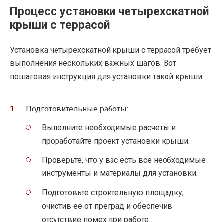
Процесс установки четырехскатной
крыши с террасой
Установка четырехскатной крыши с террасой требует
выполнения нескольких важных шагов. Вот
пошаговая инструкция для установки такой крыши:
Подготовительные работы:
Выполните необходимые расчеты и
проработайте проект установки крыши.
Проверьте, что у вас есть все необходимые
инструменты и материалы для установки.
Подготовьте строительную площадку,
очистив ее от преград и обеспечив
отсутствие помех при работе.