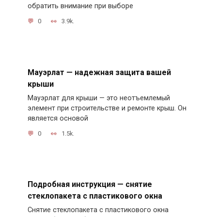
обратить внимание при выборе
0
3.9k.
Мауэрлат — надежная защита вашей
крыши
Мауэрлат для крыши — это неотъемлемый
элемент при строительстве и ремонте крыш. Он
является основой
0
1.5k.
Подробная инструкция — снятие
стеклопакета с пластикового окна
Снятие стеклопакета с пластикового окна