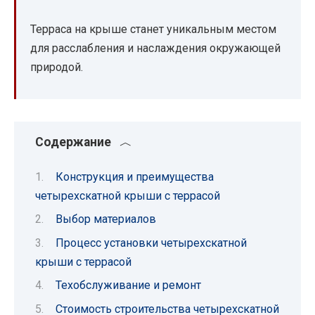
Терраса на крыше станет уникальным местом
для расслабления и наслаждения окружающей
природой.
Содержание
Конструкция и преимущества
четырехскатной крыши с террасой
Выбор материалов
Процесс установки четырехскатной
крыши с террасой
Техобслуживание и ремонт
Стоимость строительства четырехскатной