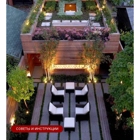
СОВЕТЫ И ИНСТРУКЦИИ