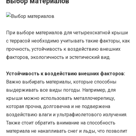
Выбор материалов
При выборе материалов для четырехскатной крыши
с террасой необходимо учитывать такие факторы, как
прочность, устойчивость к воздействию внешних
факторов, экологичность и эстетический вид.
Устойчивость к воздействию внешних факторов:
Важно выбирать материалы, которые способны
выдерживать все виды погоды. Например, для
крыши можно использовать металлочерепицу,
которая прочна, долговечна и не подвержена
воздействию влаги и ультрафиолетового излучения.
Также стоит обратить внимание на способность
материала не накапливать снег и льды, что позволит