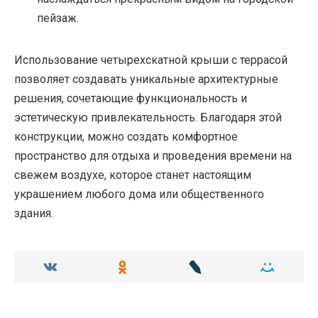
пейзаж.
Использование четырехскатной крыши с террасой
позволяет создавать уникальные архитектурные
решения, сочетающие функциональность и
эстетическую привлекательность. Благодаря этой
конструкции, можно создать комфортное
пространство для отдыха и проведения времени на
свежем воздухе, которое станет настоящим
украшением любого дома или общественного
здания.