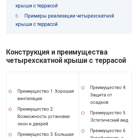
крыши с террасой
Примеры реализации четырехскатной
крыши с террасой
Конструкция и преимущества
четырехскатной крыши с террасой
Преимущество 4:
Преимущество 1: Хорошая
Защита от
вентиляция
осадков
Преимущество 2:
Преимущество 5:
Возможность установки
Эстетический вид
окон и дверей
Преимущество 6:
Преимущество 3: Большая