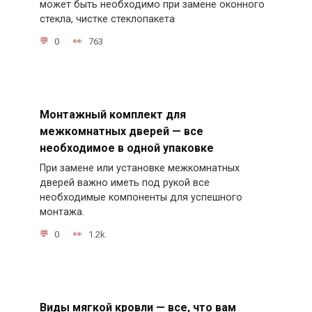
может быть необходимо при замене оконного
стекла, чистке стеклопакета
0
763
Монтажный комплект для
межкомнатных дверей — все
необходимое в одной упаковке
При замене или установке межкомнатных
дверей важно иметь под рукой все
необходимые компоненты для успешного
монтажа.
0
1.2k.
Виды мягкой кровли — все, что вам