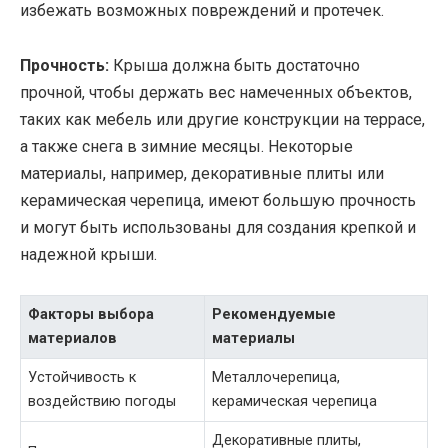
избежать возможных повреждений и протечек.
Прочность:
Крыша должна быть достаточно
прочной, чтобы держать вес намеченных объектов,
таких как мебель или другие конструкции на террасе,
а также снега в зимние месяцы. Некоторые
материалы, например, декоративные плиты или
керамическая черепица, имеют большую прочность
и могут быть использованы для создания крепкой и
надежной крыши.
Факторы выбора
Рекомендуемые
материалов
материалы
Устойчивость к
Металлочерепица,
воздействию погоды
керамическая черепица
Декоративные плиты,