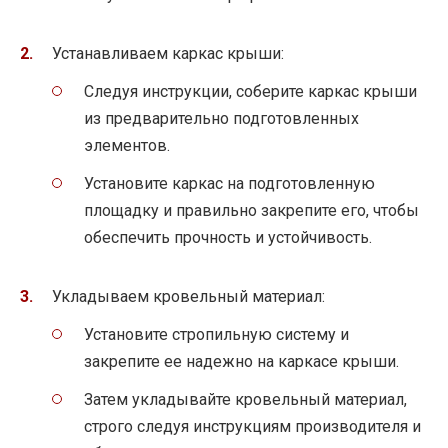
Устанавливаем каркас крыши:
Следуя инструкции, соберите каркас крыши
из предварительно подготовленных
элементов.
Установите каркас на подготовленную
площадку и правильно закрепите его, чтобы
обеспечить прочность и устойчивость.
Укладываем кровельный материал:
Установите стропильную систему и
закрепите ее надежно на каркасе крыши.
Затем укладывайте кровельный материал,
строго следуя инструкциям производителя и