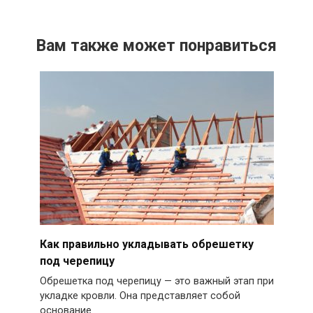
Вам также может понравиться
Как правильно укладывать обрешетку
под черепицу
Обрешетка под черепицу — это важный этап при
укладке кровли. Она представляет собой
основание