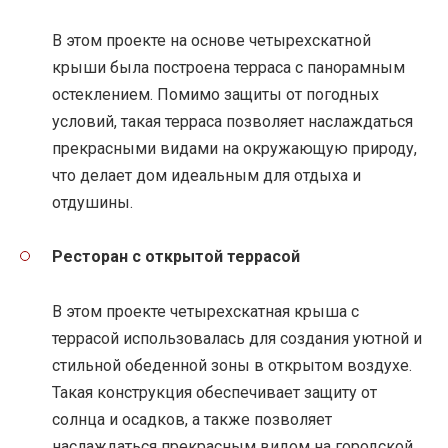
В этом проекте на основе четырехскатной
крыши была построена терраса с панорамным
остеклением. Помимо защиты от погодных
условий, такая терраса позволяет наслаждаться
прекрасными видами на окружающую природу,
что делает дом идеальным для отдыха и
отдушины.
Ресторан с открытой террасой
В этом проекте четырехскатная крыша с
террасой использовалась для создания уютной и
стильной обеденной зоны в открытом воздухе.
Такая конструкция обеспечивает защиту от
солнца и осадков, а также позволяет
наслаждаться прекрасным видом на городской