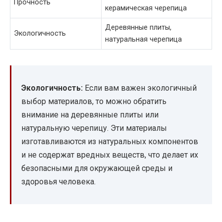
Прочность
керамическая черепица
Деревянные плиты,
Экологичность
натуральная черепица
Экологичность:
Если вам важен экологичный
выбор материалов, то можно обратить
внимание на деревянные плиты или
натуральную черепицу. Эти материалы
изготавливаются из натуральных компонентов
и не содержат вредных веществ, что делает их
безопасными для окружающей среды и
здоровья человека.