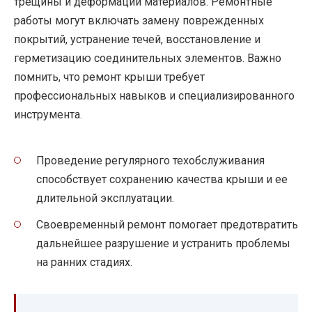
трещины и деформации материалов. Ремонтные
работы могут включать замену поврежденных
покрытий, устранение течей, восстановление и
герметизацию соединительных элементов. Важно
помнить, что ремонт крыши требует
профессиональных навыков и специализированного
инструмента.
Проведение регулярного техобслуживания
способствует сохранению качества крыши и ее
длительной эксплуатации.
Своевременный ремонт помогает предотвратить
дальнейшее разрушение и устранить проблемы
на ранних стадиях.