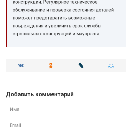
конструкции. Регулярное техническое
обслуживание и проверка состояния деталей
поможет предотвратить возможные
повреждения и увеличить срок службы
стропильных конструкций и мауэрлата.
Добавить комментарий
Имя
Email