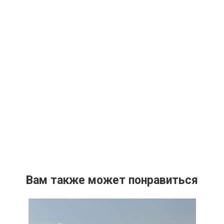
Вам также может понравиться