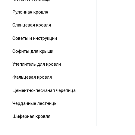
Рулонная кровля
Сланцевая кровля
Советы и инструкции
Софиты для крыши
Утеплитель для кровли
Фальцевая кровля
Цементно-песчаная черепица
Чердачные лестницы
Шиферная кровля