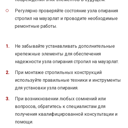
Регулярно проверяйте состояние узла опирания
стропил на мауэрлат и проводите необходимые
ремонтные работы.
Не забывайте устанавливать дополнительные
крепежные элементы для обеспечения
надежности узла опирания стропил на мауэрлат.
При монтаже стропильных конструкций
используйте правильные техники и инструменты
для установки узла опирания.
При возникновении любых сомнений или
вопросов, обратитесь к специалистам для
получения квалифицированной консультации и
помощи.