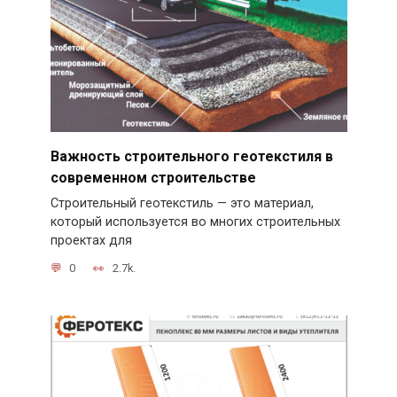
Важность строительного геотекстиля в
современном строительстве
Строительный геотекстиль — это материал,
который используется во многих строительных
проектах для
0
2.7k.