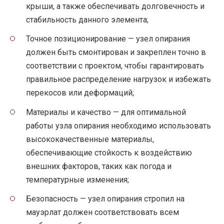
крыши, а также обеспечивать долговечность и
стабильность данного элемента;
Точное позиционирование — узел опирания
должен быть смонтирован и закреплен точно в
соответствии с проектом, чтобы гарантировать
правильное распределение нагрузок и избежать
перекосов или деформаций;
Материалы и качество — для оптимальной
работы узла опирания необходимо использовать
высококачественные материалы,
обеспечивающие стойкость к воздействию
внешних факторов, таких как погода и
температурные изменения;
Безопасность — узел опирания стропил на
мауэрлат должен соответствовать всем