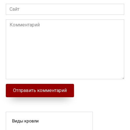
Сайт
Комментарий
Виды кровли