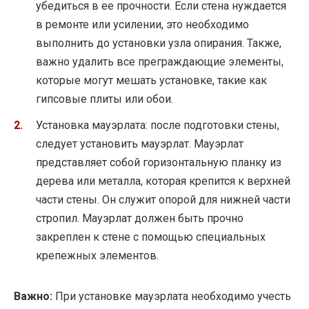
убедиться в ее прочности. Если стена нуждается
в ремонте или усилении, это необходимо
выполнить до установки узла опирания. Также,
важно удалить все преграждающие элементы,
которые могут мешать установке, такие как
гипсовые плиты или обои.
Установка мауэрлата: после подготовки стены,
следует установить мауэрлат. Мауэрлат
представляет собой горизонтальную планку из
дерева или металла, которая крепится к верхней
части стены. Он служит опорой для нижней части
стропил. Мауэрлат должен быть прочно
закреплен к стене с помощью специальных
крепежных элементов.
Важно:
При установке мауэрлата необходимо учесть