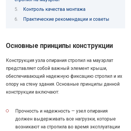
Контроль качества монтажа
Практические рекомендации и советы
Основные принципы конструкции
Конструкция узла опирания стропил на мауэрлат
представляет собой важный элемент крыши,
обеспечивающий надежную фиксацию стропил и их
опору на стену здания. Основные принципы данной
конструкции включают:
Прочность и надежность — узел опирания
должен выдерживать все нагрузки, которые
возникают на стропила во время эксплуатации