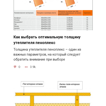
Как выбрать оптимальную толщину
утеплителя пеноплекс
Толщина утеплителя пеноплекс – один из
важных параметров, на который следует
обратить внимание при выборе
0
3.9k.