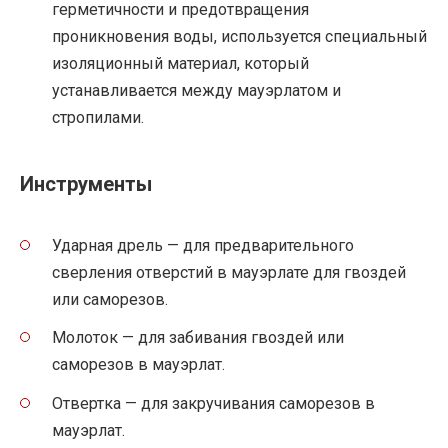
герметичности и предотвращения
проникновения воды, используется специальный
изоляционный материал, который
устанавливается между мауэрлатом и
стропилами.
Инструменты
Ударная дрель — для предварительного
сверления отверстий в мауэрлате для гвоздей
или саморезов.
Молоток — для забивания гвоздей или
саморезов в мауэрлат.
Отвертка — для закручивания саморезов в
мауэрлат.