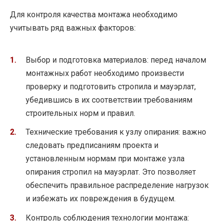
Для контроля качества монтажа необходимо
учитывать ряд важных факторов:
Выбор и подготовка материалов: перед началом
монтажных работ необходимо произвести
проверку и подготовить стропила и мауэрлат,
убедившись в их соответствии требованиям
строительных норм и правил.
Технические требования к узлу опирания: важно
следовать предписаниям проекта и
установленным нормам при монтаже узла
опирания стропил на мауэрлат. Это позволяет
обеспечить правильное распределение нагрузок
и избежать их повреждения в будущем.
Контроль соблюдения технологии монтажа: