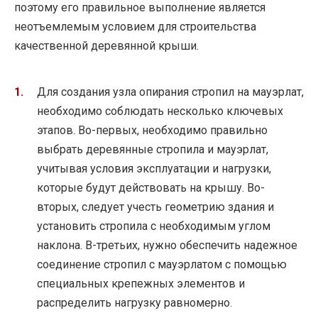
поэтому его правильное выполнение является
неотъемлемым условием для строительства
качественной деревянной крыши.
Для создания узла опирания стропил на мауэрлат,
необходимо соблюдать несколько ключевых
этапов. Во-первых, необходимо правильно
выбрать деревянные стропила и мауэрлат,
учитывая условия эксплуатации и нагрузки,
которые будут действовать на крышу. Во-
вторых, следует учесть геометрию здания и
установить стропила с необходимым углом
наклона. В-третьих, нужно обеспечить надежное
соединение стропил с мауэрлатом с помощью
специальных крепежных элементов и
распределить нагрузку равномерно.