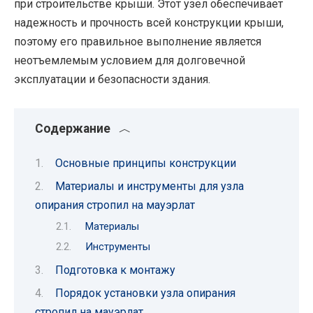
при строительстве крыши. Этот узел обеспечивает
надежность и прочность всей конструкции крыши,
поэтому его правильное выполнение является
неотъемлемым условием для долговечной
эксплуатации и безопасности здания.
Содержание
Основные принципы конструкции
Материалы и инструменты для узла
опирания стропил на мауэрлат
Материалы
Инструменты
Подготовка к монтажу
Порядок установки узла опирания
стропил на мауэрлат