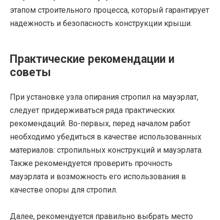
этапом строительного процесса, который гарантирует
надежность и безопасность конструкции крыши.
Практические рекомендации и
советы
При установке узла опирания стропил на мауэрлат,
следует придерживаться ряда практических
рекомендаций. Во-первых, перед началом работ
необходимо убедиться в качестве использованных
материалов: стропильных конструкций и мауэрлата.
Также рекомендуется проверить прочность
мауэрлата и возможность его использования в
качестве опоры для стропил.
Далее, рекомендуется правильно выбрать место