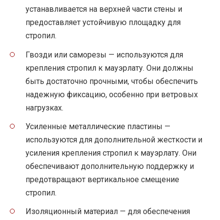
устанавливается на верхней части стены и
предоставляет устойчивую площадку для
стропил.
Гвозди или саморезы — используются для
крепления стропил к мауэрлату. Они должны
быть достаточно прочными, чтобы обеспечить
надежную фиксацию, особенно при ветровых
нагрузках.
Усиленные металлические пластины —
используются для дополнительной жесткости и
усиления крепления стропил к мауэрлату. Они
обеспечивают дополнительную поддержку и
предотвращают вертикальное смещение
стропил.
Изоляционный материал — для обеспечения