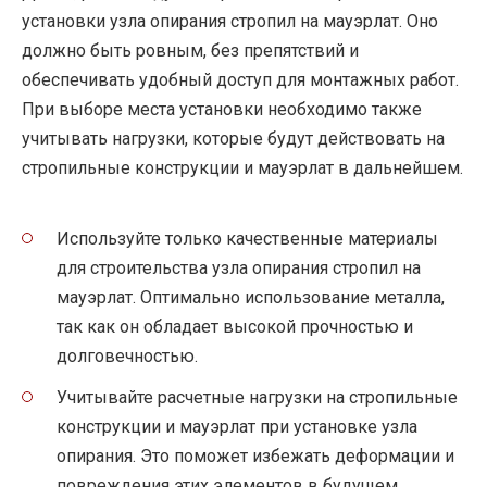
установки узла опирания стропил на мауэрлат. Оно
должно быть ровным, без препятствий и
обеспечивать удобный доступ для монтажных работ.
При выборе места установки необходимо также
учитывать нагрузки, которые будут действовать на
стропильные конструкции и мауэрлат в дальнейшем.
Используйте только качественные материалы
для строительства узла опирания стропил на
мауэрлат. Оптимально использование металла,
так как он обладает высокой прочностью и
долговечностью.
Учитывайте расчетные нагрузки на стропильные
конструкции и мауэрлат при установке узла
опирания. Это поможет избежать деформации и
повреждения этих элементов в будущем.