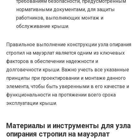
требованиям безопасности, предусмотренным
нормативными документами, для защиты
работников, выполняющих монтаж и
обслуживание крыши.
Правильное выполнение конструкции узла опирания
стропил на мауэрлат является одним из ключевых
факторов в обеспечении надежности и
долговечности крыши. Важно учесть все указанные
принципы при проектировании и монтаже данного
элемента, чтобы быть уверенными в его качестве и
функциональности на протяжении всего срока
эксплуатации крыши.
Материалы и инструменты для узла
опирания стропил на мауэрлат