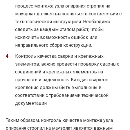
процесс монтажа узла опирания стропил на
мауэрлат должен выполняться в соответствии с
технологической инструкцией. Необходимо
следить за каждым этапом работ, чтобы
исключить возможность ошибок или
неправильного сбора конструкции.
Контроль качества сварки и крепежных
элементов: важно провести проверку сварных
соединений и крепежных элементов на
прочность и надежность. Каждая сварка и
крепление должны быть выполнены в
соответствии с требованиями технической
документации.
Таким образом, контроль качества монтажа узла
опирания стропил на мауэрлат является важным