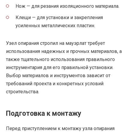
Нож — для резания изоляционного материала.
Клещи — для установки и закрепления
усиленных металлических пластин.
Узел опирания стропил на мауэрлат требует
использования надежных и прочных материалов, а
также тщательного использования правильного
инструментария для его правильной установки.
Выбор материалов и инструментов зависит от
требований проекта и конкретных условий
строительства.
Подготовка к монтажу
Перед приступлением к монтажу узла опирания