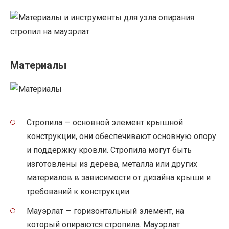
Материалы
Стропила — основной элемент крышной
конструкции, они обеспечивают основную опору
и поддержку кровли. Стропила могут быть
изготовлены из дерева, металла или других
материалов в зависимости от дизайна крыши и
требований к конструкции.
Мауэрлат — горизонтальный элемент, на
который опираются стропила. Мауэрлат