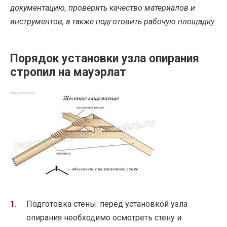
документацию, проверить качество материалов и
инструментов, а также подготовить рабочую площадку.
Порядок установки узла опирания
стропил на мауэрлат
Подготовка стены: перед установкой узла
опирания необходимо осмотреть стену и