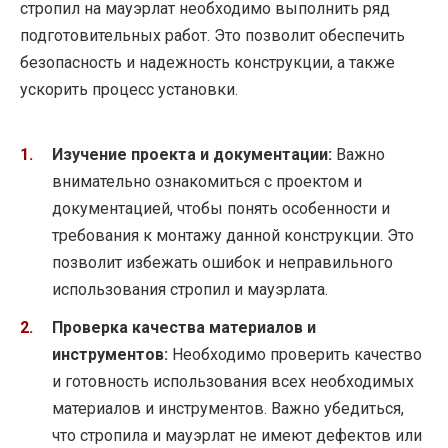
стропил на мауэрлат необходимо выполнить ряд
подготовительных работ. Это позволит обеспечить
безопасность и надежность конструкции, а также
ускорить процесс установки.
Изучение проекта и документации:
Важно
внимательно ознакомиться с проектом и
документацией, чтобы понять особенности и
требования к монтажу данной конструкции. Это
позволит избежать ошибок и неправильного
использования стропил и мауэрлата.
Проверка качества материалов и
инструментов:
Необходимо проверить качество
и готовность использования всех необходимых
материалов и инструментов. Важно убедиться,
что стропила и мауэрлат не имеют дефектов или