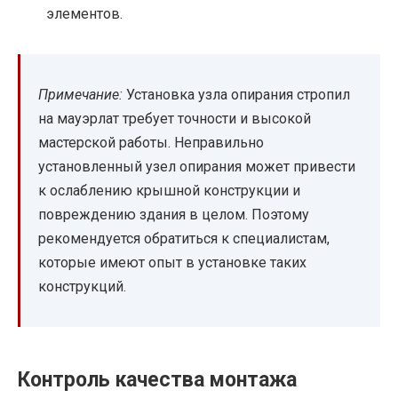
элементов.
Примечание:
Установка узла опирания стропил
на мауэрлат требует точности и высокой
мастерской работы. Неправильно
установленный узел опирания может привести
к ослаблению крышной конструкции и
повреждению здания в целом. Поэтому
рекомендуется обратиться к специалистам,
которые имеют опыт в установке таких
конструкций.
Контроль качества монтажа