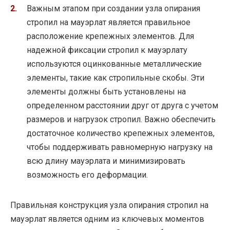
Важным этапом при создании узла опирания
стропил на мауэрлат является правильное
расположение крепежных элементов. Для
надежной фиксации стропил к мауэрлату
используются оцинкованные металлические
элементы, такие как стропильные скобы. Эти
элементы должны быть установлены на
определенном расстоянии друг от друга с учетом
размеров и нагрузок стропил. Важно обеспечить
достаточное количество крепежных элементов,
чтобы поддерживать равномерную нагрузку на
всю длину мауэрлата и минимизировать
возможность его деформации.
Правильная конструкция узла опирания стропил на
мауэрлат является одним из ключевых моментов