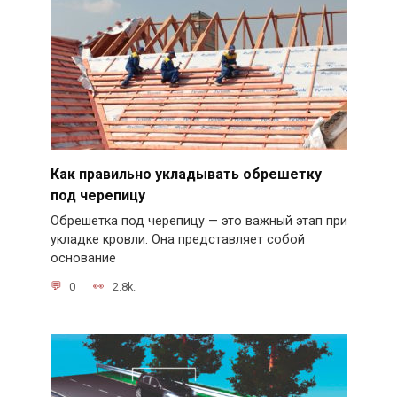
Как правильно укладывать обрешетку
под черепицу
Обрешетка под черепицу — это важный этап при
укладке кровли. Она представляет собой
основание
0
2.8k.