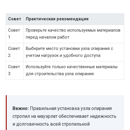
Совет
Практическая рекомендация
Совет
Проверьте качество используемых материалов
1
перед началом работ
Совет
Выберите место установки узла опирания с
2
учетом нагрузок и удобного доступа
Совет
Используйте только качественные материалы
3
для строительства узла опирания
Важно:
Правильная установка узла опирания
стропил на мауэрлат обеспечивает надежность
и долговечность всей стропильной