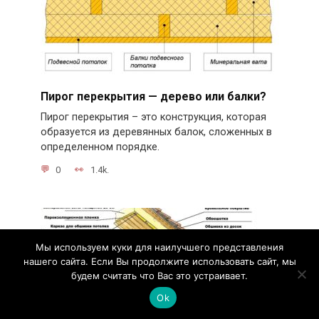
Пирог перекрытия — дерево или балки?
Пирог перекрытия – это конструкция, которая
образуется из деревянных балок, сложенных в
определенном порядке.
0
1.4k.
Мы используем куки для наилучшего представления
нашего сайта. Если Вы продолжите использовать сайт, мы
будем считать что Вас это устраивает.
Ok