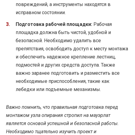
повреждений, а инструменты находятся в
исправном состоянии.
Подготовка рабочей площадки:
Рабочая
площадка должна быть чистой, удобной и
безопасной. Необходимо удалить все
препятствия, освободить доступ к месту монтажа
и обеспечить надежное крепление лестниц,
подмостей и других средств доступа. Также
важно заранее подготовить и разместить все
необходимые приспособления, такие как
лебедки или подъемные механизмы.
Важно помнить, что правильная подготовка перед
монтажом узла опирания стропил на мауэрлат
является основой успешной и безопасной работы.
Необходимо тщательно изучить проект и