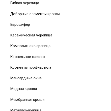
Гибкая черепица
Доборные элементы кровли
Еврошифер
Керамическая черепица
Композитная черепица
Кровельное железо
Кровля из профнастила
Мансардные окна
Медная кровля
Мембранная кровля
Металлочерепица