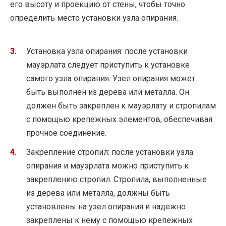
его высоту и проекцию от стены, чтобы точно
определить место установки узла опирания.
Установка узла опирания: после установки
мауэрлата следует приступить к установке
самого узла опирания. Узел опирания может
быть выполнен из дерева или металла. Он
должен быть закреплен к мауэрлату и стропилам
с помощью крепежных элементов, обеспечивая
прочное соединение.
Закрепление стропил: после установки узла
опирания и мауэрлата можно приступить к
закреплению стропил. Стропила, выполненные
из дерева или металла, должны быть
установлены на узел опирания и надежно
закреплены к нему с помощью крепежных