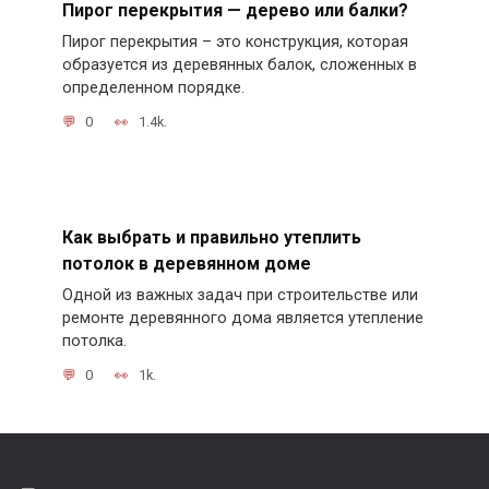
Пирог перекрытия — дерево или балки?
Пирог перекрытия – это конструкция, которая
образуется из деревянных балок, сложенных в
определенном порядке.
0
1.4k.
Как выбрать и правильно утеплить
потолок в деревянном доме
Одной из важных задач при строительстве или
ремонте деревянного дома является утепление
потолка.
0
1k.