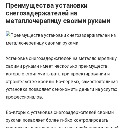
Преимущества установки
снегозадержателей на
металлочерепицу своими руками
Установка снегозадержателей на металлочерепицу
своими руками имеет несколько преимуществ,
которые стоит учитывать при проектировании и
строительстве кровли. Во-первых, самостоятельная
установка позволяет сэкономить деньги на услугах
профессионалов.
Во-вторых, установка снегозадержателей своими
руками позволяет более гибко контролировать
процесс и адаптировать его под особенности вашей