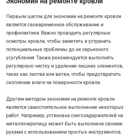
Экономия на ремонте кровли
Первым шагом для экономии на ремонте кровли
является своевременное обслуживание и
профилактика. Важно проводить регулярные
осмотры кровли, чтобы заметить и устранить
потенциальные проблемы до их серьезного
усугубления. Также рекомендуется выполнять
регулярную чистку и удаление лишних элементов,
таких как листва или ветви, чтобы предотвратить
скопление влаги на поверхности кровли.
Другим методом экономии на ремонте кровли
является самостоятельное выполнение некоторых
работ. Например, установка снегозадержателей на
металлочерепицу может быть выполнена своими
руками с использованием простых инструментов.