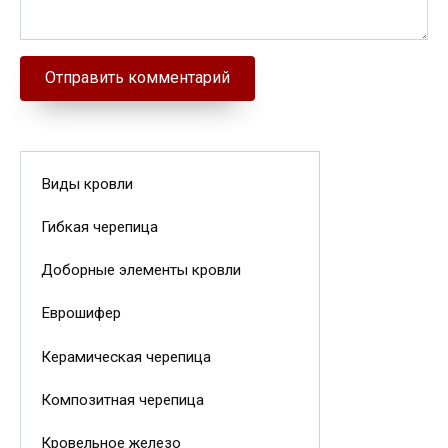
Виды кровли
Гибкая черепица
Доборные элементы кровли
Еврошифер
Керамическая черепица
Композитная черепица
Кровельное железо