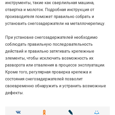
инструменты, такие как сверлильная машина,
отвертка и молоток. Подробная инструкция от
производителя поможет правильно собрать и
установить снегозадержатели на металлочерепицу.
При установке снегозадержателей необходимо
соблюдать правильную последовательность
действий и правильно затягивать крепежные
элементы, чтобы исключить возможность их
разворота или отваления в процессе эксплуатации.
Кроме того, регулярная проверка крепежа и
состояния снегозадержателей позволит
своевременно обнаружить и устранить возможные
дефекты.