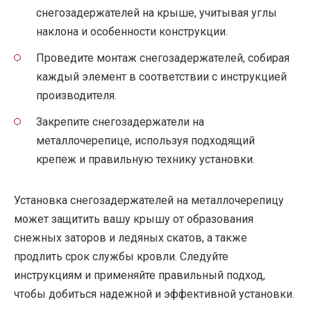
снегозадержателей на крыше, учитывая углы
наклона и особенности конструкции.
Проведите монтаж снегозадержателей, собирая
каждый элемент в соответствии с инструкцией
производителя.
Закрепите снегозадержатели на
металлочерепице, используя подходящий
крепеж и правильную технику установки.
Установка снегозадержателей на металлочерепицу
может защитить вашу крышу от образования
снежных заторов и ледяных скатов, а также
продлить срок службы кровли. Следуйте
инструкциям и применяйте правильный подход,
чтобы добиться надежной и эффективной установки.