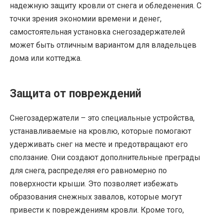
надежную защиту кровли от снега и обледенения. С
точки зрения экономии времени и денег,
самостоятельная установка снегозадержателей
может быть отличным вариантом для владельцев
дома или коттеджа.
Защита от повреждений
Снегозадержатели – это специальные устройства,
устанавливаемые на кровлю, которые помогают
удерживать снег на месте и предотвращают его
сползание. Они создают дополнительные преграды
для снега, распределяя его равномерно по
поверхности крыши. Это позволяет избежать
образования снежных завалов, которые могут
привести к повреждениям кровли. Кроме того,