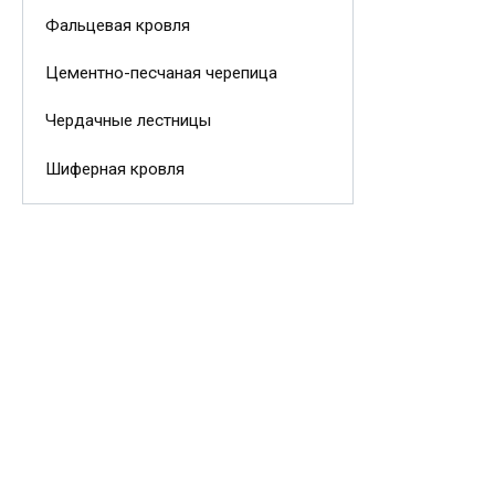
Фальцевая кровля
Цементно-песчаная черепица
Чердачные лестницы
Шиферная кровля