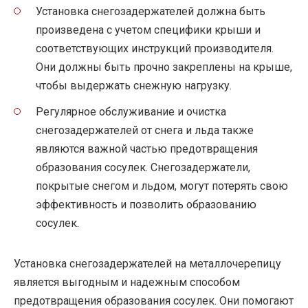
Установка снегозадержателей должна быть
произведена с учетом специфики крыши и
соответствующих инструкций производителя.
Они должны быть прочно закреплены на крыше,
чтобы выдержать снежную нагрузку.
Регулярное обслуживание и очистка
снегозадержателей от снега и льда также
являются важной частью предотвращения
образования сосулек. Снегозадержатели,
покрытые снегом и льдом, могут потерять свою
эффективность и позволить образованию
сосулек.
Установка снегозадержателей на металлочерепицу
является выгодным и надежным способом
предотвращения образования сосулек. Они помогают