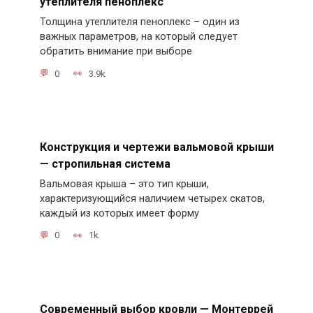
утеплителя пеноплекс
Толщина утеплителя пеноплекс – один из
важных параметров, на который следует
обратить внимание при выборе
0
3.9k.
Конструкция и чертежи вальмовой крыши
— стропильная система
Вальмовая крыша – это тип крыши,
характеризующийся наличием четырех скатов,
каждый из которых имеет форму
0
1k.
Современный выбор кровли — Монтеррей