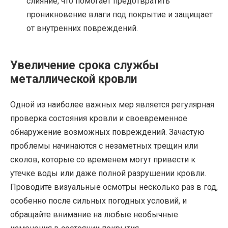
слияние, что помогает предотвратить
проникновение влаги под покрытие и защищает
от внутренних повреждений.
Увеличение срока службы
металлической кровли
Одной из наиболее важных мер является регулярная
проверка состояния кровли и своевременное
обнаружение возможных повреждений. Зачастую
проблемы начинаются с незаметных трещин или
сколов, которые со временем могут привести к
утечке воды или даже полной разрушении кровли.
Проводите визуальные осмотры несколько раз в год,
особенно после сильных погодных условий, и
обращайте внимание на любые необычные