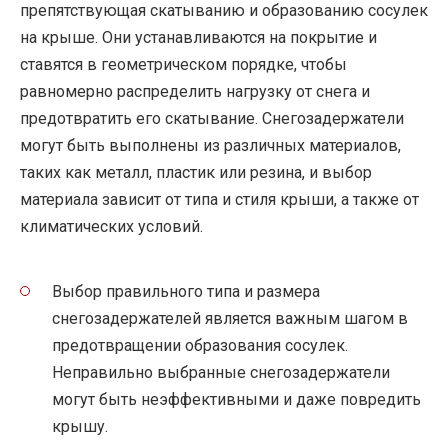
препятствующая скатыванию и образованию сосулек
на крыше. Они устанавливаются на покрытие и
ставятся в геометрическом порядке, чтобы
равномерно распределить нагрузку от снега и
предотвратить его скатывание. Снегозадержатели
могут быть выполнены из различных материалов,
таких как металл, пластик или резина, и выбор
материала зависит от типа и стиля крыши, а также от
климатических условий.
Выбор правильного типа и размера
снегозадержателей является важным шагом в
предотвращении образования сосулек.
Неправильно выбранные снегозадержатели
могут быть неэффективными и даже повредить
крышу.