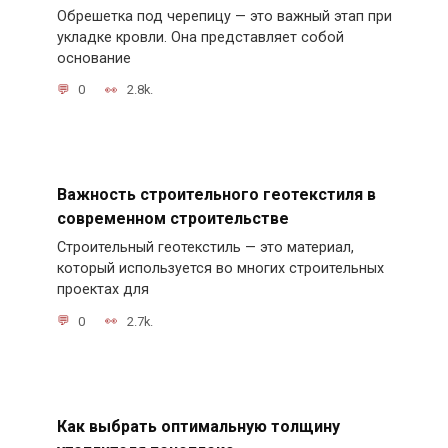
Обрешетка под черепицу — это важный этап при
укладке кровли. Она представляет собой
основание
0
2.8k.
Важность строительного геотекстиля в
современном строительстве
Строительный геотекстиль — это материал,
который используется во многих строительных
проектах для
0
2.7k.
Как выбрать оптимальную толщину