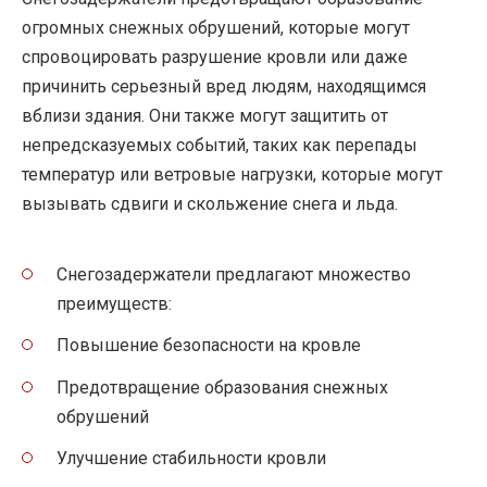
огромных снежных обрушений, которые могут
спровоцировать разрушение кровли или даже
причинить серьезный вред людям, находящимся
вблизи здания. Они также могут защитить от
непредсказуемых событий, таких как перепады
температур или ветровые нагрузки, которые могут
вызывать сдвиги и скольжение снега и льда.
Снегозадержатели предлагают множество
преимуществ:
Повышение безопасности на кровле
Предотвращение образования снежных
обрушений
Улучшение стабильности кровли