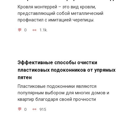
Кровля монтеррей – это вид кровли,
представляющий собой металлический
профнастил с имитацией черепицы.
0
1.1k.
Эффективные способы очистки
пластиковых подоконников от упрямых
пятен
Пластиковые подоконники являются
популярным выбором для многих домов и
квартир благодаря своей прочности
0
915