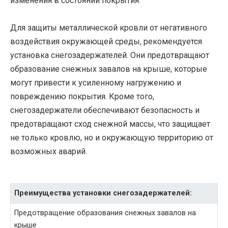
изменения в состоянии покрытия.
Для защиты металлической кровли от негативного
воздействия окружающей среды, рекомендуется
установка снегозадержателей. Они предотвращают
образование снежных завалов на крыше, которые
могут привести к усиленному нагружению и
повреждению покрытия. Кроме того,
снегозадержатели обеспечивают безопасность и
предотвращают сход снежной массы, что защищает
не только кровлю, но и окружающую территорию от
возможных аварий.
Преимущества установки снегозадержателей:
Предотвращение образования снежных завалов на
крыше