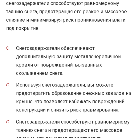
снегозадержатели способствуют равномерному
таянию снега, предотвращая его резкое и массовое
слияние и минимизируя риск проникновения влаги
под покрытие.
Снегозадержатели обеспечивают
дополнительную защиту металлочерепичной
кровли от повреждений, вызванных
скольжением снега.
Используя снегозадержатели, вы можете
предотвратить образование снежных завалов на
крыше, что позволяет избежать повреждений
конструкции и снизить риск травмирования.
Снегозадержатели способствуют равномерному
таянию снега и предотвращают его массовое