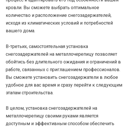
кровли. Вы сможете выбрать оптимальное
количество и расположение снегозадержателей,
исходя из климатических условий и потребностей
вашего дома.
В-третьих, самостоятельная установка
снегозадержателей на металлочерепицу позволяет
обойтись без длительного ожидания и ограничений в
работе, связанных с приглашением профессионалов.
Вы сможете установить снегозадержатели в любое
удобное для вас время и сразу перейти к следующим
этапам строительства.
В целом, установка снегозадержателей на
металлочерепицу своими руками является
доступным и эффективным способом обеспечить