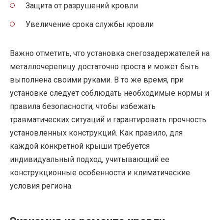
Защита от разрушений кровли
Увеличение срока службы кровли
Важно отметить, что установка снегозадержателей на
металлочерепицу достаточно проста и может быть
выполнена своими руками. В то же время, при
установке следует соблюдать необходимые нормы и
правила безопасности, чтобы избежать
травматических ситуаций и гарантировать прочность
установленных конструкций. Как правило, для
каждой конкретной крыши требуется
индивидуальный подход, учитывающий ее
конструкционные особенности и климатические
условия региона.