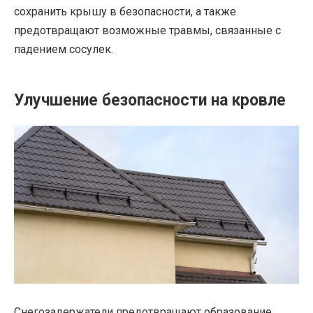
сохранить крышу в безопасности, а также
предотвращают возможные травмы, связанные с
падением сосулек.
Улучшение безопасности на кровле
Снегозадержатели предотвращают образование