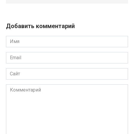
Добавить комментарий
Имя
Email
Сайт
Комментарий