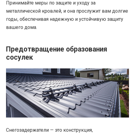
Принимайте меры по защите и уходу за
металлической кровлей, и она прослужит вам долгие
годы, обеспечивая надежную и устойчивую защиту
вашего дома.
Предотвращение образования
сосулек
Снегозадержатели — это конструкция,