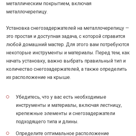
металлическим покрытием, включая
металлочерепицу.
Установка снегозадержателей на металлочерепицу —
это простая и доступная задача, с которой справится
любой домашний мастер. Для этого вам потребуются
некоторые инструменты и материалы. Перед тем, как
начать установку, важно выбрать правильный тип и
количество снегозадержателей, а также определить
их расположение на крыше.
Убедитесь, что у вас есть необходимые
инструменты и материалы, включая лестницу,
крепежные элементы и снегозадержатели
подходящего типа и длины.
Определите оптимальное расположение