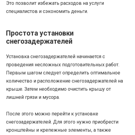
Это позволит избежать расходов на услуги
специалистов и сэкономить деньги.
Простота установки
снегозадержателей
Установка снегозадержателей начинается с
проведения несложных подготовительных работ.
Первым шагом следует определить оптимальное
количество и расположение снегозадержателей на
крыше. Затем необходимо очистить крышу от
лишней грязи и мусора.
После этого можно перейти к установке
снегозадержателей. Для этого нужно приобрести
кронштейны и крепежные элементы, а также