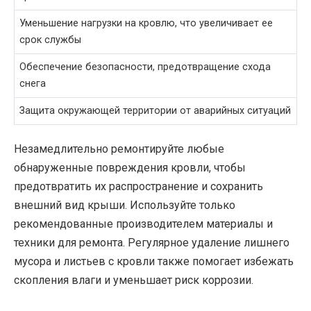
Уменьшение нагрузки на кровлю, что увеличивает ее
срок службы
Обеспечение безопасности, предотвращение схода
снега
Защита окружающей территории от аварийных ситуаций
Незамедлительно ремонтируйте любые
обнаруженные повреждения кровли, чтобы
предотвратить их распространение и сохранить
внешний вид крыши. Используйте только
рекомендованные производителем материалы и
техники для ремонта. Регулярное удаление лишнего
мусора и листьев с кровли также помогает избежать
скопления влаги и уменьшает риск коррозии.