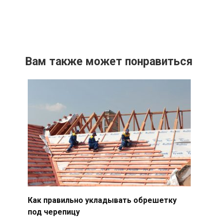
Вам также может понравиться
Как правильно укладывать обрешетку
под черепицу