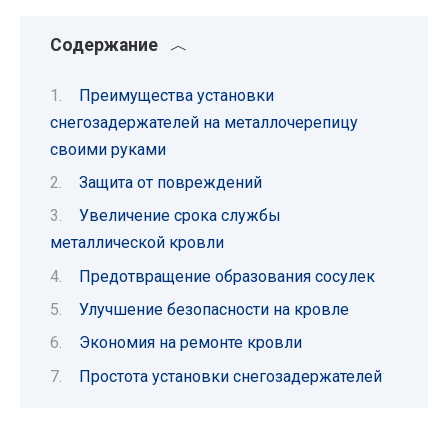
Содержание
Преимущества установки
снегозадержателей на металлочерепицу
своими руками
Защита от повреждений
Увеличение срока службы
металлической кровли
Предотвращение образования сосулек
Улучшение безопасности на кровле
Экономия на ремонте кровли
Простота установки снегозадержателей