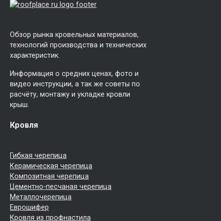
Обзор рынка кровельных материалов,
технологий производства и технических
характеристик.
Информация о средних ценах, фото и
видео инструкции, а так же советы по
расчёту, монтажу и укладке кровли
крыш.
Кровля
Гибкая черепица
Керамическая черепица
Композитная черепица
Цементно-песчаная черепица
Металлочерепица
Еврошифер
Кровля из профнастила