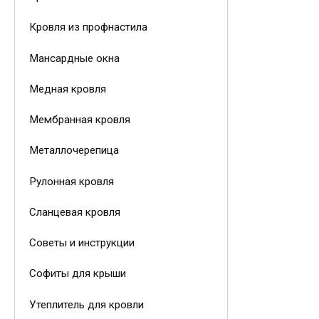
Кровля из профнастила
Мансардные окна
Медная кровля
Мембранная кровля
Металлочерепица
Рулонная кровля
Сланцевая кровля
Советы и инструкции
Софиты для крыши
Утеплитель для кровли