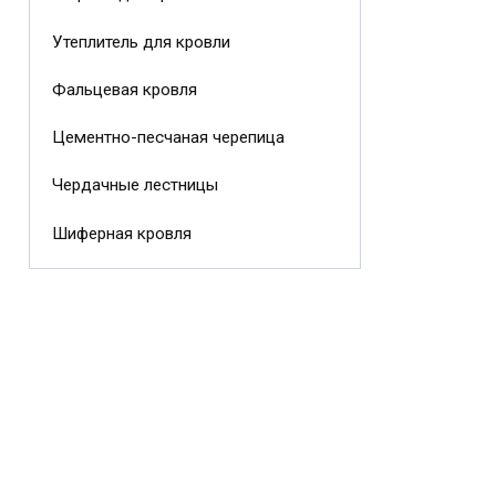
Утеплитель для кровли
Фальцевая кровля
Цементно-песчаная черепица
Чердачные лестницы
Шиферная кровля