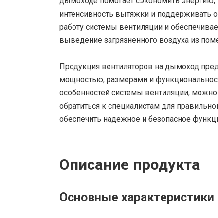
дымоходе помогает сэкономить энергию, 
интенсивность вытяжки и поддерживать оп
работу системы вентиляции и обеспечивае
выведение загрязненного воздуха из пом
Продукция вентиляторов на дымоход пре
мощностью, размерами и функциональност
особенностей системы вентиляции, можно
обратиться к специалистам для правильной
обеспечить надежное и безопасное функ
Описание продукта
Основные характеристики 