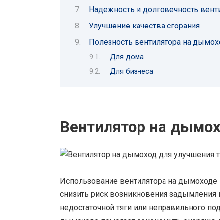
Надежность и долговечность вент
Улучшение качества сгорания
Полезность вентилятора на дымохо
Для дома
Для бизнеса
Вентилятор на дымох
Использование вентилятора на дымоходе 
снизить риск возникновения задымления 
недостаточной тяги или неправильного по