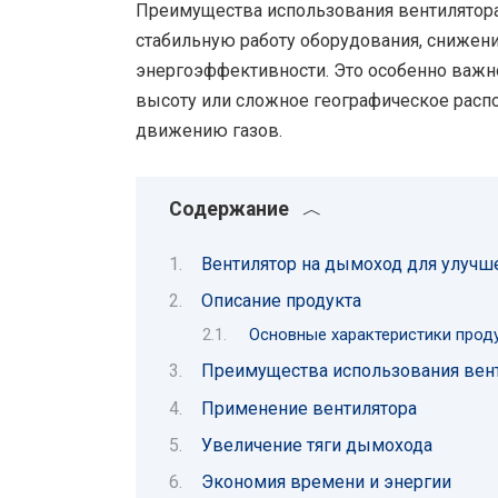
Преимущества использования вентилятора
стабильную работу оборудования, снижен
энергоэффективности. Это особенно важно
высоту или сложное географическое расп
движению газов.
Содержание
Вентилятор на дымоход для улучше
Описание продукта
Основные характеристики проду
Преимущества использования вент
Применение вентилятора
Увеличение тяги дымохода
Экономия времени и энергии