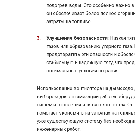
подогрев воды. Это особенно важно в 
он обеспечивает более полное сгоран
затраты на топливо.
Улучшение безопасности:
Низкая тяг
газов или образованию угарного газа
предотвратить эти опасности и обеспе
стабильную и надежную тягу, что пр
оптимальные условия сгорания.
Использование вентилятора на дымоходе 
выбором для оптимизации работы оборуд
системы отопления или газового котла. Он
помогает экономить на затратах на топлив
уже существующую систему без необходи
инженерных работ.