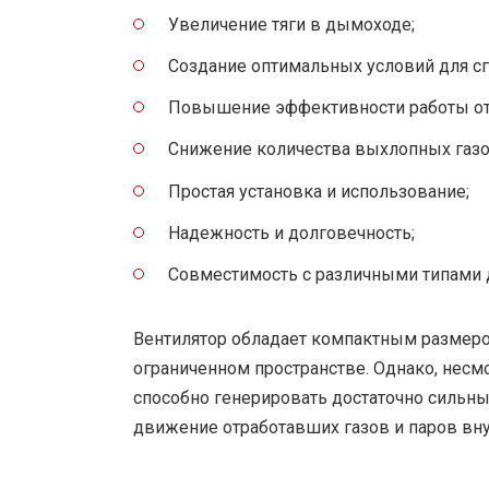
Увеличение тяги в дымоходе;
Создание оптимальных условий для сг
Повышение эффективности работы от
Снижение количества выхлопных газов
Простая установка и использование;
Надежность и долговечность;
Совместимость с различными типами 
Вентилятор обладает компактным размеро
ограниченном пространстве. Однако, несм
способно генерировать достаточно сильны
движение отработавших газов и паров вн