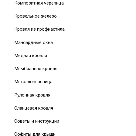
Композитная черепица
Кровельное железо
Кровля из профнастила
Мансардные окна
Медная кровля
Мембранная кровля
Металлочерепица
Рулонная кровля
Сланцевая кровля
Советы и инструкции
Софиты для крыши