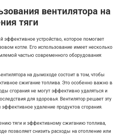
зования вентилятора на
ния тяги
й эффективное устройство, которое помогает
азовом котле. Его использование имеет несколько
млемой частью современного оборудования:
ентилятора на дымоходе состоит в том, чтобы
ективное сжигание топлива. Это особенно важно в
ходы сгорания не могут эффективно удаляться и
следствия для здоровья. Вентилятор решает эту
 эффективное удаление продуктов сгорания.
нию тяги и эффективному сжиганию топлива,
де позволяет снизить расходы на отопление или