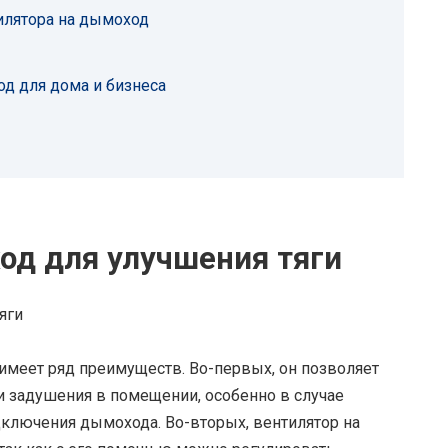
илятора на дымоход
д для дома и бизнеса
од для улучшения тяги
имеет ряд преимуществ. Во-первых, он позволяет
и задушения в помещении, особенно в случае
дключения дымохода. Во-вторых, вентилятор на