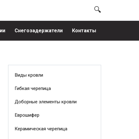
ии
Снегозадержатели
Контакты
Виды кровли
Гибкая черепица
Доборные элементы кровли
Еврошифер
Керамическая черепица