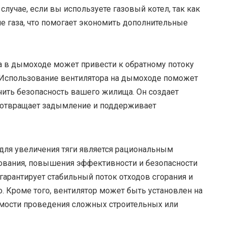
случае, если вы используете газовый котел, так как
ие газа, что помогает экономить дополнительные
а в дымоходе может привести к обратному потоку
. Использование вентилятора на дымоходе поможет
чить безопасность вашего жилища. Он создает
едотвращает задымление и поддерживает
для увеличения тяги является рациональным
ования, повышения эффективности и безопасности
 гарантирует стабильный поток отходов сгорания и
о. Кроме того, вентилятор может быть установлен на
мости проведения сложных строительных или