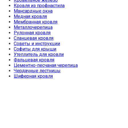
Кровельное железо
Кровля из профнастила
Мансардные окна
Медная кровля
Мембранная кровля
Металлочерепица
Рулонная кровля
Сланцевая кровля
Советы и инструкции
Софиты для крыши
Утеплитель для кровли
Фальцевая кровля
Цементно-песчаная черепица
Чердачные лестницы
Шиферная кровля