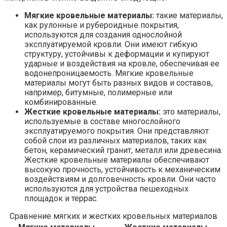
Мягкие кровельные материалы:
такие материалы,
как рулонные и рубероидные покрытия,
используются для создания однослойной
эксплуатируемой кровли. Они имеют гибкую
структуру, устойчивы к деформации и купируют
ударные и воздействия на кровле, обеспечивая ее
водонепроницаемость. Мягкие кровельные
материалы могут быть разных видов и составов,
например, битумные, полимерные или
комбинированные.
Жесткие кровельные материалы:
это материалы,
используемые в составе многослойного
эксплуатируемого покрытия. Они представляют
собой слои из различных материалов, таких как
бетон, керамический гранит, металл или древесина.
Жесткие кровельные материалы обеспечивают
высокую прочность, устойчивость к механическим
воздействиям и долговечность кровли. Они часто
используются для устройства пешеходных
площадок и террас.
Сравнение мягких и жестких кровельных материалов