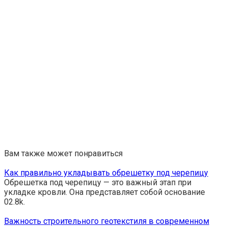
Вам также может понравиться
Как правильно укладывать обрешетку под черепицу
Обрешетка под черепицу — это важный этап при
укладке кровли. Она представляет собой основание
0
2.8k.
Важность строительного геотекстиля в современном