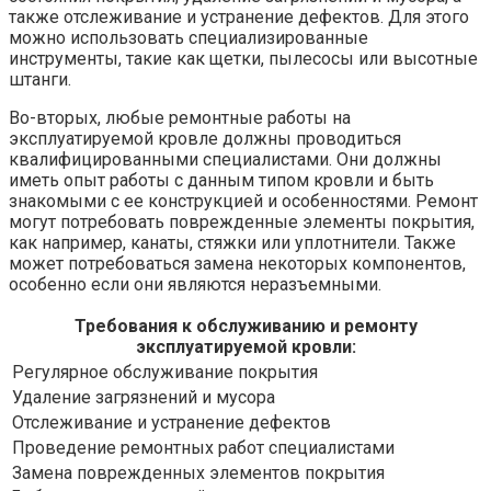
также отслеживание и устранение дефектов. Для этого
можно использовать специализированные
инструменты, такие как щетки, пылесосы или высотные
штанги.
Во-вторых, любые ремонтные работы на
эксплуатируемой кровле должны проводиться
квалифицированными специалистами. Они должны
иметь опыт работы с данным типом кровли и быть
знакомыми с ее конструкцией и особенностями. Ремонт
могут потребовать поврежденные элементы покрытия,
как например, канаты, стяжки или уплотнители. Также
может потребоваться замена некоторых компонентов,
особенно если они являются неразъемными.
Требования к обслуживанию и ремонту
эксплуатируемой кровли:
Регулярное обслуживание покрытия
Удаление загрязнений и мусора
Отслеживание и устранение дефектов
Проведение ремонтных работ специалистами
Замена поврежденных элементов покрытия