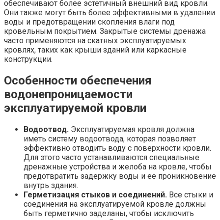
обеспечивают более эстетичный внешний вид кровли.
Они также могут быть более эффективными в удалении
воды и предотвращении скопления влаги под
кровельным покрытием. Закрытые системы дренажа
часто применяются на скатных эксплуатируемых
кровлях, таких как крыши зданий или каркасные
конструкции.
Особенности обеспечения
водонепроницаемости
эксплуатируемой кровли
Водоотвод.
Эксплуатируемая кровля должна
иметь систему водоотвода, которая позволяет
эффективно отводить воду с поверхности кровли.
Для этого часто устанавливаются специальные
дренажные устройства и желоба на кровле, чтобы
предотвратить задержку воды и ее проникновение
внутрь здания.
Герметизация стыков и соединений.
Все стыки и
соединения на эксплуатируемой кровле должны
быть герметично заделаны, чтобы исключить