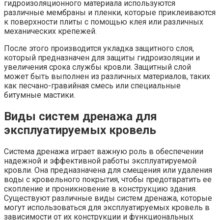
гидроизоляционного материала используются
различные мембраны и пленки, которые приклеиваются
к поверхности плиты с помощью клея или различных
механических крепежей.
После этого производится укладка защитного слоя,
который предназначен для защиты гидроизоляции и
увеличения срока службы кровли. Защитный слой
может быть выполнен из различных материалов, таких
как песчано-гравийная смесь или специальные
битумные мастики.
Виды систем дренажа для
эксплуатируемых кровель
Система дренажа играет важную роль в обеспечении
надежной и эффективной работы эксплуатируемой
кровли. Она предназначена для смещения или удаления
воды с кровельного покрытия, чтобы предотвратить ее
скопление и проникновение в конструкцию здания.
Существуют различные виды систем дренажа, которые
могут использоваться для эксплуатируемых кровель в
зависимости от их конструкции и функциональных