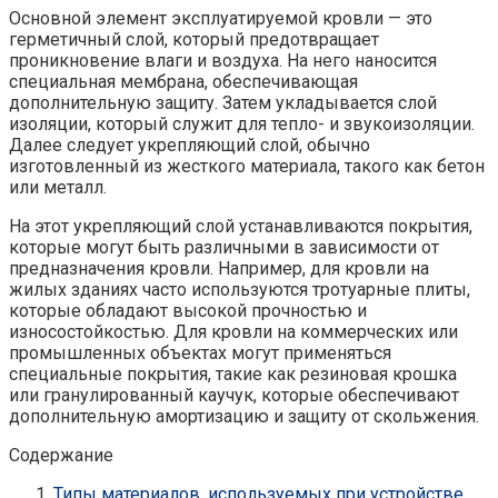
Основной элемент эксплуатируемой кровли — это
герметичный слой, который предотвращает
проникновение влаги и воздуха. На него наносится
специальная мембрана, обеспечивающая
дополнительную защиту. Затем укладывается слой
изоляции, который служит для тепло- и звукоизоляции.
Далее следует укрепляющий слой, обычно
изготовленный из жесткого материала, такого как бетон
или металл.
На этот укрепляющий слой устанавливаются покрытия,
которые могут быть различными в зависимости от
предназначения кровли. Например, для кровли на
жилых зданиях часто используются тротуарные плиты,
которые обладают высокой прочностью и
износостойкостью. Для кровли на коммерческих или
промышленных объектах могут применяться
специальные покрытия, такие как резиновая крошка
или гранулированный каучук, которые обеспечивают
дополнительную амортизацию и защиту от скольжения.
Содержание
Типы материалов, используемых при устройстве