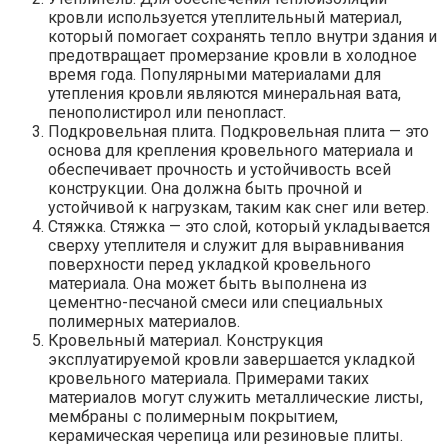
кровли используется утеплительный материал,
который помогает сохранять тепло внутри здания и
предотвращает промерзание кровли в холодное
время года. Популярными материалами для
утепления кровли являются минеральная вата,
пенополистирол или пенопласт.
Подкровельная плита. Подкровельная плита — это
основа для крепления кровельного материала и
обеспечивает прочность и устойчивость всей
конструкции. Она должна быть прочной и
устойчивой к нагрузкам, таким как снег или ветер.
Стяжка. Стяжка — это слой, который укладывается
сверху утеплителя и служит для выравнивания
поверхности перед укладкой кровельного
материала. Она может быть выполнена из
цементно-песчаной смеси или специальных
полимерных материалов.
Кровельный материал. Конструкция
эксплуатируемой кровли завершается укладкой
кровельного материала. Примерами таких
материалов могут служить металлические листы,
мембраны с полимерным покрытием,
керамическая черепица или резиновые плиты.