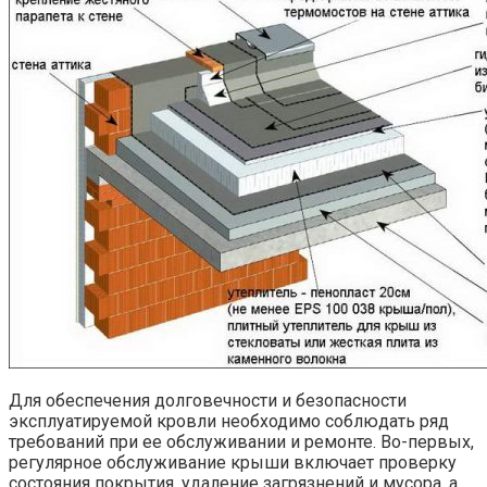
Для обеспечения долговечности и безопасности
эксплуатируемой кровли необходимо соблюдать ряд
требований при ее обслуживании и ремонте. Во-первых,
регулярное обслуживание крыши включает проверку
состояния покрытия, удаление загрязнений и мусора, а