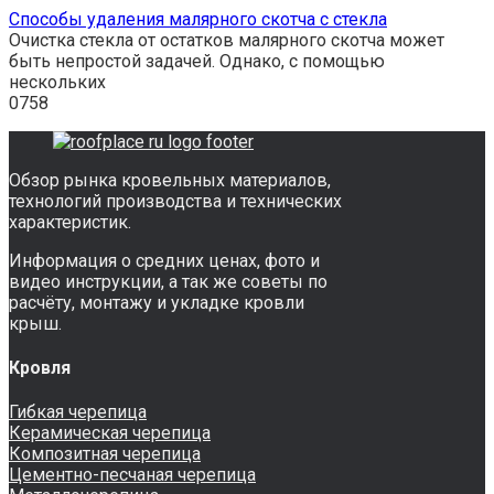
Способы удаления малярного скотча с стекла
Очистка стекла от остатков малярного скотча может
быть непростой задачей. Однако, с помощью
нескольких
0
758
Обзор рынка кровельных материалов,
технологий производства и технических
характеристик.
Информация о средних ценах, фото и
видео инструкции, а так же советы по
расчёту, монтажу и укладке кровли
крыш.
Кровля
Гибкая черепица
Керамическая черепица
Композитная черепица
Цементно-песчаная черепица