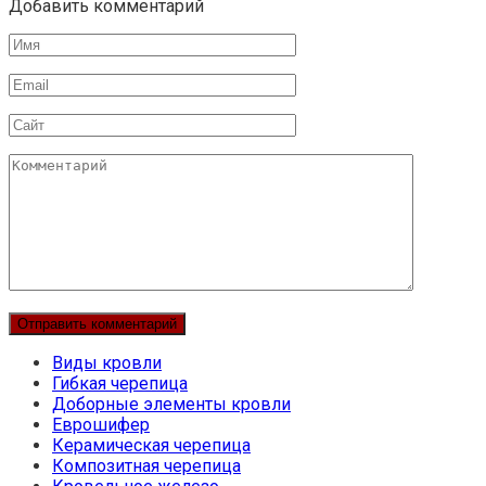
Добавить комментарий
Имя
Email
Сайт
Комментарий
Виды кровли
Гибкая черепица
Доборные элементы кровли
Еврошифер
Керамическая черепица
Композитная черепица