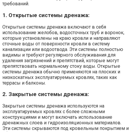
требований.
1. Открытые системы дренажа:
Открытые системы дренажа включают в себя
использование желобов, водосточных труб и воронок,
которые установлены на краю кровли и направляют
сточные воды от поверхности кровли в систему
канализации или водоотвода. Эти системы полностью
видимы и требуют регулярного обслуживания для
удаления загрязнений и препятствий, которые могут
препятствовать нормальному стоку воды. Открытые
системы дренажа обычно применяются на плоских и
низкоскатных эксплуатируемых кровлях, таких как
террасы и балконы.
2. Закрытые системы дренажа:
Закрытые системы дренажа используются на
эксплуатируемых кровлях с более сложными
конструкциями и могут включать использование
дренажных слоев и гидроизоляционных материалов.
Эти системы скрываются под кровельным покрытием и