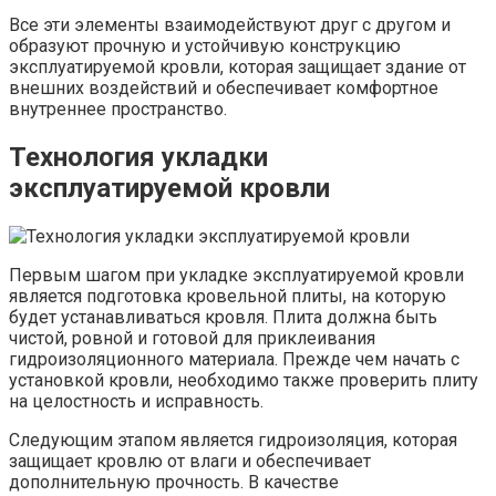
Все эти элементы взаимодействуют друг с другом и
образуют прочную и устойчивую конструкцию
эксплуатируемой кровли, которая защищает здание от
внешних воздействий и обеспечивает комфортное
внутреннее пространство.
Технология укладки
эксплуатируемой кровли
Первым шагом при укладке эксплуатируемой кровли
является подготовка кровельной плиты, на которую
будет устанавливаться кровля. Плита должна быть
чистой, ровной и готовой для приклеивания
гидроизоляционного материала. Прежде чем начать с
установкой кровли, необходимо также проверить плиту
на целостность и исправность.
Следующим этапом является гидроизоляция, которая
защищает кровлю от влаги и обеспечивает
дополнительную прочность. В качестве