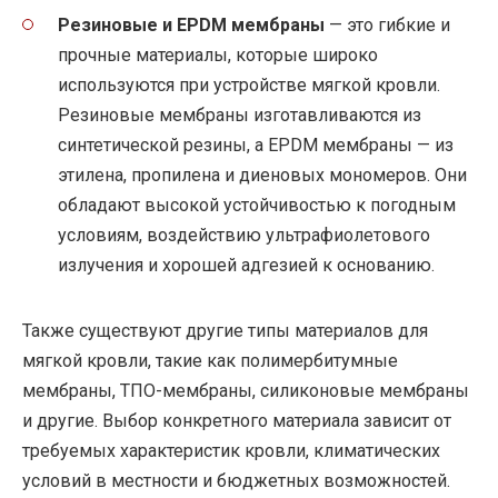
Резиновые и EPDM мембраны
— это гибкие и
прочные материалы, которые широко
используются при устройстве мягкой кровли.
Резиновые мембраны изготавливаются из
синтетической резины, а EPDM мембраны — из
этилена, пропилена и диеновых мономеров. Они
обладают высокой устойчивостью к погодным
условиям, воздействию ультрафиолетового
излучения и хорошей адгезией к основанию.
Также существуют другие типы материалов для
мягкой кровли, такие как полимербитумные
мембраны, ТПО-мембраны, силиконовые мембраны
и другие. Выбор конкретного материала зависит от
требуемых характеристик кровли, климатических
условий в местности и бюджетных возможностей.