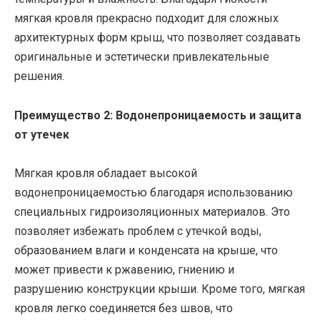
мягкая кровля прекрасно подходит для сложных
архитектурных форм крыш, что позволяет создавать
оригинальные и эстетически привлекательные
решения.
Преимущество 2: Водонепроницаемость и защита
от утечек
Мягкая кровля обладает высокой
водонепроницаемостью благодаря использованию
специальных гидроизоляционных материалов. Это
позволяет избежать проблем с утечкой воды,
образованием влаги и конденсата на крыше, что
может привести к ржавению, гниению и
разрушению конструкции крыши. Кроме того, мягкая
кровля легко соединяется без швов, что