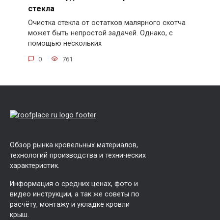
стекла
Очистка стекла от остатков малярного скотча
может быть непростой задачей. Однако, с
помощью нескольких
0
761
Обзор рынка кровельных материалов,
технологий производства и технических
характеристик.
Информация о средних ценах, фото и
видео инструкции, а так же советы по
расчёту, монтажу и укладке кровли
крыш.