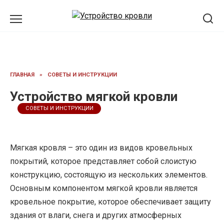
Перейти
к
содержанию
ГЛАВНАЯ
»
СОВЕТЫ И ИНСТРУКЦИИ
Устройство мягкой кровли
СОВЕТЫ И ИНСТРУКЦИИ
Мягкая кровля – это один из видов кровельных
покрытий, которое представляет собой слоистую
конструкцию, состоящую из нескольких элементов.
Основным компонентом мягкой кровли является
кровельное покрытие, которое обеспечивает защиту
здания от влаги, снега и других атмосферных