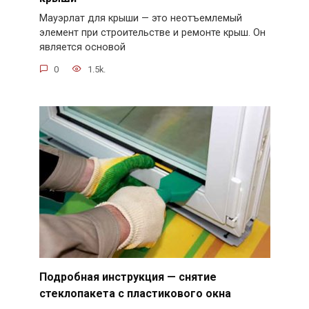
Мауэрлат для крыши — это неотъемлемый
элемент при строительстве и ремонте крыш. Он
является основой
0
1.5k.
Подробная инструкция — снятие
стеклопакета с пластикового окна