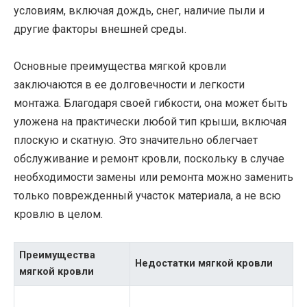
условиям, включая дождь, снег, наличие пыли и
другие факторы внешней среды.
Основные преимущества мягкой кровли
заключаются в ее долговечности и легкости
монтажа. Благодаря своей гибкости, она может быть
уложена на практически любой тип крыши, включая
плоскую и скатную. Это значительно облегчает
обслуживание и ремонт кровли, поскольку в случае
необходимости замены или ремонта можно заменить
только поврежденный участок материала, а не всю
кровлю в целом.
Преимущества
Недостатки мягкой кровли
мягкой кровли