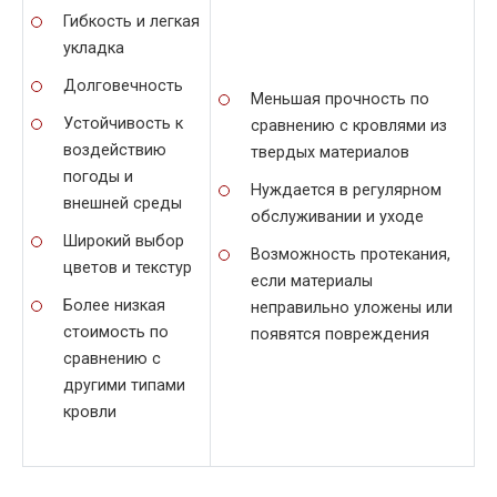
Гибкость и легкая
укладка
Долговечность
Меньшая прочность по
Устойчивость к
сравнению с кровлями из
воздействию
твердых материалов
погоды и
Нуждается в регулярном
внешней среды
обслуживании и уходе
Широкий выбор
Возможность протекания,
цветов и текстур
если материалы
Более низкая
неправильно уложены или
стоимость по
появятся повреждения
сравнению с
другими типами
кровли