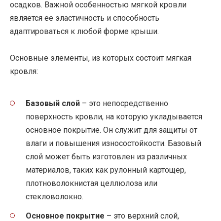
осадков. Важной особенностью мягкой кровли
является ее эластичность и способность
адаптироваться к любой форме крыши.
Основные элементы, из которых состоит мягкая
кровля:
Базовый слой
– это непосредственно
поверхность кровли, на которую укладывается
основное покрытие. Он служит для защиты от
влаги и повышения износостойкости. Базовый
слой может быть изготовлен из различных
материалов, таких как рулонный картощер,
плотноволокнистая целлюлоза или
стекловолокно.
Основное покрытие
– это верхний слой,