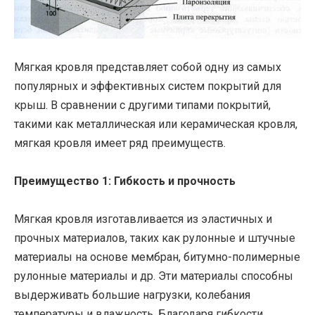
Мягкая кровля представляет собой одну из самых
популярных и эффективных систем покрытий для
крыш. В сравнении с другими типами покрытий,
такими как металлическая или керамическая кровля,
мягкая кровля имеет ряд преимуществ.
Преимущество 1: Гибкость и прочность
Мягкая кровля изготавливается из эластичных и
прочных материалов, таких как рулонные и штучные
материалы на основе мембран, битумно-полимерные
рулонные материалы и др. Эти материалы способны
выдерживать большие нагрузки, колебания
температуры и влажность. Благодаря гибкости