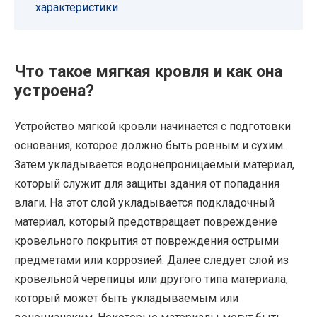
характеристики
Что такое мягкая кровля и как она
устроена?
Устройство мягкой кровли начинается с подготовки
основания, которое должно быть ровным и сухим.
Затем укладывается водонепроницаемый материал,
который служит для защиты здания от попадания
влаги. На этот слой укладывается подкладочный
материал, который предотвращает повреждение
кровельного покрытия от повреждения острыми
предметами или коррозией. Далее следует слой из
кровельной черепицы или другого типа материала,
который может быть укладываемым или