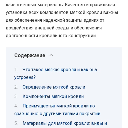
качественных материалов. Качество и правильная
установка всех компонентов мягкой кровли важны
для обеспечения надежной защиты здания от
воздействия внешней среды и обеспечения
долговечности кровельного конструкции.
Содержание
Что такое мягкая кровля и как она
устроена?
Определение мягкой кровли
Компоненты мягкой кровли
Преимущества мягкой кровли по
сравнению с другими типами покрытий
Материалы для мягкой кровли: виды и