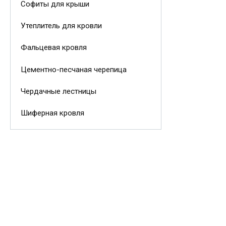
Софиты для крыши
Утеплитель для кровли
Фальцевая кровля
Цементно-песчаная черепица
Чердачные лестницы
Шиферная кровля