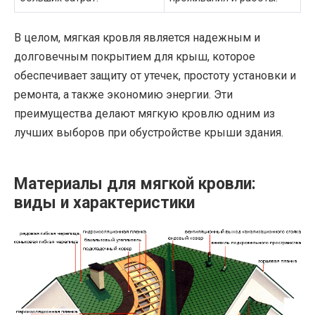
В целом, мягкая кровля является надежным и
долговечным покрытием для крыш, которое
обеспечивает защиту от утечек, простоту установки и
ремонта, а также экономию энергии. Эти
преимущества делают мягкую кровлю одним из
лучших выборов при обустройстве крыши здания.
Материалы для мягкой кровли:
виды и характеристики