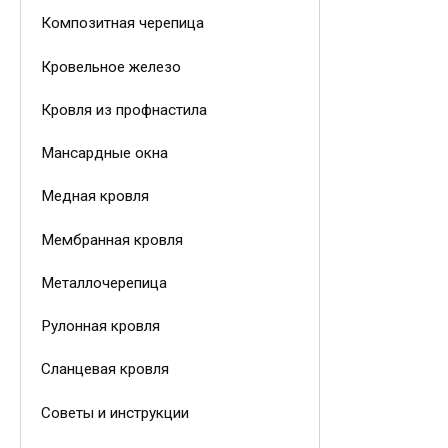
Композитная черепица
Кровельное железо
Кровля из профнастила
Мансардные окна
Медная кровля
Мембранная кровля
Металлочерепица
Рулонная кровля
Сланцевая кровля
Советы и инструкции