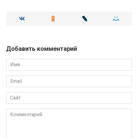
Добавить комментарий
Имя
Email
Сайт
Комментарий