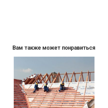
Вам также может понравиться