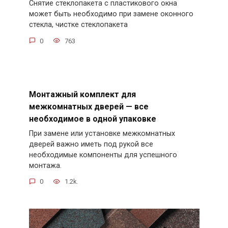
Снятие стеклопакета с пластикового окна
может быть необходимо при замене оконного
стекла, чистке стеклопакета
0
763
Монтажный комплект для
межкомнатных дверей — все
необходимое в одной упаковке
При замене или установке межкомнатных
дверей важно иметь под рукой все
необходимые компоненты для успешного
монтажа.
0
1.2k.