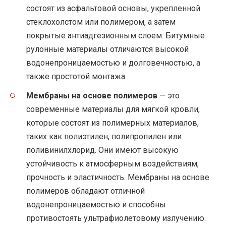
состоят из асфальтовой основы, укрепленной
стеклохолстом или полимером, а затем
покрытые антиадгезионным слоем. Битумные
рулонные материалы отличаются высокой
водонепроницаемостью и долговечностью, а
также простотой монтажа.
Мембраны на основе полимеров
— это
современные материалы для мягкой кровли,
которые состоят из полимерных материалов,
таких как полиэтилен, полипропилен или
поливинилхлорид. Они имеют высокую
устойчивость к атмосферным воздействиям,
прочность и эластичность. Мембраны на основе
полимеров обладают отличной
водонепроницаемостью и способны
противостоять ультрафиолетовому излучению.