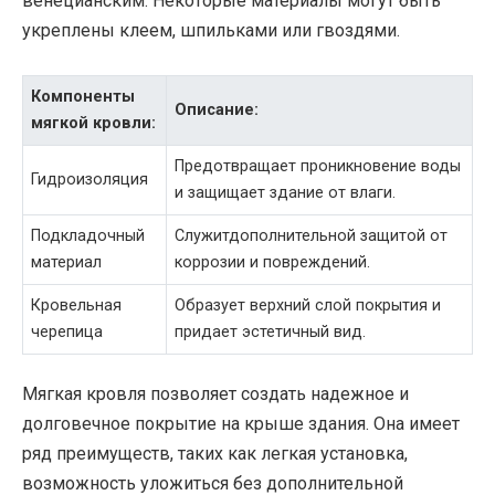
венецианским. Некоторые материалы могут быть
укреплены клеем, шпильками или гвоздями.
Компоненты
Описание:
мягкой кровли:
Предотвращает проникновение воды
Гидроизоляция
и защищает здание от влаги.
Подкладочный
Служитдополнительной защитой от
материал
коррозии и повреждений.
Кровельная
Образует верхний слой покрытия и
черепица
придает эстетичный вид.
Мягкая кровля позволяет создать надежное и
долговечное покрытие на крыше здания. Она имеет
ряд преимуществ, таких как легкая установка,
возможность уложиться без дополнительной