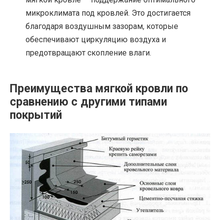
микроклимата под кровлей. Это достигается
благодаря воздушным зазорам, которые
обеспечивают циркуляцию воздуха и
предотвращают скопление влаги.
Преимущества мягкой кровли по
сравнению с другими типами
покрытий