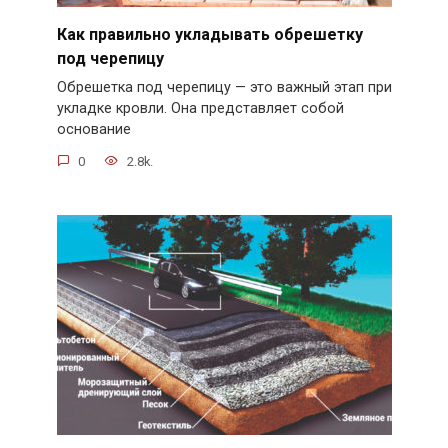
Как правильно укладывать обрешетку
под черепицу
Обрешетка под черепицу — это важный этап при
укладке кровли. Она представляет собой
основание
0
2.8k.