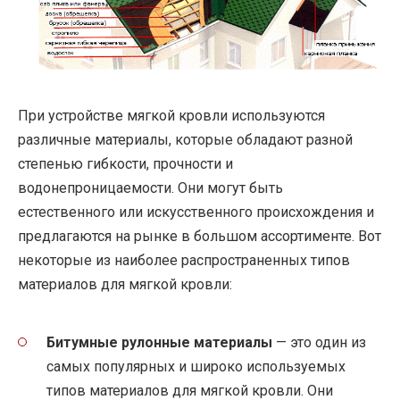
При устройстве мягкой кровли используются
различные материалы, которые обладают разной
степенью гибкости, прочности и
водонепроницаемости. Они могут быть
естественного или искусственного происхождения и
предлагаются на рынке в большом ассортименте. Вот
некоторые из наиболее распространенных типов
материалов для мягкой кровли:
Битумные рулонные материалы
— это один из
самых популярных и широко используемых
типов материалов для мягкой кровли. Они