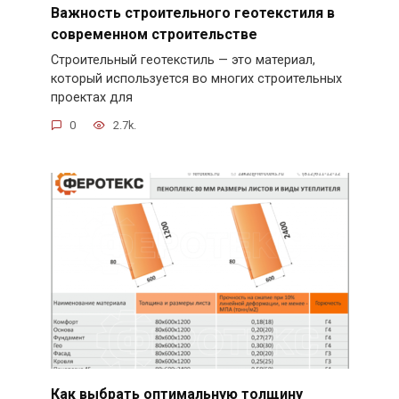
Важность строительного геотекстиля в
современном строительстве
Строительный геотекстиль — это материал,
который используется во многих строительных
проектах для
0
2.7k.
Как выбрать оптимальную толщину