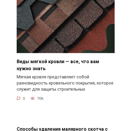
Виды мягкой кровли — все, что вам
нужно знать
Мягкая кровля представляет собой
разновидность кровельного покрытия, которое
служит для защиты строительных
0
706
Способы удаления малярного скотча с