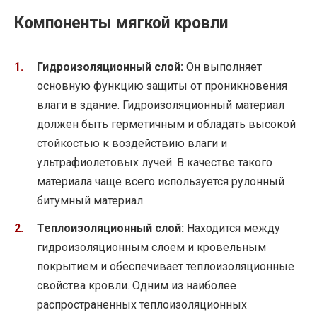
Компоненты мягкой кровли
Гидроизоляционный слой:
Он выполняет
основную функцию защиты от проникновения
влаги в здание. Гидроизоляционный материал
должен быть герметичным и обладать высокой
стойкостью к воздействию влаги и
ультрафиолетовых лучей. В качестве такого
материала чаще всего используется рулонный
битумный материал.
Теплоизоляционный слой:
Находится между
гидроизоляционным слоем и кровельным
покрытием и обеспечивает теплоизоляционные
свойства кровли. Одним из наиболее
распространенных теплоизоляционных