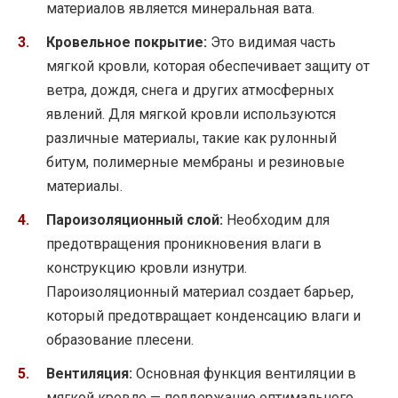
материалов является минеральная вата.
Кровельное покрытие:
Это видимая часть
мягкой кровли, которая обеспечивает защиту от
ветра, дождя, снега и других атмосферных
явлений. Для мягкой кровли используются
различные материалы, такие как рулонный
битум, полимерные мембраны и резиновые
материалы.
Пароизоляционный слой:
Необходим для
предотвращения проникновения влаги в
конструкцию кровли изнутри.
Пароизоляционный материал создает барьер,
который предотвращает конденсацию влаги и
образование плесени.
Вентиляция:
Основная функция вентиляции в
мягкой кровле — поддержание оптимального