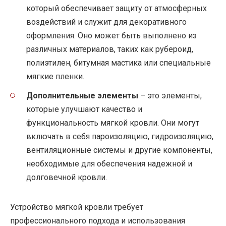
который обеспечивает защиту от атмосферных
воздействий и служит для декоративного
оформления. Оно может быть выполнено из
различных материалов, таких как рубероид,
полиэтилен, битумная мастика или специальные
мягкие пленки.
Дополнительные элементы
– это элементы,
которые улучшают качество и
функциональность мягкой кровли. Они могут
включать в себя пароизоляцию, гидроизоляцию,
вентиляционные системы и другие компоненты,
необходимые для обеспечения надежной и
долговечной кровли.
Устройство мягкой кровли требует
профессионального подхода и использования