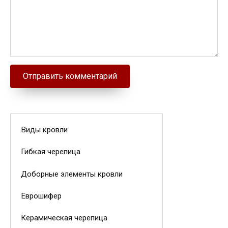
Виды кровли
Гибкая черепица
Доборные элементы кровли
Еврошифер
Керамическая черепица