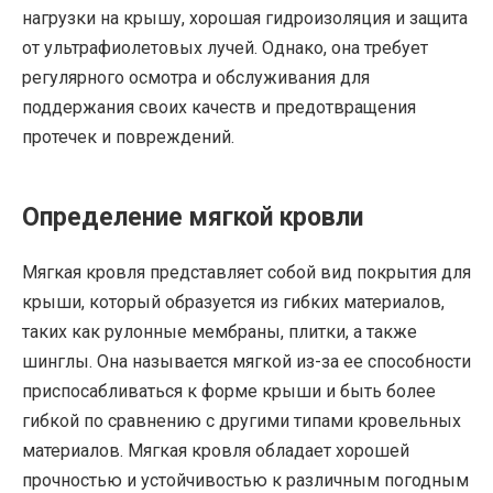
нагрузки на крышу, хорошая гидроизоляция и защита
от ультрафиолетовых лучей. Однако, она требует
регулярного осмотра и обслуживания для
поддержания своих качеств и предотвращения
протечек и повреждений.
Определение мягкой кровли
Мягкая кровля представляет собой вид покрытия для
крыши, который образуется из гибких материалов,
таких как рулонные мембраны, плитки, а также
шинглы. Она называется мягкой из-за ее способности
приспосабливаться к форме крыши и быть более
гибкой по сравнению с другими типами кровельных
материалов. Мягкая кровля обладает хорошей
прочностью и устойчивостью к различным погодным