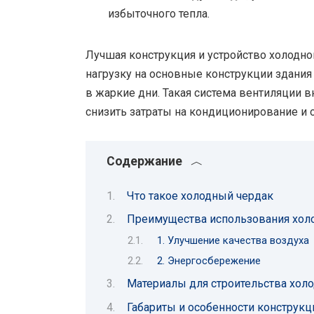
избыточного тепла.
Лучшая конструкция и устройство холодн
нагрузку на основные конструкции здани
в жаркие дни. Такая система вентиляции 
снизить затраты на кондиционирование и
Содержание
Что такое холодный чердак
Преимущества использования хол
1. Улучшение качества воздуха
2. Энергосбережение
Материалы для строительства холо
Габариты и особенности конструкц