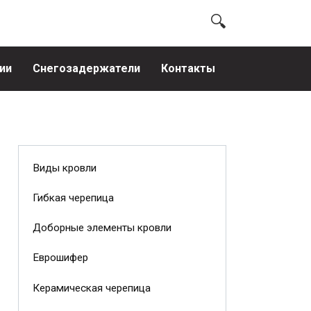
ии
Снегозадержатели
Контакты
Виды кровли
Гибкая черепица
Доборные элементы кровли
Еврошифер
Керамическая черепица