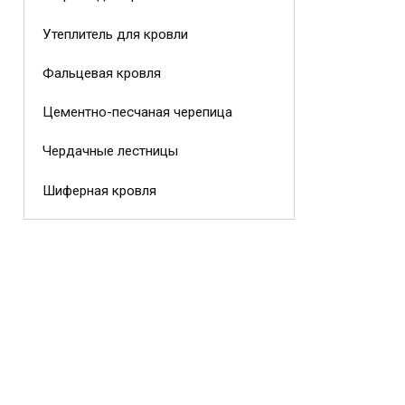
Утеплитель для кровли
Фальцевая кровля
Цементно-песчаная черепица
Чердачные лестницы
Шиферная кровля