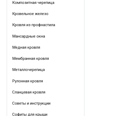
Композитная черепица
Кровельное железо
Кровля из профнастила
Мансардные окна
Медная кровля
Мембранная кровля
Металлочерепица
Рулонная кровля
Сланцевая кровля
Советы и инструкции
Софиты для крыши