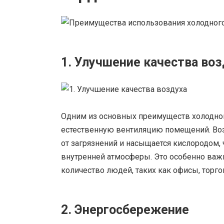
1. Улучшение качества воз
Одним из основных преимуществ холодног
естественную вентиляцию помещений. Возд
от загрязнений и насыщается кислородом, 
внутренней атмосферы. Это особенно важ
количество людей, таких как офисы, торг
2. Энергосбережение