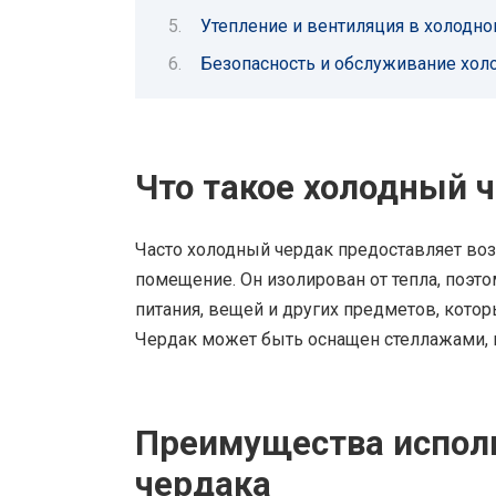
Утепление и вентиляция в холодно
Безопасность и обслуживание хол
Что такое холодный 
Часто холодный чердак предоставляет во
помещение. Он изолирован от тепла, поэт
питания, вещей и других предметов, кот
Чердак может быть оснащен стеллажами, 
Преимущества исполь
чердака