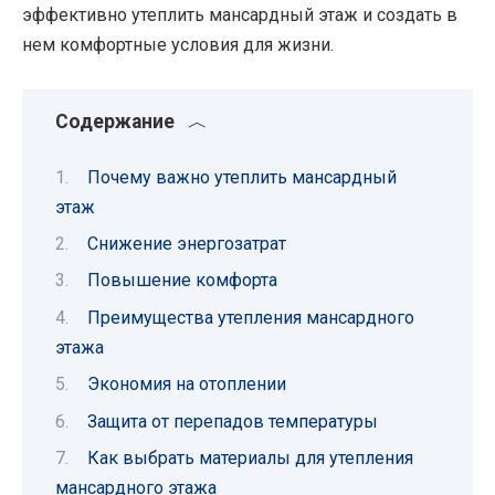
эффективно утеплить мансардный этаж и создать в
нем комфортные условия для жизни.
Содержание
Почему важно утеплить мансардный
этаж
Снижение энергозатрат
Повышение комфорта
Преимущества утепления мансардного
этажа
Экономия на отоплении
Защита от перепадов температуры
Как выбрать материалы для утепления
мансардного этажа