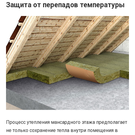
Защита от перепадов температуры
Процесс утепления мансардного этажа предполагает
не только сохранение тепла внутри помещения в