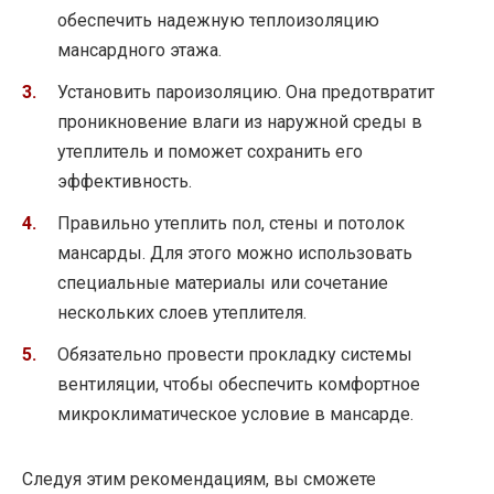
обеспечить надежную теплоизоляцию
мансардного этажа.
Установить пароизоляцию. Она предотвратит
проникновение влаги из наружной среды в
утеплитель и поможет сохранить его
эффективность.
Правильно утеплить пол, стены и потолок
мансарды. Для этого можно использовать
специальные материалы или сочетание
нескольких слоев утеплителя.
Обязательно провести прокладку системы
вентиляции, чтобы обеспечить комфортное
микроклиматическое условие в мансарде.
Следуя этим рекомендациям, вы сможете