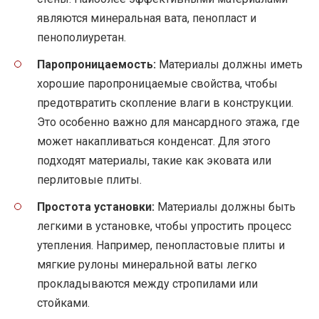
являются минеральная вата, пенопласт и
пенополиуретан.
Паропроницаемость:
Материалы должны иметь
хорошие паропроницаемые свойства, чтобы
предотвратить скопление влаги в конструкции.
Это особенно важно для мансардного этажа, где
может накапливаться конденсат. Для этого
подходят материалы, такие как эковата или
перлитовые плиты.
Простота установки:
Материалы должны быть
легкими в установке, чтобы упростить процесс
утепления. Например, пенопластовые плиты и
мягкие рулоны минеральной ваты легко
прокладываются между стропилами или
стойками.