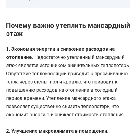
Почему важно утеплить мансардный
этаж
1. Экономия энергии и снижение расходов на
отопление.
Недостаточно утепленный мансардный
этаж является источником значительных теплопотерь.
Отсутствие теплоизоляции приводит к просачиванию
тепла через стены, пол и кровлю, что приводит к
повышению расходов на отопление в холодный
период времени. Утепление мансардного этажа
позволяет существенно снизить теплопотери, что
экономит энергию и снижает стоимость отопления.
2. Улучшение микроклимата в помещении.