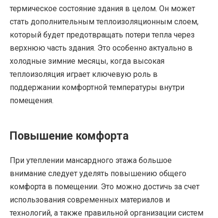
термическое состояние здания в целом. Он может
стать дополнительным теплоизоляционным слоем,
который будет предотвращать потери тепла через
верхнюю часть здания. Это особенно актуально в
холодные зимние месяцы, когда высокая
теплоизоляция играет ключевую роль в
поддержании комфортной температуры внутри
помещения.
Повышение комфорта
При утеплении мансардного этажа большое
внимание следует уделять повышению общего
комфорта в помещении. Это можно достичь за счет
использования современных материалов и
технологий, а также правильной организации систем