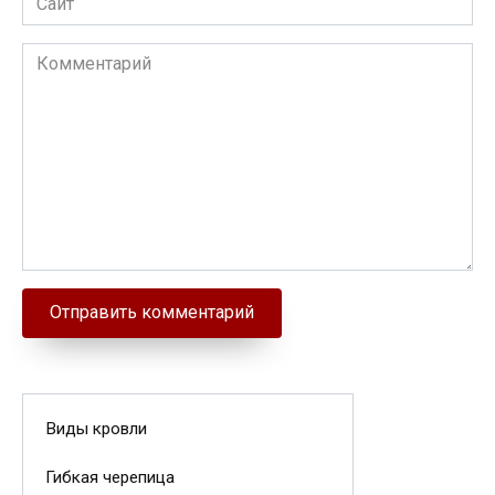
Комментарий
Виды кровли
Гибкая черепица