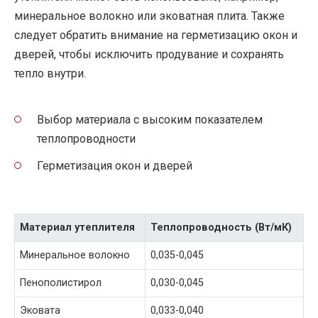
минеральное волокно или эковатная плита. Также
следует обратить внимание на герметизацию окон и
дверей, чтобы исключить продувание и сохранять
тепло внутри.
Выбор материала с высоким показателем
теплопроводности
Герметизация окон и дверей
Материал утеплителя
Теплопроводность (Вт/мК)
Минеральное волокно
0,035-0,045
Пенополистирол
0,030-0,045
Эковата
0,033-0,040