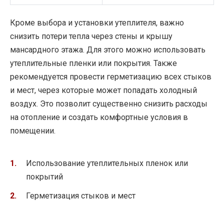
Кроме выбора и установки утеплителя, важно
снизить потери тепла через стены и крышу
мансардного этажа. Для этого можно использовать
утеплительные пленки или покрытия. Также
рекомендуется провести герметизацию всех стыков
и мест, через которые может попадать холодный
воздух. Это позволит существенно снизить расходы
на отопление и создать комфортные условия в
помещении.
Использование утеплительных пленок или
покрытий
Герметизация стыков и мест