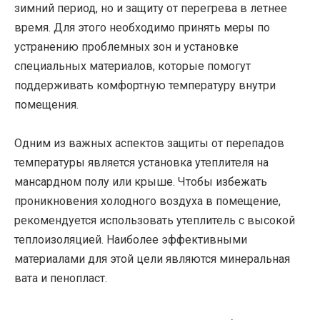
зимний период, но и защиту от перегрева в летнее
время. Для этого необходимо принять меры по
устранению проблемных зон и установке
специальных материалов, которые помогут
поддерживать комфортную температуру внутри
помещения.
Одним из важных аспектов защиты от перепадов
температуры является установка утеплителя на
мансардном полу или крыше. Чтобы избежать
проникновения холодного воздуха в помещение,
рекомендуется использовать утеплитель с высокой
теплоизоляцией. Наиболее эффективными
материалами для этой цели являются минеральная
вата и пенопласт.