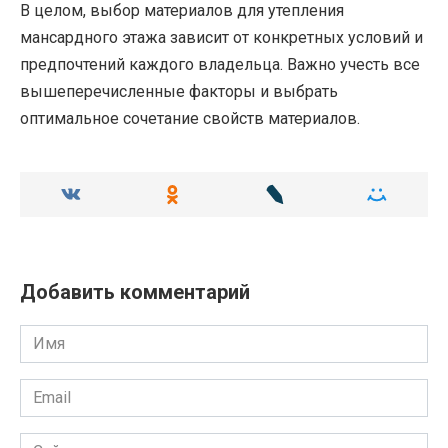
В целом, выбор материалов для утепления
мансардного этажа зависит от конкретных условий и
предпочтений каждого владельца. Важно учесть все
вышеперечисленные факторы и выбрать
оптимальное сочетание свойств материалов.
Добавить комментарий
Имя
Email
Сайт