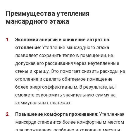
Преимущества утепления
мансардного этажа
Экономия энергии и снижение затрат на
отопление
: Утепление мансардного этажа
позволяет сохранить тепло в помещении, не
допуская его рассеивания через неутепленные
стены и крышу. Это помогает снизить расходы на
отопление и сделать обитаемое помещение
более энергоэффективным. В результате, вы
сможете сэкономить значительную сумму на
коммунальных платежах.
Повышение комфорта проживания
: Утепленная
мансарда становится более комфортным местом
для проживания, особенно в холодные месяцы.