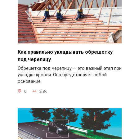
Как правильно укладывать обрешетку
под черепицу
Обрешетка под черепицу — это важный этап при
укладке кровли. Она представляет собой
основание
0
2.8k.