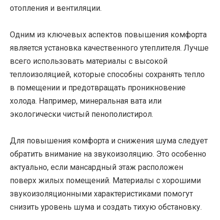
отопления и вентиляции.
Одним из ключевых аспектов повышения комфорта
является установка качественного утеплителя. Лучше
всего использовать материалы с высокой
теплоизоляцией, которые способны сохранять тепло
в помещении и предотвращать проникновение
холода. Например, минеральная вата или
экологически чистый пенополистирол.
Для повышения комфорта и снижения шума следует
обратить внимание на звукоизоляцию. Это особенно
актуально, если мансардный этаж расположен
поверх жилых помещений. Материалы с хорошими
звукоизоляционными характеристиками помогут
снизить уровень шума и создать тихую обстановку.