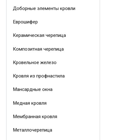
Доборные элементы кровли
Еврошифер
Керамическая черепица
Композитная черепица
Кровельное железо
Кровля из профнастила
Мансардные окна
Медная кровля
Мембранная кровля
Металлочерепица