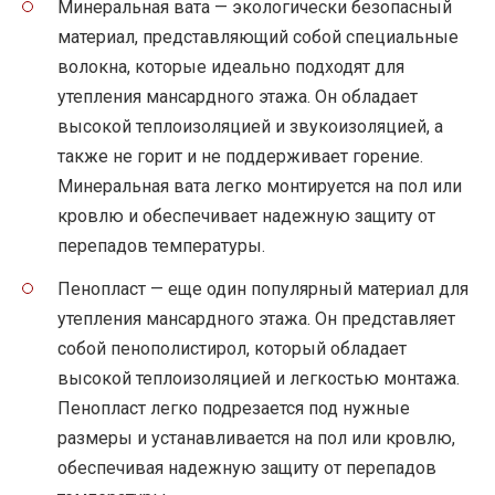
Минеральная вата — экологически безопасный
материал, представляющий собой специальные
волокна, которые идеально подходят для
утепления мансардного этажа. Он обладает
высокой теплоизоляцией и звукоизоляцией, а
также не горит и не поддерживает горение.
Минеральная вата легко монтируется на пол или
кровлю и обеспечивает надежную защиту от
перепадов температуры.
Пенопласт — еще один популярный материал для
утепления мансардного этажа. Он представляет
собой пенополистирол, который обладает
высокой теплоизоляцией и легкостью монтажа.
Пенопласт легко подрезается под нужные
размеры и устанавливается на пол или кровлю,
обеспечивая надежную защиту от перепадов