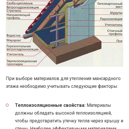
При выборе материалов для утепления мансардного
этажа необходимо учитывать следующие факторы:
Теплоизоляционные свойства:
Материалы
должны обладать высокой теплоизоляцией,
чтобы предотвратить утечку тепла через крышу и
стены. Наиболее эффективными материалами