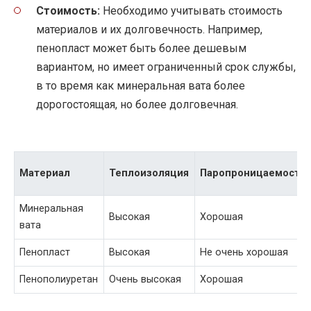
Стоимость:
Необходимо учитывать стоимость
материалов и их долговечность. Например,
пенопласт может быть более дешевым
вариантом, но имеет ограниченный срок службы,
в то время как минеральная вата более
дорогостоящая, но более долговечная.
Материал
Теплоизоляция
Паропроницаемость
Минеральная
Высокая
Хорошая
вата
Пенопласт
Высокая
Не очень хорошая
Пенополиуретан
Очень высокая
Хорошая