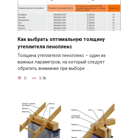
Как выбрать оптимальную толщину
утеплителя пеноплекс
Толщина утеплителя пеноплекс – один из
важных параметров, на который следует
обратить внимание при выборе
0
3.9k.