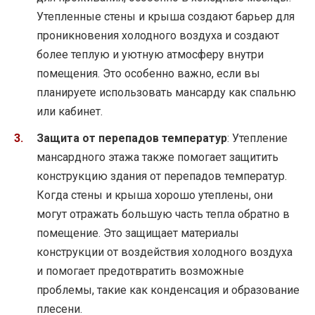
Утепленные стены и крыша создают барьер для
проникновения холодного воздуха и создают
более теплую и уютную атмосферу внутри
помещения. Это особенно важно, если вы
планируете использовать мансарду как спальню
или кабинет.
Защита от перепадов температур
: Утепление
мансардного этажа также помогает защитить
конструкцию здания от перепадов температур.
Когда стены и крыша хорошо утеплены, они
могут отражать большую часть тепла обратно в
помещение. Это защищает материалы
конструкции от воздействия холодного воздуха
и помогает предотвратить возможные
проблемы, такие как конденсация и образование
плесени.