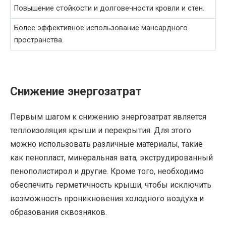
Повышение стойкости и долговечности кровли и стен.
Более эффективное использование мансардного
пространства.
Снижение энергозатрат
Первым шагом к снижению энергозатрат является
теплоизоляция крыши и перекрытия. Для этого
можно использовать различные материалы, такие
как пенопласт, минеральная вата, экструдированный
пенополистирол и другие. Кроме того, необходимо
обеспечить герметичность крыши, чтобы исключить
возможность проникновения холодного воздуха и
образования сквозняков.