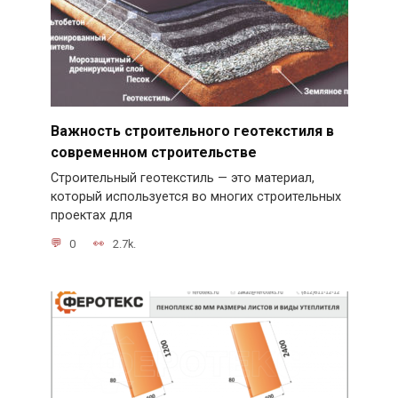
Важность строительного геотекстиля в
современном строительстве
Строительный геотекстиль — это материал,
который используется во многих строительных
проектах для
0
2.7k.