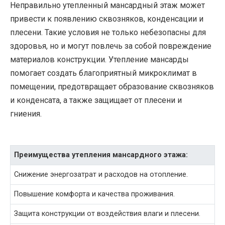
Неправильно утепленный мансардный этаж может
привести к появлению сквозняков, конденсации и
плесени. Такие условия не только небезопасны для
здоровья, но и могут повлечь за собой повреждение
материалов конструкции. Утепление мансарды
помогает создать благоприятный микроклимат в
помещении, предотвращает образование сквозняков
и конденсата, а также защищает от плесени и
гниения.
Преимущества утепления мансардного этажа:
Снижение энергозатрат и расходов на отопление.
Повышение комфорта и качества проживания.
Защита конструкции от воздействия влаги и плесени.