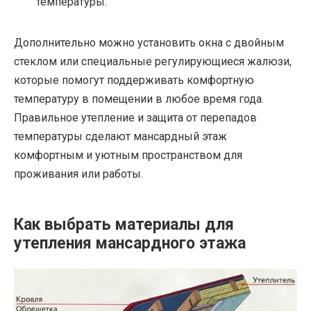
температуры.
Дополнительно можно установить окна с двойным
стеклом или специальные регулирующиеся жалюзи,
которые помогут поддерживать комфортную
температуру в помещении в любое время года.
Правильное утепление и защита от перепадов
температуры сделают мансардный этаж
комфортным и уютным пространством для
проживания или работы.
Как выбрать материалы для
утепления мансардного этажа