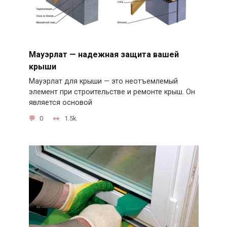
Мауэрлат — надежная защита вашей
крыши
Мауэрлат для крыши — это неотъемлемый
элемент при строительстве и ремонте крыш. Он
является основой
0
1.5k.