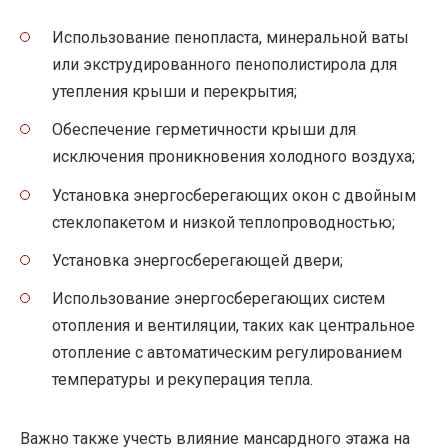
Использование пенопласта, минеральной ваты
или экструдированного пенополистирола для
утепления крыши и перекрытия;
Обеспечение герметичности крыши для
исключения проникновения холодного воздуха;
Установка энергосберегающих окон с двойным
стеклопакетом и низкой теплопроводностью;
Установка энергосберегающей двери;
Использование энергосберегающих систем
отопления и вентиляции, таких как центральное
отопление с автоматическим регулированием
температуры и рекуперация тепла.
Важно также учесть влияние мансардного этажа на