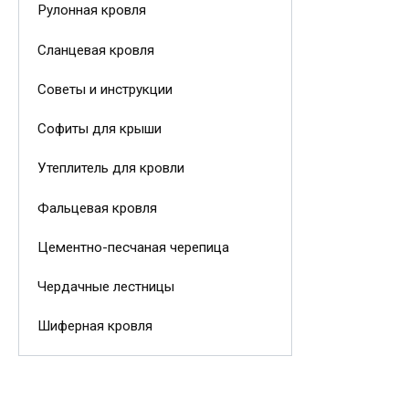
Рулонная кровля
Сланцевая кровля
Советы и инструкции
Софиты для крыши
Утеплитель для кровли
Фальцевая кровля
Цементно-песчаная черепица
Чердачные лестницы
Шиферная кровля