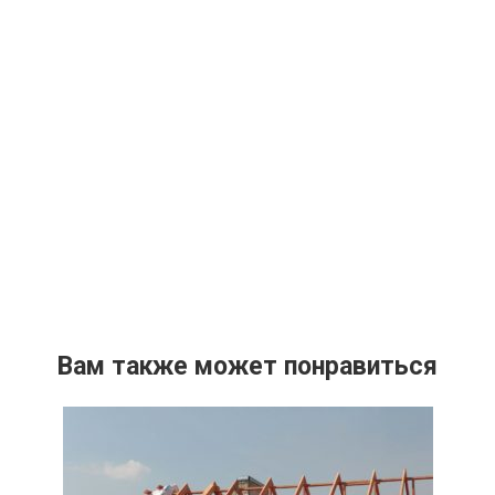
Вам также может понравиться