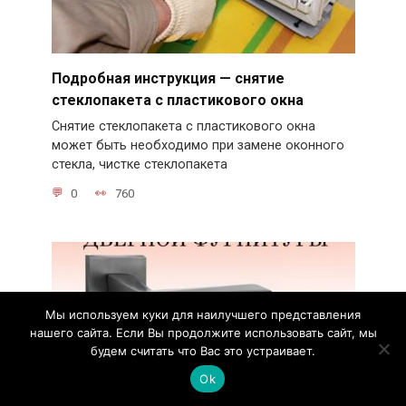
Подробная инструкция — снятие
стеклопакета с пластикового окна
Снятие стеклопакета с пластикового окна
может быть необходимо при замене оконного
стекла, чистке стеклопакета
0
760
Мы используем куки для наилучшего представления
нашего сайта. Если Вы продолжите использовать сайт, мы
будем считать что Вас это устраивает.
Ok