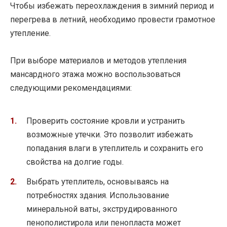
Чтобы избежать переохлаждения в зимний период и
перегрева в летний, необходимо провести грамотное
утепление.
При выборе материалов и методов утепления
мансардного этажа можно воспользоваться
следующими рекомендациями:
Проверить состояние кровли и устранить
возможные утечки. Это позволит избежать
попадания влаги в утеплитель и сохранить его
свойства на долгие годы.
Выбрать утеплитель, основываясь на
потребностях здания. Использование
минеральной ваты, экструдированного
пенополистирола или пенопласта может