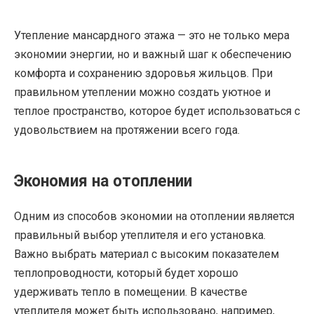
Утепление мансардного этажа — это не только мера
экономии энергии, но и важный шаг к обеспечению
комфорта и сохранению здоровья жильцов. При
правильном утеплении можно создать уютное и
теплое пространство, которое будет использоваться с
удовольствием на протяжении всего года.
Экономия на отоплении
Одним из способов экономии на отоплении является
правильный выбор утеплителя и его установка.
Важно выбрать материал с высоким показателем
теплопроводности, который будет хорошо
удерживать тепло в помещении. В качестве
утеплителя может быть использовано, например,