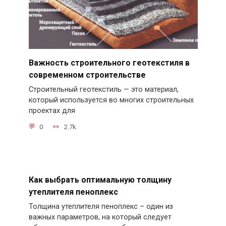
Важность строительного геотекстиля в
современном строительстве
Строительный геотекстиль — это материал,
который используется во многих строительных
проектах для
0
2.7k.
Как выбрать оптимальную толщину
утеплителя пеноплекс
Толщина утеплителя пеноплекс – один из
важных параметров, на который следует