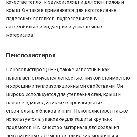
качестве тепло- и звукоизоляции для стен, полов и
крыш. Он также применяется для изготовления
подвесных потолков, подголовников в
автомобильной индустрии и упаковочных
материалов.
Пенополистирол
Пенополистирол (EPS), также известный как
пенопласт, отличается легкостью, низкой стоимостью
и хорошими теплоизоляционными свойствами. Он
широко используется для утепления стен, крыш и
полов в зданиях, а также в производстве
строительных блоков и плит. Пенополистирол также
используется в упаковке для защиты хрупких
предметов и в качестве материала для создания
декоративных элементов, таких как молдинги и