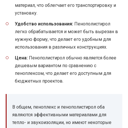
материал, что облегчает его транспортировку и
установку.
Удобство использования:
Пенополистирол
легко обрабатывается и может быть вырезан в
нужную форму, что делает его удобным для
использования в различных конструкциях.
Цена:
Пенополистирол обычно является более
дешевым вариантом по сравнению с
пеноплексом, что делает его доступным для
бюджетных проектов.
В общем, пеноплекс и пенополистирол оба
являются эффективными материалами для
тепло- и звукоизоляции, но имеют некоторые