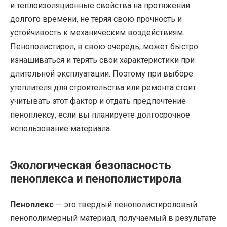
и теплоизоляционные свойства на протяжении
долгого времени, не теряя свою прочность и
устойчивость к механическим воздействиям.
Пенополистирол, в свою очередь, может быстро
изнашиваться и терять свои характеристики при
длительной эксплуатации. Поэтому при выборе
утеплителя для строительства или ремонта стоит
учитывать этот фактор и отдать предпочтение
пеноплексу, если вы планируете долгосрочное
использование материала.
Экологическая безопасность
пеноплекса и пенополистирола
Пеноплекс
— это твердый пенополистироловый
пенополимерный материал, получаемый в результате