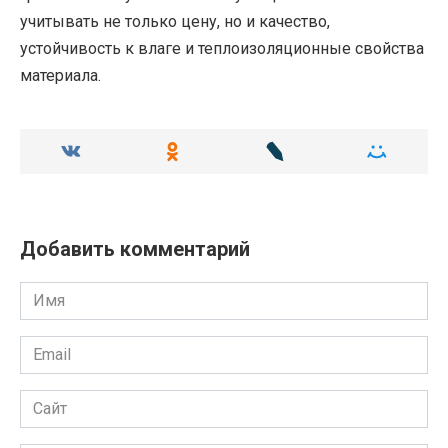
учитывать не только цену, но и качество,
устойчивость к влаге и теплоизоляционные свойства
материала.
Добавить комментарий
Имя
Email
Сайт