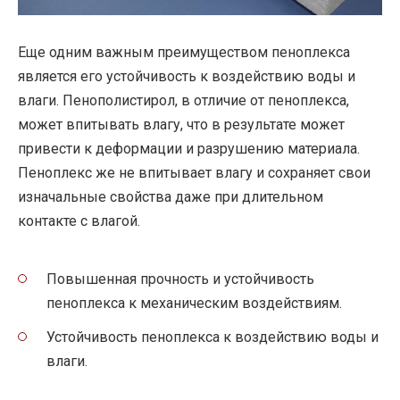
Еще одним важным преимуществом пеноплекса
является его устойчивость к воздействию воды и
влаги. Пенополистирол, в отличие от пеноплекса,
может впитывать влагу, что в результате может
привести к деформации и разрушению материала.
Пеноплекс же не впитывает влагу и сохраняет свои
изначальные свойства даже при длительном
контакте с влагой.
Повышенная прочность и устойчивость
пеноплекса к механическим воздействиям.
Устойчивость пеноплекса к воздействию воды и
влаги.