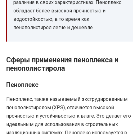
различия в своих характеристиках. Пеноплекс
обладает более высокой прочностью и
водостойкостью, в то время как
пенополистирол легче и дешевле.
Сферы применения пеноплекса и
пенополистирола
Пеноплекс
Пеноплекс, также называемый экструдированным
пенополистиролом (XPS), отличается высокой
прочностью и устойчивостью к влаге. Это делает его
идеальным для использования в строительных
изоляционных системах. Пеноплекс используется в