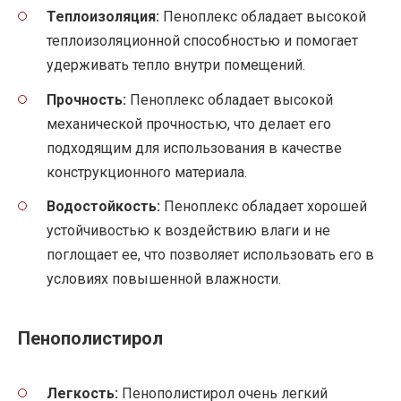
Теплоизоляция:
Пеноплекс обладает высокой
теплоизоляционной способностью и помогает
удерживать тепло внутри помещений.
Прочность:
Пеноплекс обладает высокой
механической прочностью, что делает его
подходящим для использования в качестве
конструкционного материала.
Водостойкость:
Пеноплекс обладает хорошей
устойчивостью к воздействию влаги и не
поглощает ее, что позволяет использовать его в
условиях повышенной влажности.
Пенополистирол
Легкость:
Пенополистирол очень легкий