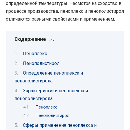
определенной температуры. Несмотря на сходство в
процессе производства, пеноплекс и пенополистирол
отличаются разными свойствами и применением.
Содержание
Пеноплекс
Пенополистирол
Определение пеноплекса и
пенополистирола
Характеристики пеноплекса и
пенополистирола
Пеноплекс
Пенополистирол
Сферы применения пеноплекса и