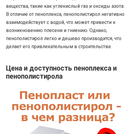
вещества, такие как углекислый газ и оксиды азота.
В отличие от пеноплекса, пенополистирол негативно
взаимодействует с водой, что может привести к
возникновению плесени и гниению. Однако,
пенополистирол легко и дешево производится, что
делает его привлекательным в строительстве.
Цена и доступность пеноплекса и
пенополистирола