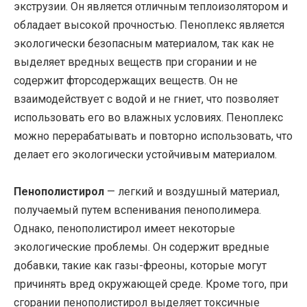
экструзии. Он является отличным теплоизолятором и
обладает высокой прочностью. Пеноплекс является
экологически безопасным материалом, так как не
выделяет вредных веществ при сгорании и не
содержит фторсодержащих веществ. Он не
взаимодействует с водой и не гниет, что позволяет
использовать его во влажных условиях. Пеноплекс
можно перерабатывать и повторно использовать, что
делает его экологически устойчивым материалом.
Пенополистирол
— легкий и воздушный материал,
получаемый путем вспенивания пенополимера.
Однако, пенополистирол имеет некоторые
экологические проблемы. Он содержит вредные
добавки, такие как газы-фреоны, которые могут
причинять вред окружающей среде. Кроме того, при
сгорании пенополистирол выделяет токсичные