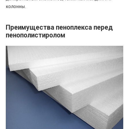
колонны.
Преимущества пеноплекса перед
пенополистиролом