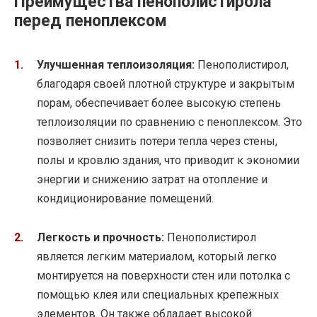
Преимущества пенополистирола
перед пеноплексом
Улучшенная теплоизоляция:
Пенополистирол,
благодаря своей плотной структуре и закрытым
порам, обеспечивает более высокую степень
теплоизоляции по сравнению с пеноплексом. Это
позволяет снизить потери тепла через стены,
полы и кровлю здания, что приводит к экономии
энергии и снижению затрат на отопление и
кондиционирование помещений.
Легкость и прочность:
Пенополистирол
является легким материалом, который легко
монтируется на поверхности стен или потолка с
помощью клея или специальных крепежных
элементов. Он также обладает высокой