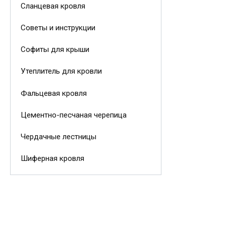
Сланцевая кровля
Советы и инструкции
Софиты для крыши
Утеплитель для кровли
Фальцевая кровля
Цементно-песчаная черепица
Чердачные лестницы
Шиферная кровля