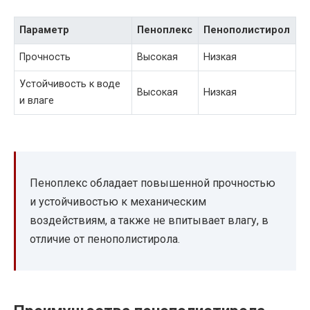
Параметр
Пеноплекс
Пенополистирол
Прочность
Высокая
Низкая
Устойчивость к воде
Высокая
Низкая
и влаге
Пеноплекс обладает повышенной прочностью
и устойчивостью к механическим
воздействиям, а также не впитывает влагу, в
отличие от пенополистирола.