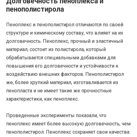
Долговечность пеноплекса и
пенополистирола
Пеноплекс и пенополистирол отличаются по своей
структуре и химическому составу, что влияет на их
долговечность. Пеноплекс, прочный и эластичный
материал, состоит из полистирола, который
обрабатывается специальными добавками для
повышения его долговечности и устойчивости к
воздействию внешних факторов. Пенополистирол
же, более хрупкий материал, изготавливается из
пенопласта и не имеет такие же прочностные
характеристики, как пеноплекс.
Проведенные эксперименты показали, что
пеноплекс имеет более высокую долговечность, чем
пенополистирол. Пеноплекс сохраняет свои качества