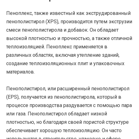
Пеноплекс, также известный как экструдированный
пенополистирол (XPS), производится путем экструзии
смеси пенополистирола и добавок. Он обладает
высокой плотностью и прочностью, а также отличной
теплоизоляцией. Пеноплекс применяется в
различных областях, включая утепление зданий,
создание теплоизоляционных плит и упаковочных
материалов.
Пенополистирол, или расширенный пенополистирол
(EPS), получается из пенополистирола, который в
процессе производства раздувается с помощью пара
или газа. Пенополистирол обладает низкой
плотностью, но благодаря своей пористой структуре
обеспечивает хорошую теплоизоляцию. Он часто
используется в строительстве, упаковке и сфере