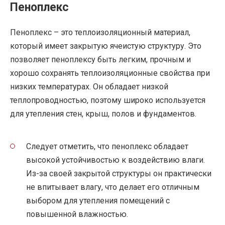
Пеноплекс
Пеноплекс – это теплоизоляционный материал,
который имеет закрытую ячеистую структуру. Это
позволяет пеноплексу быть легким, прочным и
хорошо сохранять теплоизоляционные свойства при
низких температурах. Он обладает низкой
теплопроводностью, поэтому широко используется
для утепления стен, крыш, полов и фундаментов.
Следует отметить, что пеноплекс обладает
высокой устойчивостью к воздействию влаги.
Из-за своей закрытой структуры он практически
не впитывает влагу, что делает его отличным
выбором для утепления помещений с
повышенной влажностью.