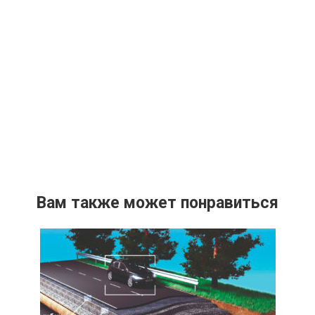
Вам также может понравиться