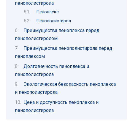
пенополистирола
Пеноплекс
Пенополистирол
Преимущества пеноплекса перед
пенополистиролом
Преимущества пенополистирола перед
пеноплексом
Долговечность пеноплекса и
пенополистирола
Экологическая безопасность пеноплекса
и пенополистирола
Цена и доступность пеноплекса и
пенополистирола