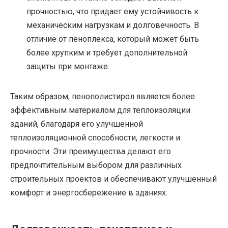
прочностью, что придает ему устойчивость к
механическим нагрузкам и долговечность. В
отличие от пеноплекса, который может быть
более хрупким и требует дополнительной
защиты при монтаже.
Таким образом, пенополистирол является более
эффективным материалом для теплоизоляции
зданий, благодаря его улучшенной
теплоизоляционной способности, легкости и
прочности. Эти преимущества делают его
предпочтительным выбором для различных
строительных проектов и обеспечивают улучшенный
комфорт и энергосбережение в зданиях.