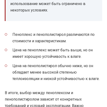
использование может быть ограничено в
некоторых условиях.
Пеноплекс и пенополистирол различаются по
стоимости и характеристикам.
Цена на пеноплекс может быть выше, но он
имеет хорошую устойчивость к влаге.
Цена на пенополистирол обычно ниже, но он
обладает менее высокой степенью
теплоизоляции и низкой устойчивостью к влаге.
В итоге, выбор между пеноплексом и
пенополистиролом зависит от конкретных
требований и условий эксплуатации. Важно