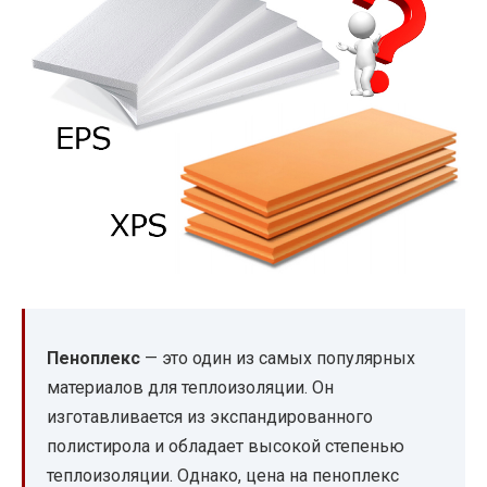
Пеноплекс
— это один из самых популярных
материалов для теплоизоляции. Он
изготавливается из экспандированного
полистирола и обладает высокой степенью
теплоизоляции. Однако, цена на пеноплекс