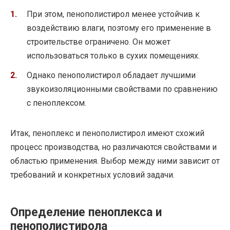
При этом, пенополистирол менее устойчив к
воздействию влаги, поэтому его применение в
строительстве ограничено. Он может
использоваться только в сухих помещениях.
Однако пенополистирол обладает лучшими
звукоизоляционными свойствами по сравнению
с пеноплексом.
Итак, пеноплекс и пенополистирол имеют схожий
процесс производства, но различаются свойствами и
областью применения. Выбор между ними зависит от
требований и конкретных условий задачи.
Определение пеноплекса и
пенополистирола