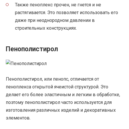
Также пеноплекс прочен, не гнется и не
растягивается. Это позволяет использовать его
даже при неоднородном давлении в
строительных конструкциях.
Пенополистирол
Пенополистирол, или пенопс, отличается от
пеноплекса открытой ячеистой структурой. Это
делает его более эластичным и легким в обработке,
поэтому пенополистирол часто используется для
изготовления различных изделий и декоративных
элементов.