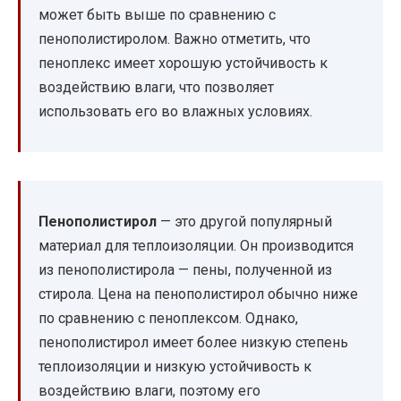
может быть выше по сравнению с
пенополистиролом. Важно отметить, что
пеноплекс имеет хорошую устойчивость к
воздействию влаги, что позволяет
использовать его во влажных условиях.
Пенополистирол
— это другой популярный
материал для теплоизоляции. Он производится
из пенополистирола — пены, полученной из
стирола. Цена на пенополистирол обычно ниже
по сравнению с пеноплексом. Однако,
пенополистирол имеет более низкую степень
теплоизоляции и низкую устойчивость к
воздействию влаги, поэтому его