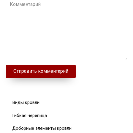
Комментарий
Виды кровли
Гибкая черепица
Доборные элементы кровли