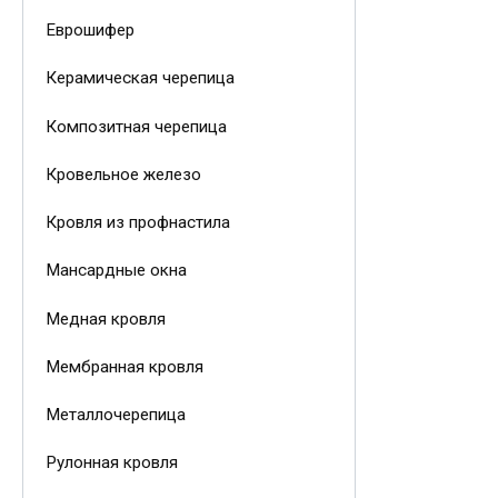
Еврошифер
Керамическая черепица
Композитная черепица
Кровельное железо
Кровля из профнастила
Мансардные окна
Медная кровля
Мембранная кровля
Металлочерепица
Рулонная кровля