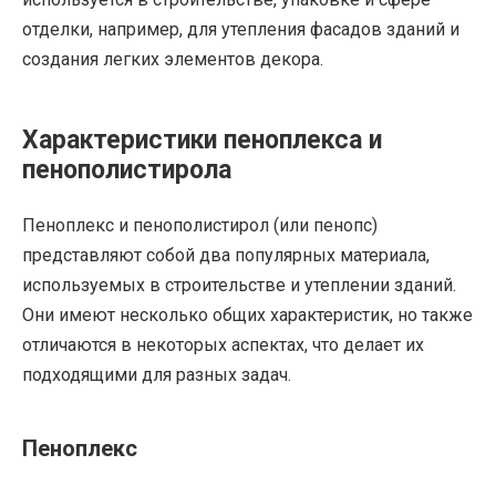
отделки, например, для утепления фасадов зданий и
создания легких элементов декора.
Характеристики пеноплекса и
пенополистирола
Пеноплекс и пенополистирол (или пенопс)
представляют собой два популярных материала,
используемых в строительстве и утеплении зданий.
Они имеют несколько общих характеристик, но также
отличаются в некоторых аспектах, что делает их
подходящими для разных задач.
Пеноплекс