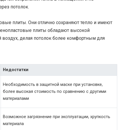
ерез потолок.
овые плиты. Они отлично сохраняют тепло и имеют
 Пенопластовые плиты обладают высокой
й воздух, делая потолок более комфортным для
Недостатки
Необходимость в защитной маске при установке,
более высокая стоимость по сравнению с другими
материалами
Возможное загрязнение при эксплуатации, хрупкость
материала