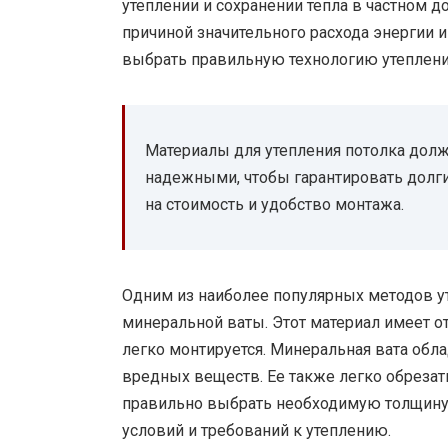
утеплении и сохранении тепла в частном 
причиной значительного расхода энергии 
выбрать правильную технологию утеплени
Материалы для утепления потолка дол
надежными, чтобы гарантировать долг
на стоимость и удобство монтажа.
Одним из наиболее популярных методов у
минеральной ваты. Этот материал имеет о
легко монтируется. Минеральная вата обл
вредных веществ. Ее также легко обрезат
правильно выбрать необходимую толщину 
условий и требований к утеплению.