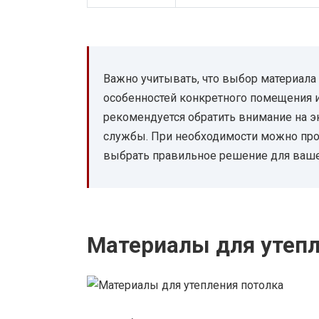
Важно учитывать, что выбор материала 
особенностей конкретного помещения и
рекомендуется обратить внимание на э
службы. При необходимости можно про
выбрать правильное решение для ваше
Материалы для утепл