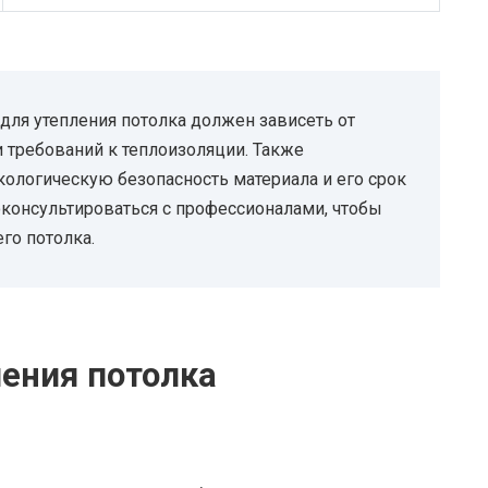
для утепления потолка должен зависеть от
 требований к теплоизоляции. Также
кологическую безопасность материала и его срок
консультироваться с профессионалами, чтобы
го потолка.
ения потолка