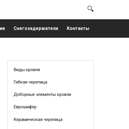
ии
Снегозадержатели
Контакты
Виды кровли
Гибкая черепица
Доборные элементы кровли
Еврошифер
Керамическая черепица