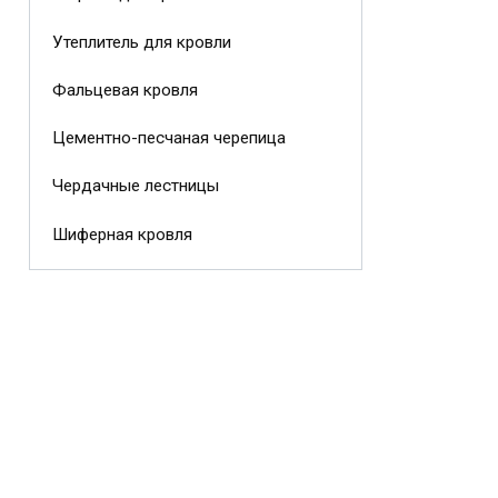
Утеплитель для кровли
Фальцевая кровля
Цементно-песчаная черепица
Чердачные лестницы
Шиферная кровля