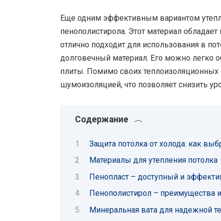
Еще одним эффективным вариантом утепле
пенополистирола. Этот материал обладае
отлично подходит для использования в пот
долговечный материал. Его можно легко 
плиты. Помимо своих теплоизоляционных 
шумоизоляцией, что позволяет снизить у
Содержание
Защита потолка от холода: как вы
Материалы для утепления потолка
Пенопласт – доступный и эффект
Пенополистирол – преимущества и
Минеральная вата для надежной т