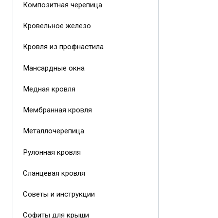
Композитная черепица
Кровельное железо
Кровля из профнастила
Мансардные окна
Медная кровля
Мембранная кровля
Металлочерепица
Рулонная кровля
Сланцевая кровля
Советы и инструкции
Софиты для крыши