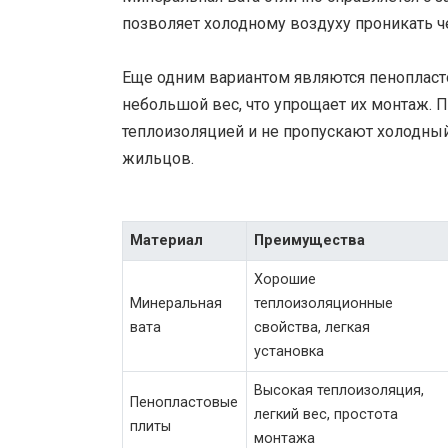
позволяет холодному воздуху проникать ч
Еще одним вариантом являются пенопласт
небольшой вес, что упрощает их монтаж.
теплоизоляцией и не пропускают холодны
жильцов.
Материал
Преимущества
Хорошие
Минеральная
теплоизоляционные
вата
свойства, легкая
установка
Высокая теплоизоляция,
Пенопластовые
легкий вес, простота
плиты
монтажа