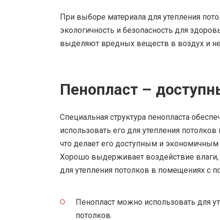
При выборе материала для утепления пото
экологичность и безопасность для здоров
выделяют вредных веществ в воздух и не
Пенопласт – доступ
Специальная структура пенопласта обеспе
использовать его для утепления потолков 
что делает его доступным и экономичны
Хорошо выдерживает воздействие влаги, 
для утепления потолков в помещениях с 
Пенопласт можно использовать для ут
потолков.