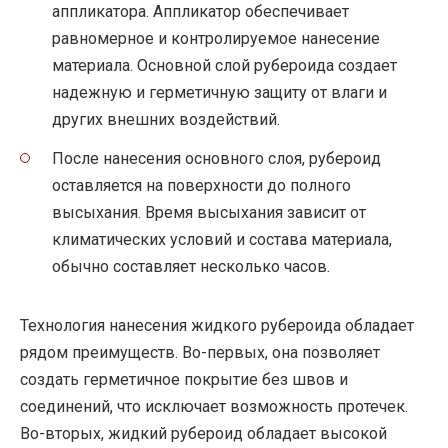
аппликатора. Аппликатор обеспечивает
равномерное и контролируемое нанесение
материала. Основной слой рубероида создает
надежную и герметичную защиту от влаги и
других внешних воздействий.
После нанесения основного слоя, рубероид
оставляется на поверхности до полного
высыхания. Время высыхания зависит от
климатических условий и состава материала,
обычно составляет несколько часов.
Технология нанесения жидкого рубероида обладает
рядом преимуществ. Во-первых, она позволяет
создать герметичное покрытие без швов и
соединений, что исключает возможность протечек.
Во-вторых, жидкий рубероид обладает высокой