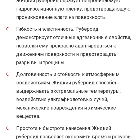
Жидкий рубероид образует непроницаемую
гидроизоляционную пленку, предотвращающую
проникновение влаги на поверхность.
Гибкость и эластичность. Рубероид
демонстрирует отличные адгезионные свойства,
позволяя ему прекрасно адаптироваться к
движениям поверхности и предотвращать
разрывы и трещины.
Долговечность и стойкость к атмосферным
воздействиям. Жидкий рубероид способен
выдерживать экстремальные температуры,
воздействие ультрафиолетовых лучей,
механические повреждения и химические
вещества.
Простота и быстрота нанесения. Жидкий
рубероид позволяет экономить время и ресурсы