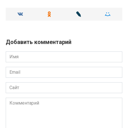
Добавить комментарий
Имя
Email
Сайт
Комментарий