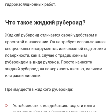
гидроизоляционных работ.
Что такое жидкий рубероид?
Жидкий рубероид отличается своей удобством и
простотой в нанесении. Он не требует использования
специальных инструментов или сложной подготовки
поверхности, как в случае с традиционным
рубероидом в виде рулонов. Просто нанесите
жидкий рубероид на поверхность кистью, валиком
или распылителем.
Преимущества жидкого рубероида:
Устойчивость к воздействию воды и влаги.