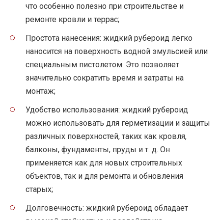
что особенно полезно при строительстве и
ремонте кровли и террас;
Простота нанесения: жидкий рубероид легко
наносится на поверхность водной эмульсией или
специальным пистолетом. Это позволяет
значительно сократить время и затраты на
монтаж;
Удобство использования: жидкий рубероид
можно использовать для герметизации и защиты
различных поверхностей, таких как кровля,
балконы, фундаменты, пруды и т. д. Он
применяется как для новых строительных
объектов, так и для ремонта и обновления
старых;
Долговечность: жидкий рубероид обладает