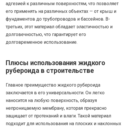
адгезией к различным поверхностям, что позволяет
его применять на различных объектах — от крыш и
фундаментов до трубопроводов и бассейнов. В-
третьих, этот материал обладает эластичностью и
долговечностью, что гарантирует его
долговременное использование.
Плюсы использования жидкого
рубероида в строительстве
Главное преимущество жидкого рубероида
заключается в его универсальности. Он легко
наносится на любую поверхность, образуя
непроницаемую мембрану, которая прекрасно
защищает от протеканий и влаги. Такой материал
подходит для использования на плоских и наклонных