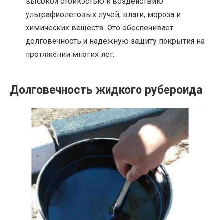
высокой стойкостью к воздействию
ультрафиолетовых лучей, влаги, мороза и
химических веществ. Это обеспечивает
долговечность и надежную защиту покрытия на
протяжении многих лет.
Долговечность жидкого рубероида