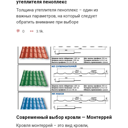
утеплителя пеноплекс
Толщина утеплителя пеноплекс – один из
важных параметров, на который следует
обратить внимание при выборе
0
3.9k.
Современный выбор кровли — Монтеррей
Кровля монтеррей – это вид кровли,