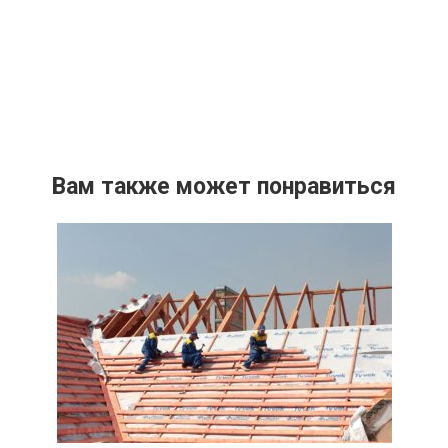
Вам также может понравиться