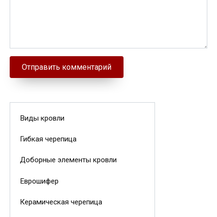
Виды кровли
Гибкая черепица
Доборные элементы кровли
Еврошифер
Керамическая черепица