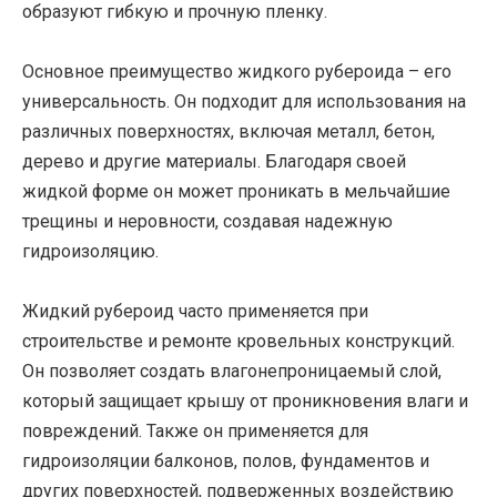
образуют гибкую и прочную пленку.
Основное преимущество жидкого рубероида – его
универсальность. Он подходит для использования на
различных поверхностях, включая металл, бетон,
дерево и другие материалы. Благодаря своей
жидкой форме он может проникать в мельчайшие
трещины и неровности, создавая надежную
гидроизоляцию.
Жидкий рубероид часто применяется при
строительстве и ремонте кровельных конструкций.
Он позволяет создать влагонепроницаемый слой,
который защищает крышу от проникновения влаги и
повреждений. Также он применяется для
гидроизоляции балконов, полов, фундаментов и
других поверхностей, подверженных воздействию