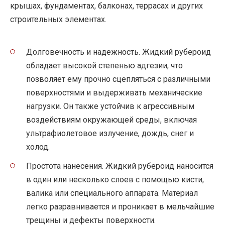
крышах, фундаментах, балконах, террасах и других
строительных элементах.
Долговечность и надежность. Жидкий рубероид
обладает высокой степенью адгезии, что
позволяет ему прочно сцепляться с различными
поверхностями и выдерживать механические
нагрузки. Он также устойчив к агрессивным
воздействиям окружающей среды, включая
ультрафиолетовое излучение, дождь, снег и
холод.
Простота нанесения. Жидкий рубероид наносится
в один или несколько слоев с помощью кисти,
валика или специального аппарата. Материал
легко разравнивается и проникает в мельчайшие
трещины и дефекты поверхности.