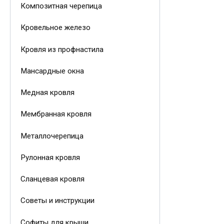
Композитная черепица
Кровельное железо
Кровля из профнастила
Мансардные окна
Медная кровля
Мембранная кровля
Металлочерепица
Рулонная кровля
Сланцевая кровля
Советы и инструкции
Софиты для крыши