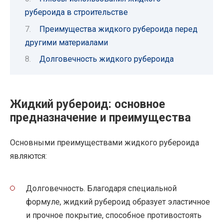
рубероида в строительстве
Преимущества жидкого рубероида перед
другими материалами
Долговечность жидкого рубероида
Жидкий рубероид: основное
предназначение и преимущества
Основными преимуществами жидкого рубероида
являются:
Долговечность. Благодаря специальной
формуле, жидкий рубероид образует эластичное
и прочное покрытие, способное противостоять