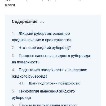
влаги.
Содержание
Жидкий рубероид: основное
предназначение и преимущества
Что такое жидкий рубероид?
Процесс нанесения жидкого рубероида
на поверхность
Подготовка поверхности к нанесению
жидкого рубероида
Шаги подготовки поверхности:
Технология нанесения жидкого
рубероида
Плюсы использования жидкого