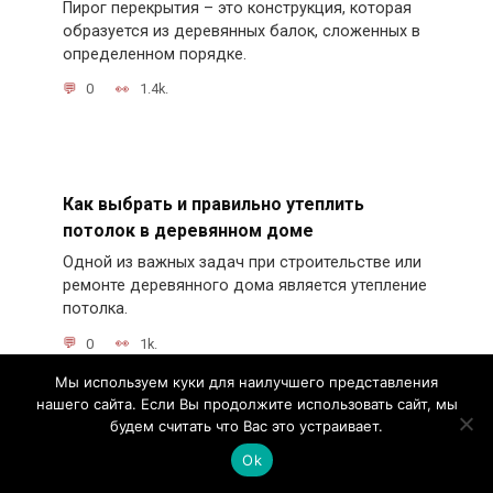
Пирог перекрытия – это конструкция, которая
образуется из деревянных балок, сложенных в
определенном порядке.
0
1.4k.
Как выбрать и правильно утеплить
потолок в деревянном доме
Одной из важных задач при строительстве или
ремонте деревянного дома является утепление
потолка.
0
1k.
Мы используем куки для наилучшего представления
нашего сайта. Если Вы продолжите использовать сайт, мы
будем считать что Вас это устраивает.
Оптимальное решение — армированная
Ok
пароизоляция