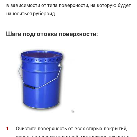
в зависимости от типа поверхности, на которую будет
наноситься рубероид.
Шаги подготовки поверхности:
Очистите поверхность от всех старых покрытий,
использованием шпателей, металлических щеток