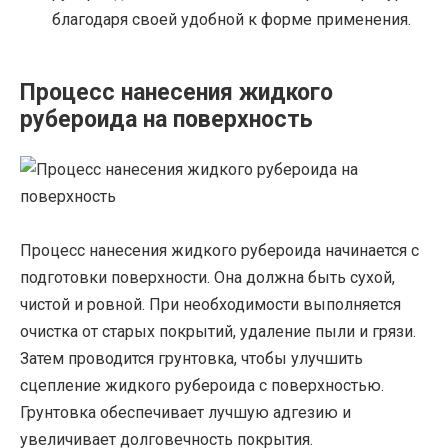
благодаря своей удобной к форме применения.
Процесс нанесения жидкого
рубероида на поверхность
Процесс нанесения жидкого рубероида начинается с
подготовки поверхности. Она должна быть сухой,
чистой и ровной. При необходимости выполняется
очистка от старых покрытий, удаление пыли и грязи.
Затем проводится грунтовка, чтобы улучшить
сцепление жидкого рубероида с поверхностью.
Грунтовка обеспечивает лучшую адгезию и
увеличивает долговечность покрытия.