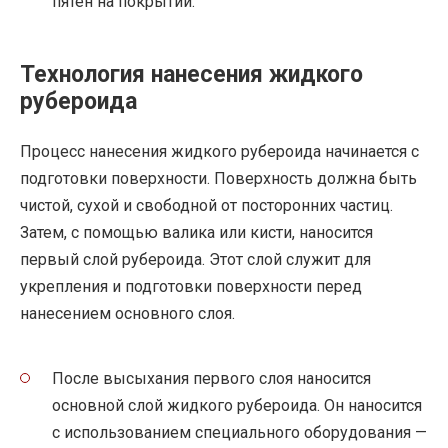
пятен на покрытии.
Технология нанесения жидкого
рубероида
Процесс нанесения жидкого рубероида начинается с
подготовки поверхности. Поверхность должна быть
чистой, сухой и свободной от посторонних частиц.
Затем, с помощью валика или кисти, наносится
первый слой рубероида. Этот слой служит для
укрепления и подготовки поверхности перед
нанесением основного слоя.
После высыхания первого слоя наносится
основной слой жидкого рубероида. Он наносится
с использованием специального оборудования —