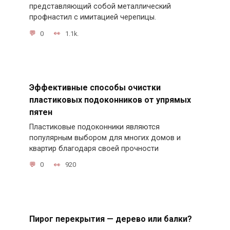
представляющий собой металлический
профнастил с имитацией черепицы.
0
1.1k.
Эффективные способы очистки
пластиковых подоконников от упрямых
пятен
Пластиковые подоконники являются
популярным выбором для многих домов и
квартир благодаря своей прочности
0
920
Пирог перекрытия — дерево или балки?