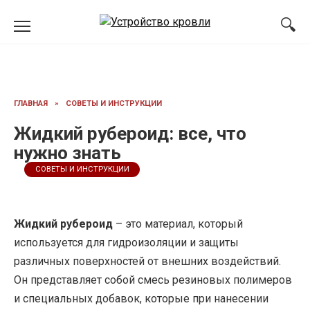
Перейти
к
содержанию
ГЛАВНАЯ
»
СОВЕТЫ И ИНСТРУКЦИИ
Жидкий рубероид: все, что
нужно знать
СОВЕТЫ И ИНСТРУКЦИИ
Жидкий рубероид
– это материал, который
используется для гидроизоляции и защиты
различных поверхностей от внешних воздействий.
Он представляет собой смесь резиновых полимеров
и специальных добавок, которые при нанесении