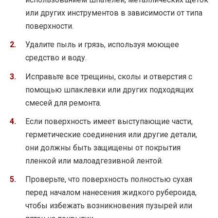
или других инструментов в зависимости от типа
поверхности.
Удалите пыль и грязь, используя моющее
средство и воду.
Исправьте все трещины, сколы и отверстия с
помощью шпаклевки или других подходящих
смесей для ремонта.
Если поверхность имеет выступающие части,
герметические соединения или другие детали,
они должны быть защищены от покрытия
пленкой или малоадгезивной лентой.
Проверьте, что поверхность полностью сухая
перед началом нанесения жидкого рубероида,
чтобы избежать возникновения пузырей или