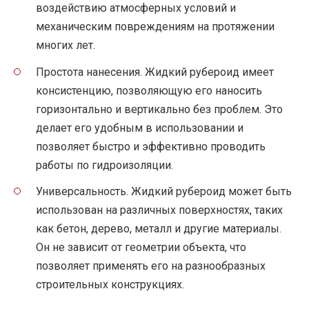
воздействию атмосферных условий и
механическим повреждениям на протяжении
многих лет.
Простота нанесения. Жидкий рубероид имеет
консистенцию, позволяющую его наносить
горизонтально и вертикально без проблем. Это
делает его удобным в использовании и
позволяет быстро и эффективно проводить
работы по гидроизоляции.
Универсальность. Жидкий рубероид может быть
использован на различных поверхностях, таких
как бетон, дерево, металл и другие материалы.
Он не зависит от геометрии объекта, что
позволяет применять его на разнообразных
строительных конструкциях.