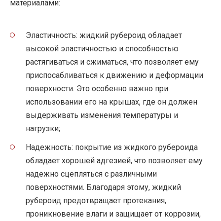
материалами:
Эластичность: жидкий рубероид обладает
высокой эластичностью и способностью
растягиваться и сжиматься, что позволяет ему
приспосабливаться к движению и деформации
поверхности. Это особенно важно при
использовании его на крышах, где он должен
выдерживать изменения температуры и
нагрузки;
Надежность: покрытие из жидкого рубероида
обладает хорошей адгезией, что позволяет ему
надежно сцепляться с различными
поверхностями. Благодаря этому, жидкий
рубероид предотвращает протекания,
проникновение влаги и защищает от коррозии,