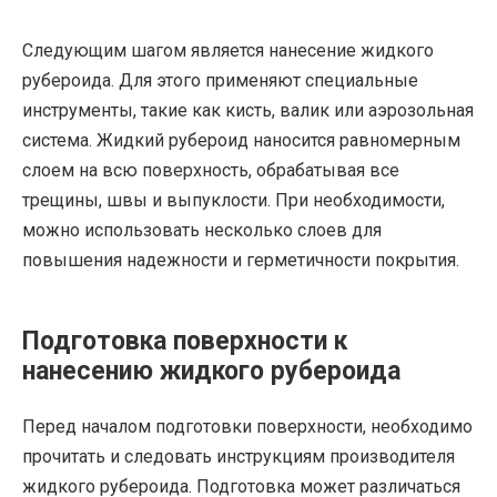
Следующим шагом является нанесение жидкого
рубероида. Для этого применяют специальные
инструменты, такие как кисть, валик или аэрозольная
система. Жидкий рубероид наносится равномерным
слоем на всю поверхность, обрабатывая все
трещины, швы и выпуклости. При необходимости,
можно использовать несколько слоев для
повышения надежности и герметичности покрытия.
Подготовка поверхности к
нанесению жидкого рубероида
Перед началом подготовки поверхности, необходимо
прочитать и следовать инструкциям производителя
жидкого рубероида. Подготовка может различаться