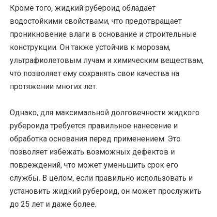
Кроме того, жидкий рубероид обладает
водостойкими свойствами, что предотвращает
проникновение влаги в основание и строительные
конструкции. Он также устойчив к морозам,
ультрафиолетовым лучам и химическим веществам,
что позволяет ему сохранять свои качества на
протяжении многих лет.
Однако, для максимальной долговечности жидкого
рубероида требуется правильное нанесение и
обработка основания перед применением. Это
позволяет избежать возможных дефектов и
повреждений, что может уменьшить срок его
службы. В целом, если правильно использовать и
установить жидкий рубероид, он может прослужить
до 25 лет и даже более.