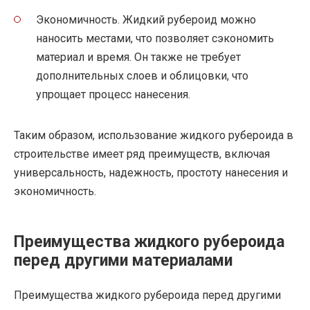
Экономичность. Жидкий рубероид можно
наносить местами, что позволяет сэкономить
материал и время. Он также не требует
дополнительных слоев и облицовки, что
упрощает процесс нанесения.
Таким образом, использование жидкого рубероида в
строительстве имеет ряд преимуществ, включая
универсальность, надежность, простоту нанесения и
экономичность.
Преимущества жидкого рубероида
перед другими материалами
Преимущества жидкого рубероида перед другими