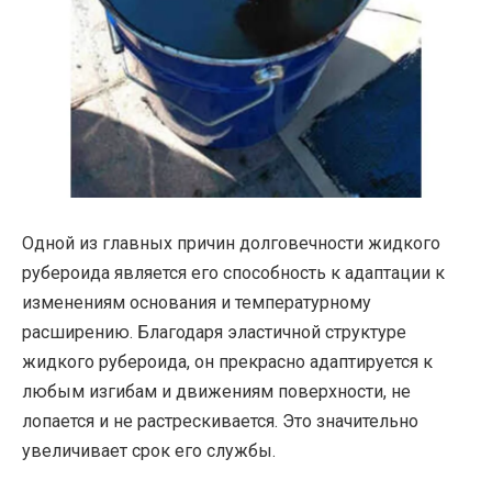
Одной из главных причин долговечности жидкого
рубероида является его способность к адаптации к
изменениям основания и температурному
расширению. Благодаря эластичной структуре
жидкого рубероида, он прекрасно адаптируется к
любым изгибам и движениям поверхности, не
лопается и не растрескивается. Это значительно
увеличивает срок его службы.