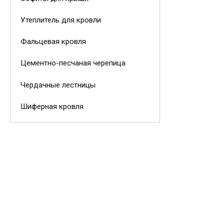
Утеплитель для кровли
Фальцевая кровля
Цементно-песчаная черепица
Чердачные лестницы
Шиферная кровля