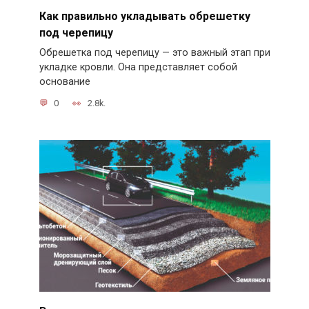
Как правильно укладывать обрешетку
под черепицу
Обрешетка под черепицу — это важный этап при
укладке кровли. Она представляет собой
основание
0
2.8k.