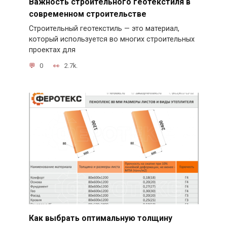
Важность строительного геотекстиля в
современном строительстве
Строительный геотекстиль — это материал,
который используется во многих строительных
проектах для
0
2.7k.
Как выбрать оптимальную толщину