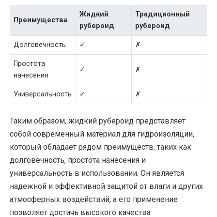
Жидкий
Традиционный
Преимущества
рубероид
рубероид
Долговечность
✓
✗
Простота
✓
✗
нанесения
Универсальность
✓
✗
Таким образом, жидкий рубероид представляет
собой современный материал для гидроизоляции,
который обладает рядом преимуществ, таких как
долговечность, простота нанесения и
универсальность в использовании. Он является
надежной и эффективной защитой от влаги и других
атмосферных воздействий, а его применение
позволяет достичь высокого качества