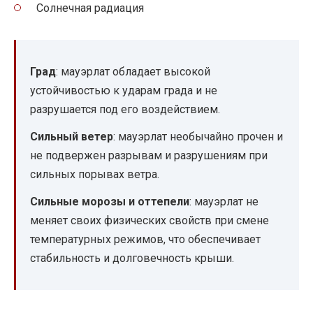
Солнечная радиация
Град
: мауэрлат обладает высокой
устойчивостью к ударам града и не
разрушается под его воздействием.
Сильный ветер
: мауэрлат необычайно прочен и
не подвержен разрывам и разрушениям при
сильных порывах ветра.
Сильные морозы и оттепели
: мауэрлат не
меняет своих физических свойств при смене
температурных режимов, что обеспечивает
стабильность и долговечность крыши.