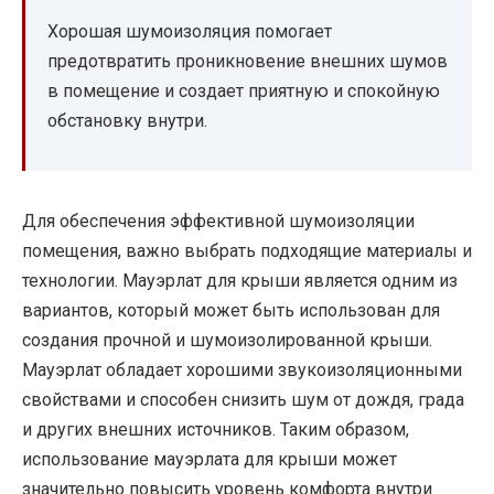
Хорошая шумоизоляция помогает
предотвратить проникновение внешних шумов
в помещение и создает приятную и спокойную
обстановку внутри.
Для обеспечения эффективной шумоизоляции
помещения, важно выбрать подходящие материалы и
технологии. Мауэрлат для крыши является одним из
вариантов, который может быть использован для
создания прочной и шумоизолированной крыши.
Мауэрлат обладает хорошими звукоизоляционными
свойствами и способен снизить шум от дождя, града
и других внешних источников. Таким образом,
использование мауэрлата для крыши может
значительно повысить уровень комфорта внутри