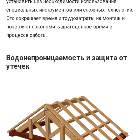
установить без необходимости использования
специальных инструментов или сложных технологий.
Это сокращает время и трудозатраты на монтаж и
позволяет сэкономить драгоценное время в
процессе работы.
Водонепроницаемость и защита от
утечек