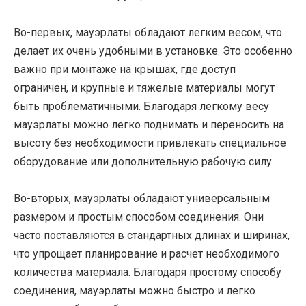
Во-первых, мауэрлаты обладают легким весом, что
делает их очень удобными в установке. Это особенно
важно при монтаже на крышах, где доступ
ограничен, и крупные и тяжелые материалы могут
быть проблематичными. Благодаря легкому весу
мауэрлаты можно легко поднимать и переносить на
высоту без необходимости привлекать специальное
оборудование или дополнительную рабочую силу.
Во-вторых, мауэрлаты обладают универсальным
размером и простым способом соединения. Они
часто поставляются в стандартных длинах и ширинах,
что упрощает планирование и расчет необходимого
количества материала. Благодаря простому способу
соединения, мауэрлаты можно быстро и легко