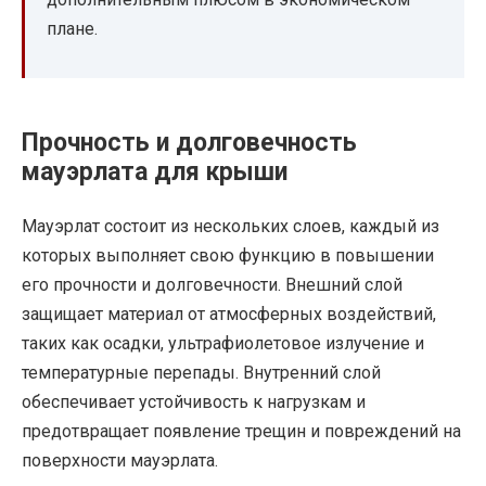
плане.
Прочность и долговечность
мауэрлата для крыши
Мауэрлат состоит из нескольких слоев, каждый из
которых выполняет свою функцию в повышении
его прочности и долговечности. Внешний слой
защищает материал от атмосферных воздействий,
таких как осадки, ультрафиолетовое излучение и
температурные перепады. Внутренний слой
обеспечивает устойчивость к нагрузкам и
предотвращает появление трещин и повреждений на
поверхности мауэрлата.