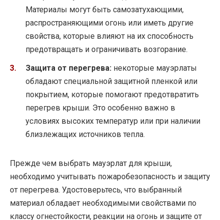
Материалы могут быть самозатухающими,
распространяющими огонь или иметь другие
свойства, которые влияют на их способность
предотвращать и ограничивать возгорание.
Защита от перегрева:
некоторые мауэрлаты
обладают специальной защитной пленкой или
покрытием, которые помогают предотвратить
перегрев крыши. Это особенно важно в
условиях высоких температур или при наличии
близлежащих источников тепла.
Прежде чем выбрать мауэрлат для крыши,
необходимо учитывать пожаробезопасность и защиту
от перегрева. Удостоверьтесь, что выбранный
материал обладает необходимыми свойствами по
классу огнестойкости, реакции на огонь и защите от