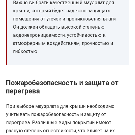
Важно выбрать качественный мауэрлат для
крыши, который будет надежно защищать
помещения от утечек и проникновения влаги.
Он должен обладать высокой степенью
водонепроницаемости, устойчивостью к
атмосферным воздействиям, прочностью и
гибкостью.
Пожаробезопасность и защита от
перегрева
При выборе мауэрлата для крыши необходимо
учитывать пожаробезопасность и защиту от
перегрева. Различные виды покрытий имеют
разную степень огнестойкости, что влияет на их