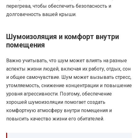
перегрева, чтобы обеспечить безопасность и
долговечность вашей крыши.
Шумоизоляция и комфорт внутри
помещения
Важно учитывать, что шум может влиять на разные
аспекты жизни людей, включая их работу, отдых, сон
и общее самочувствие. Шум может вызывать стресс,
утомляемость, снижение концентрации и повышение
уровня агрессивности. Поэтому, обеспечение
хорошей шумоизоляции помогает создать
комфортную атмосферу внутри помещения и
повысить качество жизни его обитателей.