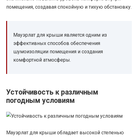
помещения, создавая спокойную и тихую обстановку.
Мауэрлат для крыши является одним из
эффективных способов обеспечения
шумоизоляции помещения и создания
комфортной атмосферы.
Устойчивость к различным
погодным условиям
Мауэрлат для крыши обладает высокой степенью