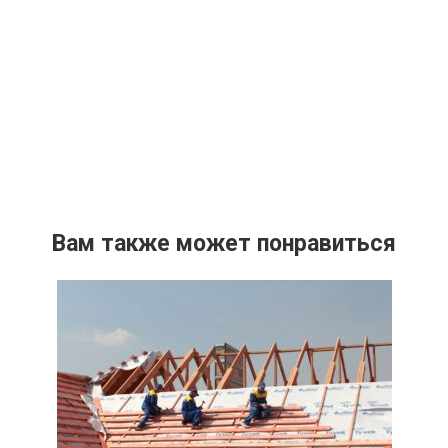
Вам также может понравиться