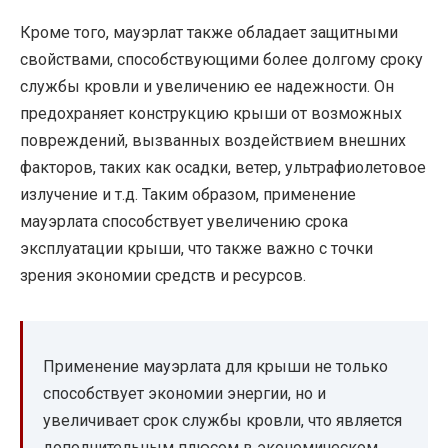
Кроме того, мауэрлат также обладает защитными
свойствами, способствующими более долгому сроку
службы кровли и увеличению ее надежности. Он
предохраняет конструкцию крыши от возможных
повреждений, вызванных воздействием внешних
факторов, таких как осадки, ветер, ультрафиолетовое
излучение и т.д. Таким образом, применение
мауэрлата способствует увеличению срока
эксплуатации крыши, что также важно с точки
зрения экономии средств и ресурсов.
Применение мауэрлата для крыши не только
способствует экономии энергии, но и
увеличивает срок службы кровли, что является
дополнительным плюсом в экономическом