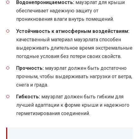
Водонепроницаемость:
мауэрлат для крыши
обеспечивает надежную защиту от
проникновения влаги внутрь помещений.
Устойчивость к атмосферным воздействиям:
качественный материал мауэрлата способен
выдерживать длительное время экстремальные
погодные условия без потери своих свойств.
Прочность:
мауэрлат должен быть достаточно
прочным, чтобы выдерживать нагрузки от ветра,
снега и града.
Гибкость:
мауэрлат должен быть гибким для
лучшей адаптации к форме крыши и надежного
герметизирования соединений.