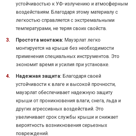
устойчивостью к УФ-излучению и атмосферным
воздействиям. Благодаря этому материалу с
легкостью справляется с экстремальными
температурами, не теряя своих свойств.
Простота монтажа:
Мауэрлат легко
монтируется на крыше без необходимости
применения специальных инструментов. Это
экономит время и усилия при установке.
Надежная защита:
Благодаря своей
устойчивости к влаге и высокой прочности,
мауэрлат обеспечивает надежную защиту
крыши от проникновения влаги, снега, льда и
других агрессивных воздействий. Это
увеличивает срок службы крыши и снижает
вероятность возникновения серьезных
повреждений.