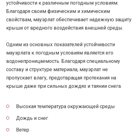
устойчивости к различным погодным условиям.
Благодаря своим физическим и химическим
свойствам, мауэрлат обеспечивает надежную защиту
крыши от вредного воздействия внешней среды.
Одним из основных показателей устойчивости
мауэрлата к погодным условиям является его
водонепроницаемость. Благодаря специальному
составу и структуре материала, мауэрлат не
пропускает влагу, предотвращая протекания на
крыше даже при сильных дождях и таянии снега.
Высокая температура окружающей среды
Дождь и снег
Ветер