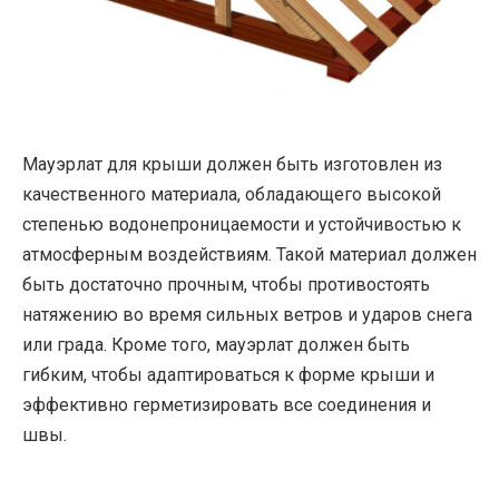
Мауэрлат для крыши должен быть изготовлен из
качественного материала, обладающего высокой
степенью водонепроницаемости и устойчивостью к
атмосферным воздействиям. Такой материал должен
быть достаточно прочным, чтобы противостоять
натяжению во время сильных ветров и ударов снега
или града. Кроме того, мауэрлат должен быть
гибким, чтобы адаптироваться к форме крыши и
эффективно герметизировать все соединения и
швы.