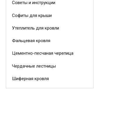
Советы и инструкции
Софиты для крыши
Утеплитель для кровли
Фальцевая кровля
Цементно-песчаная черепица
Чердачные лестницы
Шиферная кровля