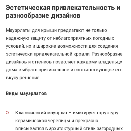
Эстетическая привлекательность и
разнообразие дизайнов
Мауэрлаты для крыши предлагают не только
надежную защиту от неблагоприятных погодных
условий, но и широкие возможности для создания
эстетически привлекательной кровли. Разнообразие
дизайнов и оттенков позволяет каждому владельцу
дома выбрать оригинальное и соответствующее его
вкусу решение.
Виды мауэрлатов
Классический мауэрлат – имитирует структуру
керамической черепицы и прекрасно
вписывается в архитектурный стиль загородных