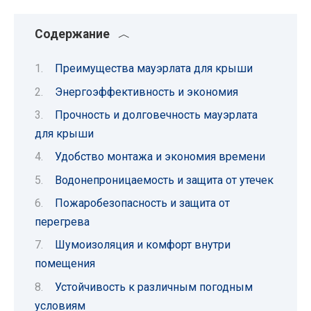
Содержание
Преимущества мауэрлата для крыши
Энергоэффективность и экономия
Прочность и долговечность мауэрлата
для крыши
Удобство монтажа и экономия времени
Водонепроницаемость и защита от утечек
Пожаробезопасность и защита от
перегрева
Шумоизоляция и комфорт внутри
помещения
Устойчивость к различным погодным
условиям