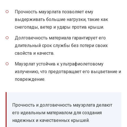
Прочность мауэрлата позволяет ему
выдерживать большие нагрузки, такие как
снегопады, ветер и удары против крыши.
Долговечность материала гарантирует его
длительный срок службы без потери своих
свойств и качеств.
Мауэрлат устойчив к ультрафиолетовому
излучению, что предотвращает его выцветание и
повреждение.
Прочность и долговечность мауэрлата делают
его идеальным материалом для создания
надежных и качественных крышей.