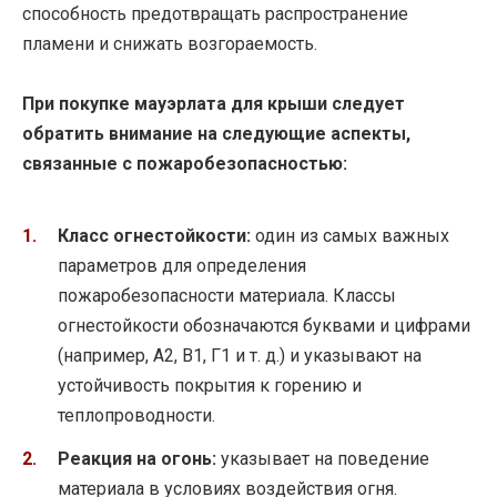
способность предотвращать распространение
пламени и снижать возгораемость.
При покупке мауэрлата для крыши следует
обратить внимание на следующие аспекты,
связанные с пожаробезопасностью:
Класс огнестойкости:
один из самых важных
параметров для определения
пожаробезопасности материала. Классы
огнестойкости обозначаются буквами и цифрами
(например, А2, В1, Г1 и т. д.) и указывают на
устойчивость покрытия к горению и
теплопроводности.
Реакция на огонь:
указывает на поведение
материала в условиях воздействия огня.