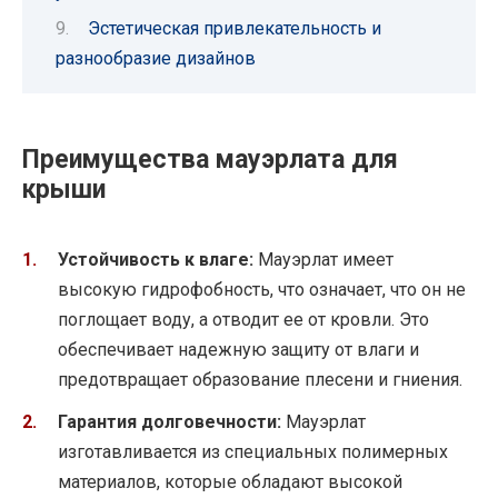
Эстетическая привлекательность и
разнообразие дизайнов
Преимущества мауэрлата для
крыши
Устойчивость к влаге:
Мауэрлат имеет
высокую гидрофобность, что означает, что он не
поглощает воду, а отводит ее от кровли. Это
обеспечивает надежную защиту от влаги и
предотвращает образование плесени и гниения.
Гарантия долговечности:
Мауэрлат
изготавливается из специальных полимерных
материалов, которые обладают высокой