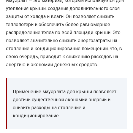
Мауэрлат — это материал, который используется для
утепления крыши, создания дополнительного слоя
защиты от холода и влаги. Он позволяет снизить
теплопотери и обеспечить более равномерное
распределение тепла по всей площади крыши. Это
позволяет значительно снизить энергозатраты на
отопление и кондиционирование помещений, что, в
свою очередь, приводит к снижению расходов на
энергию и экономии денежных средств.
Применение мауэрлата для крыши позволяет
достичь существенной экономии энергии и
снизить расходы на отопление и
кондиционирование.