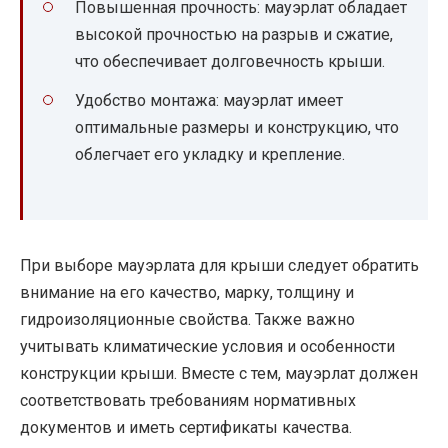
Повышенная прочность: мауэрлат обладает
высокой прочностью на разрыв и сжатие,
что обеспечивает долговечность крыши.
Удобство монтажа: мауэрлат имеет
оптимальные размеры и конструкцию, что
облегчает его укладку и крепление.
При выборе мауэрлата для крыши следует обратить
внимание на его качество, марку, толщину и
гидроизоляционные свойства. Также важно
учитывать климатические условия и особенности
конструкции крыши. Вместе с тем, мауэрлат должен
соответствовать требованиям нормативных
документов и иметь сертификаты качества.