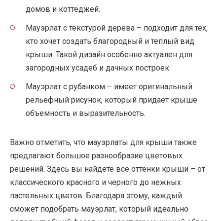
домов и коттеджей.
Мауэрлат с текстурой дерева – подходит для тех,
кто хочет создать благородный и теплый вид
крыши. Такой дизайн особенно актуален для
загородных усадеб и дачных построек.
Мауэрлат с рубанком – имеет оригинальный
рельефный рисунок, который придает крыше
объемность и выразительность.
Важно отметить, что мауэрлаты для крыши также
предлагают большое разнообразие цветовых
решений. Здесь вы найдете все оттенки крыши – от
классического красного и черного до нежных
пастельных цветов. Благодаря этому, каждый
сможет подобрать мауэрлат, который идеально