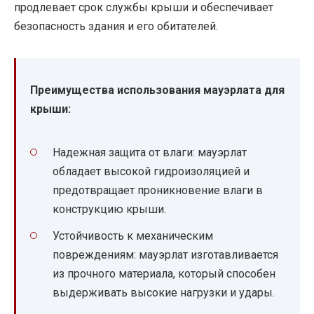
продлевает срок службы крыши и обеспечивает
безопасность здания и его обитателей.
Преимущества использования мауэрлата для
крыши:
Надежная защита от влаги: мауэрлат
обладает высокой гидроизоляцией и
предотвращает проникновение влаги в
конструкцию крыши.
Устойчивость к механическим
повреждениям: мауэрлат изготавливается
из прочного материала, который способен
выдерживать высокие нагрузки и удары.