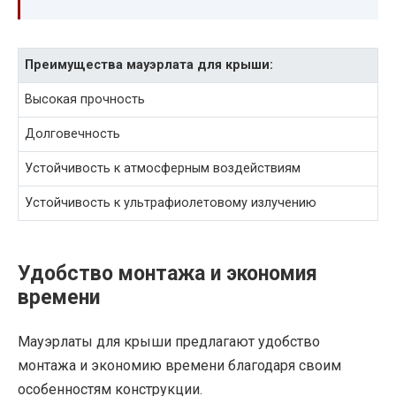
Преимущества мауэрлата для крыши:
Высокая прочность
Долговечность
Устойчивость к атмосферным воздействиям
Устойчивость к ультрафиолетовому излучению
Удобство монтажа и экономия
времени
Мауэрлаты для крыши предлагают удобство
монтажа и экономию времени благодаря своим
особенностям конструкции.