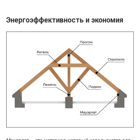
Энергоэффективность и экономия