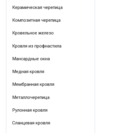
Керамическая черепица
Композитная черепица
Кровельное железо
Кровля из профнастила
Мансардные окна
Медная кровля
Мембранная кровля
Металлочерепица
Рулонная кровля
Сланцевая кровля