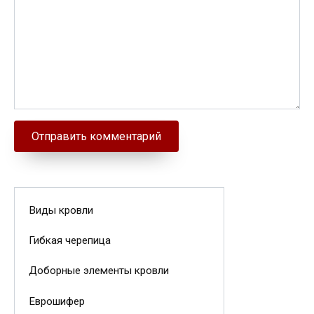
Виды кровли
Гибкая черепица
Доборные элементы кровли
Еврошифер