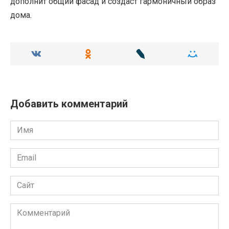
дополнит общий фасад и создаст гармоничный образ
дома.
Добавить комментарий
Имя
Email
Сайт
Комментарий