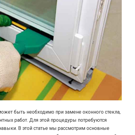
 может быть необходимо при замене оконного стекла,
нтных работ. Для этой процедуры потребуются
авыки. В этой статье мы рассмотрим основные