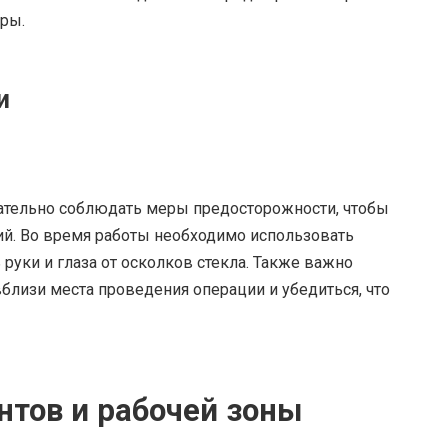
уры.
и
зательно соблюдать меры предосторожности, чтобы
й. Во время работы необходимо использовать
 руки и глаза от осколков стекла. Также важно
близи места проведения операции и убедиться, что
нтов и рабочей зоны