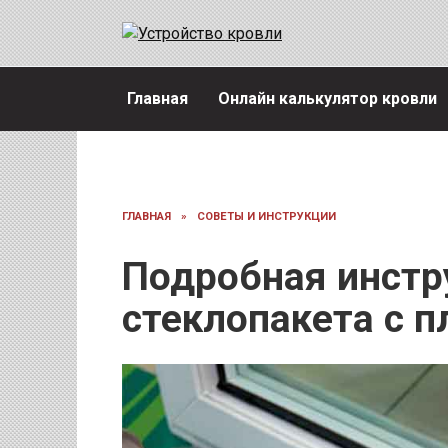
Перейти
к
содержанию
Главная
Онлайн калькулятор кровли
ГЛАВНАЯ
»
СОВЕТЫ И ИНСТРУКЦИИ
Подробная инстр
стеклопакета с п