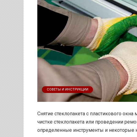
СОВЕТЫ И ИНСТРУКЦИИ
Снятие стеклопакета с пластикового окна
чистке стеклопакета или проведении ремо
определенные инструменты и некоторые н