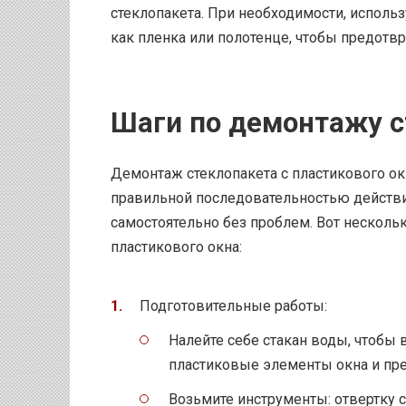
стеклопакета. При необходимости, исполь
как пленка или полотенце, чтобы предотв
Шаги по демонтажу с
Демонтаж стеклопакета с пластикового ок
правильной последовательностью действи
самостоятельно без проблем. Вот нескольк
пластикового окна:
Подготовительные работы:
Налейте себе стакан воды, чтобы
пластиковые элементы окна и пр
Возьмите инструменты: отвертку 