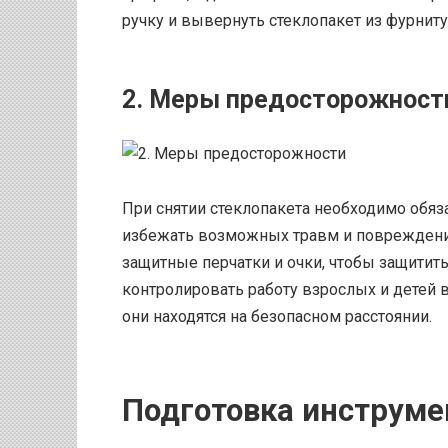
ручку и вывернуть стеклопакет из фурнит
2. Меры предосторожност
При снятии стеклопакета необходимо обя
избежать возможных травм и повреждени
защитные перчатки и очки, чтобы защитить
контролировать работу взрослых и детей в
они находятся на безопасном расстоянии.
Подготовка инструме