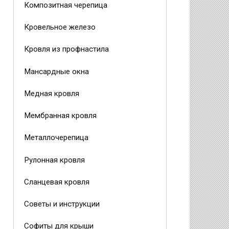
Композитная черепица
Кровельное железо
Кровля из профнастила
Мансардные окна
Медная кровля
Мембранная кровля
Металлочерепица
Рулонная кровля
Сланцевая кровля
Советы и инструкции
Софиты для крыши