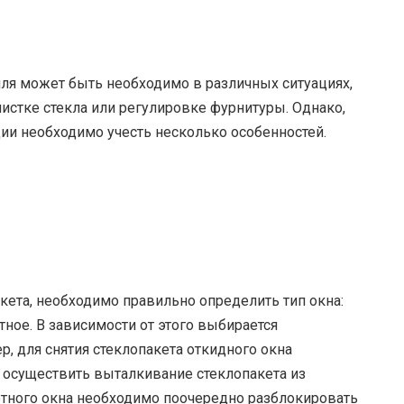
иля может быть необходимо в различных ситуациях,
чистке стекла или регулировке фурнитуры. Однако,
ии необходимо учесть несколько особенностей.
кета, необходимо правильно определить тип окна:
ное. В зависимости от этого выбирается
, для снятия стеклопакета откидного окна
 осуществить выталкивание стеклопакета из
ротного окна необходимо поочередно разблокировать