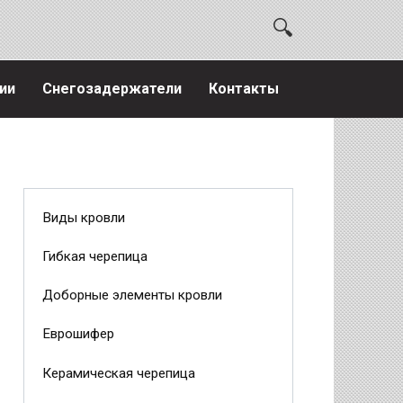
ии
Снегозадержатели
Контакты
Виды кровли
Гибкая черепица
Доборные элементы кровли
Еврошифер
Керамическая черепица