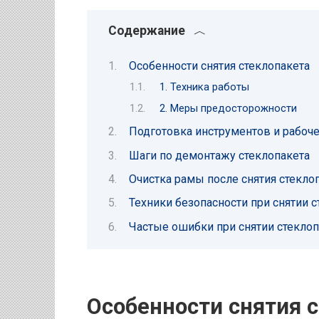
Содержание
Особенности снятия стеклопакета
1. Техника работы
2. Меры предосторожности
Подготовка инструментов и рабоч
Шаги по демонтажу стеклопакета
Очистка рамы после снятия стекло
Техники безопасности при снятии с
Частые ошибки при снятии стеклоп
Особенности снятия 