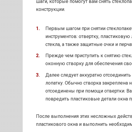
шаги, которые помогут вам снять стеклоп
конструкции.
Первым шагом при снятии стеклопаке
инструментов: отвертку, пластиковую
стекла, а также защитные очки и перча
Прежде чем приступить к снятию стек
оконную створку для обеспечения своб
Далее следует аккуратно отсоединить 
лопатку. Обычно створка закреплена 
отсоединены при помощи отвертки. Ва
повредить пластиковые детали окна п
После выполнения этих несложных действ
пластикового окна и выполнить необход