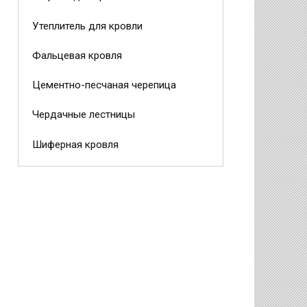
Утеплитель для кровли
Фальцевая кровля
Цементно-песчаная черепица
Чердачные лестницы
Шиферная кровля