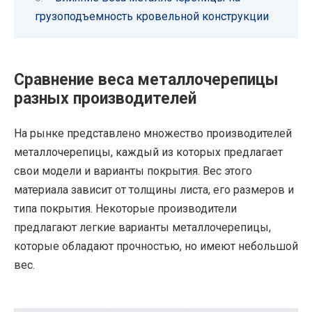
грузоподъемность кровельной конструкции
Сравнение веса металлочерепицы
разных производителей
На рынке представлено множество производителей
металлочерепицы, каждый из которых предлагает
свои модели и варианты покрытия. Вес этого
материала зависит от толщины листа, его размеров и
типа покрытия. Некоторые производители
предлагают легкие варианты металлочерепицы,
которые обладают прочностью, но имеют небольшой
вес.