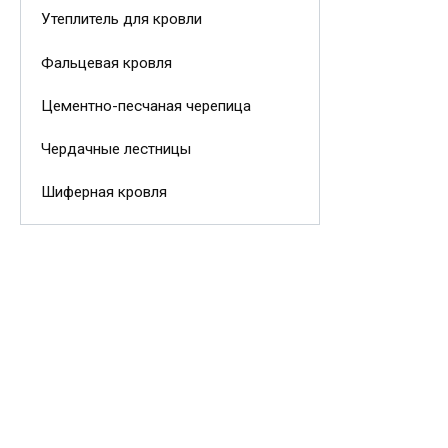
Утеплитель для кровли
Фальцевая кровля
Цементно-песчаная черепица
Чердачные лестницы
Шиферная кровля