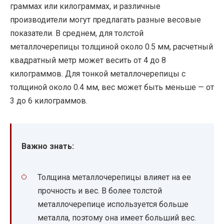
граммах или килограммах, и различные
производители могут предлагать разные весовые
показатели. В среднем, для толстой
металлочерепицы толщиной около 0.5 мм, расчетный
квадратный метр может весить от 4 до 8
килограммов. Для тонкой металлочерепицы с
толщиной около 0.4 мм, вес может быть меньше — от
3 до 6 килограммов.
Важно знать:
Толщина металлочерепицы влияет на ее
прочность и вес. В более толстой
металлочерепице используется больше
металла, поэтому она имеет больший вес.