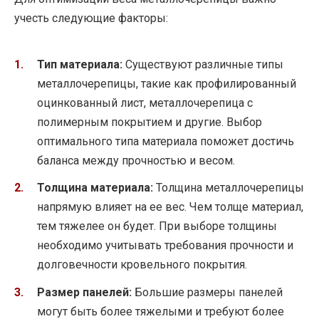
учесть следующие факторы:
Тип материала:
Существуют различные типы
металлочерепицы, такие как профилированный
оцинкованный лист, металлочерепица с
полимерным покрытием и другие. Выбор
оптимального типа материала поможет достичь
баланса между прочностью и весом.
Толщина материала:
Толщина металлочерепицы
напрямую влияет на ее вес. Чем толще материал,
тем тяжелее он будет. При выборе толщины
необходимо учитывать требования прочности и
долговечности кровельного покрытия.
Размер панелей:
Большие размеры панелей
могут быть более тяжелыми и требуют более