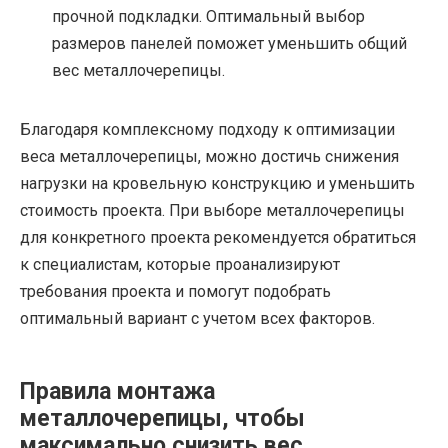
прочной подкладки. Оптимальный выбор
размеров панелей поможет уменьшить общий
вес металлочерепицы.
Благодаря комплексному подходу к оптимизации
веса металлочерепицы, можно достичь снижения
нагрузки на кровельную конструкцию и уменьшить
стоимость проекта. При выборе металлочерепицы
для конкретного проекта рекомендуется обратиться
к специалистам, которые проанализируют
требования проекта и помогут подобрать
оптимальный вариант с учетом всех факторов.
Правила монтажа
металлочерепицы, чтобы
максимально снизить вес