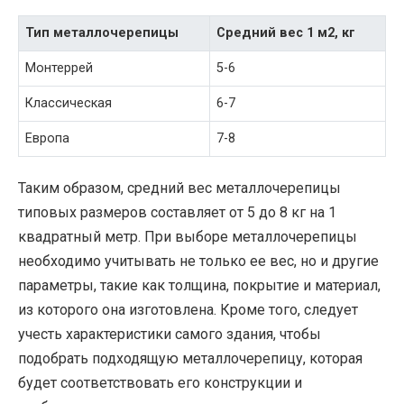
Тип металлочерепицы
Средний вес 1 м2, кг
Монтеррей
5-6
Классическая
6-7
Европа
7-8
Таким образом, средний вес металлочерепицы
типовых размеров составляет от 5 до 8 кг на 1
квадратный метр. При выборе металлочерепицы
необходимо учитывать не только ее вес, но и другие
параметры, такие как толщина, покрытие и материал,
из которого она изготовлена. Кроме того, следует
учесть характеристики самого здания, чтобы
подобрать подходящую металлочерепицу, которая
будет соответствовать его конструкции и