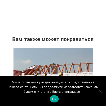
Вам также может понравиться
Мы используем куки для наилучшего представления
нашего сайта. Если Вы продолжите использовать сайт, мы
будем считать что Вас это устраивает.
Ok