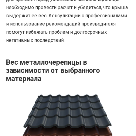
необходимо провести расчет и убедиться, что крыша
выдержит ее вес. Консультации с профессионалами
и использование рекомендаций производителя
помогут избежать проблем и долгосрочных
негативных последствий.
Вес металлочерепицы в
зависимости от выбранного
материала