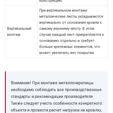
конструкцию.
При вертикальном монтаже
металлические листы укладываются
вертикально от основания кровли к
Вертикальный
самому верхнему месту. В этом
монтаж
случае каждый лист прикрепляется к
основанию отдельно и требует
больше крепежных элементов, что
может увеличить вес покрытия.
Внимание! При монтаже металлочерепицы
необходимо соблюдать все производственные
стандарты и рекомендации производителя.
Также следует учесть особенности конкретного
объекта и провести расчет нагрузки на кровлю,