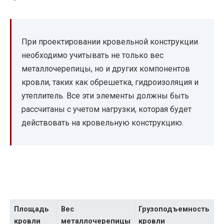
При проектировании кровельной конструкции
необходимо учитывать не только вес
металлочерепицы, но и других компонентов
кровли, таких как обрешетка, гидроизоляция и
утеплитель. Все эти элементы должны быть
рассчитаны с учетом нагрузки, которая будет
действовать на кровельную конструкцию.
Площадь
Вес
Грузоподъемность
кровли
металлочерепицы
кровли