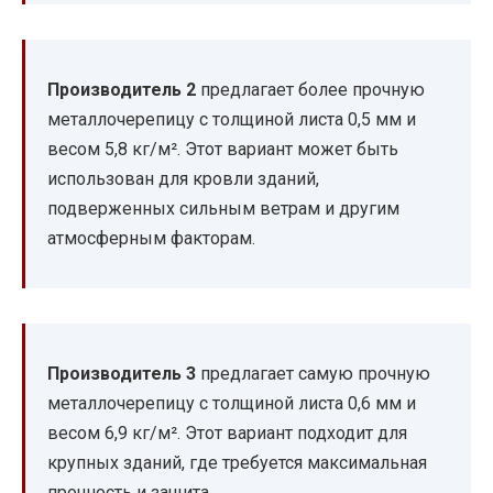
Производитель 2
предлагает более прочную
металлочерепицу с толщиной листа 0,5 мм и
весом 5,8 кг/м². Этот вариант может быть
использован для кровли зданий,
подверженных сильным ветрам и другим
атмосферным факторам.
Производитель 3
предлагает самую прочную
металлочерепицу с толщиной листа 0,6 мм и
весом 6,9 кг/м². Этот вариант подходит для
крупных зданий, где требуется максимальная
прочность и защита.