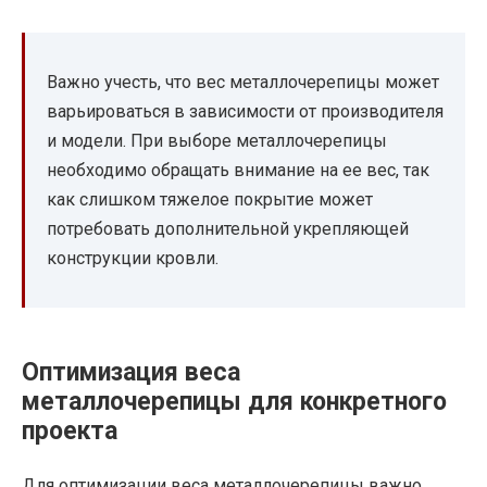
Важно учесть, что вес металлочерепицы может
варьироваться в зависимости от производителя
и модели. При выборе металлочерепицы
необходимо обращать внимание на ее вес, так
как слишком тяжелое покрытие может
потребовать дополнительной укрепляющей
конструкции кровли.
Оптимизация веса
металлочерепицы для конкретного
проекта
Для оптимизации веса металлочерепицы важно