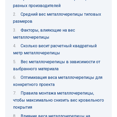
разных производителей
Средний вес металлочерепицы типовых
размеров
Факторы, влияющие на вес
металлочерепицы
Сколько весит расчетный квадратный
метр металлочерепицы
Вес металлочерепицы в зависимости от
выбранного материала
Оптимизация веса металлочерепицы для
конкретного проекта
Правила монтажа металлочерепицы,
чтобы максимально снизить вес кровельного
покрытия
Влияние веса металлочерепицы на