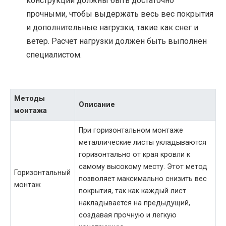
конструкции должны быть достаточно
прочными, чтобы выдержать весь вес покрытия
и дополнительные нагрузки, такие как снег и
ветер. Расчет нагрузки должен быть выполнен
специалистом.
Методы
Описание
монтажа
При горизонтальном монтаже
металлические листы укладываются
горизонтально от края кровли к
самому высокому месту. Этот метод
Горизонтальный
позволяет максимально снизить вес
монтаж
покрытия, так как каждый лист
накладывается на предыдущий,
создавая прочную и легкую