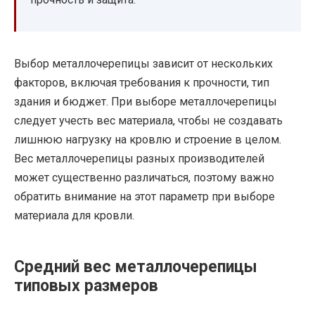
Выбор металлочерепицы зависит от нескольких
факторов, включая требования к прочности, тип
здания и бюджет. При выборе металлочерепицы
следует учесть вес материала, чтобы не создавать
лишнюю нагрузку на кровлю и строение в целом.
Вес металлочерепицы разных производителей
может существенно различаться, поэтому важно
обратить внимание на этот параметр при выборе
материала для кровли.
Средний вес металлочерепицы
типовых размеров