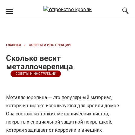
Перейти
к
содержанию
ГЛАВНАЯ
»
СОВЕТЫ И ИНСТРУКЦИИ
Сколько весит
металлочерепица
СОВЕТЫ И ИНСТРУКЦИИ
Металлочерепица — это популярный материал,
который широко используется для кровли домов.
Она состоит из тонких металлических листов,
покрытых специальной защитной покрышкой,
которая защищает от коррозии и внешних