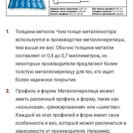
Толщина металла: Чем толще металлокотора
используется в производстве металлочерепицы,
тем выше ее вес. Обычно толщина металла
составляет от 0,4 до 0,7 миллиметров, но
некоторые производители предлагают более
толстую металлочерепицу для тех, кто ищет
более надежное покрытие.
Профиль и форма: Металлочерепица может
иметь различный профиль и форму, такие как
«коньковая», «ранжированная» или «шинглас».
Каждый из этих профилей и форм имеет свои
особенности и вес, который может различаться в
зависимости от производителя. Например,