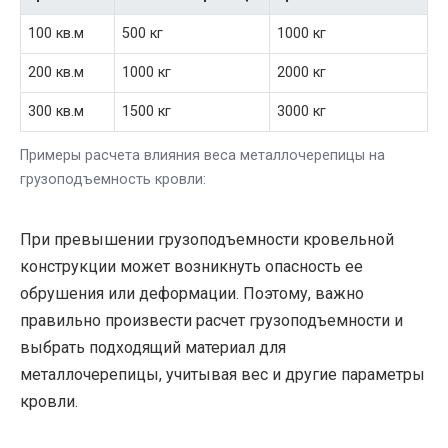
100 кв.м
500 кг
1000 кг
200 кв.м
1000 кг
2000 кг
300 кв.м
1500 кг
3000 кг
Примеры расчета влияния веса металлочерепицы на
грузоподъемность кровли:
При превышении грузоподъемности кровельной
конструкции может возникнуть опасность ее
обрушения или деформации. Поэтому, важно
правильно произвести расчет грузоподъемности и
выбрать подходящий материал для
металлочерепицы, учитывая вес и другие параметры
кровли.