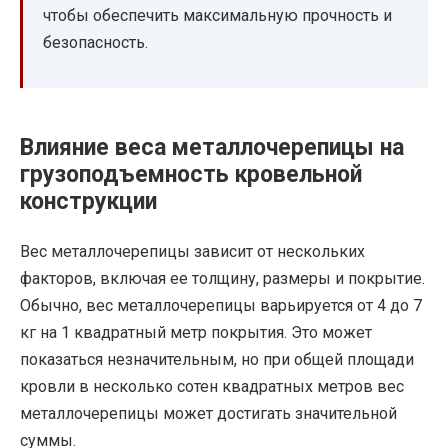
чтобы обеспечить максимальную прочность и
безопасность.
Влияние веса металлочерепицы на
грузоподъемность кровельной
конструкции
Вес металлочерепицы зависит от нескольких
факторов, включая ее толщину, размеры и покрытие.
Обычно, вес металлочерепицы варьируется от 4 до 7
кг на 1 квадратный метр покрытия. Это может
показаться незначительным, но при общей площади
кровли в несколько сотен квадратных метров вес
металлочерепицы может достигать значительной
суммы.