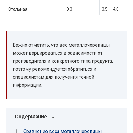
Стальная
0,3
3,5 — 4,0
Важно отметить, что вес металлочерепицы
может варьироваться в зависимости от
производителя и конкретного типа продукта,
поэтому рекомендуется обратиться к
специалистам для получения точной
информации.
Содержание
Сравнение веса металлочерепицы