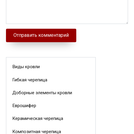
Виды кровли
Гибкая черепица
Доборные элементы кровли
Еврошифер
Керамическая черепица
Композитная черепица