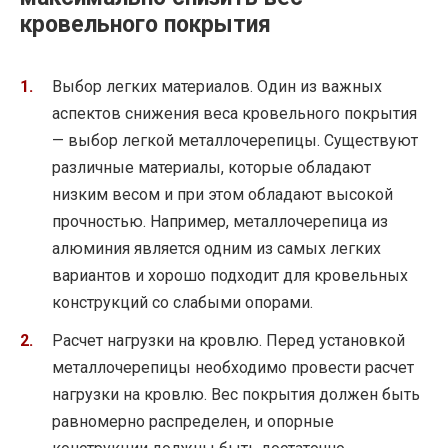
кровельного покрытия
Выбор легких материалов. Один из важных
аспектов снижения веса кровельного покрытия
— выбор легкой металлочерепицы. Существуют
различные материалы, которые обладают
низким весом и при этом обладают высокой
прочностью. Например, металлочерепица из
алюминия является одним из самых легких
вариантов и хорошо подходит для кровельных
конструкций со слабыми опорами.
Расчет нагрузки на кровлю. Перед установкой
металлочерепицы необходимо провести расчет
нагрузки на кровлю. Вес покрытия должен быть
равномерно распределен, и опорные