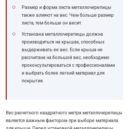
Размер и форма листа металлочерепицы
также влияют на вес. Чем больше размер
листа, тем больше он весит.
Установка металлочерепицы должна
производиться на крышах, способных
выдерживать ее вес. Если крыша не
рассчитана на большой вес, необходимо
проконсультироваться с профессионалами
и выбрать более легкий материал для
покрытия.
Вес расчетного квадратного метра металлочерепицы
является важным фактором при выборе материала
для крыши. Перед установкой металлочерепицы