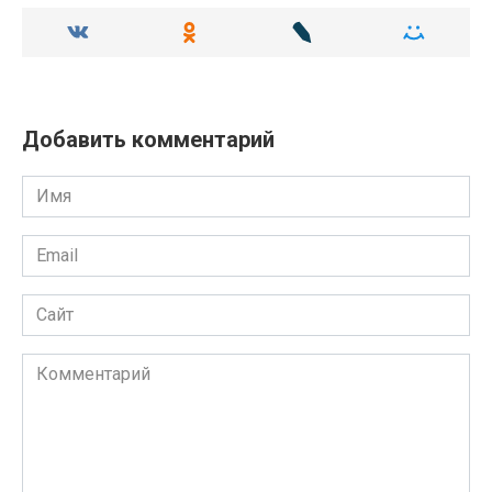
Добавить комментарий
Имя
Email
Сайт
Комментарий