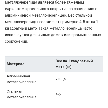
металлочерепица является более тяжелым
вариантом кровельного покрытия по сравнению с
алюминиевой металлочерепицей. Вес стальной
металлочерепицы составляет примерно 4-5 кг на 1
квадратный метр. Такая металлочерепица часто
используется для жилых домов или промышленных
сооружений.
Вес на 1 квадратный
Материал
метр (кг)
Алюминиевая
2,5-3,5
металлочерепица
Стальная
4-5
металлочерепица