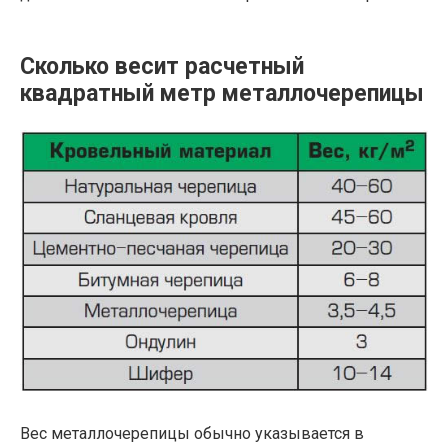
Сколько весит расчетный
квадратный метр металлочерепицы
Вес металлочерепицы обычно указывается в