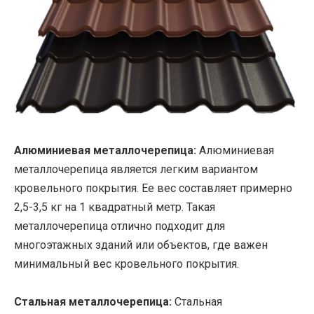
Алюминиевая металлочерепица:
Алюминиевая
металлочерепица является легким вариантом
кровельного покрытия. Ее вес составляет примерно
2,5-3,5 кг на 1 квадратный метр. Такая
металлочерепица отлично подходит для
многоэтажных зданий или объектов, где важен
минимальный вес кровельного покрытия.
Стальная металлочерепица:
Стальная