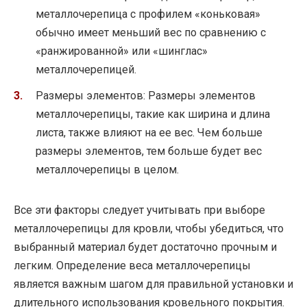
металлочерепица с профилем «коньковая»
обычно имеет меньший вес по сравнению с
«ранжированной» или «шинглас»
металлочерепицей.
Размеры элементов: Размеры элементов
металлочерепицы, такие как ширина и длина
листа, также влияют на ее вес. Чем больше
размеры элементов, тем больше будет вес
металлочерепицы в целом.
Все эти факторы следует учитывать при выборе
металлочерепицы для кровли, чтобы убедиться, что
выбранный материал будет достаточно прочным и
легким. Определение веса металлочерепицы
является важным шагом для правильной установки и
длительного использования кровельного покрытия.