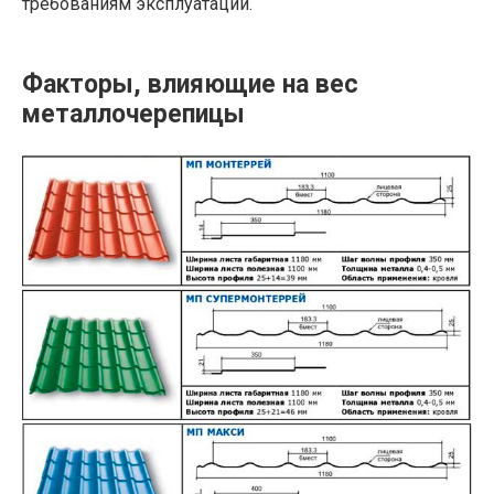
требованиям эксплуатации.
Факторы, влияющие на вес
металлочерепицы