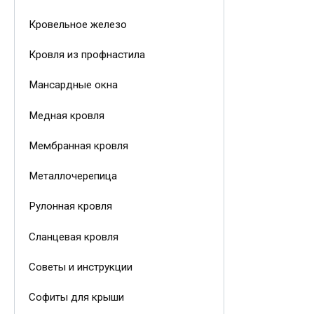
Кровельное железо
Кровля из профнастила
Мансардные окна
Медная кровля
Мембранная кровля
Металлочерепица
Рулонная кровля
Сланцевая кровля
Советы и инструкции
Софиты для крыши