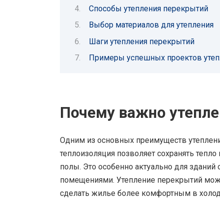
Способы утепления перекрытий
Выбор материалов для утепления
Шаги утепления перекрытий
Примеры успешных проектов утеп
Почему важно утепл
Одним из основных преимуществ утеплени
теплоизоляция позволяет сохранять тепло 
полы. Это особенно актуально для здани
помещениями. Утепление перекрытий может
сделать жилье более комфортным в холод