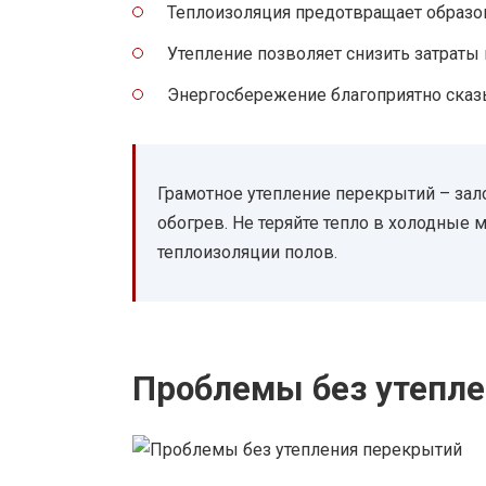
Теплоизоляция предотвращает образов
Утепление позволяет снизить затраты 
Энергосбережение благоприятно сказ
Грамотное утепление перекрытий – зал
обогрев. Не теряйте тепло в холодные 
теплоизоляции полов.
Проблемы без утепл