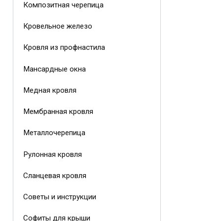
Композитная черепица
Кровельное железо
Кровля из профнастила
Мансардные окна
Медная кровля
Мембранная кровля
Металлочерепица
Рулонная кровля
Сланцевая кровля
Советы и инструкции
Софиты для крыши