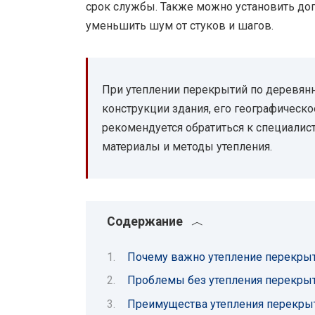
срок службы. Также можно установить до
уменьшить шум от стуков и шагов.
При утеплении перекрытий по деревян
конструкции здания, его географическо
рекомендуется обратиться к специалис
материалы и методы утепления.
Содержание
Почему важно утепление перекры
Проблемы без утепления перекры
Преимущества утепления перекры