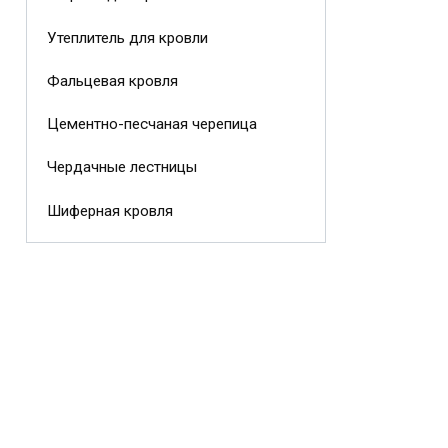
Утеплитель для кровли
Фальцевая кровля
Цементно-песчаная черепица
Чердачные лестницы
Шиферная кровля