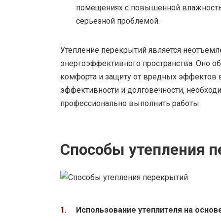
помещениях с повышенной влажностью
серьезной проблемой.
Утепление перекрытий является неотъемл
энергоэффективного пространства. Оно о
комфорта и защиту от вредных эффектов 
эффективности и долговечности, необход
профессионально выполнить работы.
Способы утепления 
Использование утеплителя на основ