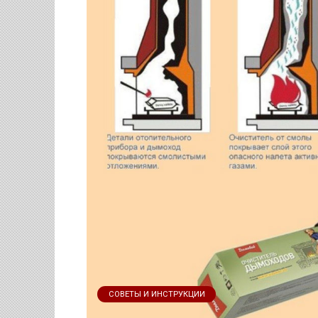
СОВЕТЫ И ИНСТРУКЦИИ