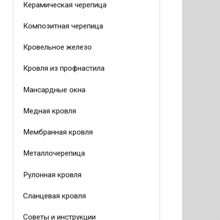
Керамическая черепица
Композитная черепица
Кровельное железо
Кровля из профнастила
Мансардные окна
Медная кровля
Мембранная кровля
Металлочерепица
Рулонная кровля
Сланцевая кровля
Советы и инструкции