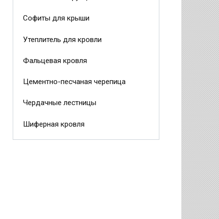
Софиты для крыши
Утеплитель для кровли
Фальцевая кровля
Цементно-песчаная черепица
Чердачные лестницы
Шиферная кровля