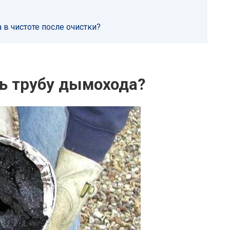
в чистоте после очистки?
ь трубу дымохода?