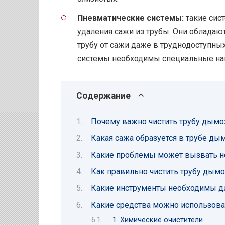
Пневматические системы:
такие сис
удаления сажи из трубы. Они облада
трубу от сажи даже в труднодоступны
системы необходимы специальные на
Содержание
Почему важно чистить трубу дымо
Какая сажа образуется в трубе ды
Какие проблемы может вызвать не
Как правильно чистить трубу дымо
Какие инструменты необходимы д
Какие средства можно использова
1. Химические очистители