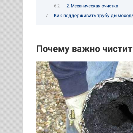
2. Механическая очистка
Как поддерживать трубу дымохода 
Почему важно чистит