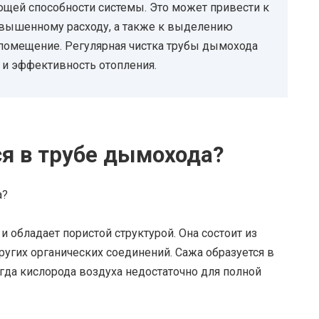
щей способности системы. Это может привести к
вышенному расходу, а также к выделению
 помещение. Регулярная чистка трубы дымохода
 и эффективность отопления.
ся в трубе дымохода?
 обладает пористой структурой. Она состоит из
других органических соединений. Сажа образуется в
огда кислорода воздуха недостаточно для полной