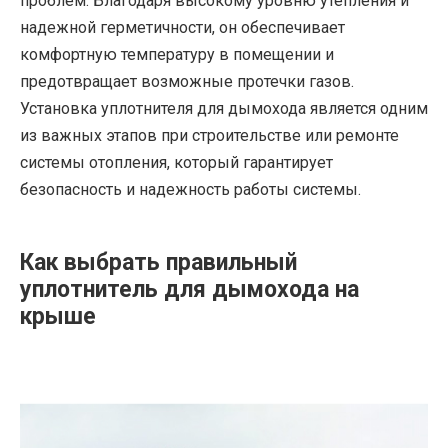
проблем. Благодаря высокому уровню утепления и
надежной герметичности, он обеспечивает
комфортную температуру в помещении и
предотвращает возможные протечки газов.
Установка уплотнителя для дымохода является одним
из важных этапов при строительстве или ремонте
системы отопления, который гарантирует
безопасность и надежность работы системы.
Как выбрать правильный
уплотнитель для дымохода на
крыше