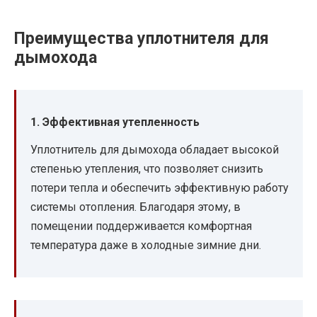
Преимущества уплотнителя для
дымохода
1. Эффективная утепленность
Уплотнитель для дымохода обладает высокой
степенью утепления, что позволяет снизить
потери тепла и обеспечить эффективную работу
системы отопления. Благодаря этому, в
помещении поддерживается комфортная
температура даже в холодные зимние дни.