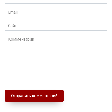
Email
Сайт
Комментарий