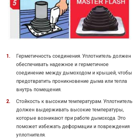
Герметичность соединения. Уплотнитель должен
обеспечивать надежное и герметичное
соединение между дымоходом и крышей, чтобы
предотвратить проникновение дыма или тепла
внутрь помещения.
Стойкость к высоким температурам. Уплотнитель
должен выдерживать высокие температуры,
которые возникают при работе дымохода. Это
поможет избежать деформации и повреждения
уплотнителя.