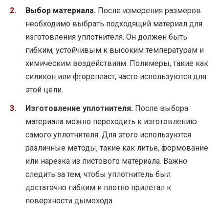
Выбор материала.
После измерения размеров
необходимо выбрать подходящий материал для
изготовления уплотнителя. Он должен быть
гибким, устойчивым к высоким температурам и
химическим воздействиям. Полимеры, такие как
силикон или фторопласт, часто используются для
этой цели.
Изготовление уплотнителя.
После выбора
материала можно переходить к изготовлению
самого уплотнителя. Для этого используются
различные методы, такие как литье, формование
или нарезка из листового материала. Важно
следить за тем, чтобы уплотнитель был
достаточно гибким и плотно прилегал к
поверхности дымохода.