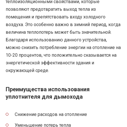
теплоизоляционными свойствами, которые
позволяют предотвратить выход тепла из
помещения и препятствовать входу холодного
воздуха. Это особенно важно в зимний период, когда
величина теплопотерь может быть значительной.
Благодаря использованию данного устройства,
можно снизить потребление энергии на отопление на
10-20 процентов, что положительно сказывается на
энергетической эффективности здания и
окружающей среде.
Преимущества использования
уплотнителя для дымохода
Снижение расходов на отопление
Уменьшение потерь тепла