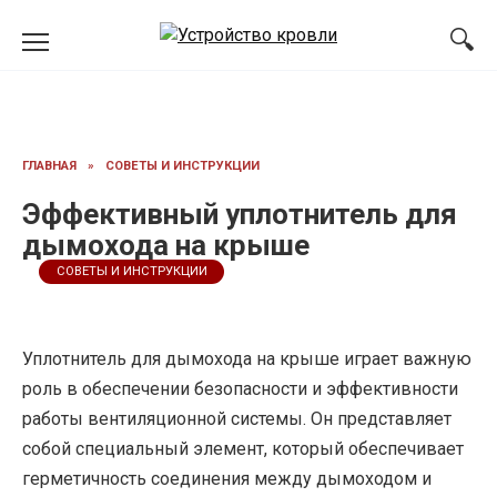
Перейти
к
содержанию
ГЛАВНАЯ
»
СОВЕТЫ И ИНСТРУКЦИИ
Эффективный уплотнитель для
дымохода на крыше
СОВЕТЫ И ИНСТРУКЦИИ
Уплотнитель для дымохода на крыше играет важную
роль в обеспечении безопасности и эффективности
работы вентиляционной системы. Он представляет
собой специальный элемент, который обеспечивает
герметичность соединения между дымоходом и