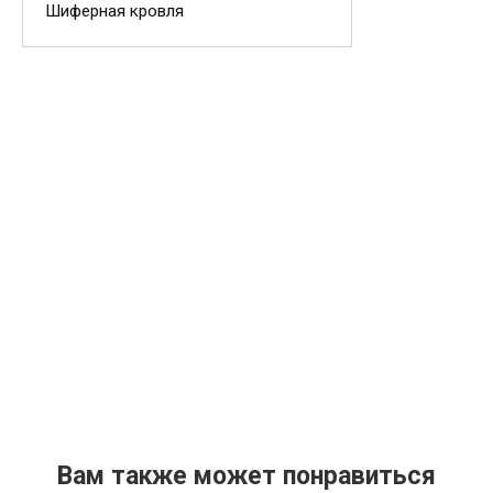
Шиферная кровля
Вам также может понравиться