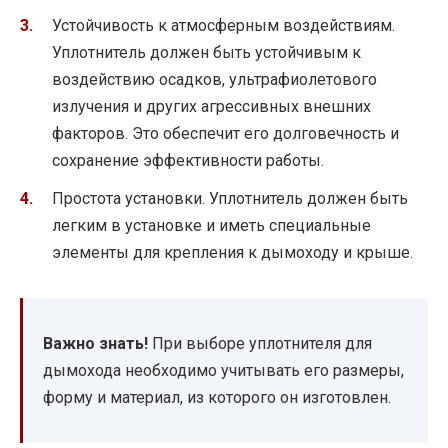
Устойчивость к атмосферным воздействиям.
Уплотнитель должен быть устойчивым к
воздействию осадков, ультрафиолетового
излучения и других агрессивных внешних
факторов. Это обеспечит его долговечность и
сохранение эффективности работы.
Простота установки. Уплотнитель должен быть
легким в установке и иметь специальные
элементы для крепления к дымоходу и крыше.
Важно знать!
При выборе уплотнителя для
дымохода необходимо учитывать его размеры,
форму и материал, из которого он изготовлен.