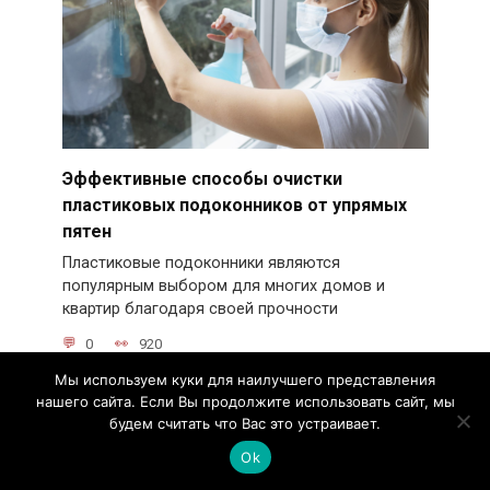
Эффективные способы очистки
пластиковых подоконников от упрямых
пятен
Пластиковые подоконники являются
популярным выбором для многих домов и
квартир благодаря своей прочности
0
920
Мы используем куки для наилучшего представления
нашего сайта. Если Вы продолжите использовать сайт, мы
будем считать что Вас это устраивает.
Ok