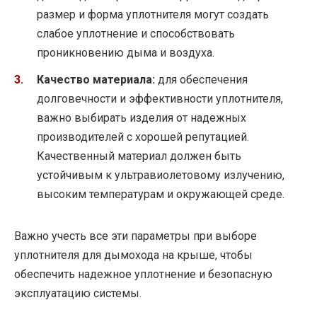
размер и форма уплотнителя могут создать
слабое уплотнение и способствовать
проникновению дыма и воздуха.
Качество материала:
для обеспечения
долговечности и эффективности уплотнителя,
важно выбирать изделия от надежных
производителей с хорошей репутацией.
Качественный материал должен быть
устойчивым к ультравиолетовому излучению,
высоким температурам и окружающей среде.
Важно учесть все эти параметры при выборе
уплотнителя для дымохода на крыше, чтобы
обеспечить надежное уплотнение и безопасную
эксплуатацию системы.