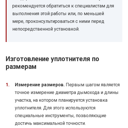
рекомендуется обратиться к специалистам для
выполнения этой работы или, по меньшей
мере, проконсультироваться с ними перед
непосредственной установкой.
Изготовление уплотнителя по
размерам
Измерение размеров.
Первым шагом является
точное измерение диаметра дымохода и длины
участка, на котором планируется установка
уплотнителя. Для этого используются
специальные инструменты, позволяющие
достичь максимальной точности.