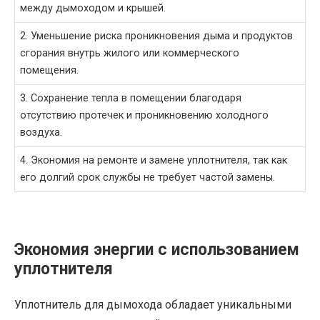
между дымоходом и крышей.
2. Уменьшение риска проникновения дыма и продуктов
сгорания внутрь жилого или коммерческого
помещения.
3. Сохранение тепла в помещении благодаря
отсутствию протечек и проникновению холодного
воздуха.
4. Экономия на ремонте и замене уплотнителя, так как
его долгий срок службы не требует частой замены.
Экономия энергии с использованием
уплотнителя
Уплотнитель для дымохода обладает уникальными