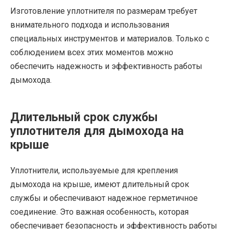
Изготовление уплотнителя по размерам требует
внимательного подхода и использования
специальных инструментов и материалов. Только с
соблюдением всех этих моментов можно
обеспечить надежность и эффективность работы
дымохода.
Длительный срок службы
уплотнителя для дымохода на
крыше
Уплотнители, используемые для крепления
дымохода на крыше, имеют длительный срок
службы и обеспечивают надежное герметичное
соединение. Это важная особенность, которая
обеспечивает безопасность и эффективность работы