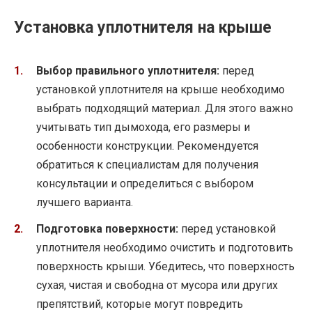
Установка уплотнителя на крыше
Выбор правильного уплотнителя:
перед
установкой уплотнителя на крыше необходимо
выбрать подходящий материал. Для этого важно
учитывать тип дымохода, его размеры и
особенности конструкции. Рекомендуется
обратиться к специалистам для получения
консультации и определиться с выбором
лучшего варианта.
Подготовка поверхности:
перед установкой
уплотнителя необходимо очистить и подготовить
поверхность крыши. Убедитесь, что поверхность
сухая, чистая и свободна от мусора или других
препятствий, которые могут повредить