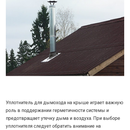
Уплотнитель для дымохода на крыше играет важную
роль в поддержании герметичности системы и
предотвращает утечку дыма и воздуха. При выборе
уплотнителя следует обратить внимание на