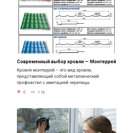
Современный выбор кровли — Монтеррей
Кровля монтеррей – это вид кровли,
представляющий собой металлический
профнастил с имитацией черепицы.
0
1.1k.