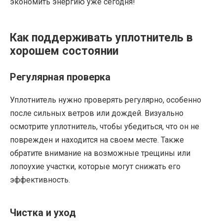
экономить энергию уже сегодня!
Как поддерживать уплотнитель в
хорошем состоянии
Регулярная проверка
Уплотнитель нужно проверять регулярно, особенно
после сильных ветров или дождей. Визуально
осмотрите уплотнитель, чтобы убедиться, что он не
поврежден и находится на своем месте. Также
обратите внимание на возможные трещины или
лопоухие участки, которые могут снижать его
эффективность.
Чистка и уход