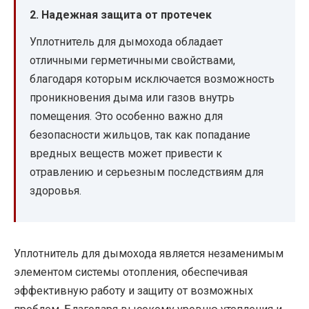
2. Надежная защита от протечек
Уплотнитель для дымохода обладает
отличными герметичными свойствами,
благодаря которым исключается возможность
проникновения дыма или газов внутрь
помещения. Это особенно важно для
безопасности жильцов, так как попадание
вредных веществ может привести к
отравлению и серьезным последствиям для
здоровья.
Уплотнитель для дымохода является незаменимым
элементом системы отопления, обеспечивая
эффективную работу и защиту от возможных