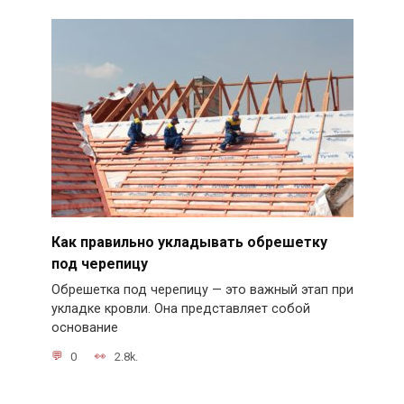
Как правильно укладывать обрешетку
под черепицу
Обрешетка под черепицу — это важный этап при
укладке кровли. Она представляет собой
основание
0
2.8k.