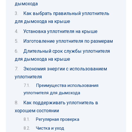
дымохода
Как выбрать правильный уплотнитель
для дымохода на крыше
Установка уплотнителя на крыше
Изготовление уплотнителя по размерам
Длительный срок службы уплотнителя
для дымохода на крыше
Экономия энергии с использованием
уплотнителя
Преимущества использования
уплотнителя для дымохода
Как поддерживать уплотнитель в
хорошем состоянии
Регулярная проверка
Чистка и уход