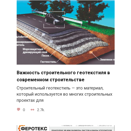
Важность строительного геотекстиля в
современном строительстве
Строительный геотекстиль — это материал,
который используется во многих строительных
проектах для
0
2.7k.