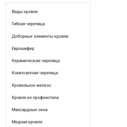
Виды кровли
Гибкая черепица
Доборные элементы кровли
Еврошифер
Керамическая черепица
Композитная черепица
Кровельное железо
Кровля из профнастила
Мансардные окна
Медная кровля