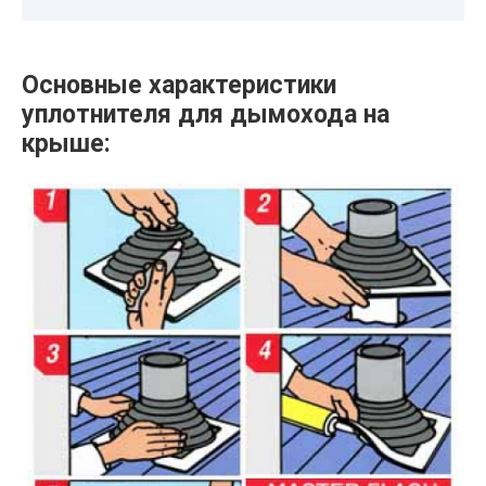
Основные характеристики
уплотнителя для дымохода на
крыше: