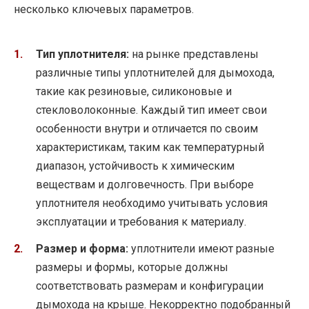
несколько ключевых параметров.
Тип уплотнителя:
на рынке представлены
различные типы уплотнителей для дымохода,
такие как резиновые, силиконовые и
стекловолоконные. Каждый тип имеет свои
особенности внутри и отличается по своим
характеристикам, таким как температурный
диапазон, устойчивость к химическим
веществам и долговечность. При выборе
уплотнителя необходимо учитывать условия
эксплуатации и требования к материалу.
Размер и форма:
уплотнители имеют разные
размеры и формы, которые должны
соответствовать размерам и конфигурации
дымохода на крыше. Некорректно подобранный