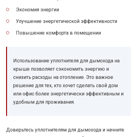
Экономия энергии
Улучшение энергетической эффективности
Повышение комфорта в помещении
Использование уплотнителя для дымохода на
крыше позволяет сэкономить энергию и
снизить расходы на отопление. Это важное
решение для тех, кто хочет сделать свой дом
или офис более энергетически эффективным и
удобным для проживания.
Доверьтесь уплотнителям для дымохода и начните