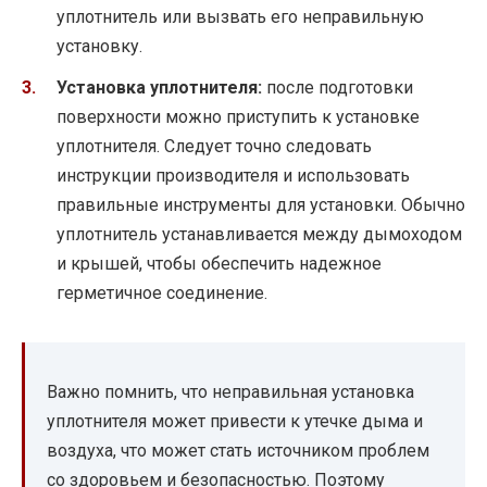
уплотнитель или вызвать его неправильную
установку.
Установка уплотнителя:
после подготовки
поверхности можно приступить к установке
уплотнителя. Следует точно следовать
инструкции производителя и использовать
правильные инструменты для установки. Обычно
уплотнитель устанавливается между дымоходом
и крышей, чтобы обеспечить надежное
герметичное соединение.
Важно помнить, что неправильная установка
уплотнителя может привести к утечке дыма и
воздуха, что может стать источником проблем
со здоровьем и безопасностью. Поэтому