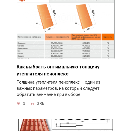
Как выбрать оптимальную толщину
утеплителя пеноплекс
Толщина утеплителя пеноплекс – один из
важных параметров, на который следует
обратить внимание при выборе
0
3.9k.