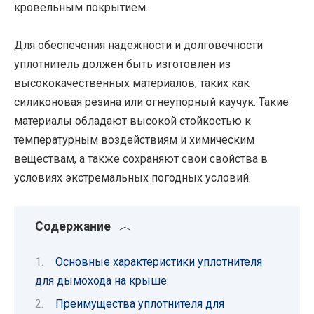
кровельным покрытием.
Для обеспечения надежности и долговечности
уплотнитель должен быть изготовлен из
высококачественных материалов, таких как
силиконовая резина или огнеупорный каучук. Такие
материалы обладают высокой стойкостью к
температурным воздействиям и химическим
веществам, а также сохраняют свои свойства в
условиях экстремальных погодных условий.
Содержание
Основные характеристики уплотнителя
для дымохода на крыше:
Преимущества уплотнителя для