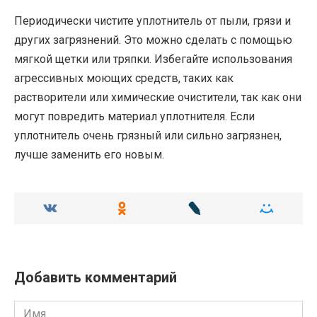
Периодически чистите уплотнитель от пыли, грязи и
других загрязнений. Это можно сделать с помощью
мягкой щетки или тряпки. Избегайте использования
агрессивных моющих средств, таких как
растворители или химические очистители, так как они
могут повредить материал уплотнителя. Если
уплотнитель очень грязный или сильно загрязнен,
лучше заменить его новым.
Добавить комментарий
Имя