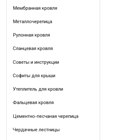
Мембранная кровля
Металлочерепица
Рулонная кровля
Сланцевая кровля
Советы и инструкции
Софиты для крыши
Утеплитель для кровли
Фальцевая кровля
Цементно-песчаная черепица
Чердачные лестницы