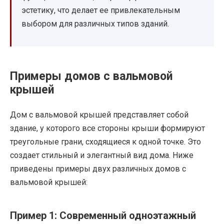
эстетику, что делает ее привлекательным
выбором для различных типов зданий.
Примеры домов с вальмовой
крышей
Дом с вальмовой крышей представляет собой
здание, у которого все стороны крыши формируют
треугольные грани, сходящиеся к одной точке. Это
создает стильный и элегантный вид дома. Ниже
приведены примеры двух различных домов с
вальмовой крышей:
Пример 1: Современный одноэтажный