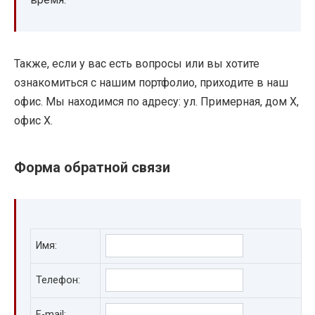
Также, если у вас есть вопросы или вы хотите
ознакомиться с нашим портфолио, приходите в наш
офис. Мы находимся по адресу: ул. Примерная, дом X,
офис X.
Форма обратной связи
Имя:
Телефон:
E-mail: