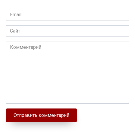
Email
Сайт
Комментарий