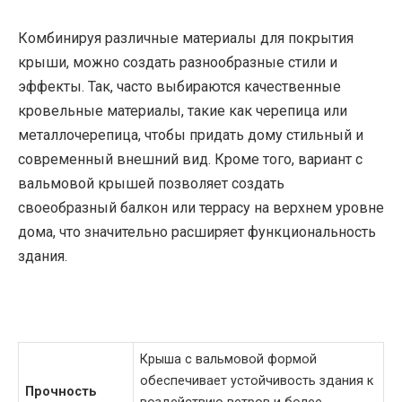
Комбинируя различные материалы для покрытия
крыши, можно создать разнообразные стили и
эффекты. Так, часто выбираются качественные
кровельные материалы, такие как черепица или
металлочерепица, чтобы придать дому стильный и
современный внешний вид. Кроме того, вариант с
вальмовой крышей позволяет создать
своеобразный балкон или террасу на верхнем уровне
дома, что значительно расширяет функциональность
здания.
Крыша с вальмовой формой
обеспечивает устойчивость здания к
Прочность