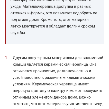
ухода. Металлочерепица доступна в разных
оттенках и формах, что позволяет подобрать ее
под стиль дома. Кроме того, этот материал
легко монтируется и обладает долгим сроком
службы.
Другим популярным материалом для вальмовой
крыши является керамическая черепица. Она
отличается прочностью, долговечностью и
устойчивостью к различным климатическим
условиям. Керамическая черепица имеет
широкую цветовую палитру и может послужить
отличным элементом декора дома. Важно
отметить, что этот материал чувствителен к весу,