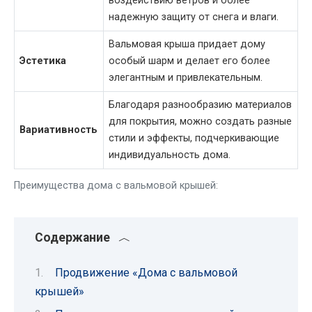
воздействию ветров и более
надежную защиту от снега и влаги.
Вальмовая крыша придает дому
Эстетика
особый шарм и делает его более
элегантным и привлекательным.
Благодаря разнообразию материалов
для покрытия, можно создать разные
Вариативность
стили и эффекты, подчеркивающие
индивидуальность дома.
Преимущества дома с вальмовой крышей:
Содержание
Продвижение «Дома с вальмовой
крышей»