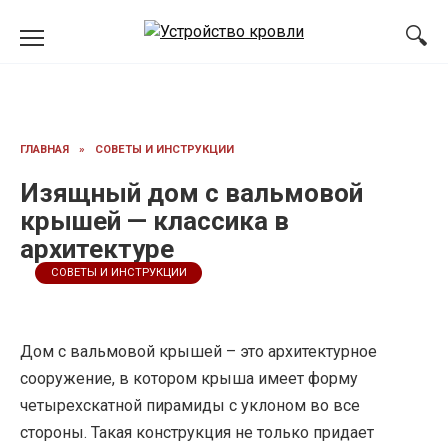
Перейти
к
содержанию
ГЛАВНАЯ
»
СОВЕТЫ И ИНСТРУКЦИИ
Изящный дом с вальмовой
крышей — классика в
архитектуре
СОВЕТЫ И ИНСТРУКЦИИ
Дом с вальмовой крышей – это архитектурное
сооружение, в котором крыша имеет форму
четырехскатной пирамиды с уклоном во все
стороны. Такая конструкция не только придает