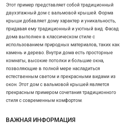
Этот пример представляет собой традиционный
двухэтажный дом с вальмовой крышей. Форма
крыши добавляет дому характер и уникальность,
придавая ему традиционный и уютный вид. Фасад
дома выполнен в классическом стиле с
использованием природных материалов, таких как
камень и дерево. Внутри дома есть просторные
комнаты, высокие потолки и большие окна,
позволяющие в полной мере насладиться
естественным светом и прекрасными видами из
окон. Этот дом с вальмовой крышей является
прекрасным примером сочетания традиционного
стиля с современным комфортом.
ВАЖНАЯ ИНФОРМАЦИЯ