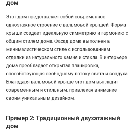
дом
Этот дом представляет собой современное
одноэтажное строение с вальмовой крышей. Форма
крыши создает идеальную симметрию и гармонию с
общим стилем дома. Фасад дома выполнен в
минималистическом стиле с использованием
отделки из натурального камня и стекла. В интерьере
дома преобладает открытая планировка,
способствующая свободному потоку света и воздуха.
Благодаря вальмовой крыше этот дом выглядит
современным и стильным, привлекая внимание
своим уникальным дизайном.
Пример 2: Традиционный двухэтажный
дом