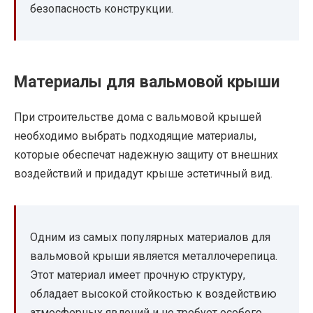
безопасность конструкции.
Материалы для вальмовой крыши
При строительстве дома с вальмовой крышей
необходимо выбрать подходящие материалы,
которые обеспечат надежную защиту от внешних
воздействий и придадут крыше эстетичный вид.
Одним из самых популярных материалов для
вальмовой крыши является металлочерепица.
Этот материал имеет прочную структуру,
обладает высокой стойкостью к воздействию
атмосферных явлений и не требует особого