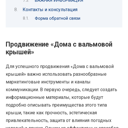
ВАЖНАЯ ИНФОРМАЦИЯ
Контакты и консультация
Форма обратной связи
Продвижение «Дома с вальмовой
крышей»
Для успешного продвижения «Дома с вальмовой
крышей» важно использовать разнообразные
маркетинговые инструменты и каналы
коммуникации. В первую очередь, следует создать
информационные материалы, которые будут
подробно описывать преимущества этого типа
крыши, такие как прочность, эстетическая
привлекательность, защита от влияния погодных