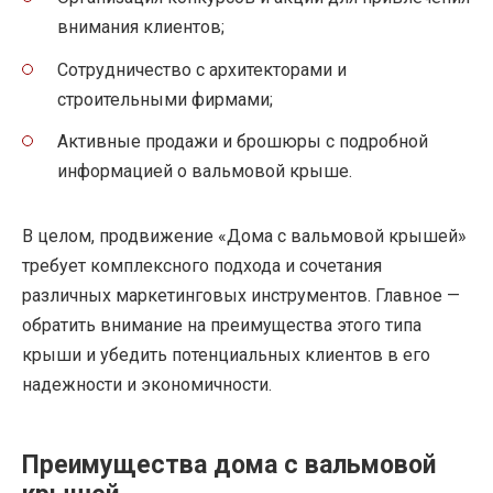
внимания клиентов;
Сотрудничество с архитекторами и
строительными фирмами;
Активные продажи и брошюры с подробной
информацией о вальмовой крыше.
В целом, продвижение «Дома с вальмовой крышей»
требует комплексного подхода и сочетания
различных маркетинговых инструментов. Главное —
обратить внимание на преимущества этого типа
крыши и убедить потенциальных клиентов в его
надежности и экономичности.
Преимущества дома с вальмовой