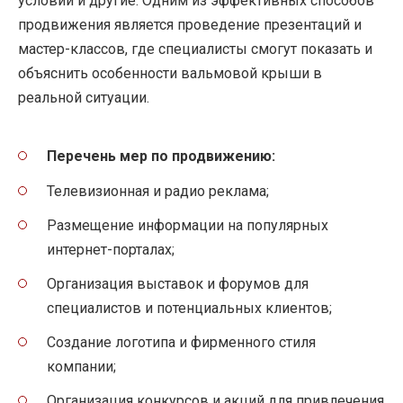
условий и другие. Одним из эффективных способов
продвижения является проведение презентаций и
мастер-классов, где специалисты смогут показать и
объяснить особенности вальмовой крыши в
реальной ситуации.
Перечень мер по продвижению:
Телевизионная и радио реклама;
Размещение информации на популярных
интернет-порталах;
Организация выставок и форумов для
специалистов и потенциальных клиентов;
Создание логотипа и фирменного стиля
компании;
Организация конкурсов и акций для привлечения