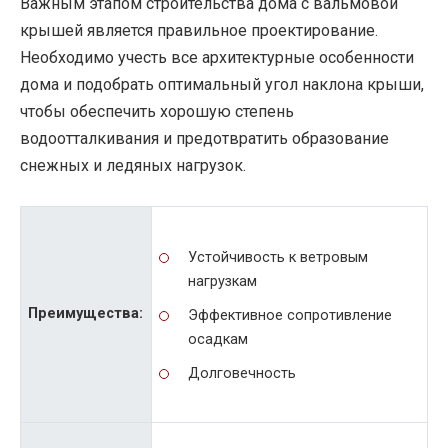
Важным этапом строительства дома с вальмовой
крышей является правильное проектирование.
Необходимо учесть все архитектурные особенности
дома и подобрать оптимальный угол наклона крыши,
чтобы обеспечить хорошую степень
водоотталкивания и предотвратить образование
снежных и ледяных нагрузок.
Устойчивость к ветровым
нагрузкам
Преимущества:
Эффективное сопротивление
осадкам
Долговечность