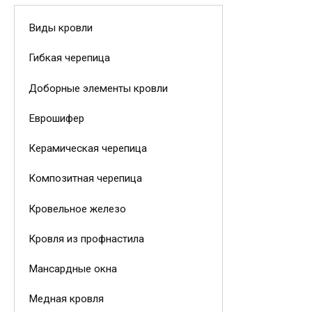
Виды кровли
Гибкая черепица
Доборные элементы кровли
Еврошифер
Керамическая черепица
Композитная черепица
Кровельное железо
Кровля из профнастила
Мансардные окна
Медная кровля