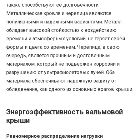
также способствуют ее долговечности.
Металлическая кровля и черепица являются
популярными и надежными вариантами. Металл
обладает высокой стойкостью к воздействию
времени и атмосферных условий, не теряет своей
формы и цвета со временем. Черепица, в свою
очередь, является прочным и долговечным
материалом, который не подвержен коррозии и
разрушению от ультрафиолетовых лучей. Оба
материала обеспечивают надежную защиту от
обледенения, как одного из основных врагов крыши.
Энергоэффективность вальмовой
крыши
Равномерное распределение нагрузки