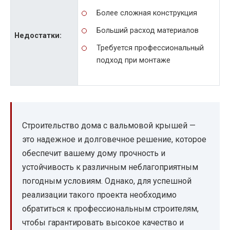
Более сложная конструкция
Больший расход материалов
Недостатки:
Требуется профессиональный
подход при монтаже
Строительство дома с вальмовой крышей —
это надежное и долговечное решение, которое
обеспечит вашему дому прочность и
устойчивость к различным неблагоприятным
погодным условиям. Однако, для успешной
реализации такого проекта необходимо
обратиться к профессиональным строителям,
чтобы гарантировать высокое качество и