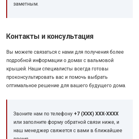
заметным.
Контакты и консультация
Вы можете связаться с нами для получения более
подробной информации о домах с вальмовой
крышей. Наши специалисты всегда готовы
проконсультировать вас и помочь выбрать
оптимальное решение для вашего будущего дома.
Звоните нам по телефону
+7 (XXX) XXX-XXXX
или заполните форму обратной связи ниже, и
наш менеджер свяжется с вами в ближайшее
время.