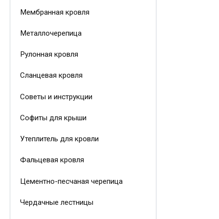
Мембранная кровля
Металлочерепица
Рулонная кровля
Сланцевая кровля
Советы и инструкции
Софиты для крыши
Утеплитель для кровли
Фальцевая кровля
Цементно-песчаная черепица
Чердачные лестницы