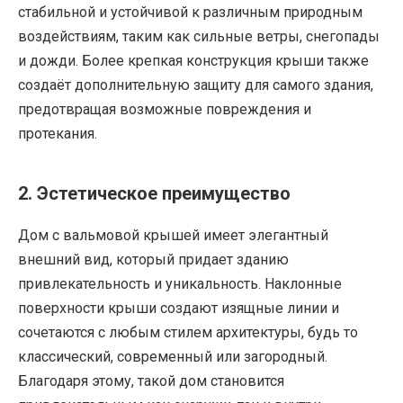
стабильной и устойчивой к различным природным
воздействиям, таким как сильные ветры, снегопады
и дожди. Более крепкая конструкция крыши также
создаёт дополнительную защиту для самого здания,
предотвращая возможные повреждения и
протекания.
2. Эстетическое преимущество
Дом с вальмовой крышей имеет элегантный
внешний вид, который придает зданию
привлекательность и уникальность. Наклонные
поверхности крыши создают изящные линии и
сочетаются с любым стилем архитектуры, будь то
классический, современный или загородный.
Благодаря этому, такой дом становится