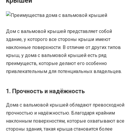
крышей
Дом с вальмовой крышей представляет собой
здание, у которого все стороны крыши имеют
наклонные поверхности. В отличие от других типов
крыш, у дома с вальмовой крышей есть ряд
преимуществ, которые делают его особенно
привлекательным для потенциальных владельцев.
1. Прочность и надёжность
Дома с вальмовой крышей обладают превосходной
прочностью и надёжностью. Благодаря крайним
наклонным поверхностям, которые охватывают все
стороны здания, такая крыша становится более