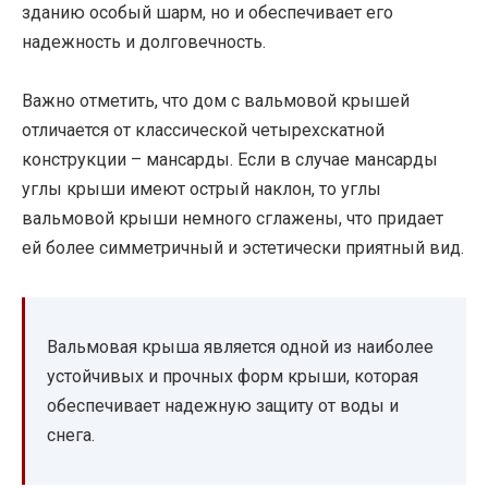
зданию особый шарм, но и обеспечивает его
надежность и долговечность.
Важно отметить, что дом с вальмовой крышей
отличается от классической четырехскатной
конструкции – мансарды. Если в случае мансарды
углы крыши имеют острый наклон, то углы
вальмовой крыши немного сглажены, что придает
ей более симметричный и эстетически приятный вид.
Вальмовая крыша является одной из наиболее
устойчивых и прочных форм крыши, которая
обеспечивает надежную защиту от воды и
снега.