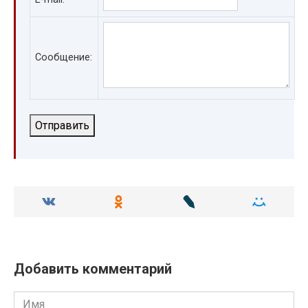
Сообщение:
Отправить
Добавить комментарий
Имя