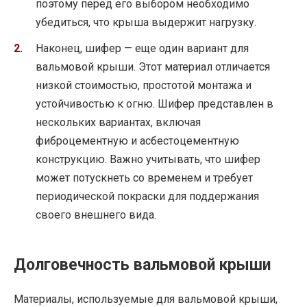
поэтому перед его выбором необходимо
убедиться, что крыша выдержит нагрузку.
Наконец, шифер — еще один вариант для
вальмовой крыши. Этот материал отличается
низкой стоимостью, простотой монтажа и
устойчивостью к огню. Шифер представлен в
нескольких вариантах, включая
фиброцементную и асбестоцементную
конструкцию. Важно учитывать, что шифер
может потускнеть со временем и требует
периодической покраски для поддержания
своего внешнего вида.
Долговечность вальмовой крыши
Материалы, используемые для вальмовой крыши,