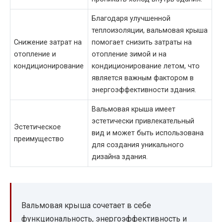
Благодаря улучшенной
теплоизоляции, вальмовая крыша
Снижение затрат на
помогает снизить затраты на
отопление и
отопление зимой и на
кондиционирование
кондиционирование летом, что
является важным фактором в
энергоэффективности здания.
Вальмовая крыша имеет
эстетически привлекательный
Эстетическое
вид и может быть использована
преимущество
для создания уникального
дизайна здания.
Вальмовая крыша сочетает в себе
функциональность, энергоэффективность и