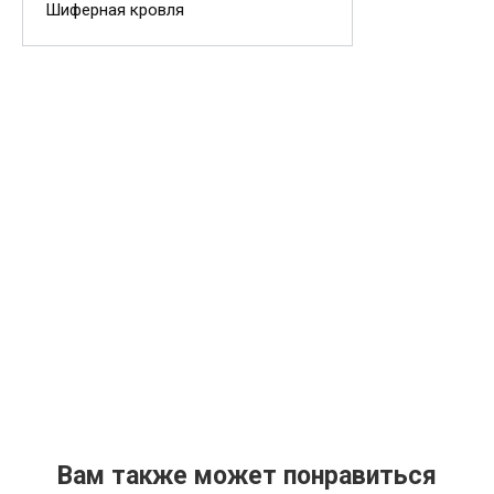
Шиферная кровля
Вам также может понравиться