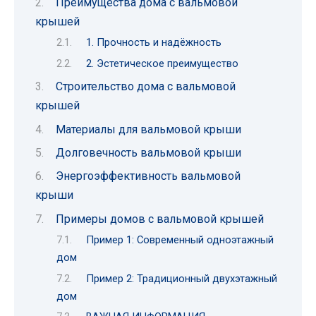
Преимущества дома с вальмовой
крышей
1. Прочность и надёжность
2. Эстетическое преимущество
Строительство дома с вальмовой
крышей
Материалы для вальмовой крыши
Долговечность вальмовой крыши
Энергоэффективность вальмовой
крыши
Примеры домов с вальмовой крышей
Пример 1: Современный одноэтажный
дом
Пример 2: Традиционный двухэтажный
дом