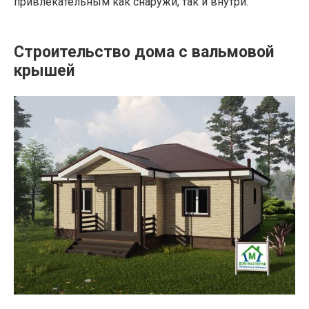
привлекательным как снаружи, так и внутри.
Строительство дома с вальмовой
крышей