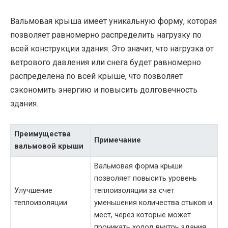
Вальмовая крыша имеет уникальную форму, которая
позволяет равномерно распределить нагрузку по
всей конструкции здания. Это значит, что нагрузка от
ветрового давления или снега будет равномерно
распределена по всей крыше, что позволяет
сэкономить энергию и повысить долговечность
здания.
Преимущества
Примечание
вальмовой крыши
Вальмовая форма крыши
позволяет повысить уровень
Улучшение
теплоизоляции за счет
теплоизоляции
уменьшения количества стыков и
мест, через которые может
проникать холод внутрь здания.