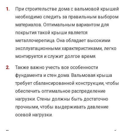
При строительстве дома с вальмовой крышей
необходимо следить за правильным выбором
материалов. Оптимальным вариантом для
покрытия такой крыши является
металлочерепица. Она обладает высокими
эксплуатационными характеристиками, легко
монтируется и служит долгое время.
Также важно учесть все особенности
фундамента и стен дома. Вальмовая крыша
требует сбалансированной конструкции, чтобы
обеспечить оптимальное распределение
нагрузки. Стены должны быть достаточно
прочными, чтобы выдерживать давление
осевой нагрузки.