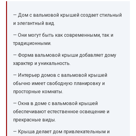
— Дом с вальмовой крышей создает стильный
и элегантный вид.
— Они могут быть как современными, так и
традиционными.
— Форма вальмовой крыши добавляет дому
характер и уникальность.
— Интерьер домов с вальмовой крышей
обычно имеет свободную планировку и
просторные комнаты.
— Окна в доме с вальмовой крышей
обеспечивают естественное освещение и
прекрасные виды.
— Крыша делает дом привлекательным и