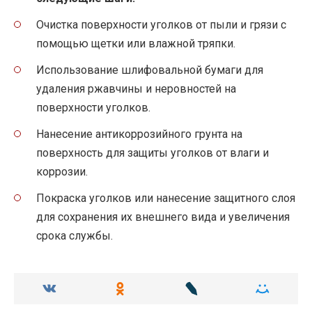
Очистка поверхности уголков от пыли и грязи с
помощью щетки или влажной тряпки.
Использование шлифовальной бумаги для
удаления ржавчины и неровностей на
поверхности уголков.
Нанесение антикоррозийного грунта на
поверхность для защиты уголков от влаги и
коррозии.
Покраска уголков или нанесение защитного слоя
для сохранения их внешнего вида и увеличения
срока службы.