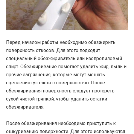
Перед началом работы необходимо обезжирить
поверхность откосов. Для этого подходит
специальный обезжириватель или изопропиловый
спирт. Обезжиривание помогает удалить жир, пыль и
прочие загрязнения, которые могут мешать
сцеплению уголков с поверхностью. После
обезжиривания поверхность следует протереть
сухой чистой тряпкой, чтобы удалить остатки
обезжиривателя.
После обезжиривания необходимо приступить к
ошкуриванию поверхности. Для этого используются