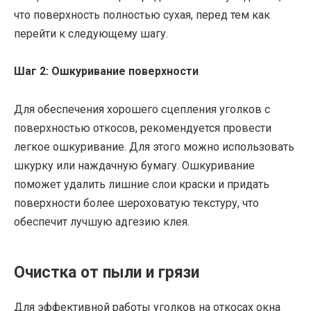
что поверхность полностью сухая, перед тем как
перейти к следующему шагу.
Шаг 2: Ошкуривание поверхности
Для обеспечения хорошего сцепления уголков с
поверхностью откосов, рекомендуется провести
легкое ошкуривание. Для этого можно использовать
шкурку или наждачную бумагу. Ошкуривание
поможет удалить лишние слои краски и придать
поверхности более шероховатую текстуру, что
обеспечит лучшую адгезию клея.
Очистка от пыли и грязи
Для эффективной работы уголков на откосах окна