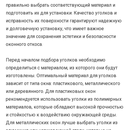
правильно выбрать соответствующий материал и
подготовить их для установки. Качество уголков и
исправность их поверхности гарантируют надежную
и долговечную установку, что имеет важное
значение для сохранения эстетики и безопасности
оконного откоса.
Перед началом подбора уголков необходимо
определиться с материалом, из которого они будут
изготовлены. Оптимальный материал для уголков
зависит от типа окна: пластикового, металлического
или деревянного. Для пластиковых окон
рекомендуется использовать уголки из полимерных
материалов, которые обладают высокой прочностью
и стойкостью к воздействию окружающей среды.
Для металлических окон лучше выбрать уголки из