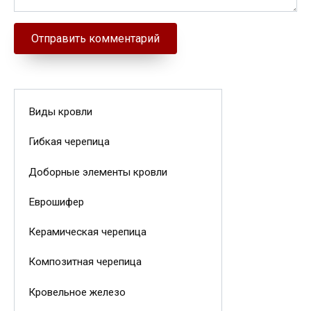
Виды кровли
Гибкая черепица
Доборные элементы кровли
Еврошифер
Керамическая черепица
Композитная черепица
Кровельное железо