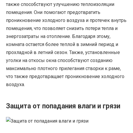
также способствуют улучшению теплоизоляции
помещения. Они помогают предотвратить
проникновение холодного воздуха и протечек внутрь
помещения, что позволяет снизить потери тепла и
энергозатраты на отопление. Благодаря этому,
комната остается более теплой в зимний период и
прохладной в летний сезон. Также, установленные
уголки на откосы окна способствуют созданию
максимально плотного прилегания створки к раме,
что также предотвращает проникновение холодного
воздуха.
Защита от попадания влаги и грязи