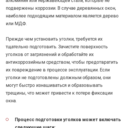
алюминия или нержавеющей стали, которые не
подвержены коррозии. В случае деревянных окон,
наиболее подходящим материалом является дерево
или МДФ.
Прежде чем установить уголки, требуется их
тщательно подготовить. Зачистите поверхность
уголков от загрязнений и обработайте их
антикоррозийным средством, чтобы предотвратить
их повреждение в процессе эксплуатации. Если
уголки не подготовлены должным образом, они
могут быстро изнашиваться и образовывать
трещины, что может привести к потере фиксации
окна.
Процесс подготовки уголков может включать
следующие шаги: