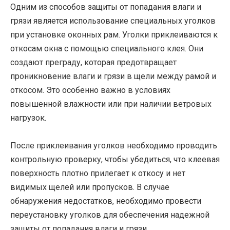
Одним из способов защиты от попадания влаги и
грязи является использование специальных уголков
при установке оконных рам. Уголки приклеиваются к
откосам окна с помощью специального клея. Они
создают преграду, которая предотвращает
проникновение влаги и грязи в щели между рамой и
откосом. Это особенно важно в условиях
повышенной влажности или при наличии ветровых
нагрузок.
После приклеивания уголков необходимо проводить
контрольную проверку, чтобы убедиться, что клеевая
поверхность плотно прилегает к откосу и нет
видимых щелей или пропусков. В случае
обнаружения недостатков, необходимо провести
переустановку уголков для обеспечения надежной
защиты от попадания влаги и грязи.