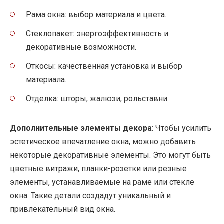
Рама окна: выбор материала и цвета.
Стеклопакет: энергоэффективность и
декоративные возможности.
Откосы: качественная установка и выбор
материала.
Отделка: шторы, жалюзи, рольставни.
Дополнительные элементы декора
: Чтобы усилить
эстетическое впечатление окна, можно добавить
некоторые декоративные элементы. Это могут быть
цветные витражи, планки-розетки или резные
элементы, устанавливаемые на раме или стекле
окна. Такие детали создадут уникальный и
привлекательный вид окна.