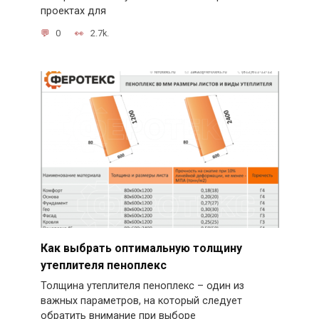
проектах для
0
2.7k.
Как выбрать оптимальную толщину
утеплителя пеноплекс
Толщина утеплителя пеноплекс – один из
важных параметров, на который следует
обратить внимание при выборе