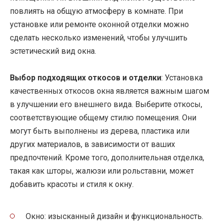
повлиять на общую атмосферу в комнате. При
установке или ремонте оконной отделки можно
сделать несколько изменений, чтобы улучшить
эстетический вид окна.
Выбор подходящих откосов и отделки
: Установка
качественных откосов окна является важным шагом
в улучшении его внешнего вида. Выберите откосы,
соответствующие общему стилю помещения. Они
могут быть выполнены из дерева, пластика или
других материалов, в зависимости от ваших
предпочтений. Кроме того, дополнительная отделка,
такая как шторы, жалюзи или рольставни, может
добавить красоты и стиля к окну.
Окно: изысканный дизайн и функциональность.