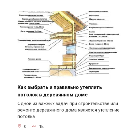
Как выбрать и правильно утеплить
потолок в деревянном доме
Одной из важных задач при строительстве или
ремонте деревянного дома является утепление
потолка.
0
1k.