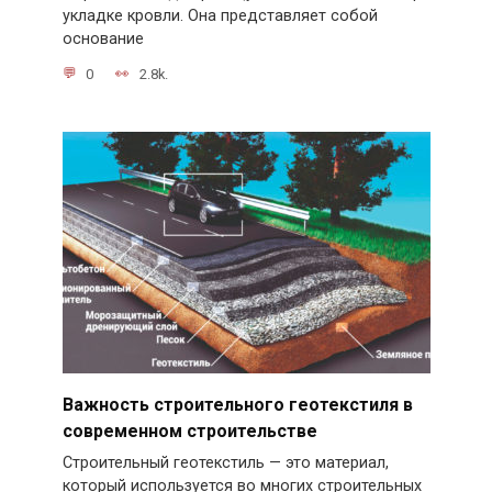
укладке кровли. Она представляет собой
основание
0
2.8k.
Важность строительного геотекстиля в
современном строительстве
Строительный геотекстиль — это материал,
который используется во многих строительных