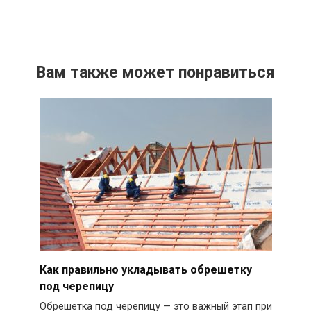
Вам также может понравиться
Как правильно укладывать обрешетку
под черепицу
Обрешетка под черепицу — это важный этап при