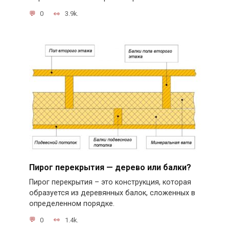
0
3.9k.
Пирог перекрытия — дерево или балки?
Пирог перекрытия – это конструкция, которая
образуется из деревянных балок, сложенных в
определенном порядке.
0
1.4k.