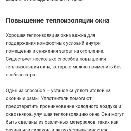
Повышение теплоизоляции окна
Хорошая теплоизоляция окна важна для
поддержания комфортных условий внутри
помещения и снижения затрат на отопление.
Существует несколько способов повышения
теплоизоляции окна, которые можно применить без
особых затрат.
Один из способов — установка уплотнителей на
оконные рамы. Уплотнители помогают
предотвратить проникновение холодного воздуха и
сквозняков, улучшая теплоизоляцию окна. Они могут
быть сделаны из различных материалов, таких как
резина или силикон, и легко устанавливаются