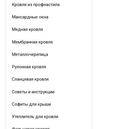
Кровля из профнастила
Мансардные окна
Медная кровля
Мембранная кровля
Металлочерепица
Рулонная кровля
Сланцевая кровля
Советы и инструкции
Софиты для крыши
Утеплитель для кровли