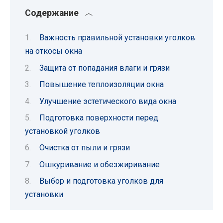
Содержание
Важность правильной установки уголков
на откосы окна
Защита от попадания влаги и грязи
Повышение теплоизоляции окна
Улучшение эстетического вида окна
Подготовка поверхности перед
установкой уголков
Очистка от пыли и грязи
Ошкуривание и обезжиривание
Выбор и подготовка уголков для
установки