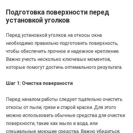
Подготовка поверхности перед
установкой уголков
Перед установкой уголков на откосы окна
необходимо правильно подготовить поверхность,
чтобы обеспечить прочное и надежное крепление.
Важно учесть несколько ключевых моментов,
которые помогут достичь оптимального результата.
Шаг 1: Очистка поверхности
Перед началом работы следует тщательно очистить
откосы от пыли, грязи и старой краски. Для этого
можно использовать обычные средства для очистки
поверхности, такие как мыло и вода, или
специальные моющие средства. Важно убедиться,