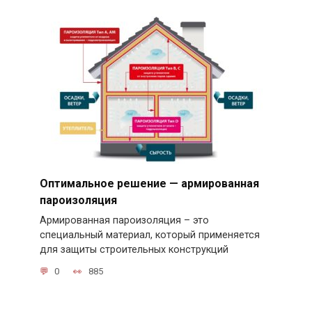
Оптимальное решение — армированная
пароизоляция
Армированная пароизоляция – это
специальный материал, который применяется
для защиты строительных конструкций
0
885