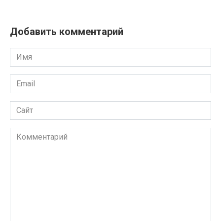
Добавить комментарий
Имя
Email
Сайт
Комментарий