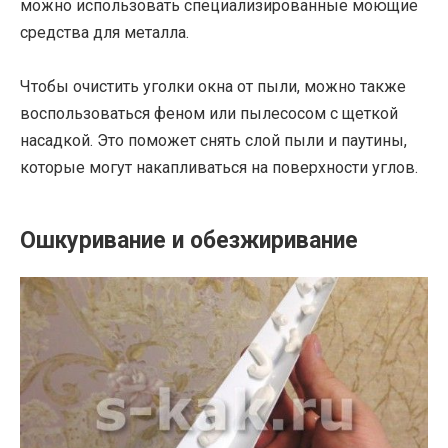
можно использовать специализированные моющие
средства для металла.
Чтобы очистить уголки окна от пыли, можно также
воспользоваться феном или пылесосом с щеткой
насадкой. Это поможет снять слой пыли и паутины,
которые могут накапливаться на поверхности углов.
Ошкуривание и обезжиривание