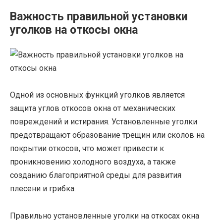
Важность правильной установки
уголков на откосы окна
Одной из основных функций уголков является
защита углов откосов окна от механических
повреждений и истирания. Установленные уголки
предотвращают образование трещин или сколов на
покрытии откосов, что может привести к
проникновению холодного воздуха, а также
созданию благоприятной среды для развития
плесени и грибка.
Правильно установленные уголки на откосах окна