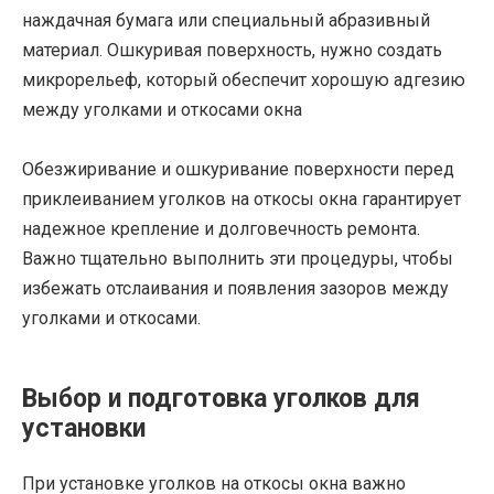
наждачная бумага или специальный абразивный
материал. Ошкуривая поверхность, нужно создать
микрорельеф, который обеспечит хорошую адгезию
между уголками и откосами окна
Обезжиривание и ошкуривание поверхности перед
приклеиванием уголков на откосы окна гарантирует
надежное крепление и долговечность ремонта.
Важно тщательно выполнить эти процедуры, чтобы
избежать отслаивания и появления зазоров между
уголками и откосами.
Выбор и подготовка уголков для
установки
При установке уголков на откосы окна важно