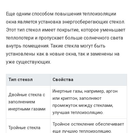
Еще одним способом повышения теплоизоляции
окна является установка энергосберегающих стекол.
Этот тип стекол имеет покрытие, которое уменьшает
теплопотери и пропускает больше солнечного света
внутрь помещения. Такие стекла могут быть
установлены как в новые окна, так и заменены на
уже существующих.
Тип стекол
Свойства
Инертные газы, например, аргон
Двойные стекла с
или криптон, заполняют
заполнением
промежуток между стеклами,
инертными газами
улучшая теплоизоляцию.
Тройное остекление обеспечивает
Тройные стекла
еще лучшую теплоизоляцию.