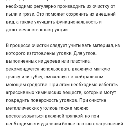
необходимо регулярно производить их очистку от
пыли и грязи. Это поможет сохранить их внешний
вид, а также улучшить функциональность и
долговечность конструкции.
В процессе очистки следует учитывать материал, из
которого изготовлены уголки. Для углов,
выполненных из дерева или пластика,
рекомендуется использовать влажную мягкую
тряпку или губку, смоченную в нейтральном
моющем средстве. При этом необходимо избегать
агрессивных химических веществ, которые могут
повредить поверхность уголков. При очистке
металлических уголков также можно
воспользоваться влажной тряпкой, но при
необходимости удаления более плотных загрязнений