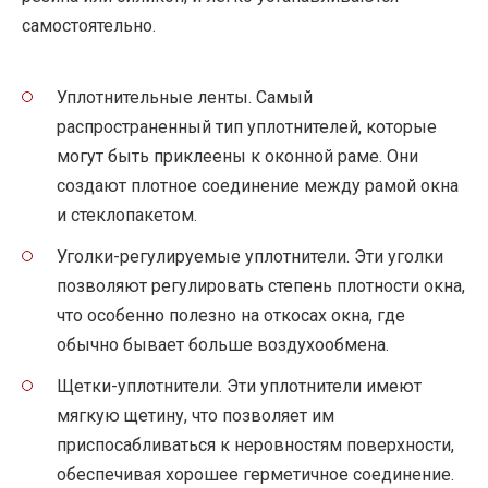
самостоятельно.
Уплотнительные ленты. Самый
распространенный тип уплотнителей, которые
могут быть приклеены к оконной раме. Они
создают плотное соединение между рамой окна
и стеклопакетом.
Уголки-регулируемые уплотнители. Эти уголки
позволяют регулировать степень плотности окна,
что особенно полезно на откосах окна, где
обычно бывает больше воздухообмена.
Щетки-уплотнители. Эти уплотнители имеют
мягкую щетину, что позволяет им
приспосабливаться к неровностям поверхности,
обеспечивая хорошее герметичное соединение.