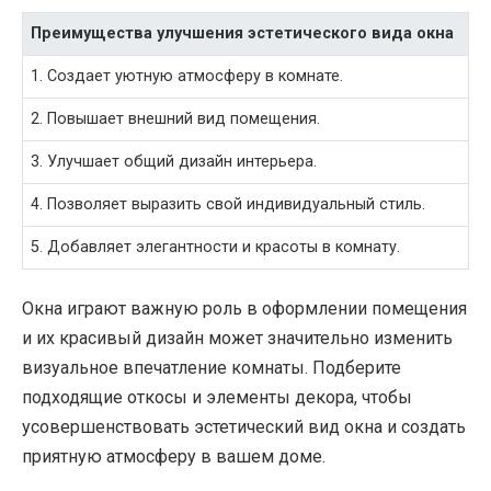
Преимущества улучшения эстетического вида окна
1. Создает уютную атмосферу в комнате.
2. Повышает внешний вид помещения.
3. Улучшает общий дизайн интерьера.
4. Позволяет выразить свой индивидуальный стиль.
5. Добавляет элегантности и красоты в комнату.
Окна играют важную роль в оформлении помещения
и их красивый дизайн может значительно изменить
визуальное впечатление комнаты. Подберите
подходящие откосы и элементы декора, чтобы
усовершенствовать эстетический вид окна и создать
приятную атмосферу в вашем доме.