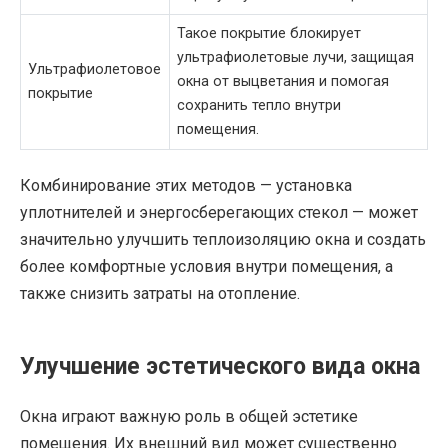
Такое покрытие блокирует
ультрафиолетовые лучи, защищая
Ультрафиолетовое
окна от выцветания и помогая
покрытие
сохранить тепло внутри
помещения.
Комбинирование этих методов — установка
уплотнителей и энергосберегающих стекол — может
значительно улучшить теплоизоляцию окна и создать
более комфортные условия внутри помещения, а
также снизить затраты на отопление.
Улучшение эстетического вида окна
Окна играют важную роль в общей эстетике
помещения. Их внешний вид может существенно