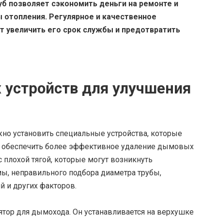
б позволяет сэкономить деньги на ремонте и
 отопления. Регулярное и качественное
 увеличить его срок службы и предотвратить
устройств для улучшения
но установить специальные устройства, которые
и обеспечить более эффективное удаление дымовых
 плохой тягой, которые могут возникнуть
ы, неправильного подбора диаметра трубы,
й и других факторов.
лятор для дымохода. Он устанавливается на верхушке