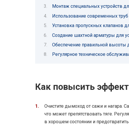
Монтаж специальных устройств дл
Использование современных труб
Установка пропускных клапанов дл
Создание шахтной арматуры для ус
Обеспечение правильной высоты 
Регулярное техническое обслужив
Как повысить эффект
Очистите дымоход от сажи и нагара. Са
что может препятствовать тяге. Регу
в хорошем состоянии и предотвратить