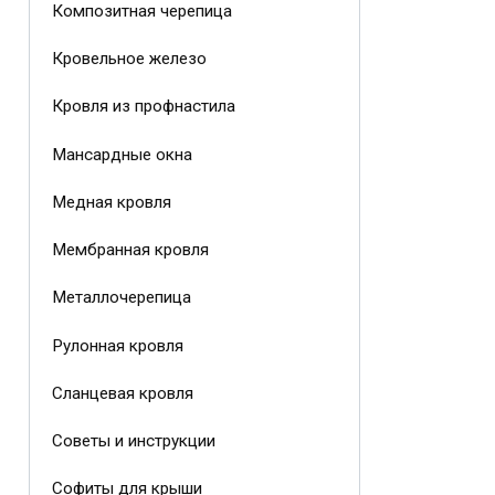
Композитная черепица
Кровельное железо
Кровля из профнастила
Мансардные окна
Медная кровля
Мембранная кровля
Металлочерепица
Рулонная кровля
Сланцевая кровля
Советы и инструкции
Софиты для крыши