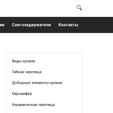
ии
Снегозадержатели
Контакты
Виды кровли
Гибкая черепица
Доборные элементы кровли
Еврошифер
Керамическая черепица