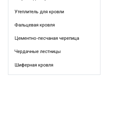
Утеплитель для кровли
Фальцевая кровля
Цементно-песчаная черепица
Чердачные лестницы
Шиферная кровля