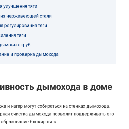
я улучшения тяги
 из нержавеющей стали
я регулирования тяги
иления тяги
дымовых труб
ание и проверка дымохода
ивность дымохода в доме
жа и нагар могут собираться на стенках дымохода,
лярная очистка дымохода позволит поддерживать его
 образование блокировок.