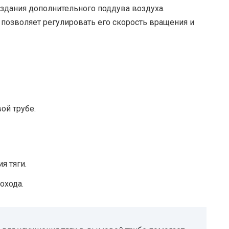
оздания дополнительного поддува воздуха.
позволяет регулировать его скорость вращения и
ой трубе.
я тяги.
охода.