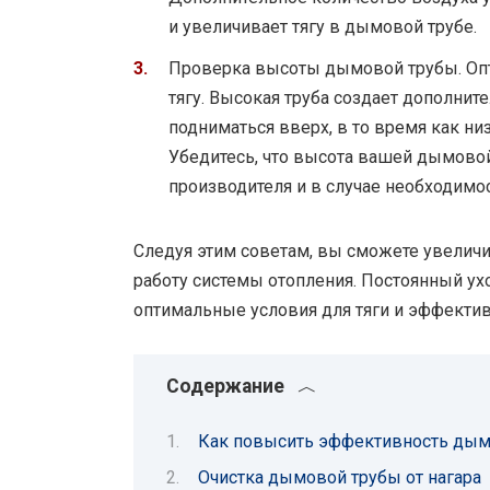
и увеличивает тягу в дымовой трубе.
Проверка высоты дымовой трубы. Оп
тягу. Высокая труба создает дополнит
подниматься вверх, в то время как низ
Убедитесь, что высота вашей дымово
производителя и в случае необходимо
Следуя этим советам, вы сможете увелич
работу системы отопления. Постоянный ух
оптимальные условия для тяги и эффектив
Содержание
Как повысить эффективность дым
Очистка дымовой трубы от нагара