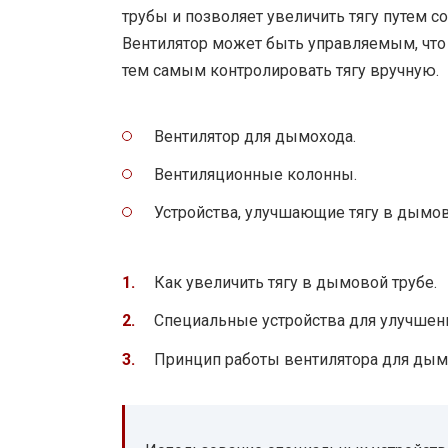
трубы и позволяет увеличить тягу путем с
Вентилятор может быть управляемым, что 
тем самым контролировать тягу вручную.
Вентилятор для дымохода.
Вентиляционные колонны.
Устройства, улучшающие тягу в дымов
Как увеличить тягу в дымовой трубе.
Специальные устройства для улучшени
Принцип работы вентилятора для дым