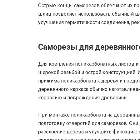
Острые концы саморезов облегчают их пр
шлиц позволяет использовать обычный ше
улучшения герметичности соединения, рек
Саморезы для деревянног
Для крепления поликарбонатных листов к
широкой резьбой и острой конструкцией.
прижима поликарбоната к дереву и предо
деревянного каркаса обычно изготавлива
коррозию и повреждения древесины.
При монтаже поликарбоната на деревянны
подготовку отверстий для саморезов. Он
расслоение дерева и улучшить фиксацию 