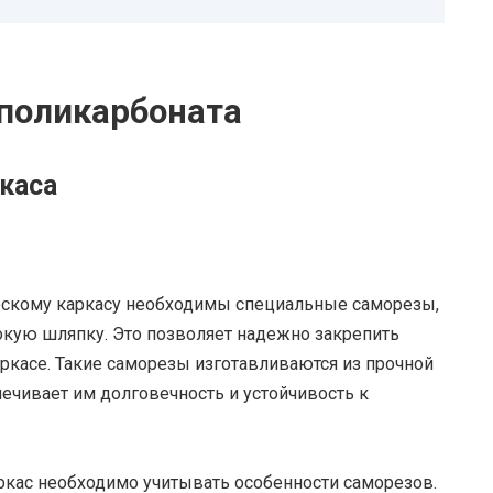
поликарбоната
каса
ескому каркасу необходимы специальные саморезы,
кую шляпку. Это позволяет надежно закрепить
ркасе. Такие саморезы изготавливаются из прочной
печивает им долговечность и устойчивость к
ркас необходимо учитывать особенности саморезов.