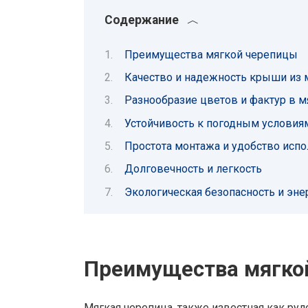
Содержание
Преимущества мягкой черепицы
Качество и надежность крыши из 
Разнообразие цветов и фактур в м
Устойчивость к погодным условия
Простота монтажа и удобство исп
Долговечность и легкость
Экологическая безопасность и эн
Преимущества мягко
Мягкая черепица, также известная как ру