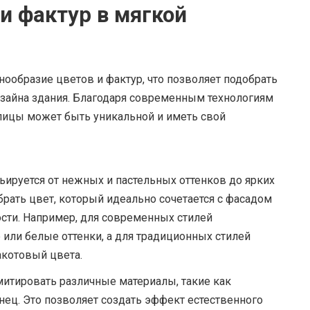
и фактур в мягкой
нообразие цветов и фактур, что позволяет подобрать
зайна здания. Благодаря современным технологиям
пицы может быть уникальной и иметь свой
ируется от нежных и пастельных оттенков до ярких
ать цвет, который идеально сочетается с фасадом
ости. Например, для современных стилей
или белые оттенки, а для традиционных стилей
акотовый цвета.
митировать различные материалы, такие как
нец. Это позволяет создать эффект естественного