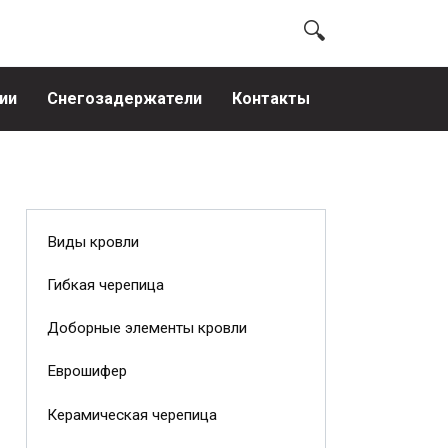
ии
Снегозадержатели
Контакты
Виды кровли
Гибкая черепица
Доборные элементы кровли
Еврошифер
Керамическая черепица