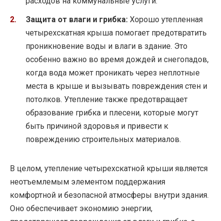
расходов на коммунальные услуги.
Защита от влаги и грибка:
Хорошо утепленная
четырехскатная крыша помогает предотвратить
проникновение воды и влаги в здание. Это
особенно важно во время дождей и снегопадов,
когда вода может проникать через неплотные
места в крыше и вызывать повреждения стен и
потолков. Утепление также предотвращает
образование грибка и плесени, которые могут
быть причиной здоровья и привести к
повреждению строительных материалов.
В целом, утепление четырехскатной крыши является
неотъемлемым элементом поддержания
комфортной и безопасной атмосферы внутри здания.
Оно обеспечивает экономию энергии,