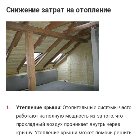
Снижение затрат на отопление
Утепление крыши:
Отопительные системы часто
работают на полную мощность из-за того, что
прохладный воздух проникает внутрь через
крышу. Утепление крыши может помочь решить