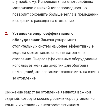
эту проблему. Использование многослойных
материалов с низкой теплопроводностью
позволит сохранить больше тепла в помещении
и сократить расходы на отопление.
Установка энергоэффективного
оборудования:
Замена устаревших
отопительных систем на более эффективные
модели может также снизить затраты на
отопление. Энергоэффективные оборудование
использует меньше энергии для обогрева
помещений, что позволяет сэкономить на счетах
за отопление.
Снижение затрат на отопление является важной
задачей, которую можно достичь через утепление
крыши и установку энергоэффективного