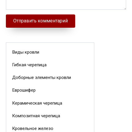
Виды кровли
Гибкая черепица
Доборные элементы кровли
Еврошифер
Керамическая черепица
Композитная черепица
Кровельное железо