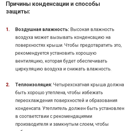
Причины конденсации и способы
защиты:
Воздушная влажность:
Высокая влажность
воздуха может вызывать конденсацию на
поверхностях крыши. Чтобы предотвратить это,
рекомендуется установить хорошую
вентиляцию, которая будет обеспечивать
циркуляцию воздуха и снижать влажность.
Теплоизоляция:
Четырехскатная крыша должна
быть хорошо утеплена, чтобы избежать
переохлаждения поверхностей и образования
конденсата. Утеплитель должен быть установлен
в соответствии с рекомендациями
производителя и замкнутым слоем, чтобы