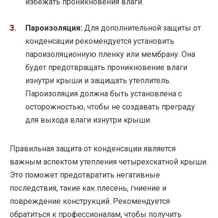
избежать проникновения влаги.
Пароизоляция:
Для дополнительной защиты от
конденсации рекомендуется установить
пароизоляционную пленку или мембрану. Она
будет предотвращать проникновение влаги
изнутри крыши и защищать утеплитель.
Пароизоляция должна быть установлена с
осторожностью, чтобы не создавать преграду
для выхода влаги изнутри крыши.
Правильная защита от конденсации является
важным аспектом утепления четырехскатной крыши.
Это поможет предотвратить негативные
последствия, такие как плесень, гниение и
повреждение конструкций. Рекомендуется
обратиться к профессионалам, чтобы получить