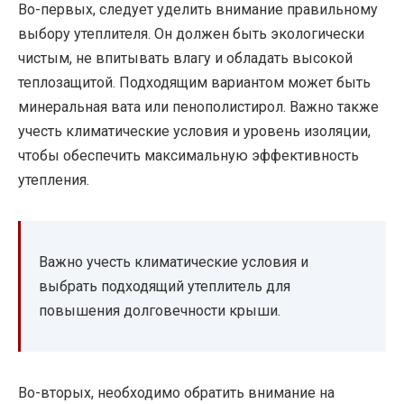
Во-первых, следует уделить внимание правильному
выбору утеплителя. Он должен быть экологически
чистым, не впитывать влагу и обладать высокой
теплозащитой. Подходящим вариантом может быть
минеральная вата или пенополистирол. Важно также
учесть климатические условия и уровень изоляции,
чтобы обеспечить максимальную эффективность
утепления.
Важно учесть климатические условия и
выбрать подходящий утеплитель для
повышения долговечности крыши.
Во-вторых, необходимо обратить внимание на