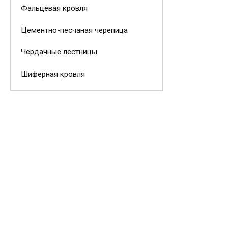
Фальцевая кровля
Цементно-песчаная черепица
Чердачные лестницы
Шиферная кровля