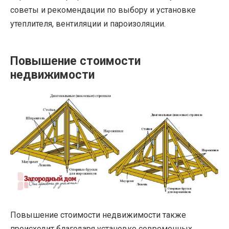
советы и рекомендации по выбору и установке
утеплителя, вентиляции и пароизоляции.
Повышение стоимости
недвижимости
Повышение стоимости недвижимости также
происходит благодаря установке современных