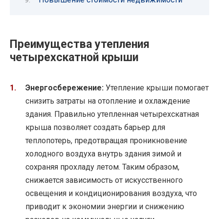
Преимущества утепления
четырехскатной крыши
Энергосбережение:
Утепление крыши помогает
снизить затраты на отопление и охлаждение
здания. Правильно утепленная четырехскатная
крыша позволяет создать барьер для
теплопотерь, предотвращая проникновение
холодного воздуха внутрь здания зимой и
сохраняя прохладу летом. Таким образом,
снижается зависимость от искусственного
освещения и кондиционирования воздуха, что
приводит к экономии энергии и снижению