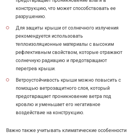
предотвращает проникновение влаги в
конструкцию, что может способствовать ее
разрушению.
Для защиты крыши от солнечного излучения
рекомендуется использовать
теплоизоляционные материалы с высоким
рефлективным свойством, которые отражают
солнечную радиацию и предотвращают
перегрев крыши.
Ветроустойчивость крыши можно повысить с
помощью ветрозащитного слоя, который
предотвращает проникновение ветра под
кровлю и уменьшает его негативное
воздействие на конструкцию.
Важно также учитывать климатические особенности