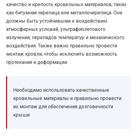
качество и крепость кровельных материалов, таких
как битумная черепица или металлочерепица. Они
должны быть устойчивыми к воздействию
атмосферных условий, ультрафиолетового
излучения, перепадов температур и механического
воздействия. Также важно правильно провести
монтаж кровли, чтобы исключить возможность
протекания и деформации.
Необходимо использовать качественные
кровельные материалы и правильно провести
их монтаж для обеспечения долговечности
крыши.