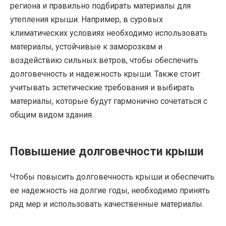
региона и правильно подбирать материалы для
утепления крыши. Например, в суровых
климатических условиях необходимо использовать
материалы, устойчивые к заморозкам и
воздействию сильных ветров, чтобы обеспечить
долговечность и надежность крыши. Также стоит
учитывать эстетические требования и выбирать
материалы, которые будут гармонично сочетаться с
общим видом здания.
Повышение долговечности крыши
Чтобы повысить долговечность крыши и обеспечить
ее надежность на долгие годы, необходимо принять
ряд мер и использовать качественные материалы.