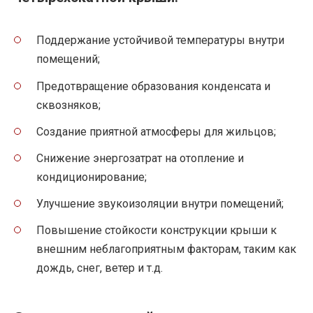
Поддержание устойчивой температуры внутри
помещений;
Предотвращение образования конденсата и
сквозняков;
Создание приятной атмосферы для жильцов;
Снижение энергозатрат на отопление и
кондиционирование;
Улучшение звукоизоляции внутри помещений;
Повышение стойкости конструкции крыши к
внешним неблагоприятным факторам, таким как
дождь, снег, ветер и т.д.