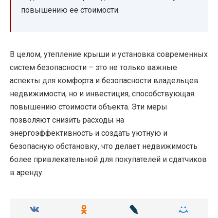
повышению ее стоимости.
В целом, утепление крыши и установка современных
систем безопасности – это не только важные
аспекты для комфорта и безопасности владельцев
недвижимости, но и инвестиция, способствующая
повышению стоимости объекта. Эти меры
позволяют снизить расходы на
энергоэффективность и создать уютную и
безопасную обстановку, что делает недвижимость
более привлекательной для покупателей и сдатчиков
в аренду.