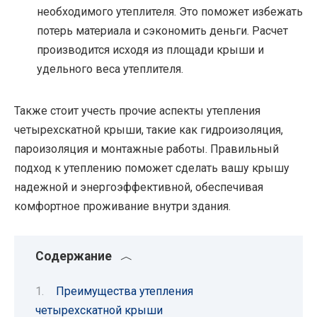
необходимого утеплителя. Это поможет избежать
потерь материала и сэкономить деньги. Расчет
производится исходя из площади крыши и
удельного веса утеплителя.
Также стоит учесть прочие аспекты утепления
четырехскатной крыши, такие как гидроизоляция,
пароизоляция и монтажные работы. Правильный
подход к утеплению поможет сделать вашу крышу
надежной и энергоэффективной, обеспечивая
комфортное проживание внутри здания.
Содержание
Преимущества утепления
четырехскатной крыши