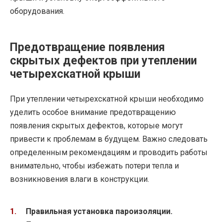
оборудования.
Предотвращение появления
скрытых дефектов при утеплении
четырехскатной крыши
При утеплении четырехскатной крыши необходимо
уделить особое внимание предотвращению
появления скрытых дефектов, которые могут
привести к проблемам в будущем. Важно следовать
определенным рекомендациям и проводить работы
внимательно, чтобы избежать потери тепла и
возникновения влаги в конструкции.
Правильная установка пароизоляции.