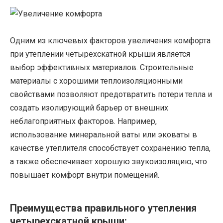
Одним из ключевых факторов увеличения комфорта
при утеплении четырехскатной крыши является
выбор эффективных материалов. Строительные
материалы с хорошими теплоизоляционными
свойствами позволяют предотвратить потери тепла и
создать изолирующий барьер от внешних
неблагоприятных факторов. Например,
использование минеральной ваты или эковаты в
качестве утеплителя способствует сохранению тепла,
а также обеспечивает хорошую звукоизоляцию, что
повышает комфорт внутри помещений.
Преимущества правильного утепления
четырехскатной крыши: