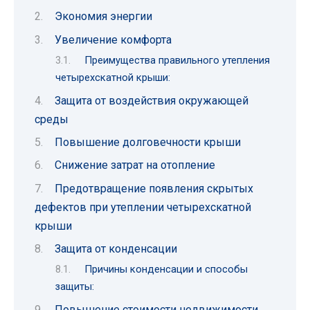
Экономия энергии
Увеличение комфорта
Преимущества правильного утепления
четырехскатной крыши:
Защита от воздействия окружающей
среды
Повышение долговечности крыши
Снижение затрат на отопление
Предотвращение появления скрытых
дефектов при утеплении четырехскатной
крыши
Защита от конденсации
Причины конденсации и способы
защиты:
Повышение стоимости недвижимости