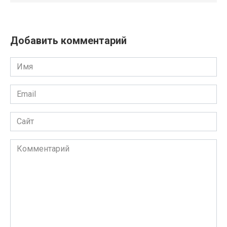
Добавить комментарий
Имя
Email
Сайт
Комментарий