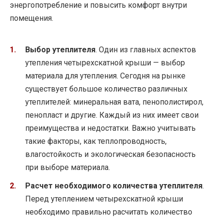
энергопотребление и повысить комфорт внутри
помещения.
Выбор утеплителя
. Один из главных аспектов
утепления четырехскатной крыши — выбор
материала для утепления. Сегодня на рынке
существует большое количество различных
утеплителей: минеральная вата, пенополистирол,
пенопласт и другие. Каждый из них имеет свои
преимущества и недостатки. Важно учитывать
такие факторы, как теплопроводность,
влагостойкость и экологическая безопасность
при выборе материала.
Расчет необходимого количества утеплителя
.
Перед утеплением четырехскатной крыши
необходимо правильно расчитать количество