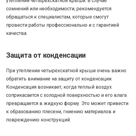
утеплении четырехскатной крыши. В случае
сомнений или необходимости, рекомендуется
обращаться к специалистам, которые смогут
провести работы профессионально и с гарантией
качества.
Защита от конденсации
При утеплении четырехскатной крыши очень важно
обратить внимание на защиту от конденсации.
Конденсация возникает, когда теплый воздух
соприкасается с холодной поверхностью и его влага
превращается в жидкую форму. Это может привести
к образованию плесени, гниению материалов и
повреждению конструкций.