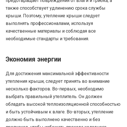
предотвращает повреждения от влаги и грибка, а
также способствует удлинению срока службы
крыши. Поэтому, утепление крыши следует
выполнять профессионалами, используя
качественные материалы и соблюдая все
необходимые стандарты и требования.
Экономия энергии
Для достижения максимальной эффективности
утепления крыши, следует принять во внимание
несколько факторов. Во-первых, необходимо
выбрать правильный утеплитель. Он должен
обладать высокой теплоизоляционной способностью
и быть устойчивым к влаге. Во-вторых, утепление
должно быть выполнено качественно и без