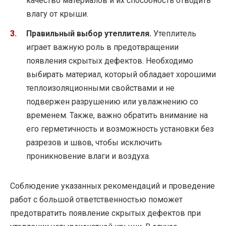
качество материалов и их способность отводить
влагу от крыши.
Правильный выбор утеплителя.
Утеплитель
играет важную роль в предотвращении
появления скрытых дефектов. Необходимо
выбирать материал, который обладает хорошими
теплоизоляционными свойствами и не
подвержен разрушению или увлажнению со
временем. Также, важно обратить внимание на
его герметичность и возможность установки без
разрезов и швов, чтобы исключить
проникновение влаги и воздуха.
Соблюдение указанных рекомендаций и проведение
работ с большой ответственностью поможет
предотвратить появление скрытых дефектов при