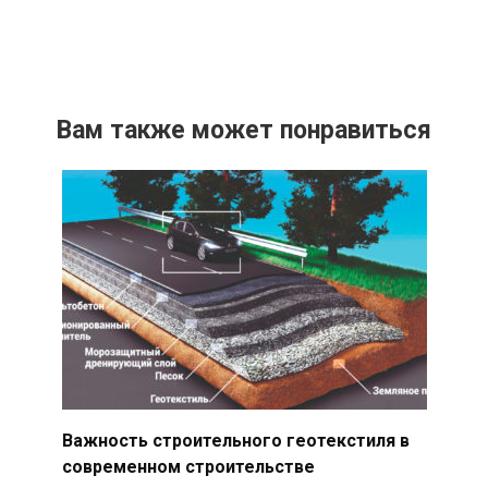
Вам также может понравиться
Важность строительного геотекстиля в
современном строительстве