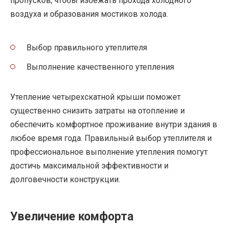
пропусков, чтобы избежать прохода холодного
воздуха и образования мостиков холода.
Выбор правильного утеплителя
Выполнение качественного утепления
Утепление четырехскатной крыши поможет
существенно снизить затраты на отопление и
обеспечить комфортное проживание внутри здания в
любое время года. Правильный выбор утеплителя и
профессиональное выполнение утепления помогут
достичь максимальной эффективности и
долговечности конструкции.
Увеличение комфорта