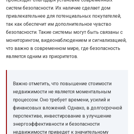
систем безопасности. Их наличие сделает дом
привлекательнее для потенциальных покупателей,
так как обеспечит им дополнительное чувство
безопасности. Такие системы могут быть связаны с
мониторингом, видеонаблюдением и сигнализацией,
что важно в современном мире, где безопасность
является одним из приоритетов.
Важно отметить, что повышение стоимости
недвижимости не является моментальным
процессом. Оно требует времени, усилий и
финансовых вложений. Однако, в долгосрочной
перспективе, инвестирование в улучшение
энергоэффективности и безопасности
недвижимости приведет к значительному