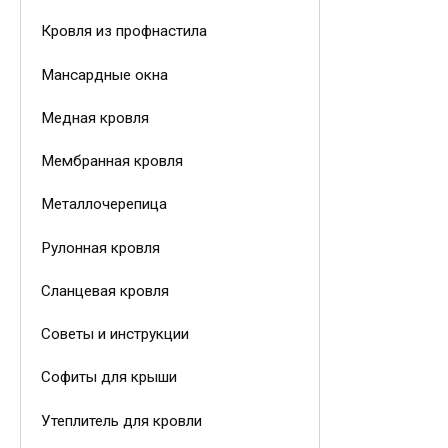
Кровля из профнастила
Мансардные окна
Медная кровля
Мембранная кровля
Металлочерепица
Рулонная кровля
Сланцевая кровля
Советы и инструкции
Софиты для крыши
Утеплитель для кровли