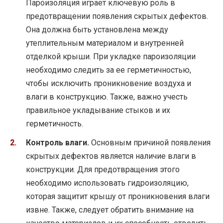
Пароизоляция играет ключевую роль в
предотвращении появления скрытых дефектов.
Она должна быть установлена между
утеплительным материалом и внутренней
отделкой крыши. При укладке пароизоляции
необходимо следить за ее герметичностью,
чтобы исключить проникновение воздуха и
влаги в конструкцию. Также, важно учесть
правильное укладывание стыков и их
герметичность.
Контроль влаги.
Основным причиной появления
скрытых дефектов является наличие влаги в
конструкции. Для предотвращения этого
необходимо использовать гидроизоляцию,
которая защитит крышу от проникновения влаги
извне. Также, следует обратить внимание на